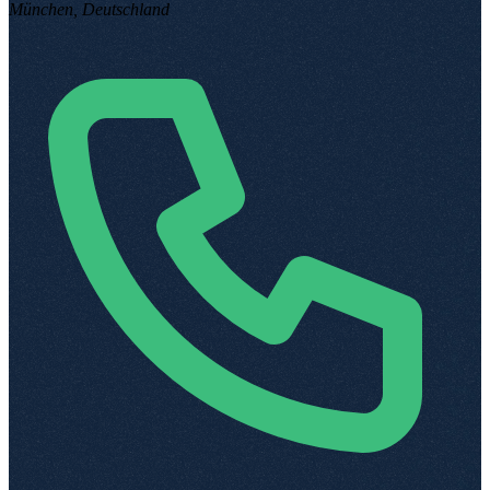
München, Deutschland