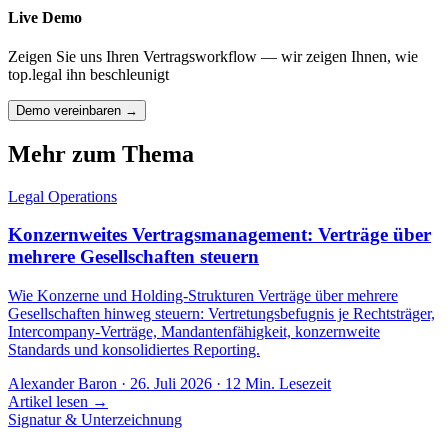
Live Demo
Zeigen Sie uns Ihren Vertragsworkflow — wir zeigen Ihnen, wie
top.legal ihn beschleunigt
Demo vereinbaren →
Mehr zum Thema
Legal Operations
Konzernweites Vertragsmanagement: Verträge über
mehrere Gesellschaften steuern
Wie Konzerne und Holding-Strukturen Verträge über mehrere
Gesellschaften hinweg steuern: Vertretungsbefugnis je Rechtsträger,
Intercompany-Verträge, Mandantenfähigkeit, konzernweite
Standards und konsolidiertes Reporting.
Alexander Baron
·
26. Juli 2026
·
12
Min. Lesezeit
Artikel lesen →
Signatur & Unterzeichnung