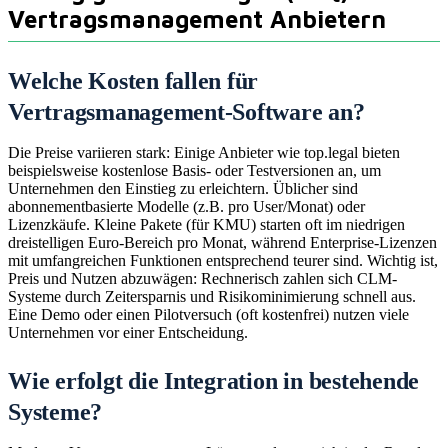
Vertragsmanagement Anbietern
Welche Kosten fallen für
Vertragsmanagement-Software an?
Die Preise variieren stark: Einige Anbieter wie top.legal bieten
beispielsweise kostenlose Basis- oder Testversionen an, um
Unternehmen den Einstieg zu erleichtern. Üblicher sind
abonnementbasierte Modelle (z.B. pro User/Monat) oder
Lizenzkäufe. Kleine Pakete (für KMU) starten oft im niedrigen
dreistelligen Euro-Bereich pro Monat, während Enterprise-Lizenzen
mit umfangreichen Funktionen entsprechend teurer sind. Wichtig ist,
Preis und Nutzen abzuwägen: Rechnerisch zahlen sich CLM-
Systeme durch Zeitersparnis und Risikominimierung schnell aus.
Eine Demo oder einen Pilotversuch (oft kostenfrei) nutzen viele
Unternehmen vor einer Entscheidung.
Wie erfolgt die Integration in bestehende
Systeme?