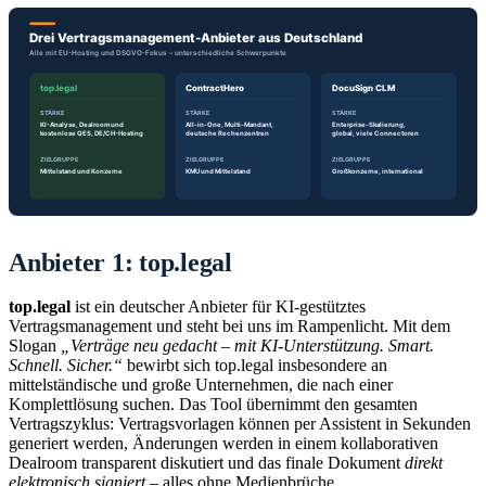
Anbieter 1: top.legal
top.legal
ist ein deutscher Anbieter für KI-gestütztes
Vertragsmanagement und steht bei uns im Rampenlicht. Mit dem
Slogan
„Verträge neu gedacht – mit KI-Unterstützung. Smart.
Schnell. Sicher.“
bewirbt sich top.legal insbesondere an
mittelständische und große Unternehmen, die nach einer
Komplettlösung suchen. Das Tool übernimmt den gesamten
Vertragszyklus: Vertragsvorlagen können per Assistent in Sekunden
generiert werden, Änderungen werden in einem kollaborativen
Dealroom transparent diskutiert und das finale Dokument
direkt
elektronisch signiert
– alles ohne Medienbrüche.