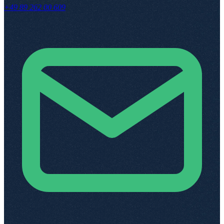
+49 89 262 00 609