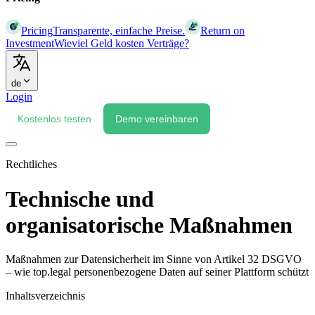
Pricing
Transparente, einfache Preise.
Return on
Investment
Wieviel Geld kosten Verträge?
de
Login
Kostenlos testen
Demo vereinbaren
Rechtliches
Technische und
organisatorische Maßnahmen
Maßnahmen zur Datensicherheit im Sinne von Artikel 32 DSGVO
– wie top.legal personenbezogene Daten auf seiner Plattform schützt
Inhaltsverzeichnis