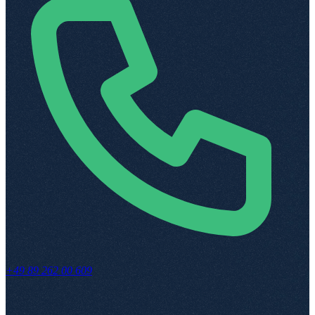
+49 89 262 00 609