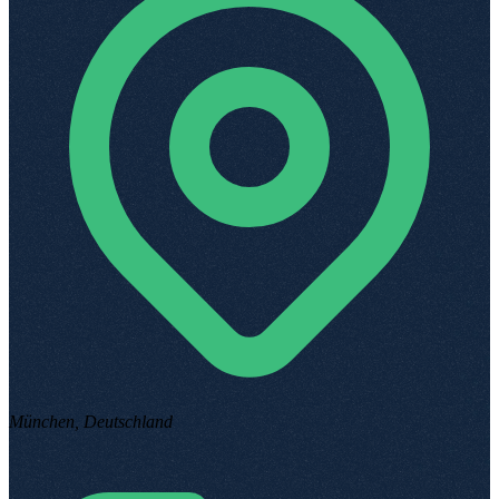
München, Deutschland