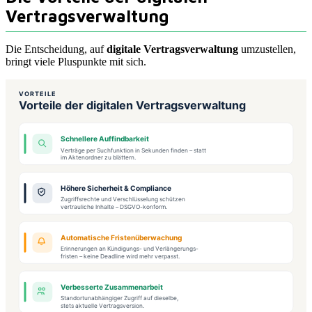
Vertragsverwaltung
Die Entscheidung, auf
digitale Vertragsverwaltung
umzustellen,
bringt viele Pluspunkte mit sich.