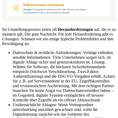
Im Umstellungsprozess treten oft
Herausforderungen
auf, die es zu
meistern gilt. Die gute Nachricht: Für jede Herausforderung gibt es
Lösungen. Schauen wir uns einige typische Problemfelder und ihre
Bewältigung an:
Datenschutz & rechtliche Anforderungen: Verträge enthalten
sensible Informationen. Viele Unternehmen sorgen sich, ob
digitale Ablage sicher und gesetzeskonform ist. Lösung:
Wählen Sie Software, die höchsten Sicherheitsstandards
entspricht (Stichwort Verschlüsselung, Zwei-Faktor-
Authentifizierung) und die DSGVO-Vorgaben erfüllt. Achten
Sie z. B. auf Serverstandorte in der EU, Zugriffskontrollen
und revisionssichere Archivierung. Mit dem richtigen Partner
brauchen Sie keine Angst vor Datenschutzverstößen haben –
im Gegenteil, digitale Systeme ermöglichen oft bessere
Kontrolle über Zugriffe als ein offener Aktenschrank.
Unübersichtliche Ablagen: Wenn Vertragsordner
jahrzehntelang unsortiert gewachsen sind, wirkt die
Digitalisierung zunächst wie das Sortieren des