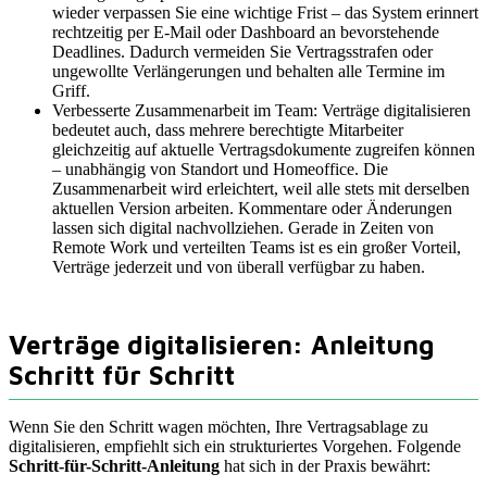
wieder verpassen Sie eine wichtige Frist – das System erinnert
rechtzeitig per E-Mail oder Dashboard an bevorstehende
Deadlines. Dadurch vermeiden Sie Vertragsstrafen oder
ungewollte Verlängerungen und behalten alle Termine im
Griff.
Verbesserte Zusammenarbeit im Team: Verträge digitalisieren
bedeutet auch, dass mehrere berechtigte Mitarbeiter
gleichzeitig auf aktuelle Vertragsdokumente zugreifen können
– unabhängig von Standort und Homeoffice. Die
Zusammenarbeit wird erleichtert, weil alle stets mit derselben
aktuellen Version arbeiten. Kommentare oder Änderungen
lassen sich digital nachvollziehen. Gerade in Zeiten von
Remote Work und verteilten Teams ist es ein großer Vorteil,
Verträge jederzeit und von überall verfügbar zu haben.
Verträge digitalisieren: Anleitung
Schritt für Schritt
Wenn Sie den Schritt wagen möchten, Ihre Vertragsablage zu
digitalisieren, empfiehlt sich ein strukturiertes Vorgehen. Folgende
Schritt-für-Schritt-Anleitung
hat sich in der Praxis bewährt: