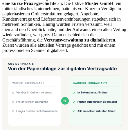
eine kurze Praxisgeschichte
an: Die fiktive
Muster GmbH
, ein
mittelständisches Unternehmen, hatte bis vor Kurzem Verträge in
papierbasierten Ordnerstrukturen gelagert. Angebote,
Kundenverträge und Lieferantenvereinbarungen stapelten sich in
mehreren Schränken. Häufig wurden Fristen versäumt, weil
niemand den Überblick hatte, und der Aufwand, einen alten Vertrag
wiederzufinden, war groß. Dann entschied sich die
Geschäftsführung, die
Vertragsverwaltung zu digitalisieren
.
Zuerst wurden alle aktuellen Verträge gesichtet und mit einem
professionellen Scanner digitalisiert.