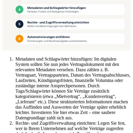
Metadaten und Schlagwörter hinzufügen: Im digitalen
System sollten Sie nun jedes Vertragsdokument mit den
relevanten Metadaten versehen. Dazu zählen z. B.
Vertragsart, Vertragsparteien, Datum des Vertragsabschlusses,
Laufzeiten, Kündigungsfristen, finanzielle Volumina oder
zuständige interne Ansprechpersonen. Durch
Tags/Schlagwörter können Sie Verträge zusätzlich
kategorisieren (etwa „Mietvertrag“, „Kundenvertrag“,
„Lieferant“ etc.). Diese strukturierten Informationen machen
das Auffinden und Auswerten der Verträge später erheblich
leichter. Investieren Sie hier etwas Zeit – eine saubere
Datengrundlage zahlt sich aus.
Rechte- und Zugriffsverwaltung einrichten: Legen Sie fest,
wer in Ihrem Unternehmen auf welche Verträge zugreifen