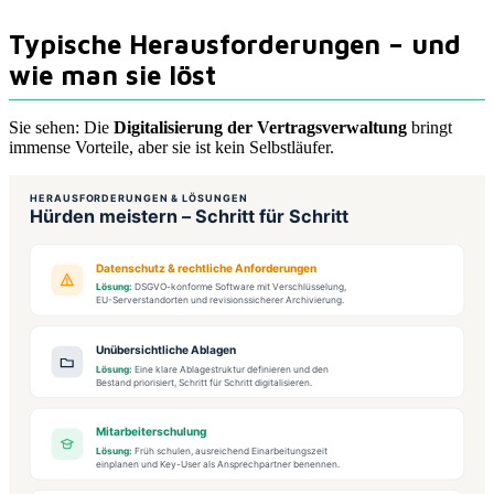
Typische Herausforderungen – und
wie man sie löst
Sie sehen: Die
Digitalisierung der Vertragsverwaltung
bringt
immense Vorteile, aber sie ist kein Selbstläufer.