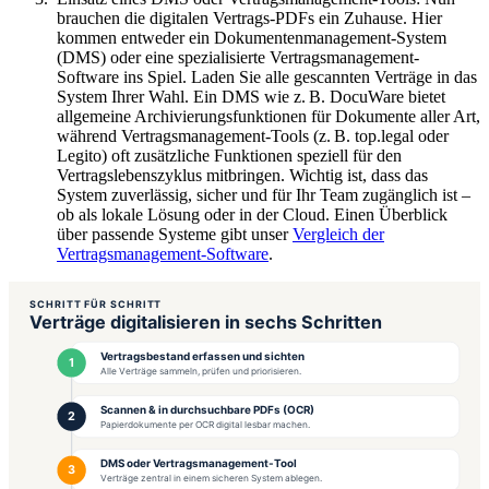
brauchen die digitalen Vertrags-PDFs ein Zuhause. Hier
kommen entweder ein Dokumentenmanagement-System
(DMS) oder eine spezialisierte Vertragsmanagement-
Software ins Spiel. Laden Sie alle gescannten Verträge in das
System Ihrer Wahl. Ein DMS wie z. B. DocuWare bietet
allgemeine Archivierungsfunktionen für Dokumente aller Art,
während Vertragsmanagement-Tools (z. B. top.legal oder
Legito) oft zusätzliche Funktionen speziell für den
Vertragslebenszyklus mitbringen. Wichtig ist, dass das
System zuverlässig, sicher und für Ihr Team zugänglich ist –
ob als lokale Lösung oder in der Cloud. Einen Überblick
über passende Systeme gibt unser
Vergleich der
Vertragsmanagement-Software
.