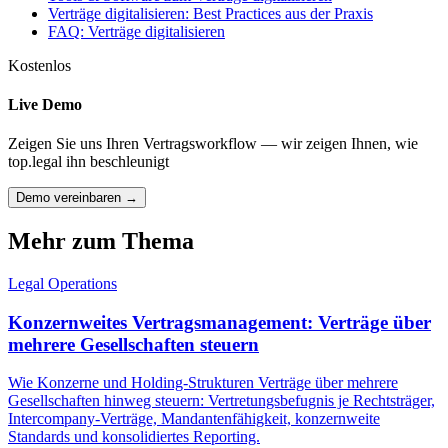
Verträge digitalisieren: Best Practices aus der Praxis
FAQ: Verträge digitalisieren
Kostenlos
Live Demo
Zeigen Sie uns Ihren Vertragsworkflow — wir zeigen Ihnen, wie
top.legal ihn beschleunigt
Demo vereinbaren →
Mehr zum Thema
Legal Operations
Konzernweites Vertragsmanagement: Verträge über
mehrere Gesellschaften steuern
Wie Konzerne und Holding-Strukturen Verträge über mehrere
Gesellschaften hinweg steuern: Vertretungsbefugnis je Rechtsträger,
Intercompany-Verträge, Mandantenfähigkeit, konzernweite
Standards und konsolidiertes Reporting.