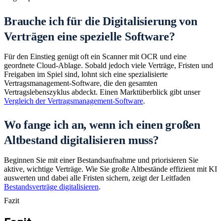
Brauche ich für die Digitalisierung von
Verträgen eine spezielle Software?
Für den Einstieg genügt oft ein Scanner mit OCR und eine
geordnete Cloud-Ablage. Sobald jedoch viele Verträge, Fristen und
Freigaben im Spiel sind, lohnt sich eine spezialisierte
Vertragsmanagement-Software, die den gesamten
Vertragslebenszyklus abdeckt. Einen Marktüberblick gibt unser
Vergleich der Vertragsmanagement-Software
.
Wo fange ich an, wenn ich einen großen
Altbestand digitalisieren muss?
Beginnen Sie mit einer Bestandsaufnahme und priorisieren Sie
aktive, wichtige Verträge. Wie Sie große Altbestände effizient mit KI
auswerten und dabei alle Fristen sichern, zeigt der Leitfaden
Bestandsverträge digitalisieren
.
Fazit