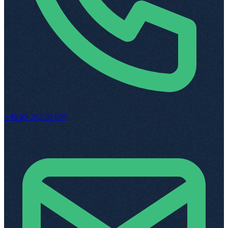
+49 89 262 00 609