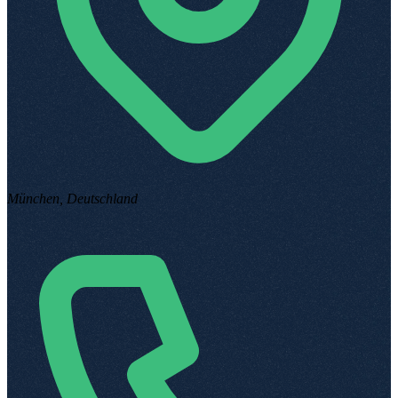
München, Deutschland