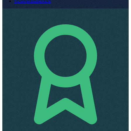
Sicherheitsübersicht