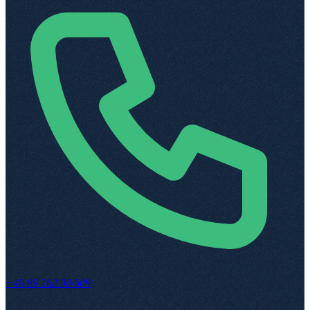
+49 89 262 00 609