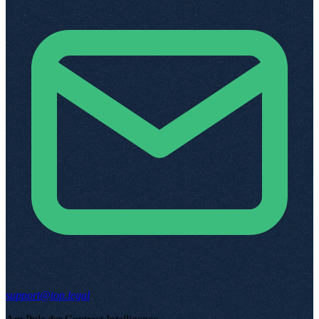
support@top.legal