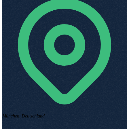
München, Deutschland