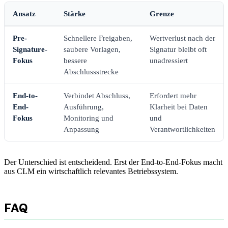
Ansatz
Stärke
Grenze
Pre-
Schnellere Freigaben,
Wertverlust nach der
Signature-
saubere Vorlagen,
Signatur bleibt oft
Fokus
bessere
unadressiert
Abschlussstrecke
End-to-
Verbindet Abschluss,
Erfordert mehr
End-
Ausführung,
Klarheit bei Daten
Fokus
Monitoring und
und
Anpassung
Verantwortlichkeiten
Der Unterschied ist entscheidend. Erst der End-to-End-Fokus macht
aus CLM ein wirtschaftlich relevantes Betriebssystem.
FAQ