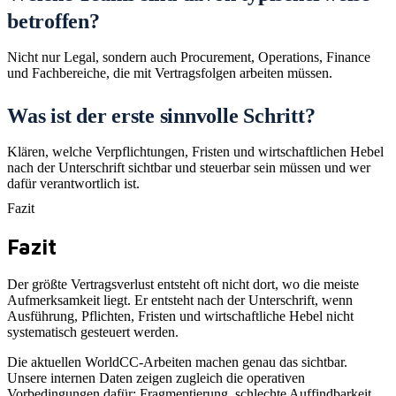
betroffen?
Nicht nur Legal, sondern auch Procurement, Operations, Finance
und Fachbereiche, die mit Vertragsfolgen arbeiten müssen.
Was ist der erste sinnvolle Schritt?
Klären, welche Verpflichtungen, Fristen und wirtschaftlichen Hebel
nach der Unterschrift sichtbar und steuerbar sein müssen und wer
dafür verantwortlich ist.
Fazit
Fazit
Der größte Vertragsverlust entsteht oft nicht dort, wo die meiste
Aufmerksamkeit liegt. Er entsteht nach der Unterschrift, wenn
Ausführung, Pflichten, Fristen und wirtschaftliche Hebel nicht
systematisch gesteuert werden.
Die aktuellen WorldCC-Arbeiten machen genau das sichtbar.
Unsere internen Daten zeigen zugleich die operativen
Vorbedingungen dafür: Fragmentierung, schlechte Auffindbarkeit