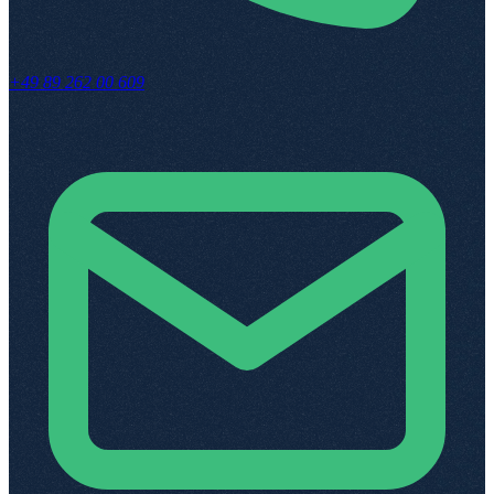
+49 89 262 00 609