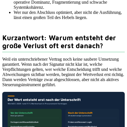
operative Dominanz, Fragmentierung und schwache
Systemkohärenz.
Wer nur den Abschluss optimiert, aber nicht die Ausführung,
lässt einen großen Teil des Hebels liegen.
Kurzantwort: Warum entsteht der
große Verlust oft erst danach?
Weil ein unterschriebener Vertrag noch keine saubere Umsetzung
garantiert. Wenn nach der Signatur nicht klar ist, welche
Verpflichtungen gelten, wer welche Entscheidung trifft und welche
Abweichungen sichtbar werden, beginnt der Wertverlust erst richtig.
Dann werden Verträge zwar abgeschlossen, aber nicht als aktives
Steuerungsinstrument geführt.