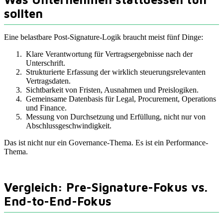
sollten
Eine belastbare Post-Signature-Logik braucht meist fünf Dinge:
Klare Verantwortung für Vertragsergebnisse nach der
Unterschrift.
Strukturierte Erfassung der wirklich steuerungsrelevanten
Vertragsdaten.
Sichtbarkeit von Fristen, Ausnahmen und Preislogiken.
Gemeinsame Datenbasis für Legal, Procurement, Operations
und Finance.
Messung von Durchsetzung und Erfüllung, nicht nur von
Abschlussgeschwindigkeit.
Das ist nicht nur ein Governance-Thema. Es ist ein Performance-
Thema.
Vergleich: Pre-Signature-Fokus vs.
End-to-End-Fokus