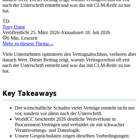
nach der Unterschrift entsteht und was das mit CLM-Reife zu tun
hat.
TD
Tony Dang
Veröffentlicht
25. März 2026
·
Aktualisiert
18. Juli 2026
6
Min. Lesezeit
Mehr zu diesem Thema
→
Viele Unternehmen optimieren den Vertragsabschluss, verlieren aber
danach Wert. Dieser Beitrag zeigt, warum Vertragsverlust oft erst
nach der Unterschrift entsteht und was das mit CLM-Reife zu tun
hat.
Key Takeaways
Der wirtschaftliche Schaden vieler Verträge entsteht nicht nur
vor, sondern vor allem nach der Unterschrift.
WorldCC beschreibt 2026 deutliche Wertverluste in
Procurement-Verträgen und verbindet sie mit schwacher
Verantwortungs- und Datenlogik.
Unsere Gesprächsdaten zeigen dieselben Vorbedingungen: