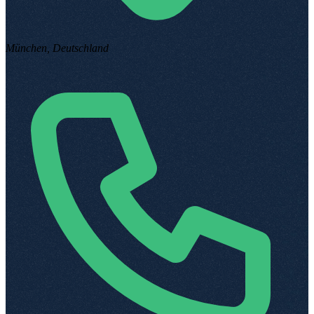
München, Deutschland