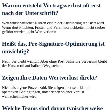
Warum entsteht Vertragsverlust oft erst
nach der Unterschrift?
Weil wirtschaftlicher Nutzen erst in der Ausführung realisiert wird.
Wenn dort Pflichten, Fristen und Verantwortlichkeiten nicht sauber
geführt werden, geht Wert verloren.
Heißt das, Pre-Signature-Optimierung ist
unwichtig?
Nein. Sie bleibt wichtig. Aber ohne Post-Signature-Steuerung bleibt
der Nutzen oft auf halbem Weg stehen.
Zeigen Ihre Daten Wertverlust direkt?
Nicht als eigene Prozentzahl. Sie zeigen aber sehr klar die
operativen Bedingungen, unter denen solcher Verlust
wahrscheinlicher wird.
Welche Teams sind davon typischerweise