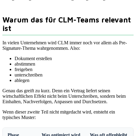
Warum das für CLM-Teams relevant
ist
In vielen Unternehmen wird CLM immer noch vor allem als Pre-
Signature-Thema wahrgenommen. Also:
Dokument erstellen
abstimmen
freigeben
unterschreiben
ablegen
Genau das greift zu kurz. Denn ein Vertrag liefert seinen
wirtschaftlichen Effekt nicht beim Unterschreiben, sondern beim
Einhalten, Nachverfolgen, Anpassen und Durchsetzen.
Wenn dieser zweite Teil nicht mitgedacht wird, entsteht ein
typisches Muster:
Phase
Was optimiert wird
Was oft offenbleibt