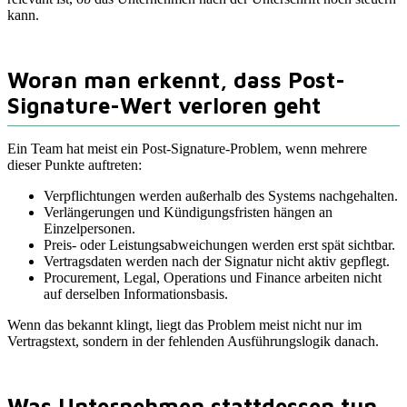
kann.
Woran man erkennt, dass Post-
Signature-Wert verloren geht
Ein Team hat meist ein Post-Signature-Problem, wenn mehrere
dieser Punkte auftreten:
Verpflichtungen werden außerhalb des Systems nachgehalten.
Verlängerungen und Kündigungsfristen hängen an
Einzelpersonen.
Preis- oder Leistungsabweichungen werden erst spät sichtbar.
Vertragsdaten werden nach der Signatur nicht aktiv gepflegt.
Procurement, Legal, Operations und Finance arbeiten nicht
auf derselben Informationsbasis.
Wenn das bekannt klingt, liegt das Problem meist nicht nur im
Vertragstext, sondern in der fehlenden Ausführungslogik danach.
Was Unternehmen stattdessen tun