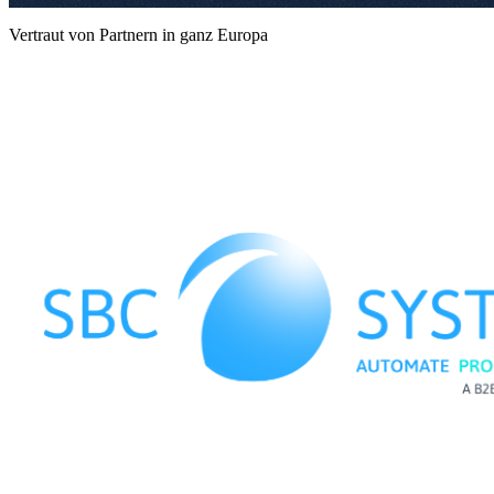
Vertraut von Partnern in ganz Europa