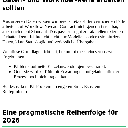
sollten
Aus unseren Daten wissen wir bereits: 69,6 % der verifizierten Fälle
arbeiten auf Workflow-Niveau. Contract Intelligence ist sichtbar,
aber noch nicht Standard. Das passt sehr gut zur aktuellen externen
Debatte. Denn KI braucht nicht nur Modelle, sondern strukturierte
Daten, klare Statuslogik und verlässliche Übergaben.
Wer diese Grundlage nicht hat, bekommt meist eines von zwei
Ergebnissen:
KI bleibt auf nette Einzelanwendungen beschränkt.
Oder sie wird zu früh mit Erwartungen aufgeladen, die der
Prozess noch nicht tragen kann.
Beides ist kein KI-Problem im engeren Sinn. Es ist ein
Reifeproblem.
Eine pragmatische Reihenfolge für
2026