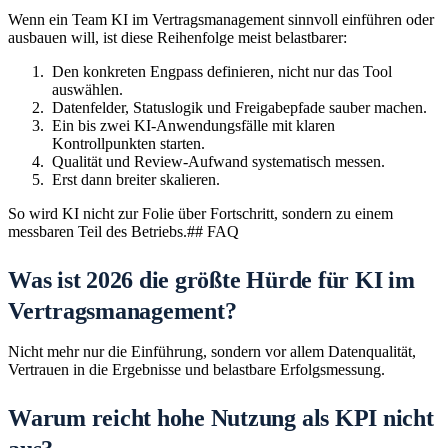
Wenn ein Team KI im Vertragsmanagement sinnvoll einführen oder
ausbauen will, ist diese Reihenfolge meist belastbarer:
Den konkreten Engpass definieren, nicht nur das Tool
auswählen.
Datenfelder, Statuslogik und Freigabepfade sauber machen.
Ein bis zwei KI-Anwendungsfälle mit klaren
Kontrollpunkten starten.
Qualität und Review-Aufwand systematisch messen.
Erst dann breiter skalieren.
So wird KI nicht zur Folie über Fortschritt, sondern zu einem
messbaren Teil des Betriebs.## FAQ
Was ist 2026 die größte Hürde für KI im
Vertragsmanagement?
Nicht mehr nur die Einführung, sondern vor allem Datenqualität,
Vertrauen in die Ergebnisse und belastbare Erfolgsmessung.
Warum reicht hohe Nutzung als KPI nicht