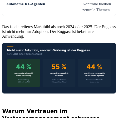
autonome KI-Agenten
Kontrolle bleiben
zentrale Themen
Das ist ein reiferes Marktbild als noch 2024 oder 2025. Der Engpass
ist nicht mehr nur Adoption. Der Engpass ist belastbare
Anwendung.
Warum Vertrauen im