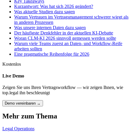
Key Takeaways
Kurzantwort: Was hat sich 2026 geändert?
Was aktuelle Studien dazu sagen
Warum Vertrauen im Vertragsmanagement schwerer wiegt als
in anderen Prozessen
Was unsere internen Daten dazu sagen
Der häufigste Denkfehler in der aktuellen KI-Debatte
Woran CLM-KI 2026 sinnvoll gemessen werden sollte
Warum viele Teams zuerst an Daten- und Workflow-Reife
arbeiten sollten
Eine pragmatische Reihenfolge für 2026
Kostenlos
Live Demo
Zeigen Sie uns Ihren Vertragsworkflow — wir zeigen Ihnen, wie
top.legal ihn beschleunigt
Demo vereinbaren →
Mehr zum Thema
Legal Operations