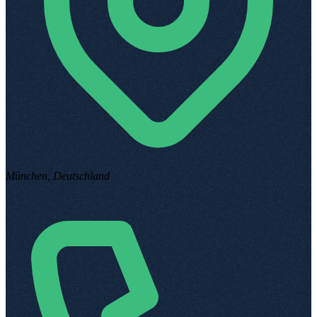
München, Deutschland