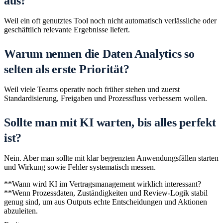
aus?
Weil ein oft genutztes Tool noch nicht automatisch verlässliche oder
geschäftlich relevante Ergebnisse liefert.
Warum nennen die Daten Analytics so
selten als erste Priorität?
Weil viele Teams operativ noch früher stehen und zuerst
Standardisierung, Freigaben und Prozessfluss verbessern wollen.
Sollte man mit KI warten, bis alles perfekt
ist?
Nein. Aber man sollte mit klar begrenzten Anwendungsfällen starten
und Wirkung sowie Fehler systematisch messen.
**Wann wird KI im Vertragsmanagement wirklich interessant?
**Wenn Prozessdaten, Zuständigkeiten und Review-Logik stabil
genug sind, um aus Outputs echte Entscheidungen und Aktionen
abzuleiten.