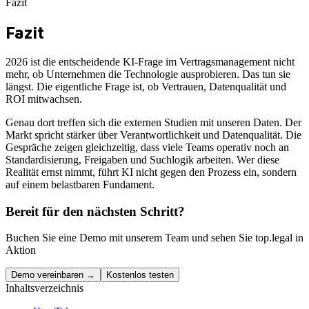
Fazit
Fazit
2026 ist die entscheidende KI-Frage im Vertragsmanagement nicht
mehr, ob Unternehmen die Technologie ausprobieren. Das tun sie
längst. Die eigentliche Frage ist, ob Vertrauen, Datenqualität und
ROI mitwachsen.
Genau dort treffen sich die externen Studien mit unseren Daten. Der
Markt spricht stärker über Verantwortlichkeit und Datenqualität. Die
Gespräche zeigen gleichzeitig, dass viele Teams operativ noch an
Standardisierung, Freigaben und Suchlogik arbeiten. Wer diese
Realität ernst nimmt, führt KI nicht gegen den Prozess ein, sondern
auf einem belastbaren Fundament.
Bereit für den nächsten Schritt?
Buchen Sie eine Demo mit unserem Team und sehen Sie top.legal in
Aktion
Demo vereinbaren →
Kostenlos testen
Inhaltsverzeichnis