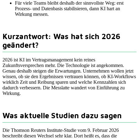
Für viele Teams bleibt deshalb der sinnvollste Weg: erst
Prozess- und Datenbasis stabilisieren, dann KI hart an
Wirkung messen.
Kurzantwort: Was hat sich 2026
geändert?
2026 ist KI im Vertragsmanagement kein reines
Zukunftsversprechen mehr. Die Technologie ist angekommen.
Genau deshalb steigen die Erwartungen. Unternehmen wollen jetzt
wissen, ob sie den Ergebnissen vertrauen können, ob KI-Workflows
wirklich Zeit und Reibung sparen und welche Kennzahlen sich
dadurch verbessern. Die Messlatte wandert von Einführung zu
Wirkung.
Was aktuelle Studien dazu sagen
Die Thomson Reuters Institute-Studie vom 9. Februar 2026
beschreibt diesen Wechsel sehr klar. Dort heißt es, dass die