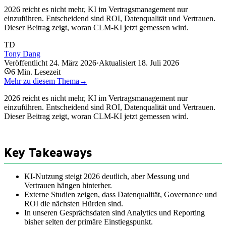
2026 reicht es nicht mehr, KI im Vertragsmanagement nur
einzuführen. Entscheidend sind ROI, Datenqualität und Vertrauen.
Dieser Beitrag zeigt, woran CLM-KI jetzt gemessen wird.
TD
Tony Dang
Veröffentlicht
24. März 2026
·
Aktualisiert
18. Juli 2026
6
Min. Lesezeit
Mehr zu diesem Thema
→
2026 reicht es nicht mehr, KI im Vertragsmanagement nur
einzuführen. Entscheidend sind ROI, Datenqualität und Vertrauen.
Dieser Beitrag zeigt, woran CLM-KI jetzt gemessen wird.
Key Takeaways
KI-Nutzung steigt 2026 deutlich, aber Messung und
Vertrauen hängen hinterher.
Externe Studien zeigen, dass Datenqualität, Governance und
ROI die nächsten Hürden sind.
In unseren Gesprächsdaten sind Analytics und Reporting
bisher selten der primäre Einstiegspunkt.