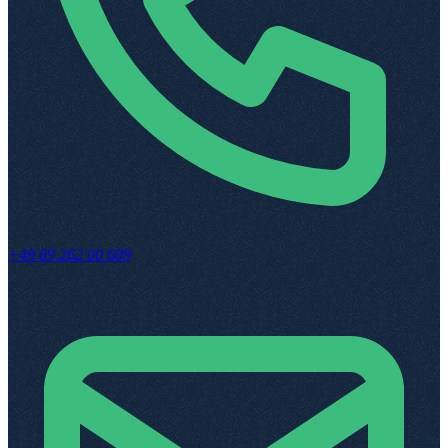
+49 89 262 00 609