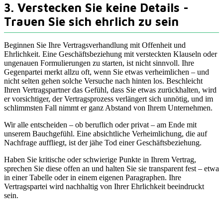
3. Verstecken Sie keine Details -
Trauen Sie sich ehrlich zu sein
Beginnen Sie Ihre Vertragsverhandlung mit Offenheit und
Ehrlichkeit. Eine Geschäftsbeziehung mit versteckten Klauseln oder
ungenauen Formulierungen zu starten, ist nicht sinnvoll. Ihre
Gegenpartei merkt allzu oft, wenn Sie etwas verheimlichen – und
nicht selten gehen solche Versuche nach hinten los. Beschleicht
Ihren Vertragspartner das Gefühl, dass Sie etwas zurückhalten, wird
er vorsichtiger, der Vertragsprozess verlängert sich unnötig, und im
schlimmsten Fall nimmt er ganz Abstand von Ihrem Unternehmen.
Wir alle entscheiden – ob beruflich oder privat – am Ende mit
unserem Bauchgefühl. Eine absichtliche Verheimlichung, die auf
Nachfrage auffliegt, ist der jähe Tod einer Geschäftsbeziehung.
Haben Sie kritische oder schwierige Punkte in Ihrem Vertrag,
sprechen Sie diese offen an und halten Sie sie transparent fest – etwa
in einer Tabelle oder in einem eigenen Paragraphen. Ihre
Vertragspartei wird nachhaltig von Ihrer Ehrlichkeit beeindruckt
sein.