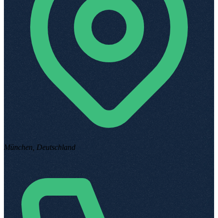
München, Deutschland