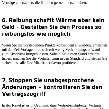
Verträge zu erstellen, die Kunden gerne unterschreiben.
6. Reibung schafft Wärme aber kein
Geld - Gestalten Sie den Prozess so
reibungslos wie möglich
Wenn Sie die vorstehenden Punkte konsequent anwenden, entstehen
mit der Zeit Vorlagen, die sich mit wenig Verhandlungsaufwand
zum Abschluss bringen lassen. Sobald Sie diesen Stand erreicht
haben, machen Sie die Vorlagen zum neuen Standard und stellen Sie
sicher, dass alle Ihre Mitarbeiter davon profitieren.
7. Stoppen Sie unabgesprochene
Änderungen – kontrollieren Sie den
Vertragszugriff
In der Regel ist es in Ordnung, dass Vertriebsmitarbeiter Verträge