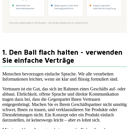
1. Den Ball flach halten - verwenden
Sie einfache Verträge
Menschen bevorzugen einfache Sprache. Wir alle verarbeiten
Informationen leichter, wenn sie klar und flüssig formuliert sind.
Vertrauen ist ein Gut, das sich im Rahmen eines Geschäfts auf- oder
abbaut. Ehrlichkeit, offene Sprache und direkte Kommunikation
tragen dazu bei, dass die Gegenpartei Ihnen Vertrauen
entgegenbringt. Machen Sie es Ihrem Geschäftspartner nicht unnötig
schwer, Ihnen zu trauen, und verklausulieren Sie Produkte oder
Dienstleistungen nicht. Ein Konzept oder ein Produkt einfach
darzustellen, ist keineswegs leicht – aber es lohnt sich.