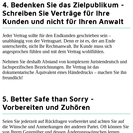
4. Bedenken Sie das Zielpublikum -
Schreiben Sie Verträge für Ihre
Kunden und nicht für Ihren Anwalt
Jeder Vertrag sollte für den Endkunden geschrieben sein –
unabhängig von der Vertragsart. Denn er ist es, der am Ende
unterschreibt, nicht Ihr Rechtsanwalt. Ihr Kunde muss sich
angesprochen fühlen und mit dem Vertrag wohlfühlen.
Nehmen Sie deshalb Abstand von komplexem Juristendeutsch und
fachspezifischen Bezeichnungen. Ihr Vertrag ist das
dokumentarische Äquivalent eines Händedrucks – machen Sie ihn
freundlich!
5. Better Safe than Sorry -
Vorbereiten und Zuhören
Seien Sie jederzeit auf Rückfragen vorbereitet und achten Sie auf
die Wünsche und Anmerkungen der anderen Partei. Oft können Sie
von Ihrem Gegenüber und dessen Änderungswünschen lernen.