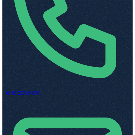
+49 89 262 00 609