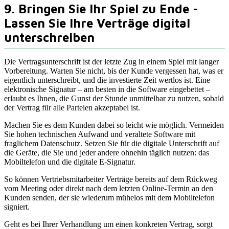
9. Bringen Sie Ihr Spiel zu Ende -
Lassen Sie Ihre Verträge digital
unterschreiben
Die Vertragsunterschrift ist der letzte Zug in einem Spiel mit langer
Vorbereitung. Warten Sie nicht, bis der Kunde vergessen hat, was er
eigentlich unterschreibt, und die investierte Zeit wertlos ist. Eine
elektronische Signatur – am besten in die Software eingebettet –
erlaubt es Ihnen, die Gunst der Stunde unmittelbar zu nutzen, sobald
der Vertrag für alle Parteien akzeptabel ist.
Machen Sie es dem Kunden dabei so leicht wie möglich. Vermeiden
Sie hohen technischen Aufwand und veraltete Software mit
fraglichem Datenschutz. Setzen Sie für die digitale Unterschrift auf
die Geräte, die Sie und jeder andere ohnehin täglich nutzen: das
Mobiltelefon und die digitale E-Signatur.
So können Vertriebsmitarbeiter Verträge bereits auf dem Rückweg
vom Meeting oder direkt nach dem letzten Online-Termin an den
Kunden senden, der sie wiederum mühelos mit dem Mobiltelefon
signiert.
Geht es bei Ihrer Verhandlung um einen konkreten Vertrag, sorgt