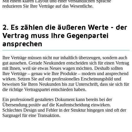
Mit einem klaren Layout und einer verständlichen Sprache
reduzieren Sie Ihre Verträge auf das Wesentliche.
2. Es zählen die äußeren Werte - der
Vertrag muss Ihre Gegenpartei
ansprechen
Ihre Verträge müssen nicht nur inhaltlich überzeugen, sondern auch
gut aussehen. Gerade Neukunden entscheiden sich für einen Vertrag
mit Ihnen, weil sie etwas Neues wagen möchten. Deshalb sollten
Ihre Verträge – genau wie Ihre Produkte – modern und ansprechend
wirken. Setzen Sie auf ein professionelles Erscheinungsbild und
beweisen Sie Ihren Neukunden bis zur Unterschrift, dass sie sich für
die richtige Vertragspartei entschieden haben.
Ein professionell gestaltetes Dokument kann bereits bei der
Übersendung positiv auf die Kaufentscheidung einwirken.
Schlechtes Design und Fehler in der Struktur hingegen sind oft der
Sargnagel für eine Transaktion.