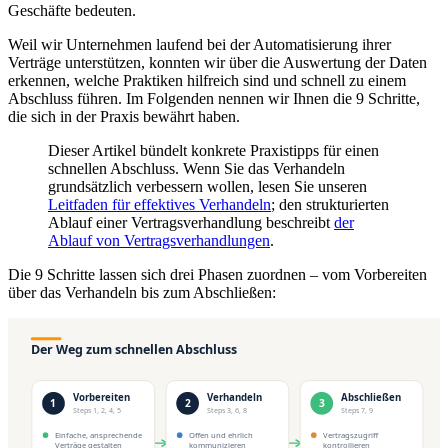
Geschäfte bedeuten.
Weil wir Unternehmen laufend bei der Automatisierung ihrer
Verträge unterstützen, konnten wir über die Auswertung der Daten
erkennen, welche Praktiken hilfreich sind und schnell zu einem
Abschluss führen. Im Folgenden nennen wir Ihnen die 9 Schritte,
die sich in der Praxis bewährt haben.
Dieser Artikel bündelt konkrete Praxistipps für einen
schnellen Abschluss. Wenn Sie das Verhandeln
grundsätzlich verbessern wollen, lesen Sie unseren
Leitfaden für effektives Verhandeln
; den strukturierten
Ablauf einer Vertragsverhandlung beschreibt
der
Ablauf von Vertragsverhandlungen
.
Die 9 Schritte lassen sich drei Phasen zuordnen – vom Vorbereiten
über das Verhandeln bis zum Abschließen: