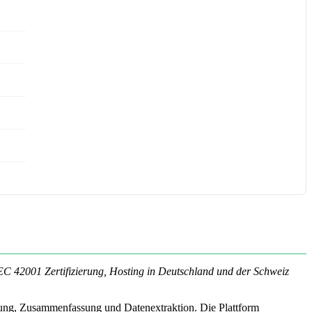
EC 42001 Zertifizierung, Hosting in Deutschland und der Schweiz
rierung, Zusammenfassung und Datenextraktion. Die Plattform