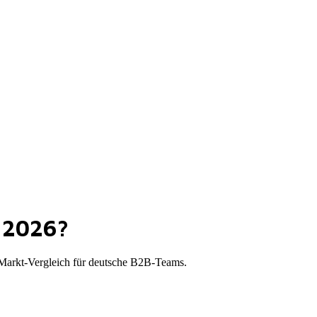
d 2026?
 Markt-Vergleich für deutsche B2B-Teams.