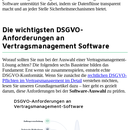
Software unterstützt Sie dabei, indem sie Datenflüsse transparent
macht und an jeder Stelle Sicherheitsmechanismen bietet.
Die wichtigsten DSGVO-
Anforderungen an
Vertragsmanagement Software
Worauf sollten Sie nun bei der Auswahl einer Vertragsmanagement-
Lösung achten? Die folgenden sechs Bausteine bilden das
Fundament: Erst wenn sie zusammenspielen, entsteht echte
DSGVO-Konformität. Wenn Sie zunächst die
rechtlichen DSGVO-
Pflichten im Vertragsmanagement im Detail
verstehen möchten,
lesen Sie unseren Grundlagenartikel dazu – hier geht es gezielt
darum, diese Anforderungen bei der
Software-Auswahl
zu prüfen.
DSGVO-Anforderungen an
Vertragsmanagement-Software
Auftragsverarbeitung
Technische Maßnahmen