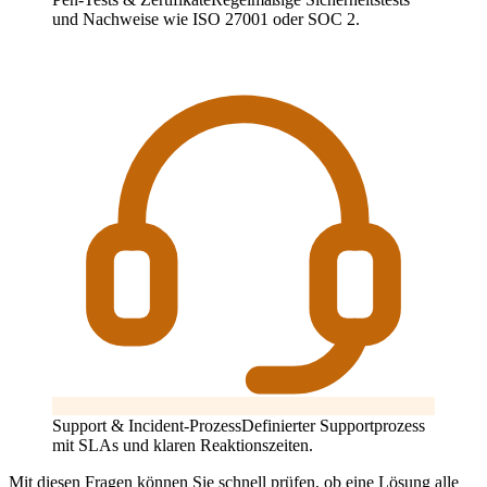
und Nachweise wie ISO 27001 oder SOC 2.
Support & Incident-Prozess
Definierter Supportprozess
mit SLAs und klaren Reaktionszeiten.
Mit diesen Fragen können Sie schnell prüfen, ob eine Lösung alle