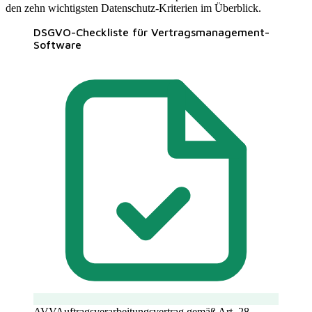
den zehn wichtigsten Datenschutz-Kriterien im Überblick.
DSGVO-Checkliste für Vertragsmanagement-
Software
AVV
Auftragsverarbeitungsvertrag gemäß Art. 28