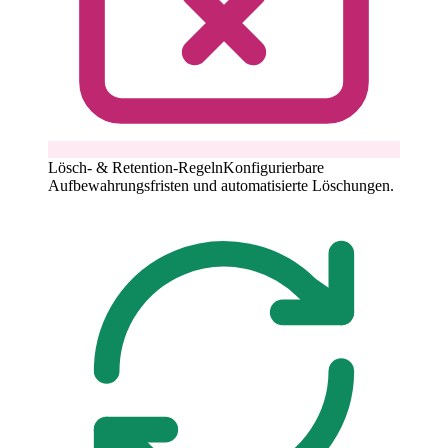
Lösch- & Retention-Regeln
Konfigurierbare
Aufbewahrungsfristen und automatisierte Löschungen.