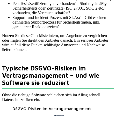
Pen-Tests/Zertifizierungen vorhanden? – Sind regelmäßige
Sicherheitstests oder Zertifikate (ISO 27001, SOC 2 etc.)
vorhanden, die Vertrauen schaffen?
Support- und Incident-Prozess mit SLAs? – Gibt es einen
definierten Supportprozess für Sicherheitsfragen, inkl.
garantierter Reaktionszeiten?
Nutzen Sie diese Checkliste intern, um Angebote zu vergleichen –
oder fragen Sie direkt den Anbieter danach. Ein seriöser Anbieter
wird auf all diese Punkte schlüssige Antworten und Nachweise
liefern können.
Typische DSGVO-Risiken im
Vertragsmanagement – und wie
Software sie reduziert
Ohne die richtige Software schleichen sich im Alltag schnell
Datenschutzrisiken ein.
DSGVO-Risiken im Vertragsmanagement
Zugriffsrechte