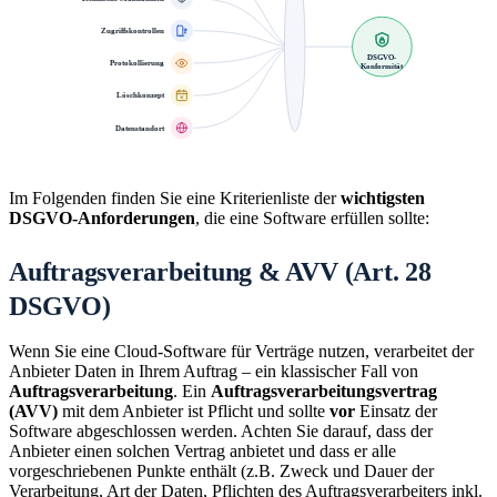
Zugriffskontrollen
DSGVO-
Protokollierung
Konformität
Löschkonzept
Datenstandort
Im Folgenden finden Sie eine Kriterienliste der
wichtigsten
DSGVO-Anforderungen
, die eine Software erfüllen sollte:
Auftragsverarbeitung & AVV (Art. 28
DSGVO)
Wenn Sie eine Cloud-Software für Verträge nutzen, verarbeitet der
Anbieter Daten in Ihrem Auftrag – ein klassischer Fall von
Auftragsverarbeitung
. Ein
Auftragsverarbeitungsvertrag
(AVV)
mit dem Anbieter ist Pflicht und sollte
vor
Einsatz der
Software abgeschlossen werden. Achten Sie darauf, dass der
Anbieter einen solchen Vertrag anbietet und dass er alle
vorgeschriebenen Punkte enthält (z.B. Zweck und Dauer der
Verarbeitung, Art der Daten, Pflichten des Auftragsverarbeiters inkl.