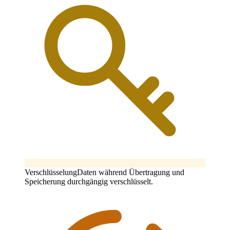
Verschlüsselung
Daten während Übertragung und
Speicherung durchgängig verschlüsselt.