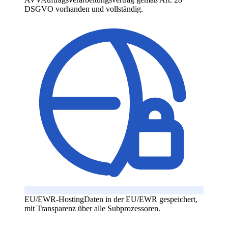
DSGVO vorhanden und vollständig.
EU/EWR-Hosting
Daten in der EU/EWR gespeichert,
mit Transparenz über alle Subprozessoren.