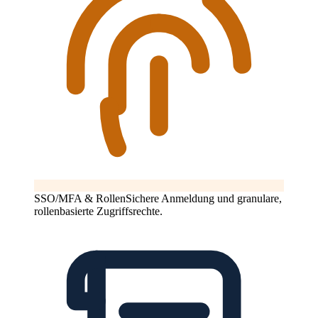
SSO/MFA & Rollen
Sichere Anmeldung und granulare,
rollenbasierte Zugriffsrechte.