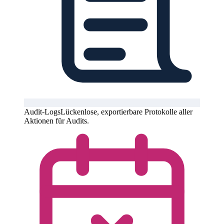
Audit-Logs
Lückenlose, exportierbare Protokolle aller
Aktionen für Audits.