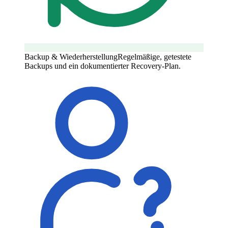
Backup & Wiederherstellung
Regelmäßige, getestete
Backups und ein dokumentierter Recovery-Plan.