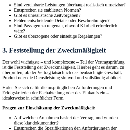
Sind vereinbarte Leistungen überhaupt realistisch umsetzbar?
Entsprechen sie etablierten Normen?
Gibt es unrealistische Zeitvorgaben?
Fehlen entscheidende Details oder Beschreibungen?
Sind Passagen zu ungenau, obwohl Klarheit erforderlich
wäre?
Gibt es überzogene oder einseitige Regelungen?
3. Feststellung der Zweckmäßigkeit
Der wohl wichtigste – und komplexeste – Teil der Vertragsprüfung
ist die Feststellung der Zweckmäßigkeit. Hierbei geht es darum, zu
überprüfen, ob der Vertrag tatsächlich das beabsichtigte Geschäft,
Produkt oder die Dienstleistung sinnvoll und vollständig abbildet.
Holen Sie sich dafür die ursprünglichen Anforderungen und
Erfolgskriterien der Fachabteilung oder des Einkaufs ein –
idealerweise in schriftlicher Form.
Fragen zur Einschätzung der Zweckmäßigkeit:
Auf welchen Annahmen basiert der Vertrag, und wurden
diese klar dokumentiert?
Entsprechen die Spezifikationen den Anforderungen der