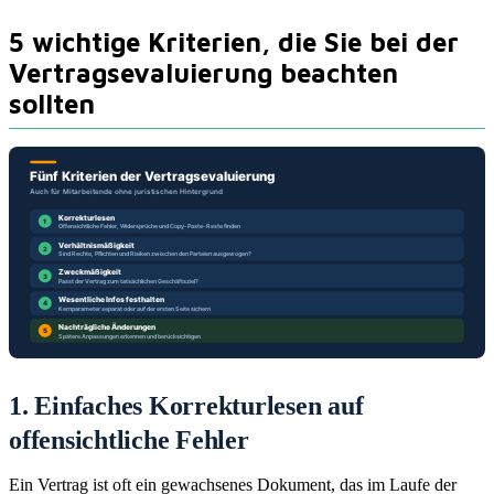
5 wichtige Kriterien, die Sie bei der
Vertragsevaluierung beachten
sollten
1. Einfaches Korrekturlesen auf
offensichtliche Fehler
Ein Vertrag ist oft ein gewachsenes Dokument, das im Laufe der