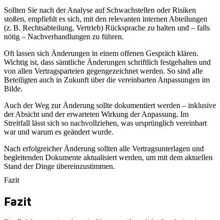
Sollten Sie nach der Analyse auf Schwachstellen oder Risiken
stoßen, empfiehlt es sich, mit den relevanten internen Abteilungen
(z. B. Rechtsabteilung, Vertrieb) Rücksprache zu halten und – falls
nötig – Nachverhandlungen zu führen.
Oft lassen sich Änderungen in einem offenen Gespräch klären.
Wichtig ist, dass sämtliche Änderungen schriftlich festgehalten und
von allen Vertragsparteien gegengezeichnet werden. So sind alle
Beteiligten auch in Zukunft über die vereinbarten Anpassungen im
Bilde.
Auch der Weg zur Änderung sollte dokumentiert werden – inklusive
der Absicht und der erwarteten Wirkung der Anpassung. Im
Streitfall lässt sich so nachvollziehen, was ursprünglich vereinbart
war und warum es geändert wurde.
Nach erfolgreicher Änderung sollten alle Vertragsunterlagen und
begleitenden Dokumente aktualisiert werden, um mit dem aktuellen
Stand der Dinge übereinzustimmen.
Fazit
Fazit