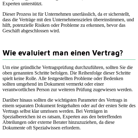
Experten unterstützt.
Dieser Prozess ist für Unternehmen unerlässlich, da er sicherstellt,
dass die Verträge mit den Unternehmenszielen übereinstimmen, und
hilft, potenzielle Risiken oder Probleme zu erkennen, bevor das
Geschäft abgeschlossen wird.
Wie evaluiert man einen Vertrag?
Um eine gründliche Vertragsprüfung durchzuführen, sollten Sie die
oben genannten Schritte befolgen. Die Reihenfolge dieser Schritte
spielt keine Rolle. Alle festgestellten Probleme oder Bedenken
sollten umgehend im Dokument vermerkt oder einer
verantwortlichen Person zur weiteren Prüfung zugewiesen werden.
Darüber hinaus sollten die wichtigsten Parameter des Vertrags in
einem separaten Dokument festgehalten oder auf der ersten Seite des
Vertrags selbst klar umrissen werden. Bei Verträgen in
Spezialbereichen ist es ratsam, Experten aus den betreffenden
Abteilungen oder externe Berater hinzuzuziehen, da diese
Dokumente oft Spezialwissen erfordern.