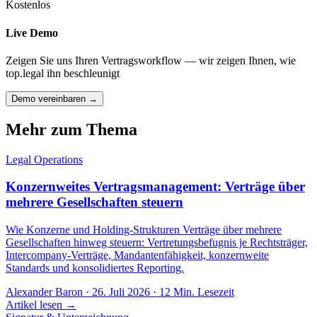
Kostenlos
Live Demo
Zeigen Sie uns Ihren Vertragsworkflow — wir zeigen Ihnen, wie
top.legal ihn beschleunigt
Demo vereinbaren →
Mehr zum Thema
Legal Operations
Konzernweites Vertragsmanagement: Verträge über
mehrere Gesellschaften steuern
Wie Konzerne und Holding-Strukturen Verträge über mehrere
Gesellschaften hinweg steuern: Vertretungsbefugnis je Rechtsträger,
Intercompany-Verträge, Mandantenfähigkeit, konzernweite
Standards und konsolidiertes Reporting.
Alexander Baron
·
26. Juli 2026
·
12
Min. Lesezeit
Artikel lesen →