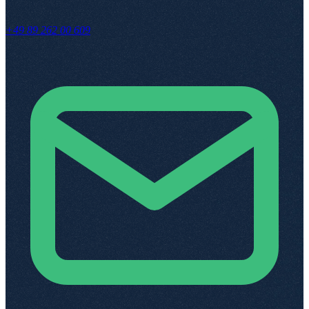
+49 89 262 00 609