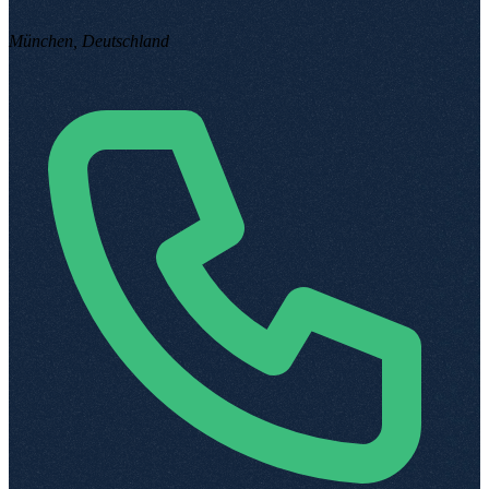
München, Deutschland