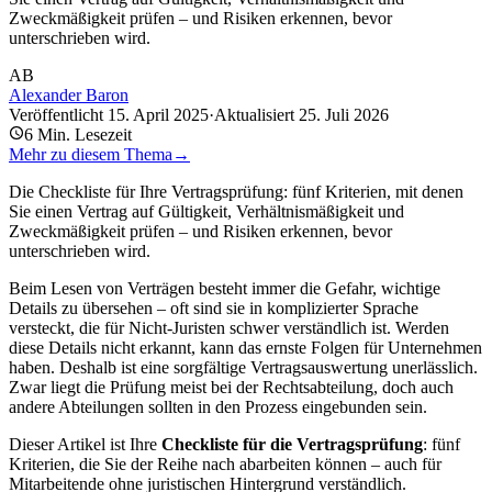
Zweckmäßigkeit prüfen – und Risiken erkennen, bevor
unterschrieben wird.
AB
Alexander Baron
Veröffentlicht
15. April 2025
·
Aktualisiert
25. Juli 2026
6
Min. Lesezeit
Mehr zu diesem Thema
→
Die Checkliste für Ihre Vertragsprüfung: fünf Kriterien, mit denen
Sie einen Vertrag auf Gültigkeit, Verhältnismäßigkeit und
Zweckmäßigkeit prüfen – und Risiken erkennen, bevor
unterschrieben wird.
Beim Lesen von Verträgen besteht immer die Gefahr, wichtige
Details zu übersehen – oft sind sie in komplizierter Sprache
versteckt, die für Nicht-Juristen schwer verständlich ist. Werden
diese Details nicht erkannt, kann das ernste Folgen für Unternehmen
haben. Deshalb ist eine sorgfältige Vertragsauswertung unerlässlich.
Zwar liegt die Prüfung meist bei der Rechtsabteilung, doch auch
andere Abteilungen sollten in den Prozess eingebunden sein.
Dieser Artikel ist Ihre
Checkliste für die Vertragsprüfung
: fünf
Kriterien, die Sie der Reihe nach abarbeiten können – auch für
Mitarbeitende ohne juristischen Hintergrund verständlich.