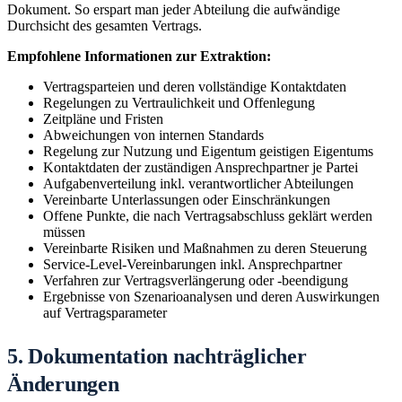
Dokument. So erspart man jeder Abteilung die aufwändige
Durchsicht des gesamten Vertrags.
Empfohlene Informationen zur Extraktion:
Vertragsparteien und deren vollständige Kontaktdaten
Regelungen zu Vertraulichkeit und Offenlegung
Zeitpläne und Fristen
Abweichungen von internen Standards
Regelung zur Nutzung und Eigentum geistigen Eigentums
Kontaktdaten der zuständigen Ansprechpartner je Partei
Aufgabenverteilung inkl. verantwortlicher Abteilungen
Vereinbarte Unterlassungen oder Einschränkungen
Offene Punkte, die nach Vertragsabschluss geklärt werden
müssen
Vereinbarte Risiken und Maßnahmen zu deren Steuerung
Service-Level-Vereinbarungen inkl. Ansprechpartner
Verfahren zur Vertragsverlängerung oder -beendigung
Ergebnisse von Szenarioanalysen und deren Auswirkungen
auf Vertragsparameter
5. Dokumentation nachträglicher
Änderungen