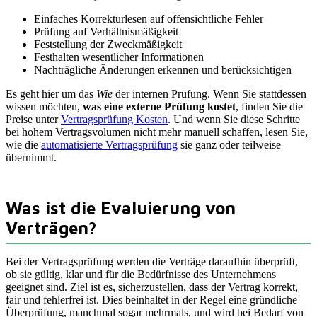
Einfaches Korrekturlesen auf offensichtliche Fehler
Prüfung auf Verhältnismäßigkeit
Feststellung der Zweckmäßigkeit
Festhalten wesentlicher Informationen
Nachträgliche Änderungen erkennen und berücksichtigen
Es geht hier um das
Wie
der internen Prüfung. Wenn Sie stattdessen
wissen möchten,
was eine externe Prüfung kostet
, finden Sie die
Preise unter
Vertragsprüfung Kosten
. Und wenn Sie diese Schritte
bei hohem Vertragsvolumen nicht mehr manuell schaffen, lesen Sie,
wie die
automatisierte Vertragsprüfung
sie ganz oder teilweise
übernimmt.
Was ist die Evaluierung von
Verträgen?
Bei der Vertragsprüfung werden die Verträge daraufhin überprüft,
ob sie gültig, klar und für die Bedürfnisse des Unternehmens
geeignet sind. Ziel ist es, sicherzustellen, dass der Vertrag korrekt,
fair und fehlerfrei ist. Dies beinhaltet in der Regel eine gründliche
Überprüfung, manchmal sogar mehrmals, und wird bei Bedarf von