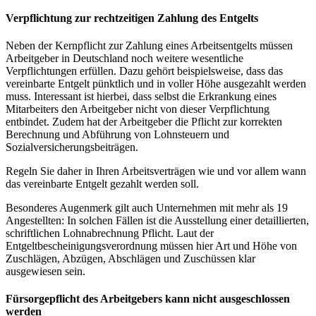
Verpflichtung zur rechtzeitigen Zahlung des Entgelts
Neben der Kernpflicht zur Zahlung eines Arbeitsentgelts müssen
Arbeitgeber in Deutschland noch weitere wesentliche
Verpflichtungen erfüllen. Dazu gehört beispielsweise, dass das
vereinbarte Entgelt pünktlich und in voller Höhe ausgezahlt werden
muss. Interessant ist hierbei, dass selbst die Erkrankung eines
Mitarbeiters den Arbeitgeber nicht von dieser Verpflichtung
entbindet. Zudem hat der Arbeitgeber die Pflicht zur korrekten
Berechnung und Abführung von Lohnsteuern und
Sozialversicherungsbeiträgen.
Regeln Sie daher in Ihren Arbeitsverträgen wie und vor allem wann
das vereinbarte Entgelt gezahlt werden soll.
Besonderes Augenmerk gilt auch Unternehmen mit mehr als 19
Angestellten: In solchen Fällen ist die Ausstellung einer detaillierten,
schriftlichen Lohnabrechnung Pflicht. Laut der
Entgeltbescheinigungsverordnung müssen hier Art und Höhe von
Zuschlägen, Abzügen, Abschlägen und Zuschüssen klar
ausgewiesen sein.
Fürsorgepflicht des Arbeitgebers kann nicht ausgeschlossen
werden