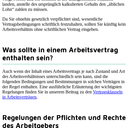
landen, anstelle des ursprünglich kalkulierten Gehalts den „üblichen
Lohn“ zahlen zu müssen.
Da Sie ohnehin gesetzlich verpflichtet sind, wesentliche
Vertragsbedingungen schriftlich festzuhalten, sollten Sie künftig kein
Arbeitsverhältnis ohne schriftlichen Vertrag eingehen.
Was sollte in einem Arbeitsvertrag
enthalten sein?
Auch wenn der Inhalt eines Arbeitsvertrags je nach Zustand und Art
des Arbeitsverhältnisses unterschiedlich sein kann, sind die
folgenden Bedingungen und Bestimmungen in solchen Verträgen in
der Regel enthalten. Eine ausführliche Erläuterung der wichtigsten
Regelungen finden Sie in unserem Beitrag zu den
Vertragsklauseln
in Arbeitsverträgen
.
Regelungen der Pflichten und Rechte
des Arbeitgebers