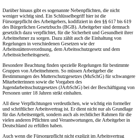
Darüber hinaus gibt es sogenannte Nebenpflichten, die nicht
weniger wichtig sind. Ein Schlüsselbegriff hier ist die
Fürsorgepflicht des Arbeitgebers, kodifiziert in den §§ 617 bis 619
des Bürgerlichen Gesetzbuchs (BGB). Arbeitgeber sind demnach
gesetzlich dazu verpflichtet, für die Sicherheit und Gesundheit ihrer
Arbeitnehmer zu sorgen. Dazu zählt auch die Einhaltung von
Regelungen in verschiedenen Gesetzen wie der
Arbeitsstättenverordnung, dem Arbeitsschutzgesetz und dem
Arbeitssicherheitsgesetz.
Besondere Beachtung finden spezielle Regelungen für bestimmte
Gruppen von Arbeitnehmern. So müssen Arbeitgeber die
Bestimmungen des Mutterschutzgesetzes (MuSchG) für schwangere
Mitarbeiterinnen sowie die Vorgaben des
Jugendarbeitsschutzgesetzes (JArbSchG) bei der Beschäftigung von
Personen unter 18 Jahren strikt einhalten.
All diese Verpflichtungen verdeutlichen, wie wichtig ein formeller
und schriftlicher Arbeitsvertrag ist. Er dient nicht nur als Grundlage
für das Arbeitsentgelt, sondern auch als rechtlicher Rahmen für die
vielen anderen Pflichten und Verantwortungen, die Arbeitgeber in
Deutschland zu erfüllen haben.
Auch wenn die Fürsorgepflicht nicht explizit im Arbeitsvertrag