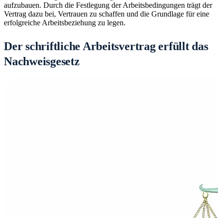
aufzubauen. Durch die Festlegung der Arbeitsbedingungen trägt der
Vertrag dazu bei, Vertrauen zu schaffen und die Grundlage für eine
erfolgreiche Arbeitsbeziehung zu legen.
Der schriftliche Arbeitsvertrag erfüllt das
Nachweisgesetz