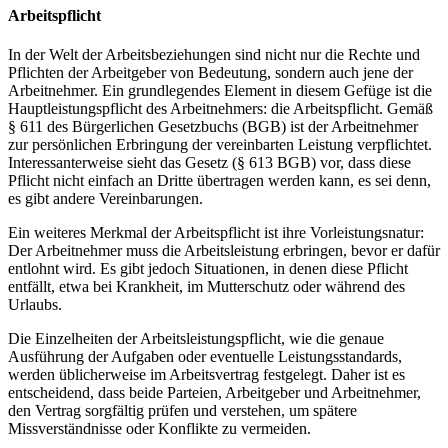
Arbeitspflicht
In der Welt der Arbeitsbeziehungen sind nicht nur die Rechte und
Pflichten der Arbeitgeber von Bedeutung, sondern auch jene der
Arbeitnehmer. Ein grundlegendes Element in diesem Gefüge ist die
Hauptleistungspflicht des Arbeitnehmers: die Arbeitspflicht. Gemäß
§ 611 des Bürgerlichen Gesetzbuchs (BGB) ist der Arbeitnehmer
zur persönlichen Erbringung der vereinbarten Leistung verpflichtet.
Interessanterweise sieht das Gesetz (§ 613 BGB) vor, dass diese
Pflicht nicht einfach an Dritte übertragen werden kann, es sei denn,
es gibt andere Vereinbarungen.
Ein weiteres Merkmal der Arbeitspflicht ist ihre Vorleistungsnatur:
Der Arbeitnehmer muss die Arbeitsleistung erbringen, bevor er dafür
entlohnt wird. Es gibt jedoch Situationen, in denen diese Pflicht
entfällt, etwa bei Krankheit, im Mutterschutz oder während des
Urlaubs.
Die Einzelheiten der Arbeitsleistungspflicht, wie die genaue
Ausführung der Aufgaben oder eventuelle Leistungsstandards,
werden üblicherweise im Arbeitsvertrag festgelegt. Daher ist es
entscheidend, dass beide Parteien, Arbeitgeber und Arbeitnehmer,
den Vertrag sorgfältig prüfen und verstehen, um spätere
Missverständnisse oder Konflikte zu vermeiden.