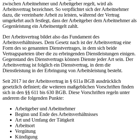
zwischen Arbeitnehmer und Arbeitgeber regelt, wird als
Arbeitsvertrag bezeichnet. So verpflichtet sich der Arbeitnehmer
dazu, die vereinbarte Arbeit zu leisten, während der Vertrag
umgekehrt auch festlegt, dass der Arbeitgeber dem Arbeitnehmer als
Gegenleistung ein Arbeitsentgelt zahlt.
Der Arbeitsvertrag bildet also das Fundament des
Arbeitsverhältnisses. Dem Gesetz nach ist der Arbeitsvertrag eine
Form des so genannten Dienstvertrages, in dem sich beide
Vertragsparteien über die zu erbringenden Dienstleistungen einigen.
Gegenstand des Dienstvertrags können Dienste jeder Art sein. Der
Arbeitsvertrag ist folglich ein Dienstvertrag, in dem die
Dienstleistung in der Erbringung von Arbeitsleistung besteht.
Seit 2017 ist der Arbeitsvertrag in § 611a BGB ausdrücklich
gesetzlich definiert; die weiteren maßgeblichen Vorschriften finden
sich in den §§ 611 bis 630 BGB. Diese Vorschriften regeln unter
anderem die folgenden Punkte:
Arbeitgeber und Arbeitnehmer
Beginn und Ende des Arbeitsverhältnisses
Art und Umfang der Tätigkeit
Arbeitsort
Vergütung
Kündigung