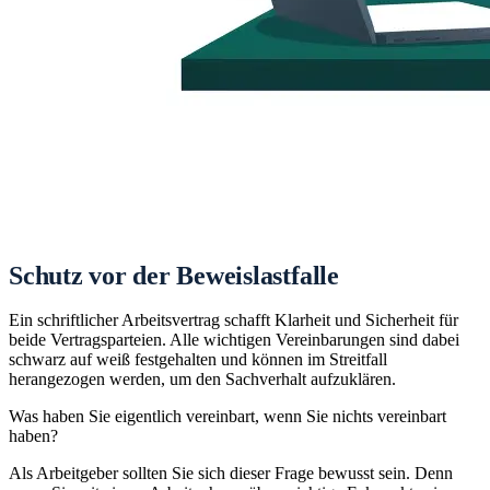
Schutz vor der Beweislastfalle
Ein schriftlicher Arbeitsvertrag schafft Klarheit und Sicherheit für
beide Vertragsparteien. Alle wichtigen Vereinbarungen sind dabei
schwarz auf weiß festgehalten und können im Streitfall
herangezogen werden, um den Sachverhalt aufzuklären.
Was haben Sie eigentlich vereinbart, wenn Sie nichts vereinbart
haben?
Als Arbeitgeber sollten Sie sich dieser Frage bewusst sein. Denn