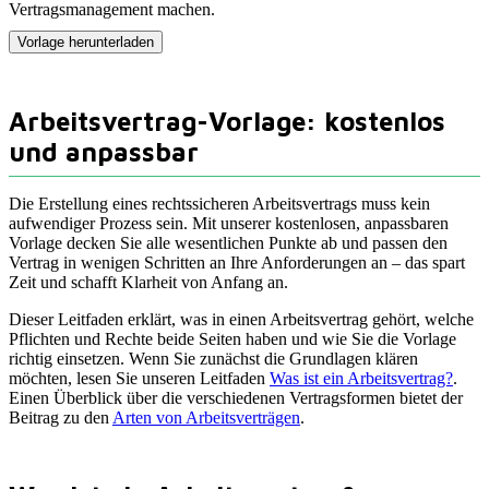
Vertragsmanagement machen.
Vorlage herunterladen
Arbeitsvertrag-Vorlage: kostenlos
und anpassbar
Die Erstellung eines rechtssicheren Arbeitsvertrags muss kein
aufwendiger Prozess sein. Mit unserer kostenlosen, anpassbaren
Vorlage decken Sie alle wesentlichen Punkte ab und passen den
Vertrag in wenigen Schritten an Ihre Anforderungen an – das spart
Zeit und schafft Klarheit von Anfang an.
Dieser Leitfaden erklärt, was in einen Arbeitsvertrag gehört, welche
Pflichten und Rechte beide Seiten haben und wie Sie die Vorlage
richtig einsetzen. Wenn Sie zunächst die Grundlagen klären
möchten, lesen Sie unseren Leitfaden
Was ist ein Arbeitsvertrag?
.
Einen Überblick über die verschiedenen Vertragsformen bietet der
Beitrag zu den
Arten von Arbeitsverträgen
.