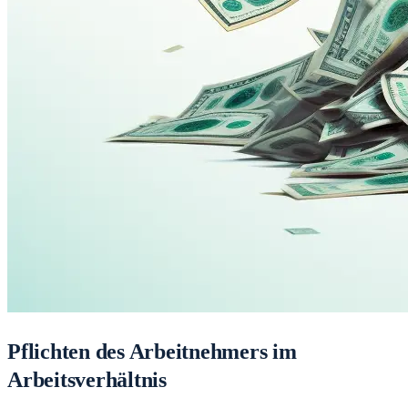
Pflichten des Arbeitnehmers im
Arbeitsverhältnis