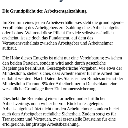
Die Grundpflicht der Arbeitsentgeltzahlung
Im Zentrum eines jeden Arbeitsverhältnisses steht die grundlegende
Verpflichtung des Arbeitgebers zur Zahlung eines Arbeitsentgelts
oder Lohns. Während diese Pflicht für viele selbstverständlich
erscheint, ist sie doch das Fundament, auf dem das
Vertrauensverhältnis zwischen Arbeitgeber und Arbeitnehmer
aufbaut.
Die Höhe dieses Entgelts ist nicht nur eine Vereinbarung zwischen
den beiden Parteien, sondern wird auch durch gesetzliche
Regelungen beeinflusst. Gesetzgeberische Vorgaben, wie etwa der
Mindestlohn, stellen sicher, dass Arbeitnehmer für ihre Arbeit fair
entlohnt werden. Nach Daten des Statistischen Bundesamtes ist der
Mindestlohn für rund 8% der Arbeitnehmer in Deutschland eine
wesentliche Grundlage ihrer Einkommenssicherung.
Dies hebt die Bedeutung eines formellen und schriftlichen
Arbeitsvertrags noch weiter hervor. Ein klar festgelegtes
Arbeitsentgelt schützt nicht nur den Arbeitnehmer, sondern bietet
auch dem Arbeitgeber rechtliche Sicherheit. Zudem sorgt es für
Transparenz und Vertrauen, zwei essenzielle Bausteine für eine
erfolgreiche, langfristige Arbeitsbeziehung.