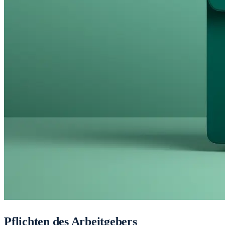
Pflichten des Arbeitgebers