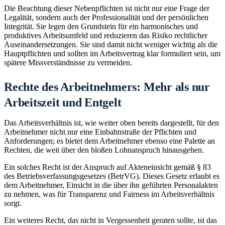
Die Beachtung dieser Nebenpflichten ist nicht nur eine Frage der
Legalität, sondern auch der Professionalität und der persönlichen
Integrität. Sie legen den Grundstein für ein harmonisches und
produktives Arbeitsumfeld und reduzieren das Risiko rechtlicher
Auseinandersetzungen. Sie sind damit nicht weniger wichtig als die
Hauptpflichten und sollten im Arbeitsvertrag klar formuliert sein, um
spätere Missverständnisse zu vermeiden.
Rechte des Arbeitnehmers: Mehr als nur
Arbeitszeit und Entgelt
Das Arbeitsverhältnis ist, wie weiter oben bereits dargestellt, für den
Arbeitnehmer nicht nur eine Einbahnstraße der Pflichten und
Anforderungen; es bietet dem Arbeitnehmer ebenso eine Palette an
Rechten, die weit über den bloßen Lohnanspruch hinausgehen.
Ein solches Recht ist der Anspruch auf Akteneinsicht gemäß § 83
des Betriebsverfassungsgesetzes (BetrVG). Dieses Gesetz erlaubt es
dem Arbeitnehmer, Einsicht in die über ihn geführten Personalakten
zu nehmen, was für Transparenz und Fairness im Arbeitsverhältnis
sorgt.
Ein weiteres Recht, das nicht in Vergessenheit geraten sollte, ist das