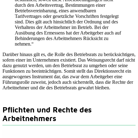
durch den Arbeitsvertrag, Bestimmungen einer
Betriebsvereinbarung, eines anwendbaren
Tarifvertrages oder gesetzliche Vorschriften festgelegt
sind. Dies gilt auch hinsichtlich der Ordnung und des
Verhaltens der Arbeitnehmer im Betrieb. Bei der
Ausübung des Ermessens hat der Arbeitgeber auch auf
Behinderungen des Arbeitnehmers Rücksicht zu
nehmen.“
Darüber hinaus gilt es, die Rolle des Betriebsrats zu berücksichtigen,
sofern einer im Unternehmen existiert. Das Weisungsrecht darf nicht
dazu genutzt werden, um den Betriebsrat zu umgehen oder seine
Funktionen zu beeinträchtigen. Somit stellt das Direktionsrecht ein
ausgewogenes Instrument dar, das zwar dem Arbeitgeber eine
Führungsrolle zuweist, jedoch auch sicherstellt, dass die Rechte der
Arbeitnehmer und die des Betriebsrats gewahrt bleiben.
Pflichten und Rechte des
Arbeitnehmers