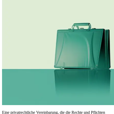
Eine privatrechtliche Vereinbarung, die die Rechte und Pflichten