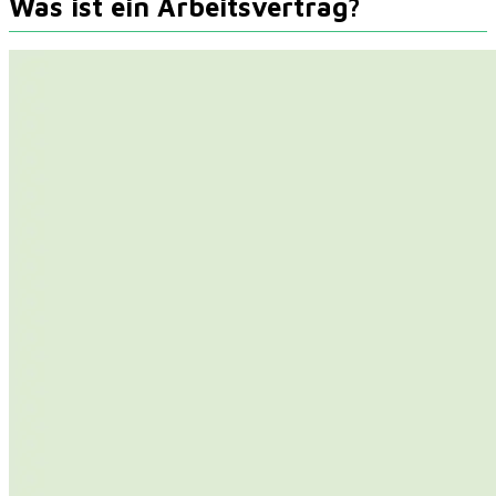
Was ist ein Arbeitsvertrag?