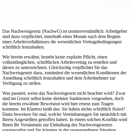
Das Nachweisgesetz (NachwG) ist unmissverständlich: Arbeitgeber
sind dazu verpflichtet, innerhalb eines Monats nach dem Beginn
eines Arbeitsverhältnisses die wesentlichen Vertragsbedingungen
schriftlich festzuhalten.
Wie bereits erwähnt, besteht keine explizite Pflicht, einen
vollumfänglichen, schriftlichen Arbeitsvertrag zu erstellen und
diesen zu unterzeichnen. Gleichzeitig verpflichtet Sie das
Nachweisgesetz dazu, zumindest die wesentlichen Konditionen der
Anstellung schriftlich festzuhalten und dem Arbeitnehmer zur
Verfügung zu stellen.
Was passiert, wenn das Nachweisgesetz nicht beachtet wird? Zwar
sind im Gesetz selbst keine direkten Sanktionen vorgesehen, doch
die bereits erwähnte Beweisnot wird hier erneut zum Tragen
kommen. Im Klartext heißt das: Sie haben nichts schriftlich fixiert?
Dann beweisen Sie mal, welche Vereinbarungen Sie tatsächlich mit
Ihrem Angestellten getroffen haben. In einem solchen Konflikt wird
Ihnen Ihr Versäumnis zur Einhaltung des Nachweisgesetzes
vorgeworfen und Sie könnten in der unangenehmen Situation