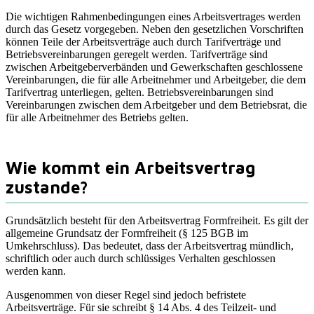
Die wichtigen Rahmenbedingungen eines Arbeitsvertrages werden
durch das Gesetz vorgegeben. Neben den gesetzlichen Vorschriften
können Teile der Arbeitsverträge auch durch Tarifverträge und
Betriebsvereinbarungen geregelt werden. Tarifverträge sind
zwischen Arbeitgeberverbänden und Gewerkschaften geschlossene
Vereinbarungen, die für alle Arbeitnehmer und Arbeitgeber, die dem
Tarifvertrag unterliegen, gelten. Betriebsvereinbarungen sind
Vereinbarungen zwischen dem Arbeitgeber und dem Betriebsrat, die
für alle Arbeitnehmer des Betriebs gelten.
Wie kommt ein Arbeitsvertrag
zustande?
Grundsätzlich besteht für den Arbeitsvertrag Formfreiheit. Es gilt der
allgemeine Grundsatz der Formfreiheit (§ 125 BGB im
Umkehrschluss). Das bedeutet, dass der Arbeitsvertrag mündlich,
schriftlich oder auch durch schlüssiges Verhalten geschlossen
werden kann.
Ausgenommen von dieser Regel sind jedoch befristete
Arbeitsverträge. Für sie schreibt § 14 Abs. 4 des Teilzeit- und