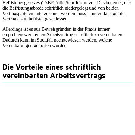
Befristungsgesetzes (TzBfG) die Schriftform vor. Das bedeutet, dass
die Befristungsabrede schriftlich niedergelegt und von beiden
Vertragsparteien unterzeichnet werden muss – andernfalls gilt der
Vertrag als unbefristet geschlossen.
Allerdings ist es aus Beweisgründen in der Praxis immer
empfehlenswert, einen Arbeitsvertrag schriftlich zu vereinbaren.
Dadurch kann im Streitfall nachgewiesen werden, welche
Vereinbarungen getroffen wurden.
Die Vorteile eines schriftlich
vereinbarten Arbeitsvertrags