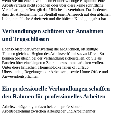
wenn Sie mit einem Arbeitnehmer über wichtige Eckpunkte eines
Arbeitsvertrags nicht sprechen oder über diese keine schriftliche
Vereinbarung treffen, gilt das Übliche als vereinbart. Das bedeutet,
dass der Arbeitnehmer im Streitfall einen Anspruch auf den üblichen
Lohn, die übliche Arbeitszeit und die übliche Kündigungsfrist hat.
Verhandlungen schützen vor Annahmen
und Trugschlüssen
Ebenso bietet der Arbeitsvertrag die Möglichkeit, oft strittige
Themen gleich zu Beginn des Arbeitsverhältnisses zu klären. So
können Sie gleich bei der Verhandlung sicherstellen, ob Sie als
Parteien über eine längeren Zeitraum zusammenarbeiten wollen.
Unter diese kritischen Themenblöcke fallen oft Urlaub,
Überstunden, Regelungen zur Arbeitszeit, sowie Home Office und
Anwesenheitspflichten.
Ein professionelle Verhandlungen schaffen
den Rahmen für professionelles Arbeiten
Arbeitsverträge tragen dazu bei, eine professionelle
Arbeitsbeziehung zwischen Arbeitgeber und Arbeitnehmer