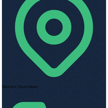
München, Deutschland