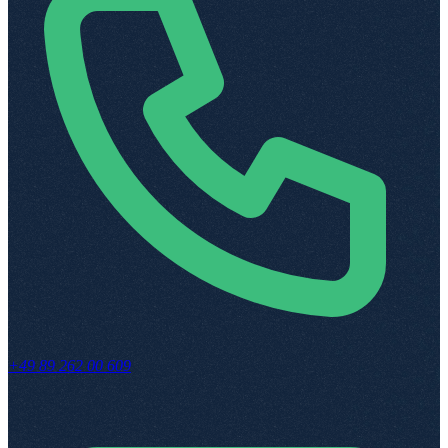
+49 89 262 00 609