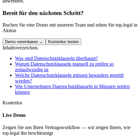
anwenden.
Bereit für den nächsten Schritt?
Buchen Sie eine Demo mit unserem Team und sehen Sie top.legal in
Aktion
Demo vereinbaren →
Kostenlos testen
Inhaltsverzeichnis
Was sind Datenschutzklauseln überhaupt?
Warum Datenschutzklauseln manuell zu prüfen so
zeitaufwendig ist
Welche Datenschutzklauseln müssen besonders geprüft
werden?
Wie Unternehmen Datenschutzklauseln in Minuten prüfen
können
Kostenlos
Live Demo
Zeigen Sie uns Ihren Vertragsworkflow — wir zeigen Ihnen, wie
top.legal ihn beschleunigt