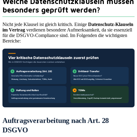
Welche Datenschutzklauseln müssen
besonders geprüft werden?
Nicht jede Klausel ist gleich kritisch. Einige
Datenschutz-Klauseln
im Vertrag
verdienen besondere Aufmerksamkeit, da sie essenziell
für die DSGVO-Compliance sind. Im Folgenden die wichtigsten
Bereiche:
Auftragsverarbeitung nach Art. 28
DSGVO