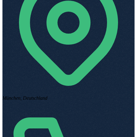
München, Deutschland