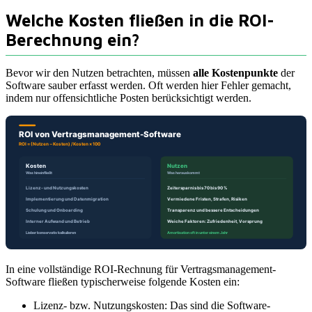
Welche Kosten fließen in die ROI-
Berechnung ein?
Bevor wir den Nutzen betrachten, müssen
alle Kostenpunkte
der
Software sauber erfasst werden. Oft werden hier Fehler gemacht,
indem nur offensichtliche Posten berücksichtigt werden.
In eine vollständige ROI-Rechnung für Vertragsmanagement-
Software fließen typischerweise folgende Kosten ein:
Lizenz- bzw. Nutzungskosten: Das sind die Software-