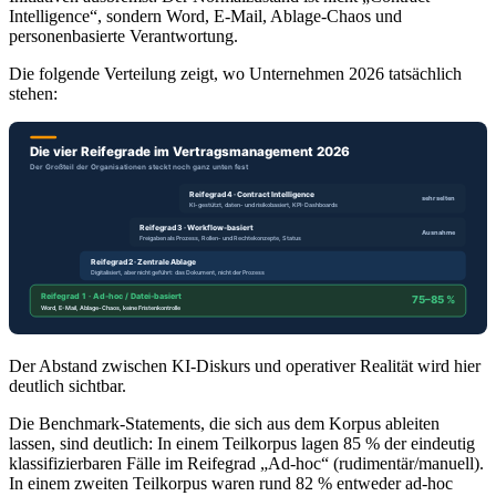
Intelligence“, sondern Word, E‑Mail, Ablage-Chaos und
personenbasierte Verantwortung.
Die folgende Verteilung zeigt, wo Unternehmen 2026 tatsächlich
stehen:
Der Abstand zwischen KI-Diskurs und operativer Realität wird hier
deutlich sichtbar.
Die Benchmark-Statements, die sich aus dem Korpus ableiten
lassen, sind deutlich: In einem Teilkorpus lagen 85 % der eindeutig
klassifizierbaren Fälle im Reifegrad „Ad-hoc“ (rudimentär/manuell).
In einem zweiten Teilkorpus waren rund 82 % entweder ad-hoc