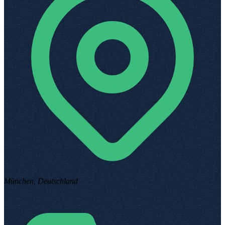
München, Deutschland