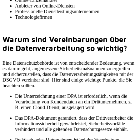
Online-Einzelhändler
Anbieter von Online-Diensten
Professionelle Dienstleistungsunternehmen
Technologiefirmen
Warum sind Vereinbarungen über
die Datenverarbeitung so wichtig?
Eine Datenschutzbehörde ist von entscheidender Bedeutung, wenn
es darum geht, angemessene Sicherheitsmaßnahmen zu ergreifen
und sicherzustellen, dass die Datenverarbeitungstätigkeiten mit der
DSGVO vereinbar sind. Hier sind einige wichtige Punkte, die Sie
beachten sollten:
Die Unterzeichnung einer DPA ist erforderlich, wenn die
Verarbeitung von Kundendaten an ein Drittunternehmen, z.
B. einen Cloud-Dienst, ausgelagert wird.
Das DPA-Dokument garantiert, dass der Drittverarbeiter die
Informationssicherheit gewährleistet, Sicherheitsvorfälle
verhindert und alle geltenden Datenschutzgesetze einhält.
Praktisch jedes Unternehmen ist bei der Verarbeitung