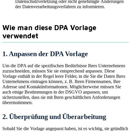
Datenschutzverletzung oder nicht genehmigte Änderungen
der Datenverarbeitungsverfahren zu informieren.
Wie man diese DPA Vorlage
verwendet
1. Anpassen der DPA Vorlage
Um die DPA auf die spezifischen Bedürfnisse Ihres Unternehmens
zuzuschneiden, müssen Sie sie entsprechend anpassen. Diese
Vorlage enthält in der Regel leere Felder, in die Sie die Daten Ihres
Unternehmens eintragen können, z. B. Ihren Firmennamen, Ihre
Adresse und Kontaktinformationen. Möglicherweise müssen Sie
auch einige Bestimmungen in der DSGVO anpassen, um
sicherzustellen, dass sie mit Ihren geschäftlichen Anforderungen
übereinstimmen.
2. Überprüfung und Überarbeitung
Sobald Sie die Vorlage angepasst haben, ist es wichtig, sie gründlich