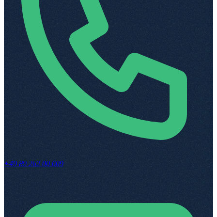
+49 89 262 00 609