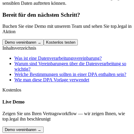
sensiblen Daten auftreten können.
Bereit für den nächsten Schritt?
Buchen Sie eine Demo mit unserem Team und sehen Sie top.legal in
Aktion
Demo vereinbaren →
Kostenlos testen
Inhaltsverzeichnis
Was ist eine Datenverarbeitungsvereinbarung?
Warum sind Vereinbarungen über die Datenverarbeitung so
wichtig?
Welche Bestimmungen sollten in einer DPA enthalten sein?
Wie man diese DPA Vorlage verwendet
Kostenlos
Live Demo
Zeigen Sie uns Ihren Vertragsworkflow — wir zeigen Ihnen, wie
top.legal ihn beschleunigt
Demo vereinbaren →