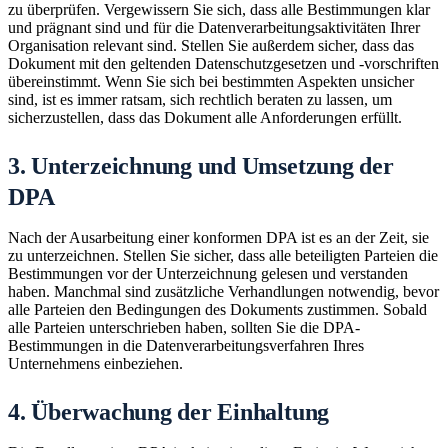
zu überprüfen. Vergewissern Sie sich, dass alle Bestimmungen klar
und prägnant sind und für die Datenverarbeitungsaktivitäten Ihrer
Organisation relevant sind. Stellen Sie außerdem sicher, dass das
Dokument mit den geltenden Datenschutzgesetzen und -vorschriften
übereinstimmt. Wenn Sie sich bei bestimmten Aspekten unsicher
sind, ist es immer ratsam, sich rechtlich beraten zu lassen, um
sicherzustellen, dass das Dokument alle Anforderungen erfüllt.
3. Unterzeichnung und Umsetzung der
DPA
Nach der Ausarbeitung einer konformen DPA ist es an der Zeit, sie
zu unterzeichnen. Stellen Sie sicher, dass alle beteiligten Parteien die
Bestimmungen vor der Unterzeichnung gelesen und verstanden
haben. Manchmal sind zusätzliche Verhandlungen notwendig, bevor
alle Parteien den Bedingungen des Dokuments zustimmen. Sobald
alle Parteien unterschrieben haben, sollten Sie die DPA-
Bestimmungen in die Datenverarbeitungsverfahren Ihres
Unternehmens einbeziehen.
4. Überwachung der Einhaltung