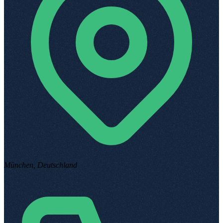
München, Deutschland