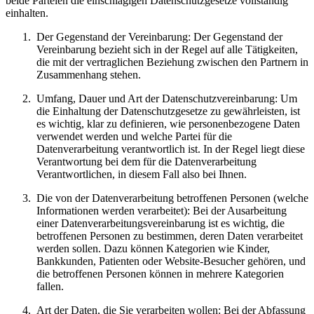
beide Parteien die einschlägigen Datenschutzgesetze vollständig
einhalten.
Der Gegenstand der Vereinbarung: Der Gegenstand der
Vereinbarung bezieht sich in der Regel auf alle Tätigkeiten,
die mit der vertraglichen Beziehung zwischen den Partnern in
Zusammenhang stehen.
Umfang, Dauer und Art der Datenschutzvereinbarung: Um
die Einhaltung der Datenschutzgesetze zu gewährleisten, ist
es wichtig, klar zu definieren, wie personenbezogene Daten
verwendet werden und welche Partei für die
Datenverarbeitung verantwortlich ist. In der Regel liegt diese
Verantwortung bei dem für die Datenverarbeitung
Verantwortlichen, in diesem Fall also bei Ihnen.
Die von der Datenverarbeitung betroffenen Personen (welche
Informationen werden verarbeitet): Bei der Ausarbeitung
einer Datenverarbeitungsvereinbarung ist es wichtig, die
betroffenen Personen zu bestimmen, deren Daten verarbeitet
werden sollen. Dazu können Kategorien wie Kinder,
Bankkunden, Patienten oder Website-Besucher gehören, und
die betroffenen Personen können in mehrere Kategorien
fallen.
Art der Daten, die Sie verarbeiten wollen: Bei der Abfassung