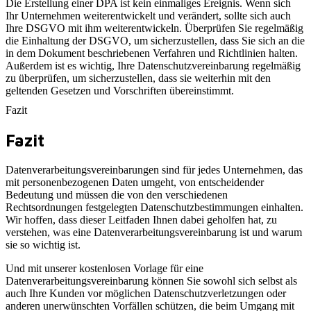
Die Erstellung einer DPA ist kein einmaliges Ereignis. Wenn sich
Ihr Unternehmen weiterentwickelt und verändert, sollte sich auch
Ihre DSGVO mit ihm weiterentwickeln. Überprüfen Sie regelmäßig
die Einhaltung der DSGVO, um sicherzustellen, dass Sie sich an die
in dem Dokument beschriebenen Verfahren und Richtlinien halten.
Außerdem ist es wichtig, Ihre Datenschutzvereinbarung regelmäßig
zu überprüfen, um sicherzustellen, dass sie weiterhin mit den
geltenden Gesetzen und Vorschriften übereinstimmt.
Fazit
Fazit
Datenverarbeitungsvereinbarungen sind für jedes Unternehmen, das
mit personenbezogenen Daten umgeht, von entscheidender
Bedeutung und müssen die von den verschiedenen
Rechtsordnungen festgelegten Datenschutzbestimmungen einhalten.
Wir hoffen, dass dieser Leitfaden Ihnen dabei geholfen hat, zu
verstehen, was eine Datenverarbeitungsvereinbarung ist und warum
sie so wichtig ist.
Und mit unserer kostenlosen Vorlage für eine
Datenverarbeitungsvereinbarung können Sie sowohl sich selbst als
auch Ihre Kunden vor möglichen Datenschutzverletzungen oder
anderen unerwünschten Vorfällen schützen, die beim Umgang mit