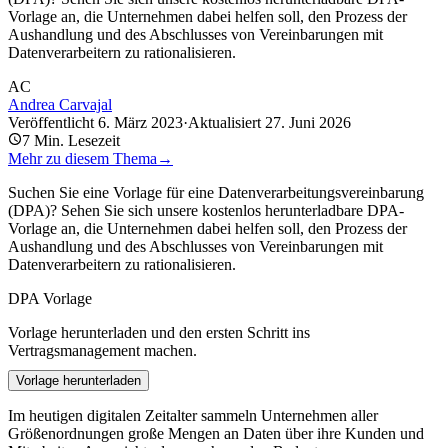
Vorlage an, die Unternehmen dabei helfen soll, den Prozess der
Aushandlung und des Abschlusses von Vereinbarungen mit
Datenverarbeitern zu rationalisieren.
AC
Andrea Carvajal
Veröffentlicht
6. März 2023
·
Aktualisiert
27. Juni 2026
7
Min. Lesezeit
Mehr zu diesem Thema
→
Suchen Sie eine Vorlage für eine Datenverarbeitungsvereinbarung
(DPA)? Sehen Sie sich unsere kostenlos herunterladbare DPA-
Vorlage an, die Unternehmen dabei helfen soll, den Prozess der
Aushandlung und des Abschlusses von Vereinbarungen mit
Datenverarbeitern zu rationalisieren.
DPA Vorlage
Vorlage herunterladen und den ersten Schritt ins
Vertragsmanagement machen.
Vorlage herunterladen
Im heutigen digitalen Zeitalter sammeln Unternehmen aller
Größenordnungen große Mengen an Daten über ihre Kunden und