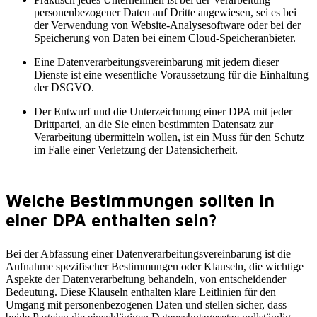
personenbezogener Daten auf Dritte angewiesen, sei es bei
der Verwendung von Website-Analysesoftware oder bei der
Speicherung von Daten bei einem Cloud-Speicheranbieter.
Eine Datenverarbeitungsvereinbarung mit jedem dieser
Dienste ist eine wesentliche Voraussetzung für die Einhaltung
der DSGVO.
Der Entwurf und die Unterzeichnung einer DPA mit jeder
Drittpartei, an die Sie einen bestimmten Datensatz zur
Verarbeitung übermitteln wollen, ist ein Muss für den Schutz
im Falle einer Verletzung der Datensicherheit.
Welche Bestimmungen sollten in
einer DPA enthalten sein?
Bei der Abfassung einer Datenverarbeitungsvereinbarung ist die
Aufnahme spezifischer Bestimmungen oder Klauseln, die wichtige
Aspekte der Datenverarbeitung behandeln, von entscheidender
Bedeutung. Diese Klauseln enthalten klare Leitlinien für den
Umgang mit personenbezogenen Daten und stellen sicher, dass