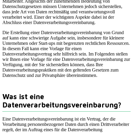
Mitarbeiter. Angesichts der zunehmenden Bedeutung von
Datenschutzgesetzen müssen Unternehmen jedoch sicherstellen,
dass jede Art von Daten rechtmäßig und verantwortungsvoll
verarbeitet wird. Einer der wichtigsten Aspekte dabei ist der
Abschluss einer Datenverarbeitungsvereinbarung.
Die Erstellung einer Datenverarbeitungsvereinbarung von Grund
auf kann eine schwierige Aufgabe sein, insbesondere für kleinere
Unternehmen oder Start-ups mit begrenzten rechtlichen Ressourcen.
In diesem Fall kann eine Vorlage für einen
Datenverarbeitungsvertrag sehr hilfreich sein. Im Folgenden stellen
wir Ihnen eine Vorlage für eine Datenverarbeitungsvereinbarung zur
Verfügung, mit der Sie sicherstellen können, dass Ihre
Datenverarbeitungspraktiken mit den geltenden Gesetzen zum
Datenschutz und zur Privatsphäre übereinstimmen.
Was ist eine
Datenverarbeitungsvereinbarung?
Eine Datenverarbeitungsvereinbarung ist ein Vertrag, der die
Verarbeitung personenbezogener Daten durch einen Drittverarbeiter
regelt, der im Auftrag eines für die Datenverarbeitung