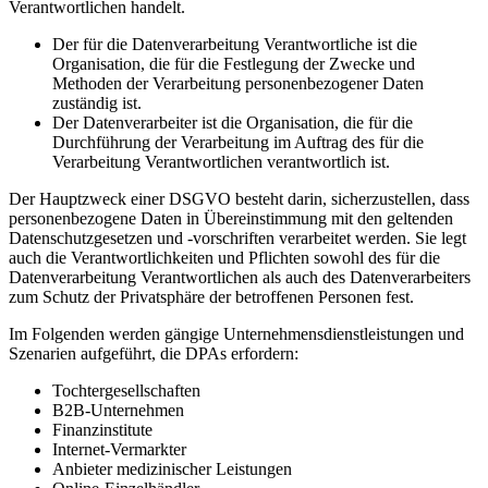
Verantwortlichen handelt.
Der für die Datenverarbeitung Verantwortliche ist die
Organisation, die für die Festlegung der Zwecke und
Methoden der Verarbeitung personenbezogener Daten
zuständig ist.
Der Datenverarbeiter ist die Organisation, die für die
Durchführung der Verarbeitung im Auftrag des für die
Verarbeitung Verantwortlichen verantwortlich ist.
Der Hauptzweck einer DSGVO besteht darin, sicherzustellen, dass
personenbezogene Daten in Übereinstimmung mit den geltenden
Datenschutzgesetzen und -vorschriften verarbeitet werden. Sie legt
auch die Verantwortlichkeiten und Pflichten sowohl des für die
Datenverarbeitung Verantwortlichen als auch des Datenverarbeiters
zum Schutz der Privatsphäre der betroffenen Personen fest.
Im Folgenden werden gängige Unternehmensdienstleistungen und
Szenarien aufgeführt, die DPAs erfordern:
Tochtergesellschaften
B2B-Unternehmen
Finanzinstitute
Internet-Vermarkter
Anbieter medizinischer Leistungen