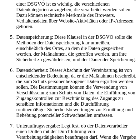
einer DSGVO ist es wichtig, die verschiedenen
Datenkategorien anzugeben, die verarbeitet werden sollen.
Dazu können technische Merkmale des Browsers,
Verhaltensdaten über Website-Aktivitäten oder IP-Adressen
gehören.
Datenspeicherung: Diese Klausel in der DSGVO sollte die
Methoden der Datenspeicherung klar umreißen,
einschließlich des Ortes, an dem die Daten gespeichert
werden, der Maßnahmen, die getroffen werden, um ihre
Sicherheit zu gewährleisten, und der Dauer der Speicherung.
Datensicherheit: Dieser Abschnitt der Vereinbarung ist von
entscheidender Bedeutung, da er die Maßnahmen beschreibt,
die zum Schutz personenbezogener Daten ergriffen werden
sollen. Die Bestimmungen können die Verwendung von
Verschlüsselung zum Schutz von Daten, die Einführung von
Zugangskontrollen zur Beschränkung des Zugangs zu
sensiblen Informationen und die Durchführung
routinemäßiger Sicherheitsbewertungen zur Ermittlung und
Behebung potenzieller Schwachstellen umfassen.
Unterauftragsvergabe: Legt fest, ob der Datenverarbeiter
einen Dritten mit der Durchführung von
Verarbeitungstätigkeiten beauftragen darf. Wenn die Vergabe