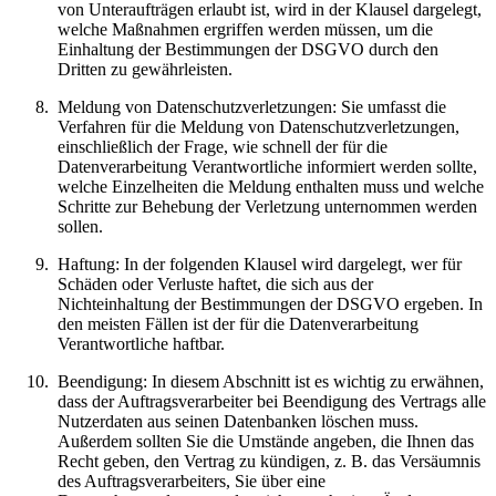
von Unteraufträgen erlaubt ist, wird in der Klausel dargelegt,
welche Maßnahmen ergriffen werden müssen, um die
Einhaltung der Bestimmungen der DSGVO durch den
Dritten zu gewährleisten.
Meldung von Datenschutzverletzungen: Sie umfasst die
Verfahren für die Meldung von Datenschutzverletzungen,
einschließlich der Frage, wie schnell der für die
Datenverarbeitung Verantwortliche informiert werden sollte,
welche Einzelheiten die Meldung enthalten muss und welche
Schritte zur Behebung der Verletzung unternommen werden
sollen.
Haftung: In der folgenden Klausel wird dargelegt, wer für
Schäden oder Verluste haftet, die sich aus der
Nichteinhaltung der Bestimmungen der DSGVO ergeben. In
den meisten Fällen ist der für die Datenverarbeitung
Verantwortliche haftbar.
Beendigung: In diesem Abschnitt ist es wichtig zu erwähnen,
dass der Auftragsverarbeiter bei Beendigung des Vertrags alle
Nutzerdaten aus seinen Datenbanken löschen muss.
Außerdem sollten Sie die Umstände angeben, die Ihnen das
Recht geben, den Vertrag zu kündigen, z. B. das Versäumnis
des Auftragsverarbeiters, Sie über eine