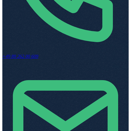
+49 89 262 00 609