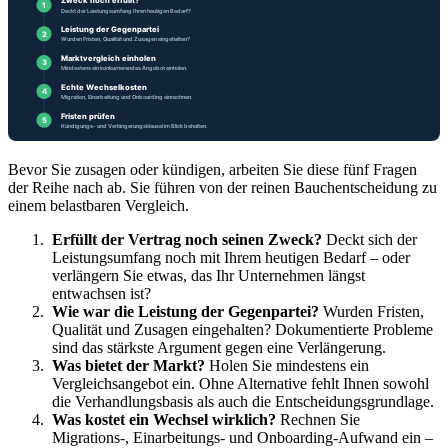
Bevor Sie zusagen oder kündigen, arbeiten Sie diese fünf Fragen
der Reihe nach ab. Sie führen von der reinen Bauchentscheidung zu
einem belastbaren Vergleich.
Erfüllt der Vertrag noch seinen Zweck?
Deckt sich der
Leistungsumfang noch mit Ihrem heutigen Bedarf – oder
verlängern Sie etwas, das Ihr Unternehmen längst
entwachsen ist?
Wie war die Leistung der Gegenpartei?
Wurden Fristen,
Qualität und Zusagen eingehalten? Dokumentierte Probleme
sind das stärkste Argument gegen eine Verlängerung.
Was bietet der Markt?
Holen Sie mindestens ein
Vergleichsangebot ein. Ohne Alternative fehlt Ihnen sowohl
die Verhandlungsbasis als auch die Entscheidungsgrundlage.
Was kostet ein Wechsel wirklich?
Rechnen Sie
Migrations-, Einarbeitungs- und Onboarding-Aufwand ein –