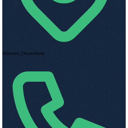
München, Deutschland