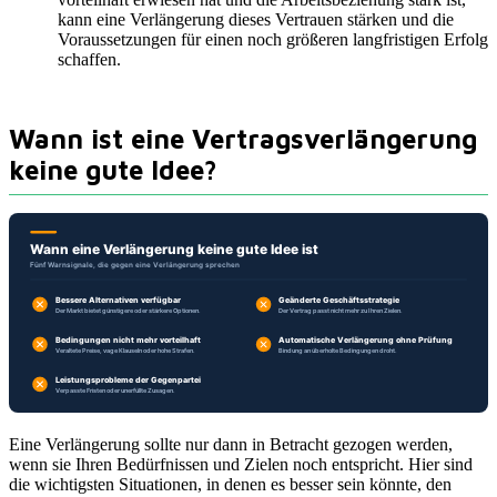
kann eine Verlängerung dieses Vertrauen stärken und die
Voraussetzungen für einen noch größeren langfristigen Erfolg
schaffen.
Wann ist eine Vertragsverlängerung
keine gute Idee?
Eine Verlängerung sollte nur dann in Betracht gezogen werden,
wenn sie Ihren Bedürfnissen und Zielen noch entspricht. Hier sind
die wichtigsten Situationen, in denen es besser sein könnte, den