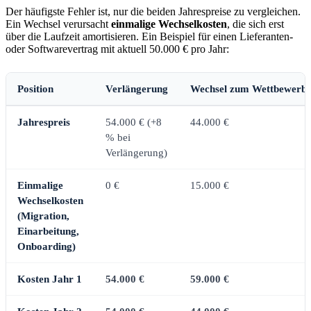
Der häufigste Fehler ist, nur die beiden Jahrespreise zu vergleichen.
Ein Wechsel verursacht
einmalige Wechselkosten
, die sich erst
über die Laufzeit amortisieren. Ein Beispiel für einen Lieferanten-
oder Softwarevertrag mit aktuell 50.000 € pro Jahr:
Position
Verlängerung
Wechsel zum Wettbewerb
Jahrespreis
54.000 € (+8
44.000 €
% bei
Verlängerung)
Einmalige
0 €
15.000 €
Wechselkosten
(Migration,
Einarbeitung,
Onboarding)
Kosten Jahr 1
54.000 €
59.000 €