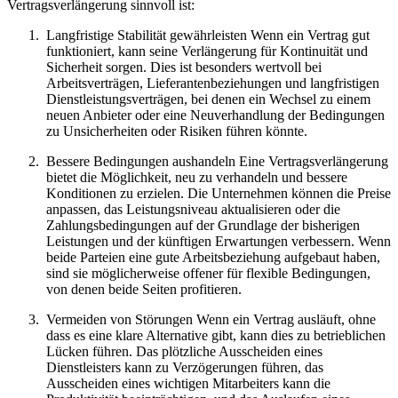
Vertragsverlängerung sinnvoll ist:
Langfristige Stabilität gewährleisten Wenn ein Vertrag gut
funktioniert, kann seine Verlängerung für Kontinuität und
Sicherheit sorgen. Dies ist besonders wertvoll bei
Arbeitsverträgen, Lieferantenbeziehungen und langfristigen
Dienstleistungsverträgen, bei denen ein Wechsel zu einem
neuen Anbieter oder eine Neuverhandlung der Bedingungen
zu Unsicherheiten oder Risiken führen könnte.
Bessere Bedingungen aushandeln Eine Vertragsverlängerung
bietet die Möglichkeit, neu zu verhandeln und bessere
Konditionen zu erzielen. Die Unternehmen können die Preise
anpassen, das Leistungsniveau aktualisieren oder die
Zahlungsbedingungen auf der Grundlage der bisherigen
Leistungen und der künftigen Erwartungen verbessern. Wenn
beide Parteien eine gute Arbeitsbeziehung aufgebaut haben,
sind sie möglicherweise offener für flexible Bedingungen,
von denen beide Seiten profitieren.
Vermeiden von Störungen Wenn ein Vertrag ausläuft, ohne
dass es eine klare Alternative gibt, kann dies zu betrieblichen
Lücken führen. Das plötzliche Ausscheiden eines
Dienstleisters kann zu Verzögerungen führen, das
Ausscheiden eines wichtigen Mitarbeiters kann die