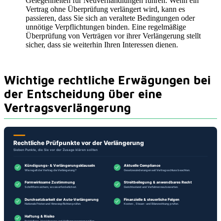
Gelegenheiten für Neuverhandlungen führen. Wenn ein
Vertrag ohne Überprüfung verlängert wird, kann es
passieren, dass Sie sich an veraltete Bedingungen oder
unnötige Verpflichtungen binden. Eine regelmäßige
Überprüfung von Verträgen vor ihrer Verlängerung stellt
sicher, dass sie weiterhin Ihren Interessen dienen.
Wichtige rechtliche Erwägungen bei
der Entscheidung über eine
Vertragsverlängerung