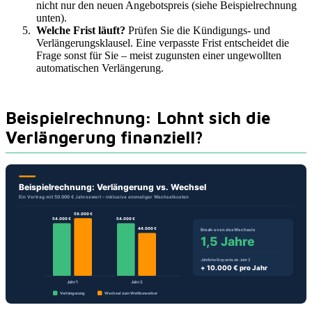
nicht nur den neuen Angebotspreis (siehe Beispielrechnung
unten).
Welche Frist läuft?
Prüfen Sie die Kündigungs- und
Verlängerungsklausel. Eine verpasste Frist entscheidet die
Frage sonst für Sie – meist zugunsten einer ungewollten
automatischen Verlängerung.
Beispielrechnung: Lohnt sich die
Verlängerung finanziell?