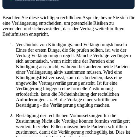
Beachten Sie diese wichtigen rechtlichen Aspekte, bevor Sie sich für
eine Verlängerung entscheiden, um potenzielle Risiken zu
vermeiden und sicherzustellen, dass der Vertrag weiterhin Ihren
Bedürfnissen entspricht.
Verständnis von Kündigungs- und Verlängerungsklauseln
Eines der ersten Dinge, die Sie prüfen sollten, ist, wie der
Vertrag Verlängerungen regelt. Manche Verträge verlängern
sich automatisch, wenn nicht eine der Parteien eine
Kündigung ausspricht, während bei anderen beide Parteien
einer Verlängerung aktiv zustimmen müssen. Wird eine
Kündigungsfrist verpasst, kann das bedeuten, dass eine
ungewollte Vertragsverlängerung ansteht. Ist für eine
Verlängerung hingegen eine formelle Zustimmung
erforderlich, kann die Nichteinhaltung der rechtlichen
Anforderungen - z. B. die Vorlage einer schriftlichen
Bestätigung - die Verlängerung ungültig machen.
Bestätigung der rechtlichen Voraussetzungen für die
Zustimmung Nicht alle Verträge können formlos verlängert
werden. In vielen Fällen müssen beide Parteien schriftlich
zustimmen, damit die Verlängerung rechtsgültig ist. Dies ist