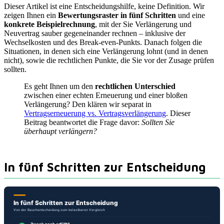
Dieser Artikel ist eine Entscheidungshilfe, keine Definition. Wir
zeigen Ihnen ein
Bewertungsraster in fünf Schritten
und eine
konkrete Beispielrechnung
, mit der Sie Verlängerung und
Neuvertrag sauber gegeneinander rechnen – inklusive der
Wechselkosten und des Break-even-Punkts. Danach folgen die
Situationen, in denen sich eine Verlängerung lohnt (und in denen
nicht), sowie die rechtlichen Punkte, die Sie vor der Zusage prüfen
sollten.
Es geht Ihnen um den
rechtlichen Unterschied
zwischen einer echten Erneuerung und einer bloßen
Verlängerung? Den klären wir separat in
Vertragserneuerung vs. Vertragsverlängerung
. Dieser
Beitrag beantwortet die Frage davor:
Sollten Sie
überhaupt verlängern?
In fünf Schritten zur Entscheidung