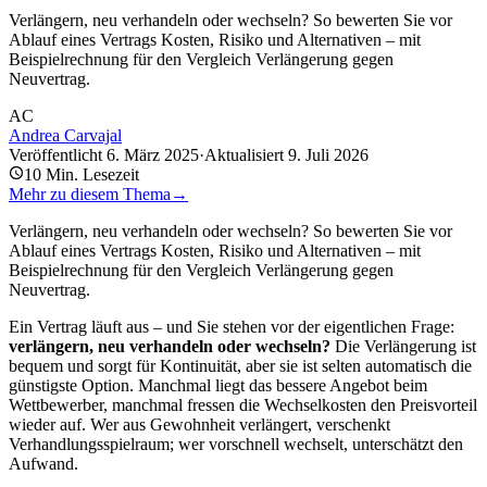
Verlängern, neu verhandeln oder wechseln? So bewerten Sie vor
Ablauf eines Vertrags Kosten, Risiko und Alternativen – mit
Beispielrechnung für den Vergleich Verlängerung gegen
Neuvertrag.
AC
Andrea Carvajal
Veröffentlicht
6. März 2025
·
Aktualisiert
9. Juli 2026
10
Min. Lesezeit
Mehr zu diesem Thema
→
Verlängern, neu verhandeln oder wechseln? So bewerten Sie vor
Ablauf eines Vertrags Kosten, Risiko und Alternativen – mit
Beispielrechnung für den Vergleich Verlängerung gegen
Neuvertrag.
Ein Vertrag läuft aus – und Sie stehen vor der eigentlichen Frage:
verlängern, neu verhandeln oder wechseln?
Die Verlängerung ist
bequem und sorgt für Kontinuität, aber sie ist selten automatisch die
günstigste Option. Manchmal liegt das bessere Angebot beim
Wettbewerber, manchmal fressen die Wechselkosten den Preisvorteil
wieder auf. Wer aus Gewohnheit verlängert, verschenkt
Verhandlungsspielraum; wer vorschnell wechselt, unterschätzt den
Aufwand.