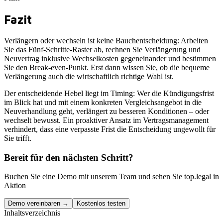
Fazit
Verlängern oder wechseln ist keine Bauchentscheidung: Arbeiten
Sie das Fünf-Schritte-Raster ab, rechnen Sie Verlängerung und
Neuvertrag inklusive Wechselkosten gegeneinander und bestimmen
Sie den Break-even-Punkt. Erst dann wissen Sie, ob die bequeme
Verlängerung auch die wirtschaftlich richtige Wahl ist.
Der entscheidende Hebel liegt im Timing: Wer die Kündigungsfrist
im Blick hat und mit einem konkreten Vergleichsangebot in die
Neuverhandlung geht, verlängert zu besseren Konditionen – oder
wechselt bewusst. Ein proaktiver Ansatz im Vertragsmanagement
verhindert, dass eine verpasste Frist die Entscheidung ungewollt für
Sie trifft.
Bereit für den nächsten Schritt?
Buchen Sie eine Demo mit unserem Team und sehen Sie top.legal in
Aktion
Demo vereinbaren →
Kostenlos testen
Inhaltsverzeichnis