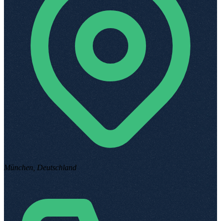
München, Deutschland