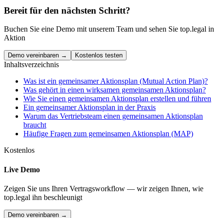
Bereit für den nächsten Schritt?
Buchen Sie eine Demo mit unserem Team und sehen Sie top.legal in
Aktion
Demo vereinbaren →
Kostenlos testen
Inhaltsverzeichnis
Was ist ein gemeinsamer Aktionsplan (Mutual Action Plan)?
Was gehört in einen wirksamen gemeinsamen Aktionsplan?
Wie Sie einen gemeinsamen Aktionsplan erstellen und führen
Ein gemeinsamer Aktionsplan in der Praxis
Warum das Vertriebsteam einen gemeinsamen Aktionsplan
braucht
Häufige Fragen zum gemeinsamen Aktionsplan (MAP)
Kostenlos
Live Demo
Zeigen Sie uns Ihren Vertragsworkflow — wir zeigen Ihnen, wie
top.legal ihn beschleunigt
Demo vereinbaren →