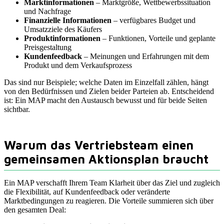
Marktinformationen
– Marktgröße, Wettbewerbssituation
und Nachfrage
Finanzielle Informationen
– verfügbares Budget und
Umsatzziele des Käufers
Produktinformationen
– Funktionen, Vorteile und geplante
Preisgestaltung
Kundenfeedback
– Meinungen und Erfahrungen mit dem
Produkt und dem Verkaufsprozess
Das sind nur Beispiele; welche Daten im Einzelfall zählen, hängt
von den Bedürfnissen und Zielen beider Parteien ab. Entscheidend
ist: Ein MAP macht den Austausch bewusst und für beide Seiten
sichtbar.
Warum das Vertriebsteam einen
gemeinsamen Aktionsplan braucht
Ein MAP verschafft Ihrem Team Klarheit über das Ziel und zugleich
die Flexibilität, auf Kundenfeedback oder veränderte
Marktbedingungen zu reagieren. Die Vorteile summieren sich über
den gesamten Deal: