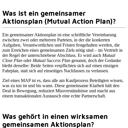
Was ist ein gemeinsamer
Aktionsplan (Mutual Action Plan)?
Ein gemeinsamer Aktionsplan ist eine schriftliche Vereinbarung
zwischen zwei oder mehreren Parteien, in der die konkreten
Aufgaben, Verantwortlichen und Fristen festgehalten werden, die
zum Erreichen eines gemeinsamen Ziels nötig sind – im Vertrieb in
der Regel der unterschriebene Abschluss. Er wird auch
Mutual
Close Plan
oder
Mutual Success Plan
genannt, doch der Gedanke
bleibt derselbe: Beide Seiten verpflichten sich auf einen einzigen
Fahrplan, statt sich auf einseitiges Nachfassen zu verlassen.
Ziel eines MAP ist es, dass alle am Kaufprozess Beteiligten wissen,
was zu tun ist und bis wann. Diese gemeinsame Klarheit hält den
Deal in Bewegung, reduziert Missverständnisse und macht aus
einem transaktionalen Austausch eine echte Partnerschaft.
Was gehört in einen wirksamen
gemeinsamen Aktionsplan?