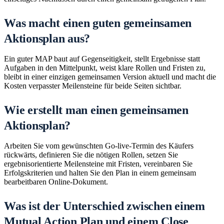
Was macht einen guten gemeinsamen
Aktionsplan aus?
Ein guter MAP baut auf Gegenseitigkeit, stellt Ergebnisse statt
Aufgaben in den Mittelpunkt, weist klare Rollen und Fristen zu,
bleibt in einer einzigen gemeinsamen Version aktuell und macht die
Kosten verpasster Meilensteine für beide Seiten sichtbar.
Wie erstellt man einen gemeinsamen
Aktionsplan?
Arbeiten Sie vom gewünschten Go-live-Termin des Käufers
rückwärts, definieren Sie die nötigen Rollen, setzen Sie
ergebnisorientierte Meilensteine mit Fristen, vereinbaren Sie
Erfolgskriterien und halten Sie den Plan in einem gemeinsam
bearbeitbaren Online-Dokument.
Was ist der Unterschied zwischen einem
Mutual Action Plan und einem Close