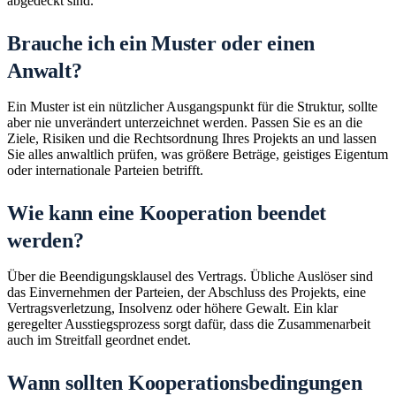
abgedeckt sind.
Brauche ich ein Muster oder einen
Anwalt?
Ein Muster ist ein nützlicher Ausgangspunkt für die Struktur, sollte
aber nie unverändert unterzeichnet werden. Passen Sie es an die
Ziele, Risiken und die Rechtsordnung Ihres Projekts an und lassen
Sie alles anwaltlich prüfen, was größere Beträge, geistiges Eigentum
oder internationale Parteien betrifft.
Wie kann eine Kooperation beendet
werden?
Über die Beendigungsklausel des Vertrags. Übliche Auslöser sind
das Einvernehmen der Parteien, der Abschluss des Projekts, eine
Vertragsverletzung, Insolvenz oder höhere Gewalt. Ein klar
geregelter Ausstiegsprozess sorgt dafür, dass die Zusammenarbeit
auch im Streitfall geordnet endet.
Wann sollten Kooperationsbedingungen