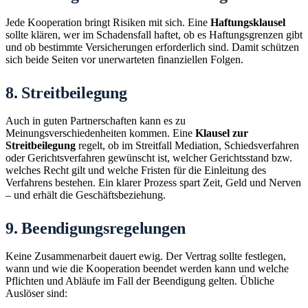
Jede Kooperation bringt Risiken mit sich. Eine
Haftungsklausel
sollte klären, wer im Schadensfall haftet, ob es Haftungsgrenzen gibt
und ob bestimmte Versicherungen erforderlich sind. Damit schützen
sich beide Seiten vor unerwarteten finanziellen Folgen.
8. Streitbeilegung
Auch in guten Partnerschaften kann es zu
Meinungsverschiedenheiten kommen. Eine
Klausel zur
Streitbeilegung
regelt, ob im Streitfall Mediation, Schiedsverfahren
oder Gerichtsverfahren gewünscht ist, welcher Gerichtsstand bzw.
welches Recht gilt und welche Fristen für die Einleitung des
Verfahrens bestehen. Ein klarer Prozess spart Zeit, Geld und Nerven
– und erhält die Geschäftsbeziehung.
9. Beendigungsregelungen
Keine Zusammenarbeit dauert ewig. Der Vertrag sollte festlegen,
wann und wie die Kooperation beendet werden kann und welche
Pflichten und Abläufe im Fall der Beendigung gelten. Übliche
Auslöser sind: