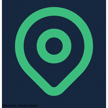
München, Deutschland