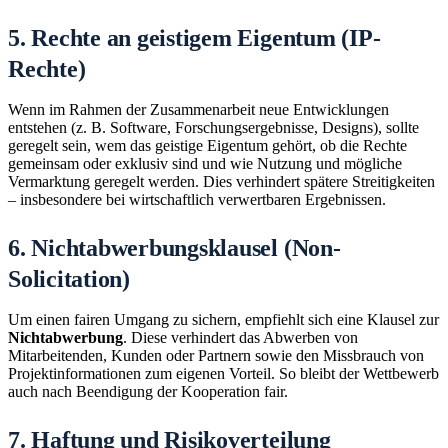
5. Rechte an geistigem Eigentum (IP-
Rechte)
Wenn im Rahmen der Zusammenarbeit neue Entwicklungen
entstehen (z. B. Software, Forschungsergebnisse, Designs), sollte
geregelt sein, wem das geistige Eigentum gehört, ob die Rechte
gemeinsam oder exklusiv sind und wie Nutzung und mögliche
Vermarktung geregelt werden. Dies verhindert spätere Streitigkeiten
– insbesondere bei wirtschaftlich verwertbaren Ergebnissen.
6. Nichtabwerbungsklausel (Non-
Solicitation)
Um einen fairen Umgang zu sichern, empfiehlt sich eine Klausel zur
Nichtabwerbung
. Diese verhindert das Abwerben von
Mitarbeitenden, Kunden oder Partnern sowie den Missbrauch von
Projektinformationen zum eigenen Vorteil. So bleibt der Wettbewerb
auch nach Beendigung der Kooperation fair.
7. Haftung und Risikoverteilung