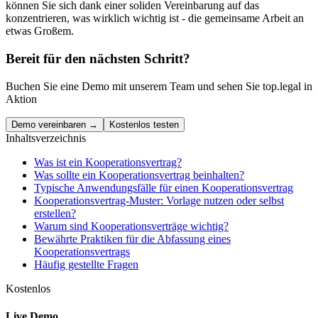
können Sie sich dank einer soliden Vereinbarung auf das
konzentrieren, was wirklich wichtig ist - die gemeinsame Arbeit an
etwas Großem.
Bereit für den nächsten Schritt?
Buchen Sie eine Demo mit unserem Team und sehen Sie top.legal in
Aktion
Demo vereinbaren →
Kostenlos testen
Inhaltsverzeichnis
Was ist ein Kooperationsvertrag?
Was sollte ein Kooperationsvertrag beinhalten?
Typische Anwendungsfälle für einen Kooperationsvertrag
Kooperationsvertrag-Muster: Vorlage nutzen oder selbst
erstellen?
Warum sind Kooperationsverträge wichtig?
Bewährte Praktiken für die Abfassung eines
Kooperationsvertrags
Häufig gestellte Fragen
Kostenlos
Live Demo