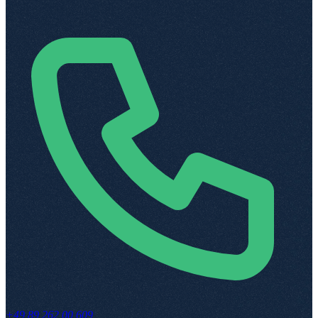
+49 89 262 00 609