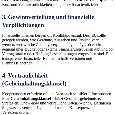
Kurs und Verantwortlichkeiten sind jederzeit nachvollziehbar.
3. Gewinnverteilung und finanzielle
Verpflichtungen
Finanzielle Themen bergen oft Konfliktpotenzial. Deshalb sollte
geregelt werden, wie Gewinne, Ausgaben und Risiken verteilt
werden, wer welche Zahlungsverpflichtungen trägt, ob es ein
gemeinsames Budget oder externe Finanzierungsquellen gibt und ob
Vertragsstrafen oder Haftungsbeschränkungen vorgesehen sind. Ein
transparenter finanzieller Rahmen schafft Vertrauen und
Planungssicherheit.
4. Vertraulichkeit
(Geheimhaltungsklausel)
Kooperationen erfordern oft den Austausch sensibler Informationen.
Eine
Geheimhaltungsklausel
schützt Geschäftsgeheimnisse,
Strategien, Know-how und vertrauliche Daten. Wichtig: Definieren
Sie, was als vertraulich gilt – und welche Konsequenzen bei
Verstößen drohen.