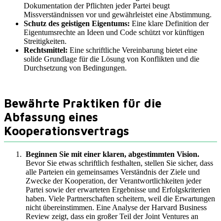
Dokumentation der Pflichten jeder Partei beugt
Missverständnissen vor und gewährleistet eine Abstimmung.
Schutz des geistigen Eigentums:
Eine klare Definition der
Eigentumsrechte an Ideen und Code schützt vor künftigen
Streitigkeiten.
Rechtsmittel:
Eine schriftliche Vereinbarung bietet eine
solide Grundlage für die Lösung von Konflikten und die
Durchsetzung von Bedingungen.
Bewährte Praktiken für die
Abfassung eines
Kooperationsvertrags
Beginnen Sie mit einer klaren, abgestimmten Vision.
Bevor Sie etwas schriftlich festhalten, stellen Sie sicher, dass
alle Parteien ein gemeinsames Verständnis der Ziele und
Zwecke der Kooperation, der Verantwortlichkeiten jeder
Partei sowie der erwarteten Ergebnisse und Erfolgskriterien
haben. Viele Partnerschaften scheitern, weil die Erwartungen
nicht übereinstimmen. Eine Analyse der Harvard Business
Review zeigt, dass ein großer Teil der Joint Ventures an