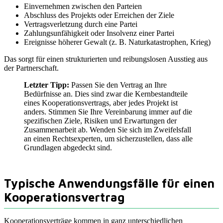
Einvernehmen zwischen den Parteien
Abschluss des Projekts oder Erreichen der Ziele
Vertragsverletzung durch eine Partei
Zahlungsunfähigkeit oder Insolvenz einer Partei
Ereignisse höherer Gewalt (z. B. Naturkatastrophen, Krieg)
Das sorgt für einen strukturierten und reibungslosen Ausstieg aus
der Partnerschaft.
Letzter Tipp:
Passen Sie den Vertrag an Ihre
Bedürfnisse an. Dies sind zwar die Kernbestandteile
eines Kooperationsvertrags, aber jedes Projekt ist
anders. Stimmen Sie Ihre Vereinbarung immer auf die
spezifischen Ziele, Risiken und Erwartungen der
Zusammenarbeit ab. Wenden Sie sich im Zweifelsfall
an einen Rechtsexperten, um sicherzustellen, dass alle
Grundlagen abgedeckt sind.
Typische Anwendungsfälle für einen
Kooperationsvertrag
Kooperationsverträge kommen in ganz unterschiedlichen