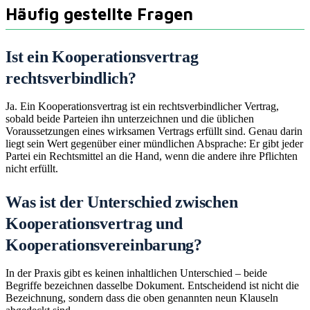
Häufig gestellte Fragen
Ist ein Kooperationsvertrag
rechtsverbindlich?
Ja. Ein Kooperationsvertrag ist ein rechtsverbindlicher Vertrag,
sobald beide Parteien ihn unterzeichnen und die üblichen
Voraussetzungen eines wirksamen Vertrags erfüllt sind. Genau darin
liegt sein Wert gegenüber einer mündlichen Absprache: Er gibt jeder
Partei ein Rechtsmittel an die Hand, wenn die andere ihre Pflichten
nicht erfüllt.
Was ist der Unterschied zwischen
Kooperationsvertrag und
Kooperationsvereinbarung?
In der Praxis gibt es keinen inhaltlichen Unterschied – beide
Begriffe bezeichnen dasselbe Dokument. Entscheidend ist nicht die
Bezeichnung, sondern dass die oben genannten neun Klauseln