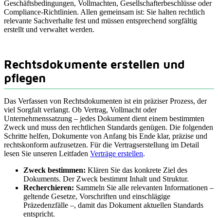
Geschäftsbedingungen, Vollmachten, Gesellschafterbeschlüsse oder
Compliance-Richtlinien. Allen gemeinsam ist: Sie halten rechtlich
relevante Sachverhalte fest und müssen entsprechend sorgfältig
erstellt und verwaltet werden.
Rechtsdokumente erstellen und
pflegen
Das Verfassen von Rechtsdokumenten ist ein präziser Prozess, der
viel Sorgfalt verlangt. Ob Vertrag, Vollmacht oder
Unternehmenssatzung – jedes Dokument dient einem bestimmten
Zweck und muss den rechtlichen Standards genügen. Die folgenden
Schritte helfen, Dokumente von Anfang bis Ende klar, präzise und
rechtskonform aufzusetzen. Für die Vertragserstellung im Detail
lesen Sie unseren Leitfaden
Verträge erstellen
.
Zweck bestimmen:
Klären Sie das konkrete Ziel des
Dokuments. Der Zweck bestimmt Inhalt und Struktur.
Recherchieren:
Sammeln Sie alle relevanten Informationen –
geltende Gesetze, Vorschriften und einschlägige
Präzedenzfälle –, damit das Dokument aktuellen Standards
entspricht.