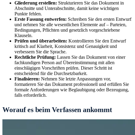
Gliederung erstellen:
Strukturieren Sie das Dokument in
Abschnitte und Unterabschnitte, damit keine wichtigen
Punkte fehlen.
Erste Fassung entwerfen:
Schreiben Sie den ersten Entwurf
und nehmen Sie alle wesentlichen Elemente auf – Parteien,
Bedingungen, Pflichten und gesetzlich vorgeschriebene
Klauseln.
Prüfen und überarbeiten:
Kontrollieren Sie den Entwurf
kritisch auf Klarheit, Konsistenz und Genauigkeit und
verbessern Sie die Sprache.
Rechtliche Prüfung:
Lassen Sie das Dokument von einer
fachkundigen Person auf Übereinstimmung mit allen
einschlägigen Vorschriften prüfen. Dieser Schritt ist
entscheidend für die Durchsetzbarkeit.
Finalisieren:
Nehmen Sie letzte Anpassungen vor,
formatieren Sie das Dokument professionell und erfüllen Sie
formale Anforderungen wie Beglaubigung oder Bezeugung,
falls erforderlich.
Worauf es beim Verfassen ankommt