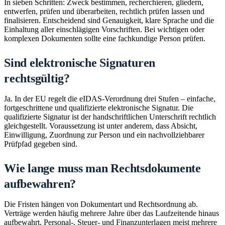
In sieben Schritten: Zweck bestimmen, recherchieren, gliedern,
entwerfen, prüfen und überarbeiten, rechtlich prüfen lassen und
finalisieren. Entscheidend sind Genauigkeit, klare Sprache und die
Einhaltung aller einschlägigen Vorschriften. Bei wichtigen oder
komplexen Dokumenten sollte eine fachkundige Person prüfen.
Sind elektronische Signaturen
rechtsgültig?
Ja. In der EU regelt die eIDAS-Verordnung drei Stufen – einfache,
fortgeschrittene und qualifizierte elektronische Signatur. Die
qualifizierte Signatur ist der handschriftlichen Unterschrift rechtlich
gleichgestellt. Voraussetzung ist unter anderem, dass Absicht,
Einwilligung, Zuordnung zur Person und ein nachvollziehbarer
Prüfpfad gegeben sind.
Wie lange muss man Rechtsdokumente
aufbewahren?
Die Fristen hängen von Dokumentart und Rechtsordnung ab.
Verträge werden häufig mehrere Jahre über das Laufzeitende hinaus
aufbewahrt, Personal-, Steuer- und Finanzunterlagen meist mehrere