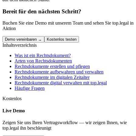
Bereit für den nächsten Schritt?
Buchen Sie eine Demo mit unserem Team und sehen Sie top.legal in
Aktion
Demo vereinbaren →
Kostenlos testen
Inhaltsverzeichnis
Was ist ein Rechtsdokument?
Arten von Rechtsdokumenten
Rechtsdokumente erstellen und pflegen
Rechtsdokumente aufbewahren und verwalten
Rechtsdokumente im digitalen Zeitalter
Rechtsdokumente digital verwalten mit top.legal
Häufige Fragen
Kostenlos
Live Demo
Zeigen Sie uns Ihren Vertragsworkflow — wir zeigen Ihnen, wie
top.legal ihn beschleunigt