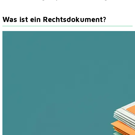
Was ist ein Rechtsdokument?