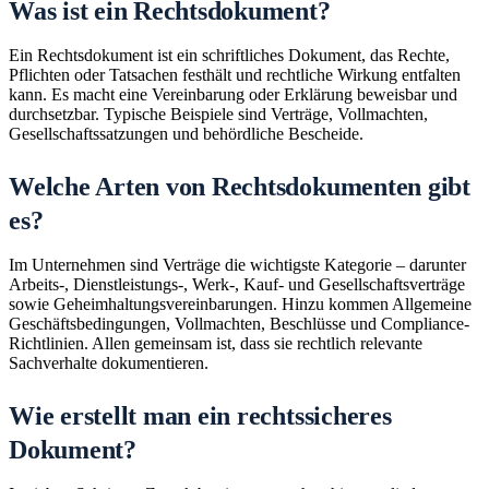
Was ist ein Rechtsdokument?
Ein Rechtsdokument ist ein schriftliches Dokument, das Rechte,
Pflichten oder Tatsachen festhält und rechtliche Wirkung entfalten
kann. Es macht eine Vereinbarung oder Erklärung beweisbar und
durchsetzbar. Typische Beispiele sind Verträge, Vollmachten,
Gesellschaftssatzungen und behördliche Bescheide.
Welche Arten von Rechtsdokumenten gibt
es?
Im Unternehmen sind Verträge die wichtigste Kategorie – darunter
Arbeits-, Dienstleistungs-, Werk-, Kauf- und Gesellschaftsverträge
sowie Geheimhaltungsvereinbarungen. Hinzu kommen Allgemeine
Geschäftsbedingungen, Vollmachten, Beschlüsse und Compliance-
Richtlinien. Allen gemeinsam ist, dass sie rechtlich relevante
Sachverhalte dokumentieren.
Wie erstellt man ein rechtssicheres
Dokument?