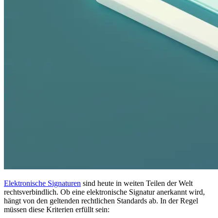
Elektronische Signaturen
sind heute in weiten Teilen der Welt
rechtsverbindlich. Ob eine elektronische Signatur anerkannt wird,
hängt von den geltenden rechtlichen Standards ab. In der Regel
müssen diese Kriterien erfüllt sein: