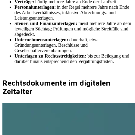
Verträge:
häufig mehrere Jahre ab Ende der Laufzeit.
Personalunterlagen:
in der Regel mehrere Jahre nach Ende
des Arbeitsverhältnisses, inklusive Abrechnungs- und
Leistungsunterlagen.
Steuer- und Finanzunterlagen:
meist mehrere Jahre ab dem
jeweiligen Stichtag; Prüfungen und mögliche Streitfälle sind
abgedeckt.
Unternehmensunterlagen:
dauerhaft, etwa
Gründungsunterlagen, Beschlüsse und
Gesellschaftervereinbarungen.
Unterlagen zu Rechtsstreitigkeiten:
bis zur Beilegung und
darüber hinaus entsprechend den Verjährungsfristen.
Rechtsdokumente im digitalen
Zeitalter