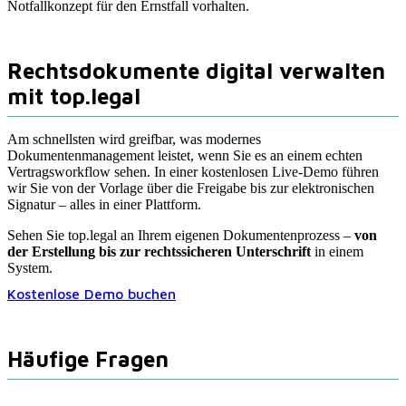
Notfallkonzept für den Ernstfall vorhalten.
Rechtsdokumente digital verwalten
mit top.legal
Am schnellsten wird greifbar, was modernes
Dokumentenmanagement leistet, wenn Sie es an einem echten
Vertragsworkflow sehen. In einer kostenlosen Live-Demo führen
wir Sie von der Vorlage über die Freigabe bis zur elektronischen
Signatur – alles in einer Plattform.
Sehen Sie top.legal an Ihrem eigenen Dokumentenprozess –
von
der Erstellung bis zur rechtssicheren Unterschrift
in einem
System.
Kostenlose Demo buchen
Häufige Fragen