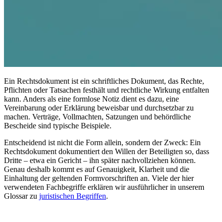
Ein Rechtsdokument ist ein schriftliches Dokument, das Rechte,
Pflichten oder Tatsachen festhält und rechtliche Wirkung entfalten
kann. Anders als eine formlose Notiz dient es dazu, eine
Vereinbarung oder Erklärung beweisbar und durchsetzbar zu
machen. Verträge, Vollmachten, Satzungen und behördliche
Bescheide sind typische Beispiele.
Entscheidend ist nicht die Form allein, sondern der Zweck: Ein
Rechtsdokument dokumentiert den Willen der Beteiligten so, dass
Dritte – etwa ein Gericht – ihn später nachvollziehen können.
Genau deshalb kommt es auf Genauigkeit, Klarheit und die
Einhaltung der geltenden Formvorschriften an. Viele der hier
verwendeten Fachbegriffe erklären wir ausführlicher in unserem
Glossar zu
juristischen Begriffen
.