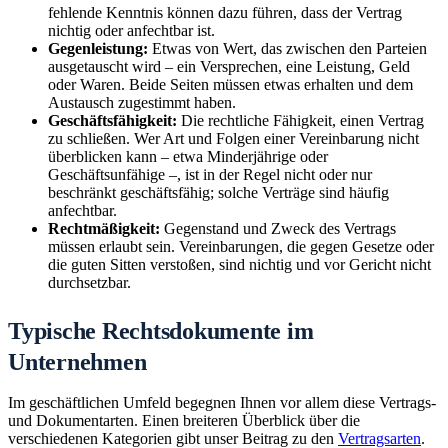
fehlende Kenntnis können dazu führen, dass der Vertrag
nichtig oder anfechtbar ist.
Gegenleistung:
Etwas von Wert, das zwischen den Parteien
ausgetauscht wird – ein Versprechen, eine Leistung, Geld
oder Waren. Beide Seiten müssen etwas erhalten und dem
Austausch zugestimmt haben.
Geschäftsfähigkeit:
Die rechtliche Fähigkeit, einen Vertrag
zu schließen. Wer Art und Folgen einer Vereinbarung nicht
überblicken kann – etwa Minderjährige oder
Geschäftsunfähige –, ist in der Regel nicht oder nur
beschränkt geschäftsfähig; solche Verträge sind häufig
anfechtbar.
Rechtmäßigkeit:
Gegenstand und Zweck des Vertrags
müssen erlaubt sein. Vereinbarungen, die gegen Gesetze oder
die guten Sitten verstoßen, sind nichtig und vor Gericht nicht
durchsetzbar.
Typische Rechtsdokumente im
Unternehmen
Im geschäftlichen Umfeld begegnen Ihnen vor allem diese Vertrags-
und Dokumentarten. Einen breiteren Überblick über die
verschiedenen Kategorien gibt unser Beitrag zu den
Vertragsarten
.