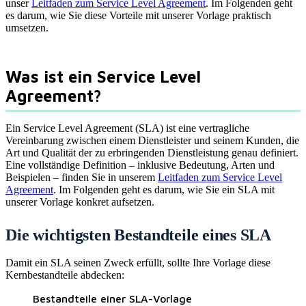
unser
Leitfaden zum Service Level Agreement
. Im Folgenden geht
es darum, wie Sie diese Vorteile mit unserer Vorlage praktisch
umsetzen.
Was ist ein Service Level
Agreement?
Ein Service Level Agreement (SLA) ist eine vertragliche
Vereinbarung zwischen einem Dienstleister und seinem Kunden, die
Art und Qualität der zu erbringenden Dienstleistung genau definiert.
Eine vollständige Definition – inklusive Bedeutung, Arten und
Beispielen – finden Sie in unserem
Leitfaden zum Service Level
Agreement
. Im Folgenden geht es darum, wie Sie ein SLA mit
unserer Vorlage konkret aufsetzen.
Die wichtigsten Bestandteile eines SLA
Damit ein SLA seinen Zweck erfüllt, sollte Ihre Vorlage diese
Kernbestandteile abdecken:
Bestandteile einer SLA-Vorlage