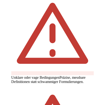
Unklare oder vage Bedingungen
Präzise, messbare
Definitionen statt schwammiger Formulierungen.