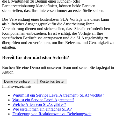
die Erwartungen zu Beginn einer Kunden- oder
Partnervereinbarung klar definiert, können beide Parteien
sicherstellen, dass ihre Interessen immer an erster Stelle stehen.
Die Verwendung einer kostenlosen SLA-Vorlage wie dieser kann
als hilfreicher Ausgangspunkt für die Ausarbeitung Ihrer
Vereinbarung dienen und sicherstellen, dass Sie alle erforderlichen
Komponenten einbeziehen. Es ist wichtig, die Vorlage an Ihre
spezifischen Bedürfnisse anzupassen und die SLA regelmäßig zu
überprüfen und zu verfeinern, um ihre Relevanz und Genauigkeit zu
erhalten.
Bereit für den nächsten Schritt?
Buchen Sie eine Demo mit unserem Team und sehen Sie top.legal in
Aktion
Demo vereinbaren →
Kostenlos testen
Inhaltsverzeichnis
Warum ist ein Service Level Agreement (SLA) wichtig?
Was ist ein Service Level Agreement?
Welche Arten von SLAs gibt es?
Wie erstellt man ein einfaches SLA?
Festlegung von Reaktionszeit vs. Behebungszeit