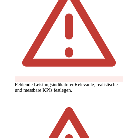
Fehlende Leistungsindikatoren
Relevante, realistische
und messbare KPIs festlegen.