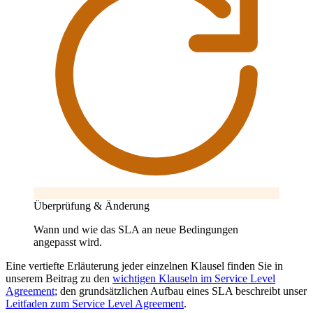
Überprüfung & Änderung
Wann und wie das SLA an neue Bedingungen
angepasst wird.
Eine vertiefte Erläuterung jeder einzelnen Klausel finden Sie in
unserem Beitrag zu den
wichtigen Klauseln im Service Level
Agreement
; den grundsätzlichen Aufbau eines SLA beschreibt unser
Leitfaden zum Service Level Agreement
.