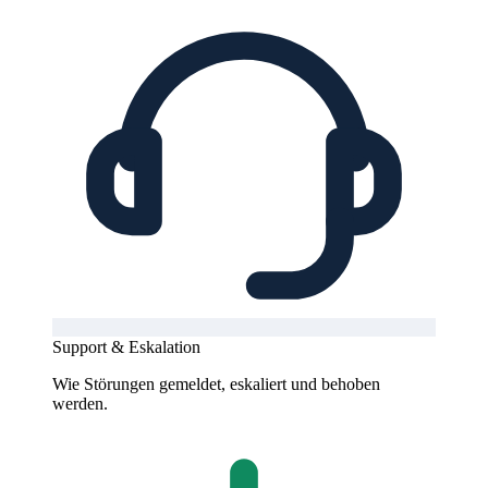
Support & Eskalation
Wie Störungen gemeldet, eskaliert und behoben
werden.