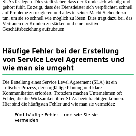
SLAs festlegen. Dies stellt sicher, dass der Kunde sich wichtig und
gehört fühlt. Es zeigt, dass der Dienstleister sich verpflichtet, schnell
auf Probleme zu reagieren und alles in seiner Macht Stehende zu
tun, um sie so schnell wie möglich zu lösen. Dies trägt dazu bei, das
Vertrauen der Kunden zu stärken und eine positive
Geschäftsbeziehung aufzubauen.
Häufige Fehler bei der Erstellung
von Service Level Agreements und
wie man sie umgeht
Die Erstellung eines Service Level Agreement (SLA) ist ein
kritischer Prozess, der sorgfältige Planung und klare
Kommunikation erfordert. Trotzdem machen Unternehmen oft
Fehler, die die Wirksamkeit ihrer SLAs beeinträchtigen können.
Hier sind die häufigsten Fehler und wie man sie vermeidet:
Fünf häufige Fehler – und wie Sie sie
vermeiden