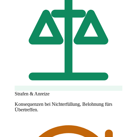
Strafen & Anreize
Konsequenzen bei Nichterfüllung, Belohnung fürs
Übertreffen.