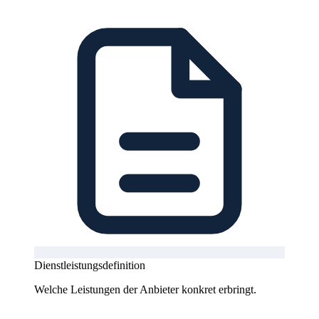
Dienstleistungsdefinition
Welche Leistungen der Anbieter konkret erbringt.