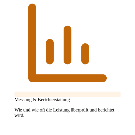
Messung & Berichterstattung
Wie und wie oft die Leistung überprüft und berichtet
wird.