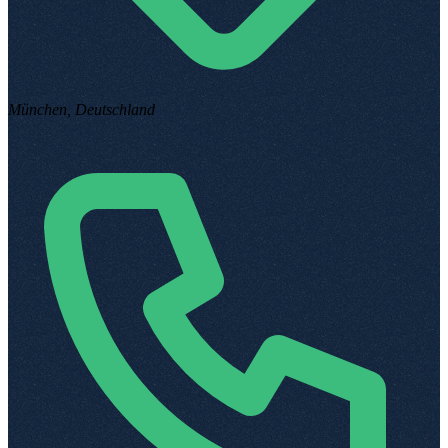
München, Deutschland