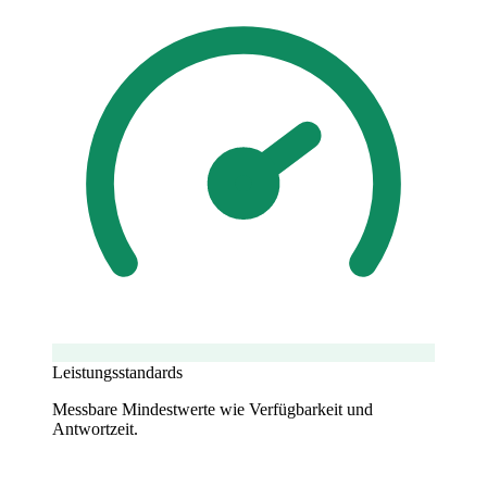
Leistungsstandards
Messbare Mindestwerte wie Verfügbarkeit und
Antwortzeit.