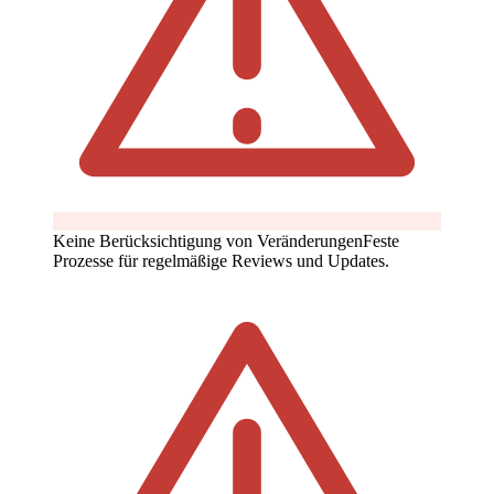
Keine Berücksichtigung von Veränderungen
Feste
Prozesse für regelmäßige Reviews und Updates.