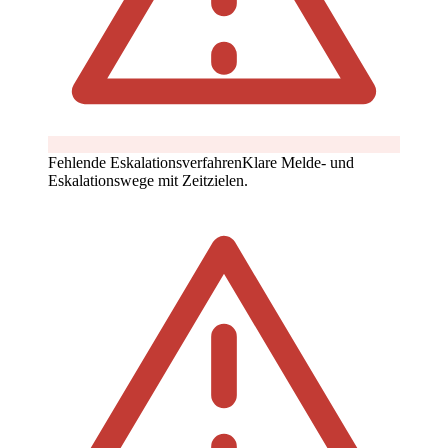
Fehlende Eskalationsverfahren
Klare Melde- und
Eskalationswege mit Zeitzielen.