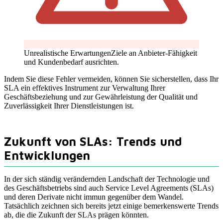
Unrealistische Erwartungen
Ziele an Anbieter-Fähigkeit
und Kundenbedarf ausrichten.
Indem Sie diese Fehler vermeiden, können Sie sicherstellen, dass Ihr
SLA ein effektives Instrument zur Verwaltung Ihrer
Geschäftsbeziehung und zur Gewährleistung der Qualität und
Zuverlässigkeit Ihrer Dienstleistungen ist.
Zukunft von SLAs: Trends und
Entwicklungen
In der sich ständig verändernden Landschaft der Technologie und
des Geschäftsbetriebs sind auch Service Level Agreements (SLAs)
und deren Derivate nicht immun gegenüber dem Wandel.
Tatsächlich zeichnen sich bereits jetzt einige bemerkenswerte Trends
ab, die die Zukunft der SLAs prägen könnten.