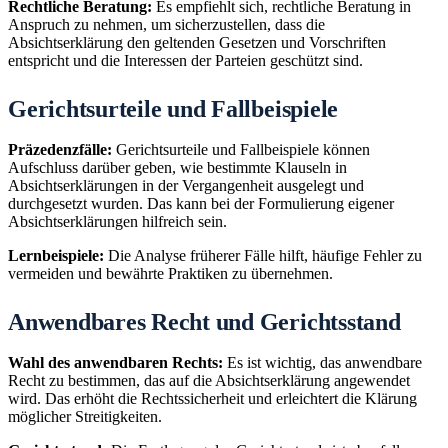
Rechtliche Beratung:
Es empfiehlt sich, rechtliche Beratung in
Anspruch zu nehmen, um sicherzustellen, dass die
Absichtserklärung den geltenden Gesetzen und Vorschriften
entspricht und die Interessen der Parteien geschützt sind.
Gerichtsurteile und Fallbeispiele
Präzedenzfälle:
Gerichtsurteile und Fallbeispiele können
Aufschluss darüber geben, wie bestimmte Klauseln in
Absichtserklärungen in der Vergangenheit ausgelegt und
durchgesetzt wurden. Das kann bei der Formulierung eigener
Absichtserklärungen hilfreich sein.
Lernbeispiele:
Die Analyse früherer Fälle hilft, häufige Fehler zu
vermeiden und bewährte Praktiken zu übernehmen.
Anwendbares Recht und Gerichtsstand
Wahl des anwendbaren Rechts:
Es ist wichtig, das anwendbare
Recht zu bestimmen, das auf die Absichtserklärung angewendet
wird. Das erhöht die Rechtssicherheit und erleichtert die Klärung
möglicher Streitigkeiten.