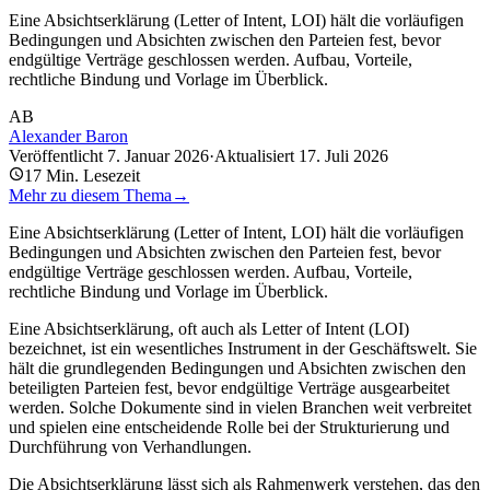
Eine Absichtserklärung (Letter of Intent, LOI) hält die vorläufigen
Bedingungen und Absichten zwischen den Parteien fest, bevor
endgültige Verträge geschlossen werden. Aufbau, Vorteile,
rechtliche Bindung und Vorlage im Überblick.
AB
Alexander Baron
Veröffentlicht
7. Januar 2026
·
Aktualisiert
17. Juli 2026
17
Min. Lesezeit
Mehr zu diesem Thema
→
Eine Absichtserklärung (Letter of Intent, LOI) hält die vorläufigen
Bedingungen und Absichten zwischen den Parteien fest, bevor
endgültige Verträge geschlossen werden. Aufbau, Vorteile,
rechtliche Bindung und Vorlage im Überblick.
Eine Absichtserklärung, oft auch als Letter of Intent (LOI)
bezeichnet, ist ein wesentliches Instrument in der Geschäftswelt. Sie
hält die grundlegenden Bedingungen und Absichten zwischen den
beteiligten Parteien fest, bevor endgültige Verträge ausgearbeitet
werden. Solche Dokumente sind in vielen Branchen weit verbreitet
und spielen eine entscheidende Rolle bei der Strukturierung und
Durchführung von Verhandlungen.
Die Absichtserklärung lässt sich als Rahmenwerk verstehen, das den