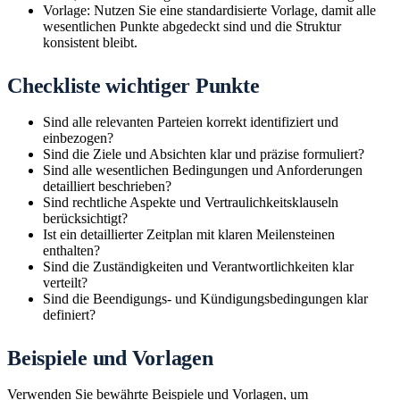
Vorlage: Nutzen Sie eine standardisierte Vorlage, damit alle
wesentlichen Punkte abgedeckt sind und die Struktur
konsistent bleibt.
Checkliste wichtiger Punkte
Sind alle relevanten Parteien korrekt identifiziert und
einbezogen?
Sind die Ziele und Absichten klar und präzise formuliert?
Sind alle wesentlichen Bedingungen und Anforderungen
detailliert beschrieben?
Sind rechtliche Aspekte und Vertraulichkeitsklauseln
berücksichtigt?
Ist ein detaillierter Zeitplan mit klaren Meilensteinen
enthalten?
Sind die Zuständigkeiten und Verantwortlichkeiten klar
verteilt?
Sind die Beendigungs- und Kündigungsbedingungen klar
definiert?
Beispiele und Vorlagen
Verwenden Sie bewährte Beispiele und Vorlagen, um