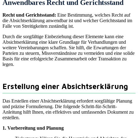
Anwendbares Recht und Gerichtsstand
Recht und Gerichtsstand:
Eine Bestimmung, welches Recht auf
die Absichtserklärung anwendbar ist und welcher Gerichtsstand im
Falle von Streitigkeiten zuständig ist.
Durch die sorgfältige Einbeziehung dieser Elemente kann eine
Absichtserklärung eine klare Grundlage für Verhandlungen und
weitere Vereinbarungen schaffen. Sie hilft, die Erwartungen der
Parteien zu steuern, Missverständnisse zu vermeiden und eine solide
Basis für eine erfolgreiche Zusammenarbeit oder Transaktion zu
legen.
Erstellung einer Absichtserklärung
Das Erstellen einer Absichtserklärung erfordert sorgfältige Planung
und präzise Formulierung. Die folgende Schritt-für-Schritt-
Anleitung hilft Ihnen, ein effektives und umfassendes Dokument zu
erstellen.
1. Vorbereitung und Planung