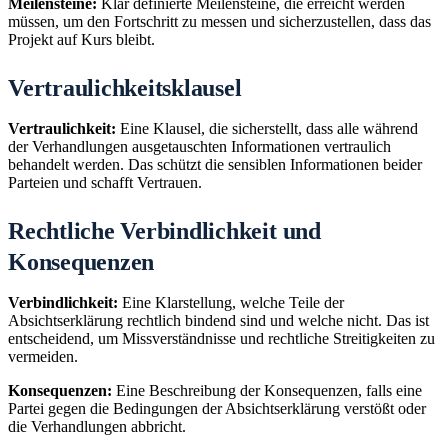
Meilensteine:
Klar definierte Meilensteine, die erreicht werden
müssen, um den Fortschritt zu messen und sicherzustellen, dass das
Projekt auf Kurs bleibt.
Vertraulichkeitsklausel
Vertraulichkeit:
Eine Klausel, die sicherstellt, dass alle während
der Verhandlungen ausgetauschten Informationen vertraulich
behandelt werden. Das schützt die sensiblen Informationen beider
Parteien und schafft Vertrauen.
Rechtliche Verbindlichkeit und
Konsequenzen
Verbindlichkeit:
Eine Klarstellung, welche Teile der
Absichtserklärung rechtlich bindend sind und welche nicht. Das ist
entscheidend, um Missverständnisse und rechtliche Streitigkeiten zu
vermeiden.
Konsequenzen:
Eine Beschreibung der Konsequenzen, falls eine
Partei gegen die Bedingungen der Absichtserklärung verstößt oder
die Verhandlungen abbricht.