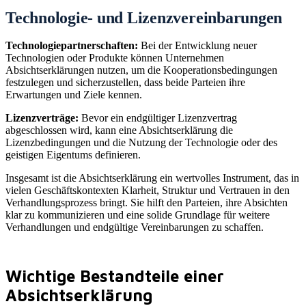
Technologie- und Lizenzvereinbarungen
Technologiepartnerschaften:
Bei der Entwicklung neuer
Technologien oder Produkte können Unternehmen
Absichtserklärungen nutzen, um die Kooperationsbedingungen
festzulegen und sicherzustellen, dass beide Parteien ihre
Erwartungen und Ziele kennen.
Lizenzverträge:
Bevor ein endgültiger Lizenzvertrag
abgeschlossen wird, kann eine Absichtserklärung die
Lizenzbedingungen und die Nutzung der Technologie oder des
geistigen Eigentums definieren.
Insgesamt ist die Absichtserklärung ein wertvolles Instrument, das in
vielen Geschäftskontexten Klarheit, Struktur und Vertrauen in den
Verhandlungsprozess bringt. Sie hilft den Parteien, ihre Absichten
klar zu kommunizieren und eine solide Grundlage für weitere
Verhandlungen und endgültige Vereinbarungen zu schaffen.
Wichtige Bestandteile einer
Absichtserklärung