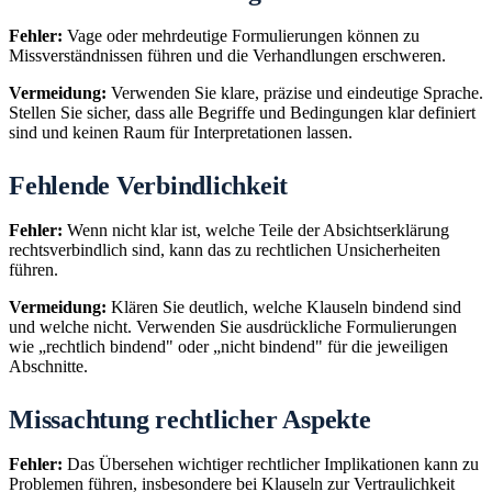
Fehler:
Vage oder mehrdeutige Formulierungen können zu
Missverständnissen führen und die Verhandlungen erschweren.
Vermeidung:
Verwenden Sie klare, präzise und eindeutige Sprache.
Stellen Sie sicher, dass alle Begriffe und Bedingungen klar definiert
sind und keinen Raum für Interpretationen lassen.
Fehlende Verbindlichkeit
Fehler:
Wenn nicht klar ist, welche Teile der Absichtserklärung
rechtsverbindlich sind, kann das zu rechtlichen Unsicherheiten
führen.
Vermeidung:
Klären Sie deutlich, welche Klauseln bindend sind
und welche nicht. Verwenden Sie ausdrückliche Formulierungen
wie „rechtlich bindend" oder „nicht bindend" für die jeweiligen
Abschnitte.
Missachtung rechtlicher Aspekte
Fehler:
Das Übersehen wichtiger rechtlicher Implikationen kann zu
Problemen führen, insbesondere bei Klauseln zur Vertraulichkeit