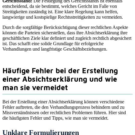
Gerichtsstand:
Die Festlegung des Gerichtsstands ist ebenfalls
entscheidend, da sie bestimmt, welches Gericht im Falle von
Streitigkeiten zuständig ist. Eine klare Regelung kann helfen,
langwierige und kostspielige Rechtsstreitigkeiten zu vermeiden.
Durch die sorgfältige Berücksichtigung dieser rechtlichen Aspekte
können die Parteien sicherstellen, dass ihre Absichtserklärung ihre
geschäftlichen Ziele klar definiert und zugleich rechtlich abgesichert
ist. Das schafft eine solide Grundlage für erfolgreiche
Verhandlungen und langfristige Geschäftsbeziehungen.
Häufige Fehler bei der Erstellung
einer Absichtserklärung und wie
man sie vermeidet
Bei der Erstellung einer Absichtserklärung können verschiedene
Fehler auftreten, die den Verhandlungsprozess behindern und zu
Missverständnissen oder rechtlichen Problemen führen. Hier sind
die häufigsten Fehler und Tipps, wie man sie vermeidet.
Unklare Formulierungen