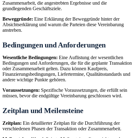
Zusammenarbeit, die angestrebten Ergebnisse und die
grundlegenden Geschäftsziele.
Beweggründe:
Eine Erklärung der Beweggründe hinter der
Absichtserklärung und warum die Parteien diese Vereinbarung
anstreben.
Bedingungen und Anforderungen
Wesentliche Bedingungen:
Eine Auflistung der wesentlichen
Bedingungen und Anforderungen, die für die geplante Transaktion
oder Zusammenarbeit gelten. Dazu können Kaufpreis,
Finanzierungsbedingungen, Liefertermine, Qualitätsstandards und
andere wichtige Punkte gehören.
Voraussetzungen:
Spezifische Voraussetzungen, die erfüllt sein
müssen, bevor die endgültige Vereinbarung geschlossen wird.
Zeitplan und Meilensteine
Zeitplan:
Ein detaillierter Zeitplan für die Durchführung der
verschiedenen Phasen der Transaktion oder Zusammenarbeit.