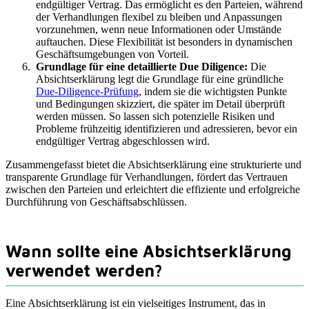
endgültiger Vertrag. Das ermöglicht es den Parteien, während
der Verhandlungen flexibel zu bleiben und Anpassungen
vorzunehmen, wenn neue Informationen oder Umstände
auftauchen. Diese Flexibilität ist besonders in dynamischen
Geschäftsumgebungen von Vorteil.
Grundlage für eine detaillierte Due Diligence:
Die
Absichtserklärung legt die Grundlage für eine gründliche
Due-Diligence-Prüfung
, indem sie die wichtigsten Punkte
und Bedingungen skizziert, die später im Detail überprüft
werden müssen. So lassen sich potenzielle Risiken und
Probleme frühzeitig identifizieren und adressieren, bevor ein
endgültiger Vertrag abgeschlossen wird.
Zusammengefasst bietet die Absichtserklärung eine strukturierte und
transparente Grundlage für Verhandlungen, fördert das Vertrauen
zwischen den Parteien und erleichtert die effiziente und erfolgreiche
Durchführung von Geschäftsabschlüssen.
Wann sollte eine Absichtserklärung
verwendet werden?
Eine Absichtserklärung ist ein vielseitiges Instrument, das in