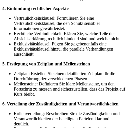
4. Einbindung rechtlicher Aspekte
Vertraulichkeitsklausel: Formulieren Sie eine
Vertraulichkeitsklausel, die den Schutz sensibler
Informationen gewährleistet.
Rechtliche Verbindlichkeit: Klären Sie, welche Teile der
Absichtserklärung rechtlich bindend sind und welche nicht.
Exklusivitätsklausel: Fügen Sie gegebenenfalls eine
Exklusivitätsklausel hinzu, die parallele Verhandlungen
ausschließt.
5. Festlegung von Zeitplan und Meilensteinen
Zeitplan: Erstellen Sie einen detaillierten Zeitplan für die
Durchführung der verschiedenen Phasen.
Meilensteine: Definieren Sie klare Meilensteine, um den
Fortschritt zu messen und sicherzustellen, dass das Projekt auf
Kurs bleibt.
6. Verteilung der Zuständigkeiten und Verantwortlichkeiten
Rollenverteilung: Beschreiben Sie die Zuständigkeiten und
Verantwortlichkeiten der beteiligten Parteien klar und
deutlich.