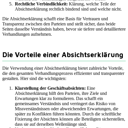
Rechtliche Verbindlichkeit:
Klärung, welche Teile der
Absichtserklärung rechtlich bindend sind und welche nicht.
Die Absichtserklärung schafft eine Basis für Vertrauen und
Transparenz zwischen den Parteien und stellt sicher, dass beide
Seiten dasselbe Verständnis haben, bevor sie tiefere und detailliertere
Verhandlungen aufnehmen.
Die Vorteile einer Absichtserklärung
Die Verwendung einer Absichtserklärung bietet zahlreiche Vorteile,
die den gesamten Verhandlungsprozess effizienter und transparenter
gestalten. Hier sind die wichtigsten:
Klarstellung der Geschäftsabsichten:
Eine
Absichtserklärung hilft den Parteien, ihre Ziele und
Erwartungen klar zu formulieren. Das schafft ein
gemeinsames Verständnis und verringert das Risiko von
Missverständnissen oder abweichenden Erwartungen, die
später zu Konflikten führen könnten. Durch die schriftliche
Fixierung der Absichten können alle Beteiligten sicherstellen,
dass sie auf derselben Wellenlänge sind.