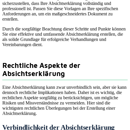
sicherzustellen, dass Ihre Absichtserklärung vollständig und
professionell ist. Passen Sie diese Vorlagen an Ihre spezifischen
Anforderungen an, um ein maßgeschneidertes Dokument zu
erstellen.
Durch die sorgfältige Beachtung dieser Schritte und Punkte können
Sie eine effektive und umfassende Absichtserklärung erstellen, die
als solide Grundlage für erfolgreiche Verhandlungen und
Vereinbarungen dient.
Rechtliche Aspekte der
Absichtserklärung
Eine Absichtserklärung kann zwar unverbindlich sein, aber sie kann
dennoch rechtliche Implikationen haben. Daher ist es wichtig, die
rechtlichen Aspekte sorgfältig zu berücksichtigen, um mögliche
Risiken und Missverständnisse zu vermeiden. Hier sind die
wichtigsten rechtlichen Überlegungen bei der Erstellung einer
Absichtserklärung.
Verbindlichkeit der Absichtserklärung