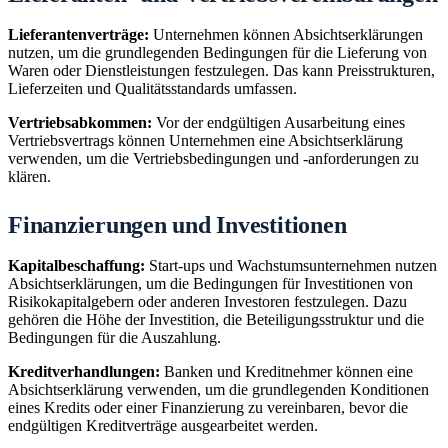
Lieferantenverträge:
Unternehmen können Absichtserklärungen
nutzen, um die grundlegenden Bedingungen für die Lieferung von
Waren oder Dienstleistungen festzulegen. Das kann Preisstrukturen,
Lieferzeiten und Qualitätsstandards umfassen.
Vertriebsabkommen:
Vor der endgültigen Ausarbeitung eines
Vertriebsvertrags können Unternehmen eine Absichtserklärung
verwenden, um die Vertriebsbedingungen und -anforderungen zu
klären.
Finanzierungen und Investitionen
Kapitalbeschaffung:
Start-ups und Wachstumsunternehmen nutzen
Absichtserklärungen, um die Bedingungen für Investitionen von
Risikokapitalgebern oder anderen Investoren festzulegen. Dazu
gehören die Höhe der Investition, die Beteiligungsstruktur und die
Bedingungen für die Auszahlung.
Kreditverhandlungen:
Banken und Kreditnehmer können eine
Absichtserklärung verwenden, um die grundlegenden Konditionen
eines Kredits oder einer Finanzierung zu vereinbaren, bevor die
endgültigen Kreditverträge ausgearbeitet werden.