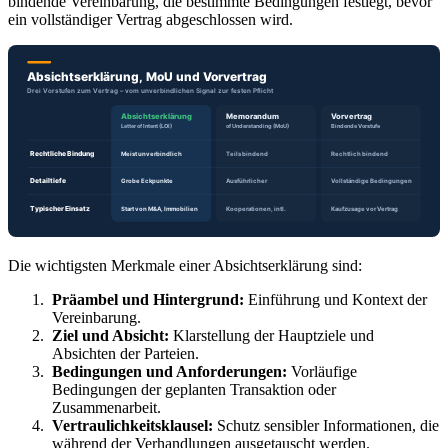
bindende Vereinbarung, die bestimmte Bedingungen festlegt, bevor
ein vollständiger Vertrag abgeschlossen wird.
Die wichtigsten Merkmale einer Absichtserklärung sind:
Präambel und Hintergrund:
Einführung und Kontext der
Vereinbarung.
Ziel und Absicht:
Klarstellung der Hauptziele und
Absichten der Parteien.
Bedingungen und Anforderungen:
Vorläufige
Bedingungen der geplanten Transaktion oder
Zusammenarbeit.
Vertraulichkeitsklausel:
Schutz sensibler Informationen, die
während der Verhandlungen ausgetauscht werden.