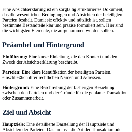
Eine Absichtserklärung ist ein sorgfältig strukturiertes Dokument,
das die wesentlichen Bedingungen und Absichten der beteiligten
Parteien festhält. Damit sie effektiv und nützlich ist, sollten
bestimmte Bestandteile klar und präzise formuliert sein. Hier sind
die wichtigsten Elemente, die aufgenommen werden sollten.
Präambel und Hintergrund
Einführung:
Eine kurze Einleitung, die den Kontext und den
Zweck der Absichtserklärung beschreibt.
Parteien:
Eine klare Identifikation der beteiligten Parteien,
einschließlich ihrer rechtlichen Namen und Adressen.
Hintergrund:
Eine Beschreibung der bisherigen Beziehung
zwischen den Parteien und der Gründe für die geplante Transaktion
oder Zusammenarbeit.
Ziel und Absicht
Hauptziele:
Eine detaillierte Darstellung der Hauptziele und
Absichten der Parteien. Das umfasst die Art der Transaktion oder