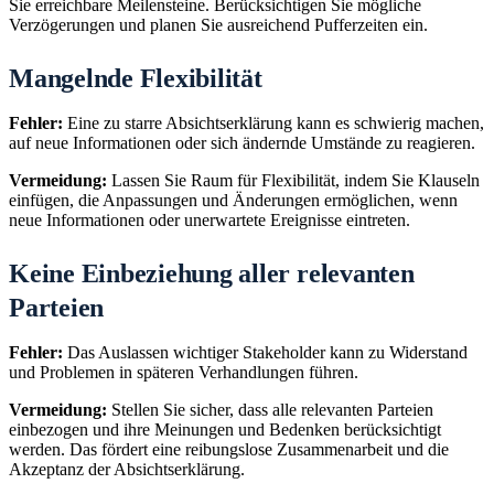
Sie erreichbare Meilensteine. Berücksichtigen Sie mögliche
Verzögerungen und planen Sie ausreichend Pufferzeiten ein.
Mangelnde Flexibilität
Fehler:
Eine zu starre Absichtserklärung kann es schwierig machen,
auf neue Informationen oder sich ändernde Umstände zu reagieren.
Vermeidung:
Lassen Sie Raum für Flexibilität, indem Sie Klauseln
einfügen, die Anpassungen und Änderungen ermöglichen, wenn
neue Informationen oder unerwartete Ereignisse eintreten.
Keine Einbeziehung aller relevanten
Parteien
Fehler:
Das Auslassen wichtiger Stakeholder kann zu Widerstand
und Problemen in späteren Verhandlungen führen.
Vermeidung:
Stellen Sie sicher, dass alle relevanten Parteien
einbezogen und ihre Meinungen und Bedenken berücksichtigt
werden. Das fördert eine reibungslose Zusammenarbeit und die
Akzeptanz der Absichtserklärung.