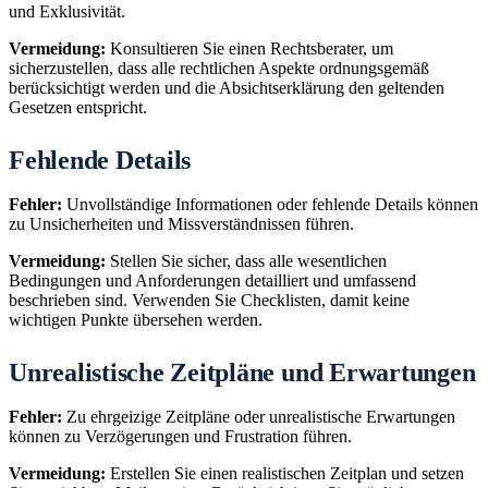
und Exklusivität.
Vermeidung:
Konsultieren Sie einen Rechtsberater, um
sicherzustellen, dass alle rechtlichen Aspekte ordnungsgemäß
berücksichtigt werden und die Absichtserklärung den geltenden
Gesetzen entspricht.
Fehlende Details
Fehler:
Unvollständige Informationen oder fehlende Details können
zu Unsicherheiten und Missverständnissen führen.
Vermeidung:
Stellen Sie sicher, dass alle wesentlichen
Bedingungen und Anforderungen detailliert und umfassend
beschrieben sind. Verwenden Sie Checklisten, damit keine
wichtigen Punkte übersehen werden.
Unrealistische Zeitpläne und Erwartungen
Fehler:
Zu ehrgeizige Zeitpläne oder unrealistische Erwartungen
können zu Verzögerungen und Frustration führen.
Vermeidung:
Erstellen Sie einen realistischen Zeitplan und setzen