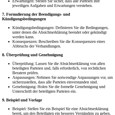
Erwartungen: Stellen Sie sicher, dass alle Parteien ihre
jeweiligen Aufgaben und Erwartungen verstehen.
7. Formulierung der Beendigungs- und
Kündigungsbedingungen
Kündigungsbedingungen: Definieren Sie die Bedingungen,
unter denen die Absichtserklärung beendet oder gekündigt
werden kann.
Konsequenzen: Beschreiben Sie die Konsequenzen eines
Abbruchs der Verhandlungen.
8. Überprüfung und Genehmigung
Überprüfung: Lassen Sie die Absichtserklärung von allen
beteiligten Parteien und, falls erforderlich, von rechtlichen
Beratern prüfen.
Anpassungen: Nehmen Sie notwendige Anpassungen vor, um
sicherzustellen, dass alle Parteien einverstanden sind.
Genehmigung: Holen Sie die formelle Genehmigung und
Unterschrift der beteiligten Parteien ein.
9. Beispiel und Vorlage
Beispiel: Stellen Sie ein Beispiel für eine Absichtserklärung
bereit, um den Beteiligten ein besseres Verständnis zu geben.