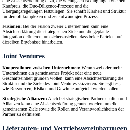
eine Absichtserklärung dazu, die wichtigsten Bedingungen wie den
Kaufpreis, die Due-Diligence-Prozesse und die
Übergangsregelungen festzulegen. Sie schafft Klarheit und Struktur
für den oft komplexen und zeitaufwändigen Prozess.
Fusionen:
Bei der Fusion zweier Unternehmen kann eine
Absichtserklärung die strategischen Ziele und die geplante
Integration definieren, um sicherzustellen, dass beide Parteien auf
dieselben Ergebnisse hinarbeiten.
Joint Ventures
Kooperationen zwischen Unternehmen:
Wenn zwei oder mehr
Unternehmen ein gemeinsames Projekt oder eine neue
Geschäftseinheit gründen wollen, kann eine Absichtserklärung die
Struktur und die Ziele des Joint Ventures skizzieren. Sie legt fest,
wie Ressourcen, Risiken und Gewinne aufgeteilt werden sollen.
Strategische Allianzen:
Auch bei strategischen Partnerschaften und
Allianzen kann eine Absichtserklärung genutzt werden, um die
gemeinsamen Ziele sowie die Rollen und Verantwortlichkeiten der
Partner zu definieren.
Lieferanten- und Vertriebsvereinbarungen