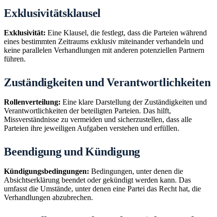
Exklusivitätsklausel
Exklusivität:
Eine Klausel, die festlegt, dass die Parteien während
eines bestimmten Zeitraums exklusiv miteinander verhandeln und
keine parallelen Verhandlungen mit anderen potenziellen Partnern
führen.
Zuständigkeiten und Verantwortlichkeiten
Rollenverteilung:
Eine klare Darstellung der Zuständigkeiten und
Verantwortlichkeiten der beteiligten Parteien. Das hilft,
Missverständnisse zu vermeiden und sicherzustellen, dass alle
Parteien ihre jeweiligen Aufgaben verstehen und erfüllen.
Beendigung und Kündigung
Kündigungsbedingungen:
Bedingungen, unter denen die
Absichtserklärung beendet oder gekündigt werden kann. Das
umfasst die Umstände, unter denen eine Partei das Recht hat, die
Verhandlungen abzubrechen.