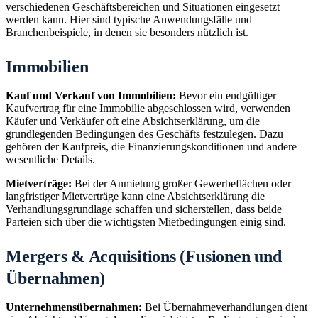
verschiedenen Geschäftsbereichen und Situationen eingesetzt
werden kann. Hier sind typische Anwendungsfälle und
Branchenbeispiele, in denen sie besonders nützlich ist.
Immobilien
Kauf und Verkauf von Immobilien:
Bevor ein endgültiger
Kaufvertrag für eine Immobilie abgeschlossen wird, verwenden
Käufer und Verkäufer oft eine Absichtserklärung, um die
grundlegenden Bedingungen des Geschäfts festzulegen. Dazu
gehören der Kaufpreis, die Finanzierungskonditionen und andere
wesentliche Details.
Mietverträge:
Bei der Anmietung großer Gewerbeflächen oder
langfristiger Mietverträge kann eine Absichtserklärung die
Verhandlungsgrundlage schaffen und sicherstellen, dass beide
Parteien sich über die wichtigsten Mietbedingungen einig sind.
Mergers & Acquisitions (Fusionen und
Übernahmen)
Unternehmensübernahmen:
Bei Übernahmeverhandlungen dient