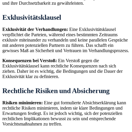
und ihre Durchsetzbarkeit zu gewährleisten.
Exklusivitätsklausel
Exklusivität der Verhandlungen:
Eine Exklusivitätsklausel
verpflichtet die Parteien, während eines bestimmten Zeitraums
exklusiv miteinander zu verhandeln und keine parallelen Gespräche
mit anderen potenziellen Partnern zu führen. Das schafft ein
gewisses Maß an Sicherheit und Vertrauen im Verhandlungsprozess.
Konsequenzen bei Verstoß:
Ein Verstoß gegen die
Exklusivitätsklausel kann rechtliche Konsequenzen nach sich
ziehen. Daher ist es wichtig, die Bedingungen und die Dauer der
Exklusivität klar zu definieren.
Rechtliche Risiken und Absicherung
Risiken minimieren:
Eine gut formulierte Absichtserklärung kann
rechtliche Risiken minimieren, indem sie klare Bedingungen und
Erwartungen festlegt. Es ist jedoch wichtig, sich der potenziellen
rechtlichen Implikationen bewusst zu sein und entsprechende
Vorsichtsmaßnahmen zu treffen.