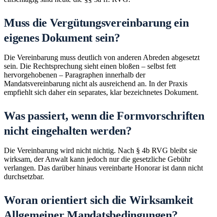
Muss die Vergütungsvereinbarung ein
eigenes Dokument sein?
Die Vereinbarung muss deutlich von anderen Abreden abgesetzt
sein. Die Rechtsprechung sieht einen bloßen – selbst fett
hervorgehobenen – Paragraphen innerhalb der
Mandatsvereinbarung nicht als ausreichend an. In der Praxis
empfiehlt sich daher ein separates, klar bezeichnetes Dokument.
Was passiert, wenn die Formvorschriften
nicht eingehalten werden?
Die Vereinbarung wird nicht nichtig. Nach § 4b RVG bleibt sie
wirksam, der Anwalt kann jedoch nur die gesetzliche Gebühr
verlangen. Das darüber hinaus vereinbarte Honorar ist dann nicht
durchsetzbar.
Woran orientiert sich die Wirksamkeit
Allgemeiner Mandatsbedingungen?