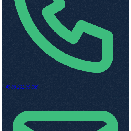
+49 89 262 00 609