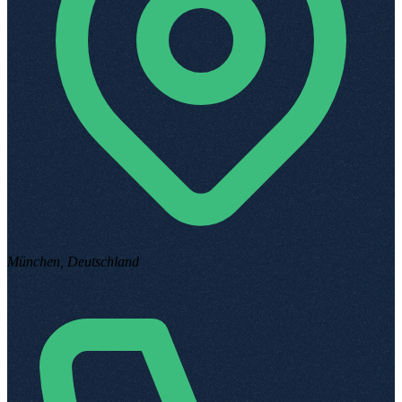
München, Deutschland