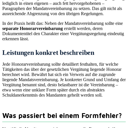
lediglich in einen eigenen – auch fett hervorgehobenen –
Paragraphen der Mandatsvereinbarung zu setzen. Das gilt nicht als
ausreichende Abgrenzung von den übrigen Regelungen.
In der Praxis heißt das: Neben der Mandatsvereinbarung sollte eine
separate Honorarvereinbarung
erstellt werden, deren
Dokumententitel den Charakter einer Vergütungsregelung eindeutig
erkennen lässt.
Leistungen konkret beschreiben
Jede Honorarvereinbarung sollte detailliert festhalten, für welche
Tätigkeiten das über der gesetzlichen Vergütung liegende Honorar
berechnet wird. Bewährt hat sich ein Verweis auf die zugrunde
liegende Mandatsvereinbarung. Je konkreter Grund und Umfang der
Vergütung benannt sind, desto belastbarer ist die Vereinbarung –
etwa wenn eine unklare Form später durch ein abstraktes
Schuldanerkenntnis des Mandanten geheilt werden soll.
Was passiert bei einem Formfehler?