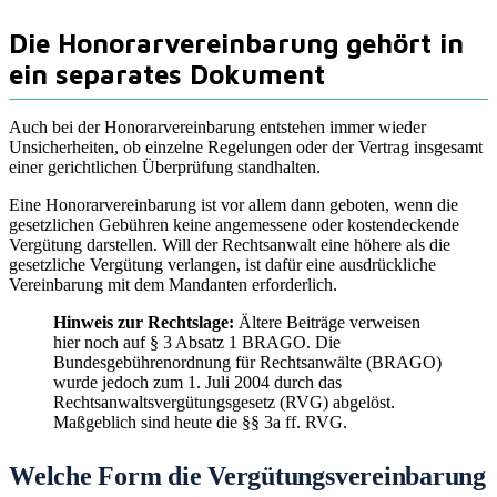
Die Honorarvereinbarung gehört in
ein separates Dokument
Auch bei der Honorarvereinbarung entstehen immer wieder
Unsicherheiten, ob einzelne Regelungen oder der Vertrag insgesamt
einer gerichtlichen Überprüfung standhalten.
Eine Honorarvereinbarung ist vor allem dann geboten, wenn die
gesetzlichen Gebühren keine angemessene oder kostendeckende
Vergütung darstellen. Will der Rechtsanwalt eine höhere als die
gesetzliche Vergütung verlangen, ist dafür eine ausdrückliche
Vereinbarung mit dem Mandanten erforderlich.
Hinweis zur Rechtslage:
Ältere Beiträge verweisen
hier noch auf § 3 Absatz 1 BRAGO. Die
Bundesgebührenordnung für Rechtsanwälte (BRAGO)
wurde jedoch zum 1. Juli 2004 durch das
Rechtsanwaltsvergütungsgesetz (RVG) abgelöst.
Maßgeblich sind heute die §§ 3a ff. RVG.
Welche Form die Vergütungsvereinbarung