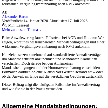
wirksamen Vergütungsvereinbarung nach RVG ankommt.
AB
Alexander Baron
Veröffentlicht
14. Januar 2020
·
Aktualisiert
17. Juli 2026
5
Min. Lesezeit
Mehr zu diesem Thema
→
Beim Anwaltsvertrag lauern Fallstricke bei AGB und Honorar. Wir
zeigen, worauf es bei transparenten Mandatsbedingungen und einer
wirksamen Vergütungsvereinbarung nach RVG ankommt.
Kanzleien setzen zunehmend auf standardisierte Anwaltsverträge,
um Mandate effizient anzunehmen und Mandanten Klarheit zu
verschaffen. Doch gerade bei den Allgemeinen
Mandatsbedingungen und der Honorarvereinbarung entscheiden
Formalien darüber, ob eine Klausel vor Gericht Bestand hat – oder
ob der Anwalt am Ende auf die gesetzlichen Gebühren zurückfällt.
Dieser Beitrag zeigt die häufigsten Fallstricke im Anwaltsvertrag
und wie Sie sie in der Praxis vermeiden.
Allgemeine Mandatsbedingungen: