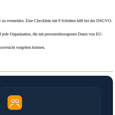
 vermeiden. Eine Checkliste mit 9 Schritten hilft bei der DSGVO-
 jede Organisation, die mit personenbezogenen Daten von EU-
 Zuversicht vorgehen können.