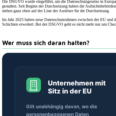
Die DSGVO wurde eingeführt, um die Datenschutzgesetze in Europa z
gestalten. Seit Beginn der Durchsetzung haben die Aufsichtsbehörden 
stehen ganz oben auf der Liste der Auslöser für die Durchsetzung.
Im Jahr 2025 haben neue Datenschutzrahmen zwischen der EU und de
Schichten erweitert. Bei der DSGVO geht es nicht mehr nur um Check
Wer muss sich daran halten?