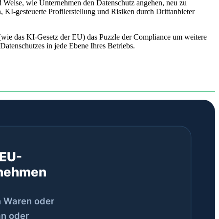
nd Weise, wie Unternehmen den Datenschutz angehen, neu zu
KI-gesteuerte Profilerstellung und Risiken durch Drittanbieter
wie das KI-Gesetz der EU) das Puzzle der Compliance um weitere
atenschutzes in jede Ebene Ihres Betriebs.