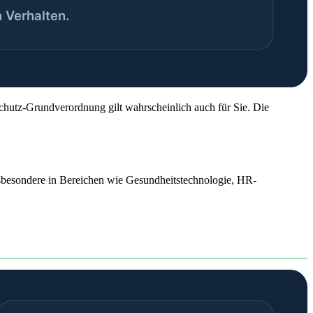
chutz-Grundverordnung gilt wahrscheinlich auch für Sie. Die
sbesondere in Bereichen wie Gesundheitstechnologie, HR-