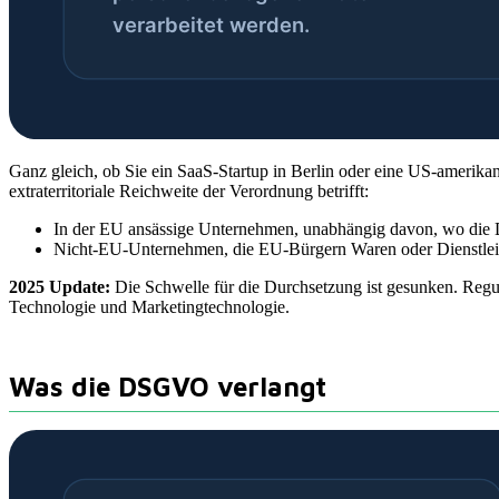
Ganz gleich, ob Sie ein SaaS-Startup in Berlin oder eine US-amerika
extraterritoriale Reichweite der Verordnung betrifft:
In der EU ansässige Unternehmen, unabhängig davon, wo die D
Nicht-EU-Unternehmen, die EU-Bürgern Waren oder Dienstleis
2025 Update:
Die Schwelle für die Durchsetzung ist gesunken. Reg
Technologie und Marketingtechnologie.
Was die DSGVO verlangt