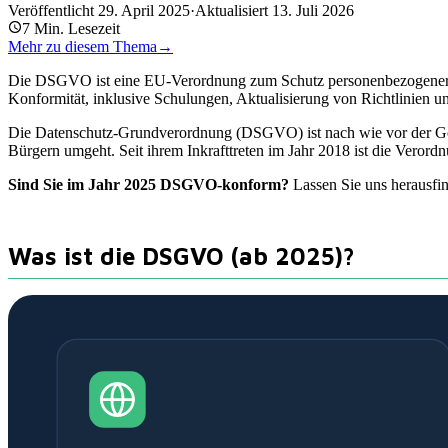
Veröffentlicht
29. April 2025
·
Aktualisiert
13. Juli 2026
7
Min. Lesezeit
Mehr zu diesem Thema
→
Die DSGVO ist eine EU-Verordnung zum Schutz personenbezogener Da
Konformität, inklusive Schulungen, Aktualisierung von Richtlinien
Die Datenschutz-Grundverordnung (DSGVO) ist nach wie vor der Gol
Bürgern umgeht. Seit ihrem Inkrafttreten im Jahr 2018 ist die Verordn
Sind Sie im Jahr 2025 DSGVO-konform?
Lassen Sie uns herausfin
Was ist die DSGVO (ab 2025)?