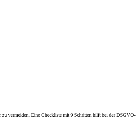
 vermeiden. Eine Checkliste mit 9 Schritten hilft bei der DSGVO-