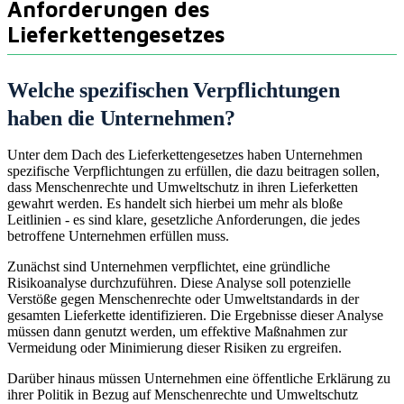
Anforderungen des
Lieferkettengesetzes
Welche spezifischen Verpflichtungen
haben die Unternehmen?
Unter dem Dach des Lieferkettengesetzes haben Unternehmen
spezifische Verpflichtungen zu erfüllen, die dazu beitragen sollen,
dass Menschenrechte und Umweltschutz in ihren Lieferketten
gewahrt werden. Es handelt sich hierbei um mehr als bloße
Leitlinien - es sind klare, gesetzliche Anforderungen, die jedes
betroffene Unternehmen erfüllen muss.
Zunächst sind Unternehmen verpflichtet, eine gründliche
Risikoanalyse durchzuführen. Diese Analyse soll potenzielle
Verstöße gegen Menschenrechte oder Umweltstandards in der
gesamten Lieferkette identifizieren. Die Ergebnisse dieser Analyse
müssen dann genutzt werden, um effektive Maßnahmen zur
Vermeidung oder Minimierung dieser Risiken zu ergreifen.
Darüber hinaus müssen Unternehmen eine öffentliche Erklärung zu
ihrer Politik in Bezug auf Menschenrechte und Umweltschutz