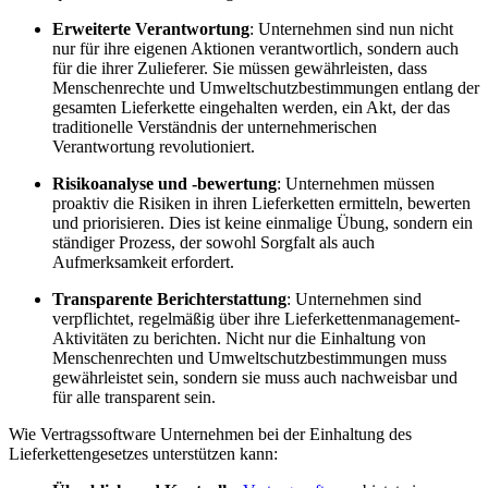
Erweiterte Verantwortung
: Unternehmen sind nun nicht
nur für ihre eigenen Aktionen verantwortlich, sondern auch
für die ihrer Zulieferer. Sie müssen gewährleisten, dass
Menschenrechte und Umweltschutzbestimmungen entlang der
gesamten Lieferkette eingehalten werden, ein Akt, der das
traditionelle Verständnis der unternehmerischen
Verantwortung revolutioniert.
Risikoanalyse und -bewertung
: Unternehmen müssen
proaktiv die Risiken in ihren Lieferketten ermitteln, bewerten
und priorisieren. Dies ist keine einmalige Übung, sondern ein
ständiger Prozess, der sowohl Sorgfalt als auch
Aufmerksamkeit erfordert.
Transparente Berichterstattung
: Unternehmen sind
verpflichtet, regelmäßig über ihre Lieferkettenmanagement-
Aktivitäten zu berichten. Nicht nur die Einhaltung von
Menschenrechten und Umweltschutzbestimmungen muss
gewährleistet sein, sondern sie muss auch nachweisbar und
für alle transparent sein.
Wie Vertragssoftware Unternehmen bei der Einhaltung des
Lieferkettengesetzes unterstützen kann: