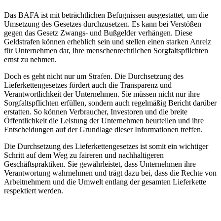
Das BAFA ist mit beträchtlichen Befugnissen ausgestattet, um die
Umsetzung des Gesetzes durchzusetzen. Es kann bei Verstößen
gegen das Gesetz Zwangs- und Bußgelder verhängen. Diese
Geldstrafen können erheblich sein und stellen einen starken Anreiz
für Unternehmen dar, ihre menschenrechtlichen Sorgfaltspflichten
ernst zu nehmen.
Doch es geht nicht nur um Strafen. Die Durchsetzung des
Lieferkettengesetzes fördert auch die Transparenz und
Verantwortlichkeit der Unternehmen. Sie müssen nicht nur ihre
Sorgfaltspflichten erfüllen, sondern auch regelmäßig Bericht darüber
erstatten. So können Verbraucher, Investoren und die breite
Öffentlichkeit die Leistung der Unternehmen beurteilen und ihre
Entscheidungen auf der Grundlage dieser Informationen treffen.
Die Durchsetzung des Lieferkettengesetzes ist somit ein wichtiger
Schritt auf dem Weg zu faireren und nachhaltigeren
Geschäftspraktiken. Sie gewährleistet, dass Unternehmen ihre
Verantwortung wahrnehmen und trägt dazu bei, dass die Rechte von
Arbeitnehmern und die Umwelt entlang der gesamten Lieferkette
respektiert werden.