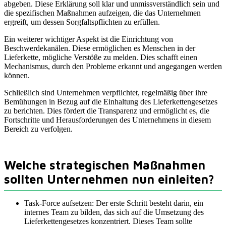
abgeben. Diese Erklärung soll klar und unmissverständlich sein und
die spezifischen Maßnahmen aufzeigen, die das Unternehmen
ergreift, um dessen Sorgfaltspflichten zu erfüllen.
Ein weiterer wichtiger Aspekt ist die Einrichtung von
Beschwerdekanälen. Diese ermöglichen es Menschen in der
Lieferkette, mögliche Verstöße zu melden. Dies schafft einen
Mechanismus, durch den Probleme erkannt und angegangen werden
können.
Schließlich sind Unternehmen verpflichtet, regelmäßig über ihre
Bemühungen in Bezug auf die Einhaltung des Lieferkettengesetzes
zu berichten. Dies fördert die Transparenz und ermöglicht es, die
Fortschritte und Herausforderungen des Unternehmens in diesem
Bereich zu verfolgen.
Welche strategischen Maßnahmen
sollten Unternehmen nun einleiten?
Task-Force aufsetzen: Der erste Schritt besteht darin, ein
internes Team zu bilden, das sich auf die Umsetzung des
Lieferkettengesetzes konzentriert. Dieses Team sollte