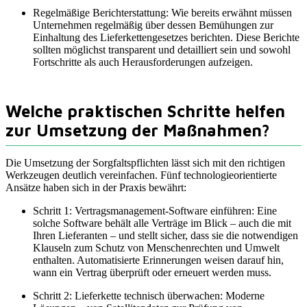
Regelmäßige Berichterstattung: Wie bereits erwähnt müssen
Unternehmen regelmäßig über dessen Bemühungen zur
Einhaltung des Lieferkettengesetzes berichten. Diese Berichte
sollten möglichst transparent und detailliert sein und sowohl
Fortschritte als auch Herausforderungen aufzeigen.
Welche praktischen Schritte helfen
zur Umsetzung der Maßnahmen?
Die Umsetzung der Sorgfaltspflichten lässt sich mit den richtigen
Werkzeugen deutlich vereinfachen. Fünf technologieorientierte
Ansätze haben sich in der Praxis bewährt:
Schritt 1: Vertragsmanagement-Software einführen: Eine
solche Software behält alle Verträge im Blick – auch die mit
Ihren Lieferanten – und stellt sicher, dass sie die notwendigen
Klauseln zum Schutz von Menschenrechten und Umwelt
enthalten. Automatisierte Erinnerungen weisen darauf hin,
wann ein Vertrag überprüft oder erneuert werden muss.
Schritt 2: Lieferkette technisch überwachen: Moderne