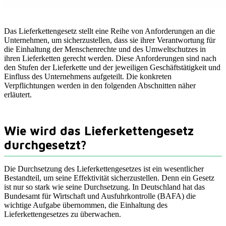
Das Lieferkettengesetz stellt eine Reihe von Anforderungen an die
Unternehmen, um sicherzustellen, dass sie ihrer Verantwortung für
die Einhaltung der Menschenrechte und des Umweltschutzes in
ihren Lieferketten gerecht werden. Diese Anforderungen sind nach
den Stufen der Lieferkette und der jeweiligen Geschäftstätigkeit und
Einfluss des Unternehmens aufgeteilt. Die konkreten
Verpflichtungen werden in den folgenden Abschnitten näher
erläutert.
Wie wird das Lieferkettengesetz
durchgesetzt?
Die Durchsetzung des Lieferkettengesetzes ist ein wesentlicher
Bestandteil, um seine Effektivität sicherzustellen. Denn ein Gesetz
ist nur so stark wie seine Durchsetzung. In Deutschland hat das
Bundesamt für Wirtschaft und Ausfuhrkontrolle (BAFA) die
wichtige Aufgabe übernommen, die Einhaltung des
Lieferkettengesetzes zu überwachen.