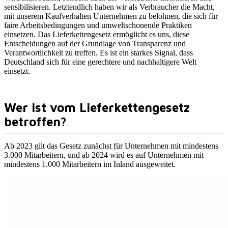
sensibilisieren. Letztendlich haben wir als Verbraucher die Macht,
mit unserem Kaufverhalten Unternehmen zu belohnen, die sich für
faire Arbeitsbedingungen und umweltschonende Praktiken
einsetzen. Das Lieferkettengesetz ermöglicht es uns, diese
Entscheidungen auf der Grundlage von Transparenz und
Verantwortlichkeit zu treffen. Es ist ein starkes Signal, dass
Deutschland sich für eine gerechtere und nachhaltigere Welt
einsetzt.
Wer ist vom Lieferkettengesetz
betroffen?
Ab 2023 gilt das Gesetz zunächst für Unternehmen mit mindestens
3.000 Mitarbeitern, und ab 2024 wird es auf Unternehmen mit
mindestens 1.000 Mitarbeitern im Inland ausgeweitet.