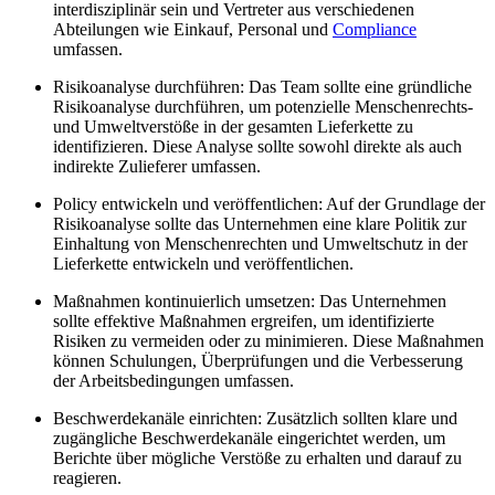
interdisziplinär sein und Vertreter aus verschiedenen
Abteilungen wie Einkauf, Personal und
Compliance
umfassen.
Risikoanalyse durchführen: Das Team sollte eine gründliche
Risikoanalyse durchführen, um potenzielle Menschenrechts-
und Umweltverstöße in der gesamten Lieferkette zu
identifizieren. Diese Analyse sollte sowohl direkte als auch
indirekte Zulieferer umfassen.
Policy entwickeln und veröffentlichen: Auf der Grundlage der
Risikoanalyse sollte das Unternehmen eine klare Politik zur
Einhaltung von Menschenrechten und Umweltschutz in der
Lieferkette entwickeln und veröffentlichen.
Maßnahmen kontinuierlich umsetzen: Das Unternehmen
sollte effektive Maßnahmen ergreifen, um identifizierte
Risiken zu vermeiden oder zu minimieren. Diese Maßnahmen
können Schulungen, Überprüfungen und die Verbesserung
der Arbeitsbedingungen umfassen.
Beschwerdekanäle einrichten: Zusätzlich sollten klare und
zugängliche Beschwerdekanäle eingerichtet werden, um
Berichte über mögliche Verstöße zu erhalten und darauf zu
reagieren.