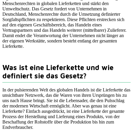
Menschenrechten in globalen Lieferketten und stärkt den
Umweltschutz. Das Gesetz fordert von Unternehmen in
Deutschland, Menschenrechte durch die Umsetzung definierter
Sorgfaltspflichten zu respektieren. Diese Pflichten erstrecken sich
auf den eigenen Geschäftsbereich, das Handeln eines
Vertragspartners und das Handeln weiterer (mittelbarer) Zulieferer.
Damit endet die Verantwortung der Unternehmen nicht länger an
der eigenen Werkstätte, sondern besteht entlang der gesamten
Lieferkette.
Was ist eine Lieferkette und wie
definiert sie das Gesetz?
In der pulsierenden Welt des globalen Handels ist die Lieferkette das
unsichtbare Netzwerk, das die Waren von ihren Ursprüngen bis zu
uns nach Hause bringt. Sie ist die Lebensader, die den Pulsschlag
der modernen Wirtschaft ermöglicht. Aber was genau ist eine
Lieferkette? Einfach ausgedrückt, ist eine Lieferkette der gesamte
Prozess der Herstellung und Lieferung eines Produkts, von der
Beschaffung der Rohstoffe über die Produktion bis hin zum
Endverbraucher.