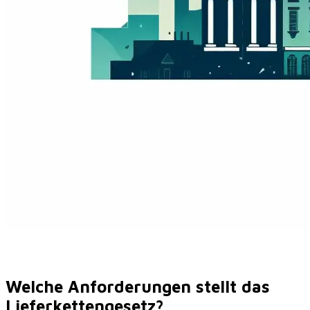
Welche Anforderungen stellt das
Lieferkettengesetz?