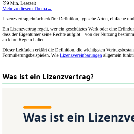
9
Min. Lesezeit
Mehr zu diesem Thema
→
Lizenzvertrag einfach erklärt: Definition, typische Arten, einfache
Ein Lizenzvertrag regelt, wer ein geschütztes Werk oder eine Erfin
dass der Eigentümer seine Rechte aufgibt – von der Nutzung bestimmter
an klare Regeln halten.
Dieser Leitfaden erklärt die Definition, die wichtigsten Vertragsbe
Formulierungsbeispielen. Wie
Lizenzvereinbarungen
allgemein funkti
Was ist ein Lizenzvertrag?