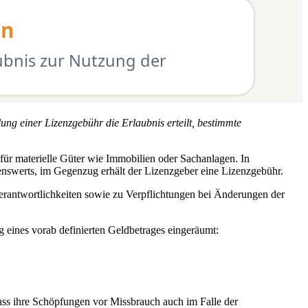
ung einer Lizenzgebühr die Erlaubnis erteilt, bestimmte
für materielle Güter wie Immobilien oder Sachanlagen. In
nswerts, im Gegenzug erhält der Lizenzgeber eine Lizenzgebühr.
Verantwortlichkeiten sowie zu Verpflichtungen bei Änderungen der
eines vorab definierten Geldbetrages eingeräumt:
dass ihre Schöpfungen vor Missbrauch auch im Falle der