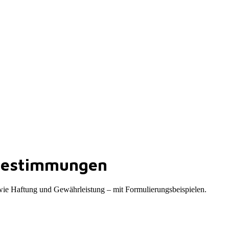
gsbestimmungen
owie Haftung und Gewährleistung – mit Formulierungsbeispielen.