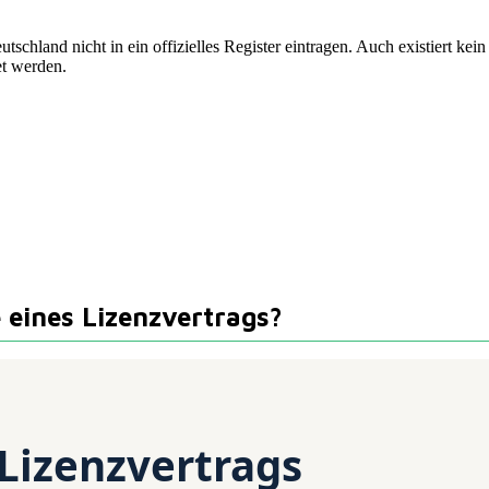
utschland nicht in ein offizielles Register eintragen. Auch existiert ke
et werden.
 eines Lizenzvertrags?