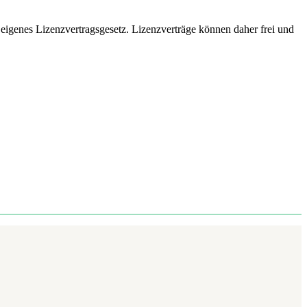
in eigenes Lizenzvertragsgesetz. Lizenzverträge können daher frei und