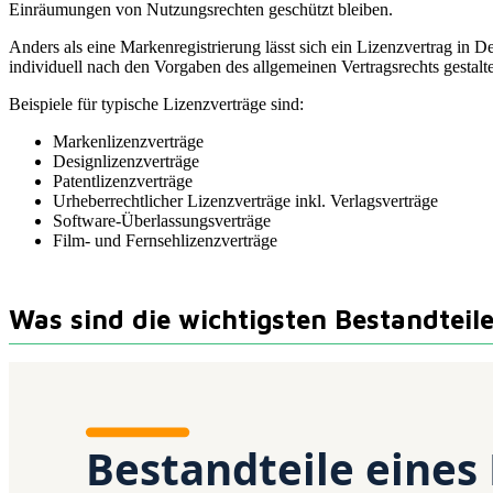
Einräumungen von Nutzungsrechten geschützt bleiben.
Anders als eine Markenregistrierung lässt sich ein Lizenzvertrag in De
individuell nach den Vorgaben des allgemeinen Vertragsrechts gestalt
Beispiele für typische Lizenzverträge sind:
Markenlizenzverträge
Designlizenzverträge
Patentlizenzverträge
Urheberrechtlicher Lizenzverträge inkl. Verlagsverträge
Software-Überlassungsverträge
Film- und Fernsehlizenzverträge
Was sind die wichtigsten Bestandteile