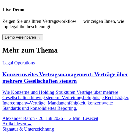
Live Demo
Zeigen Sie uns Ihren Vertragsworkflow — wir zeigen Ihnen, wie
top.legal ihn beschleunigt
Demo vereinbaren →
Mehr zum Thema
Legal Operations
Konzernweites Vertragsmanagement: Verträge über
mehrere Gesellschaften steuern
Wie Konzerne und Holding-Strukturen Verträge über mehrere
Gesellschaften hinweg steuern: Vertretungsbefugnis je Rechtsträger,
Intercompany-Verträge, Mandantenfähigkeit, konzernweite
Standards und konsolidiertes Reporting.
Alexander Baron
·
26. Juli 2026
·
12
Min. Lesezeit
Artikel lesen →
Signatur & Unterzeichnung