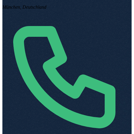
München, Deutschland