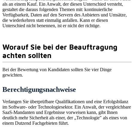
als an einem Kauf. Ein Anwalt, der diesen Unterschied versteht,
gestaltet die daraus folgenden Themen mit: kontinuierliche
Verfügbarkeit, Daten auf den Servern des Anbieters und Umsätze,
die wiederkehren statt einmalig anfallen. Kann er diesen
Unterschied nicht benennen, ist er nicht der richtige.
Worauf Sie bei der Beauftragung
achten sollten
Bei der Bewertung von Kandidaten sollten Sie vier Dinge
gewichten.
Berechtigungsnachweise
Verlangen Sie überprüfbare Qualifikationen und eine Erfolgsbilanz
im Software- oder Technologiesektor. Ein Anwalt, der vergleichbare
SaaS-Mandanten und Ergebnisse vorweisen kann, gibt Ihnen
deutlich mehr Sicherheit als einer, der „Technologie" als eines von
einem Dutzend Fachgebieten führt.