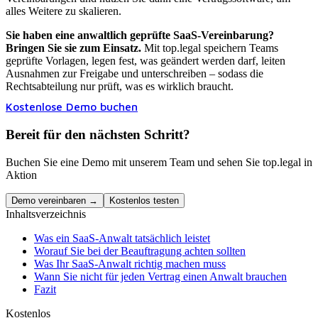
alles Weitere zu skalieren.
Sie haben eine anwaltlich geprüfte SaaS-Vereinbarung?
Bringen Sie sie zum Einsatz.
Mit top.legal speichern Teams
geprüfte Vorlagen, legen fest, was geändert werden darf, leiten
Ausnahmen zur Freigabe und unterschreiben – sodass die
Rechtsabteilung nur prüft, was es wirklich braucht.
Kostenlose Demo buchen
Bereit für den nächsten Schritt?
Buchen Sie eine Demo mit unserem Team und sehen Sie top.legal in
Aktion
Demo vereinbaren →
Kostenlos testen
Inhaltsverzeichnis
Was ein SaaS-Anwalt tatsächlich leistet
Worauf Sie bei der Beauftragung achten sollten
Was Ihr SaaS-Anwalt richtig machen muss
Wann Sie nicht für jeden Vertrag einen Anwalt brauchen
Fazit
Kostenlos