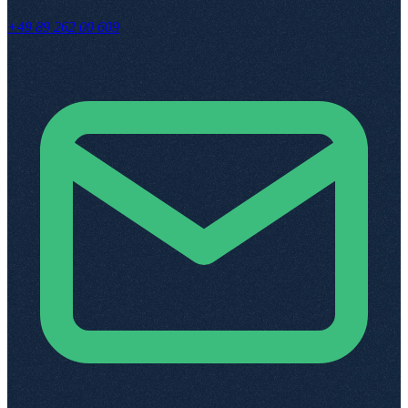
+49 89 262 00 609