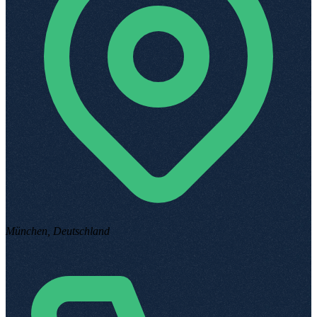
München, Deutschland