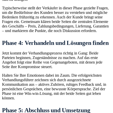
Typischerweise stellt der Verkäufer in dieser Phase gezielte Fragen,
um die Bedürfnisse des Kunden besser zu verstehen und mögliche
Bedenken frühzeitig zu erkennen. Auch der Kunde bringt seine
Fragen ein. Gemeinsam klären beide Seiten die zentralen Elemente
des Geschäfts – Preis, Zahlungsbedingungen, Lieferung, Garantien
– und markieren die Punkte, die noch Diskussion erfordern.
Phase 4: Verhandeln und Lösungen finden
Jetzt kommt der Verhandlungsprozess richtig in Gang: Beide
Parteien beginnen, Zugeständnisse zu machen. Auf das erste
Angebot folgt eine Reihe von Gegenangeboten, mit denen jede
Seite ihre Kompromisse steuert.
Halten Sie Ihre Emotionen dabei im Zaum. Die erfolgreichsten
Verhandlungsführer zeichnen sich durch ausgezeichnete
Kommunikation aus – aktives Zuhören, ruhiges Feedback und, in
persönlichen Gesprächen, eine bewusste Körpersprache. Ziel der
Phase ist eine Win-win-Lösung, mit der beide Seiten gut leben
können.
Phase 5: Abschluss und Umsetzung