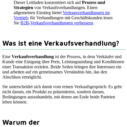
Dieser Leitfaden konzentriert sich auf
Prozess und
Strategien
von Verkaufsverhandlungen. Einen
allgemeinen Einstieg bietet
Vertragsverhandlungen im
Vertrieb
; für Verhandlungen mit Geschäftskunden lesen
Sie
B2B-Verkaufsverhandlungen verbessern
.
Was ist eine Verkaufsverhandlung?
Eine
Verkaufsverhandlung
ist der Prozess, in dem Verkäufer und
Kunde eine Einigung über Preis, Leistungsumfang und Konditionen
einer Transaktion erzielen. Beide Seiten bringen ihre Interessen ein
und arbeiten auf ein gemeinsames Verständnis hin, das den
Abschluss ermöglicht.
Sie unterscheidet sich damit vom reinen Verkaufsgespräch: Es geht
nicht darum, ein Produkt zu präsentieren, sondern darum,
Bedingungen auszuhandeln, mit denen am Ende beide Parteien
leben können.
Warum der