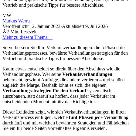
Vertrieb und praktische Tipps für bessere Abschlüsse.
MW
Markus Werra
Veröffentlicht
12. Januar 2023
·
Aktualisiert
9. Juli 2026
7
Min. Lesezeit
Mehr zu diesem Thema
→
So verbessern Sie Ihre Verkaufsverhandlungen: die 5 Phasen des
Verhandlungsprozesses, bewährte Verhandlungsstrategien für den
Vertrieb und praktische Tipps für bessere Abschlüsse.
Kaum etwas entscheidet so direkt über den Abschluss wie die
Verhandlungsphase. Wer seine
Verkaufsverhandlungen
beherrscht, gewinnt Aufträge, die andere verlieren – und schützt
zugleich die Marge. Deshalb lohnt es sich, die eigenen
Verhandlungsstrategien für den Verkauf
systematisch
auszubauen, statt darauf zu hoffen, dass jeder Verkäufer im
entscheidenden Moment intuitiv das Richtige tut.
Dieser Leitfaden zeigt, wie sich Verkaufsverhandlungen in Ihren
Verkaufsprozess einfügen, welche
fünf Phasen
jede Verhandlung
durchläuft und mit welchen bewährten Strategien und Fähigkeiten
Sie ein für beide Seiten vorteilhaftes Ergebnis erzielen.