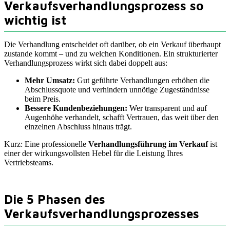
Verkaufsverhandlungsprozess so
wichtig ist
Die Verhandlung entscheidet oft darüber, ob ein Verkauf überhaupt
zustande kommt – und zu welchen Konditionen. Ein strukturierter
Verhandlungsprozess wirkt sich dabei doppelt aus:
Mehr Umsatz:
Gut geführte Verhandlungen erhöhen die
Abschlussquote und verhindern unnötige Zugeständnisse
beim Preis.
Bessere Kundenbeziehungen:
Wer transparent und auf
Augenhöhe verhandelt, schafft Vertrauen, das weit über den
einzelnen Abschluss hinaus trägt.
Kurz: Eine professionelle
Verhandlungsführung im Verkauf
ist
einer der wirkungsvollsten Hebel für die Leistung Ihres
Vertriebsteams.
Die 5 Phasen des
Verkaufsverhandlungsprozesses