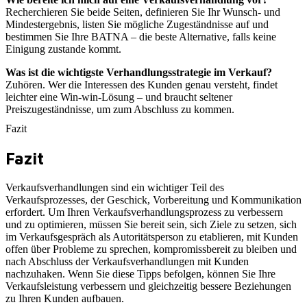
Recherchieren Sie beide Seiten, definieren Sie Ihr Wunsch- und
Mindestergebnis, listen Sie mögliche Zugeständnisse auf und
bestimmen Sie Ihre BATNA – die beste Alternative, falls keine
Einigung zustande kommt.
Was ist die wichtigste Verhandlungsstrategie im Verkauf?
Zuhören. Wer die Interessen des Kunden genau versteht, findet
leichter eine Win-win-Lösung – und braucht seltener
Preiszugeständnisse, um zum Abschluss zu kommen.
Fazit
Fazit
Verkaufsverhandlungen sind ein wichtiger Teil des
Verkaufsprozesses, der Geschick, Vorbereitung und Kommunikation
erfordert. Um Ihren Verkaufsverhandlungsprozess zu verbessern
und zu optimieren, müssen Sie bereit sein, sich Ziele zu setzen, sich
im Verkaufsgespräch als Autoritätsperson zu etablieren, mit Kunden
offen über Probleme zu sprechen, kompromissbereit zu bleiben und
nach Abschluss der Verkaufsverhandlungen mit Kunden
nachzuhaken. Wenn Sie diese Tipps befolgen, können Sie Ihre
Verkaufsleistung verbessern und gleichzeitig bessere Beziehungen
zu Ihren Kunden aufbauen.