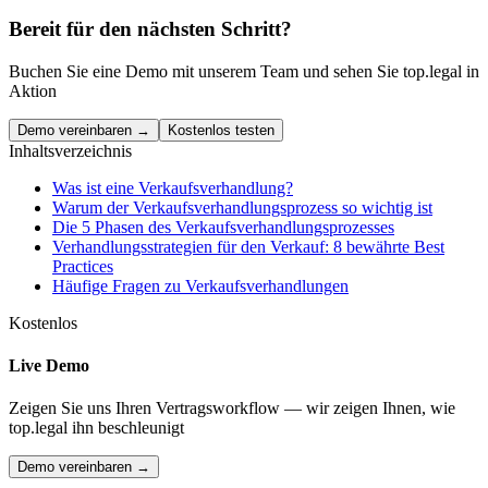
Bereit für den nächsten Schritt?
Buchen Sie eine Demo mit unserem Team und sehen Sie top.legal in
Aktion
Demo vereinbaren →
Kostenlos testen
Inhaltsverzeichnis
Was ist eine Verkaufsverhandlung?
Warum der Verkaufsverhandlungsprozess so wichtig ist
Die 5 Phasen des Verkaufsverhandlungsprozesses
Verhandlungsstrategien für den Verkauf: 8 bewährte Best
Practices
Häufige Fragen zu Verkaufsverhandlungen
Kostenlos
Live Demo
Zeigen Sie uns Ihren Vertragsworkflow — wir zeigen Ihnen, wie
top.legal ihn beschleunigt
Demo vereinbaren →