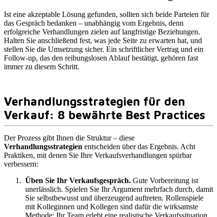
Ist eine akzeptable Lösung gefunden, sollten sich beide Parteien für
das Gespräch bedanken – unabhängig vom Ergebnis, denn
erfolgreiche Verhandlungen zielen auf langfristige Beziehungen.
Halten Sie anschließend fest, was jede Seite zu erwarten hat, und
stellen Sie die Umsetzung sicher. Ein schriftlicher Vertrag und ein
Follow-up, das den reibungslosen Ablauf bestätigt, gehören fast
immer zu diesem Schritt.
Verhandlungsstrategien für den
Verkauf: 8 bewährte Best Practices
Der Prozess gibt Ihnen die Struktur – diese
Verhandlungsstrategien
entscheiden über das Ergebnis. Acht
Praktiken, mit denen Sie Ihre Verkaufsverhandlungen spürbar
verbessern:
Üben Sie Ihr Verkaufsgespräch.
Gute Vorbereitung ist
unerlässlich. Spielen Sie Ihr Argument mehrfach durch, damit
Sie selbstbewusst und überzeugend auftreten. Rollenspiele
mit Kolleginnen und Kollegen sind dafür die wirksamste
Methode: Ihr Team erlebt eine realistische Verkaufssituation