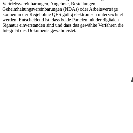
Vertriebsvereinbarungen, Angebote, Bestellungen,
Geheimhaltungsvereinbarungen (NDAs) oder Arbeitsverträge
können in der Regel ohne QES gültig elektronisch unterzeichnet
werden. Entscheidend ist, dass beide Parteien mit der digitalen
Signatur einverstanden sind und dass das gewählte Verfahren die
Integrität des Dokuments gewährleistet.