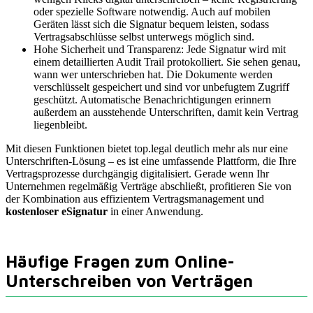
oder spezielle Software notwendig. Auch auf mobilen
Geräten lässt sich die Signatur bequem leisten, sodass
Vertragsabschlüsse selbst unterwegs möglich sind.
Hohe Sicherheit und Transparenz: Jede Signatur wird mit
einem detaillierten Audit Trail protokolliert. Sie sehen genau,
wann wer unterschrieben hat. Die Dokumente werden
verschlüsselt gespeichert und sind vor unbefugtem Zugriff
geschützt. Automatische Benachrichtigungen erinnern
außerdem an ausstehende Unterschriften, damit kein Vertrag
liegenbleibt.
Mit diesen Funktionen bietet top.legal deutlich mehr als nur eine
Unterschriften-Lösung – es ist eine umfassende Plattform, die Ihre
Vertragsprozesse durchgängig digitalisiert. Gerade wenn Ihr
Unternehmen regelmäßig Verträge abschließt, profitieren Sie von
der Kombination aus effizientem Vertragsmanagement und
kostenloser eSignatur
in einer Anwendung.
Häufige Fragen zum Online-
Unterschreiben von Verträgen