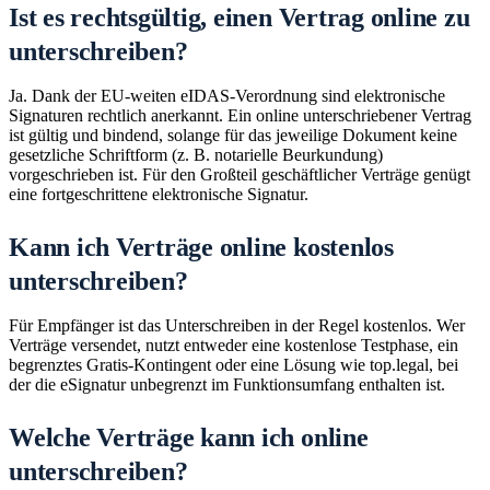
Ist es rechtsgültig, einen Vertrag online zu
unterschreiben?
Ja. Dank der EU-weiten eIDAS-Verordnung sind elektronische
Signaturen rechtlich anerkannt. Ein online unterschriebener Vertrag
ist gültig und bindend, solange für das jeweilige Dokument keine
gesetzliche Schriftform (z. B. notarielle Beurkundung)
vorgeschrieben ist. Für den Großteil geschäftlicher Verträge genügt
eine fortgeschrittene elektronische Signatur.
Kann ich Verträge online kostenlos
unterschreiben?
Für Empfänger ist das Unterschreiben in der Regel kostenlos. Wer
Verträge versendet, nutzt entweder eine kostenlose Testphase, ein
begrenztes Gratis-Kontingent oder eine Lösung wie top.legal, bei
der die eSignatur unbegrenzt im Funktionsumfang enthalten ist.
Welche Verträge kann ich online
unterschreiben?