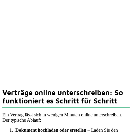
Verträge online unterschreiben: So
funktioniert es Schritt für Schritt
Ein Vertrag lässt sich in wenigen Minuten online unterschreiben.
Der typische Ablauf:
Dokument hochladen oder erstellen
– Laden Sie den