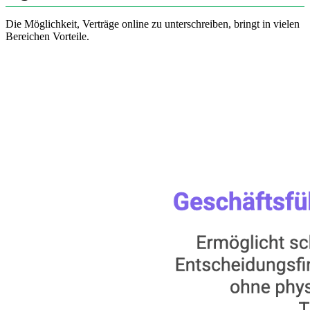
Die Möglichkeit, Verträge online zu unterschreiben, bringt in vielen
Bereichen Vorteile.