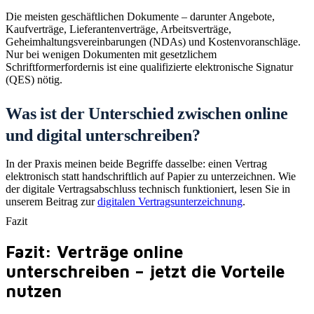
Die meisten geschäftlichen Dokumente – darunter Angebote,
Kaufverträge, Lieferantenverträge, Arbeitsverträge,
Geheimhaltungsvereinbarungen (NDAs) und Kostenvoranschläge.
Nur bei wenigen Dokumenten mit gesetzlichem
Schriftformerfordernis ist eine qualifizierte elektronische Signatur
(QES) nötig.
Was ist der Unterschied zwischen online
und digital unterschreiben?
In der Praxis meinen beide Begriffe dasselbe: einen Vertrag
elektronisch statt handschriftlich auf Papier zu unterzeichnen. Wie
der digitale Vertragsabschluss technisch funktioniert, lesen Sie in
unserem Beitrag zur
digitalen Vertragsunterzeichnung
.
Fazit
Fazit: Verträge online
unterschreiben – jetzt die Vorteile
nutzen