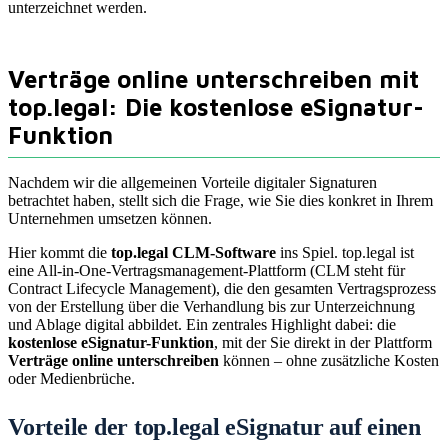
unterzeichnet werden.
Verträge online unterschreiben mit
top.legal: Die kostenlose eSignatur-
Funktion
Nachdem wir die allgemeinen Vorteile digitaler Signaturen
betrachtet haben, stellt sich die Frage, wie Sie dies konkret in Ihrem
Unternehmen umsetzen können.
Hier kommt die
top.legal CLM-Software
ins Spiel. top.legal ist
eine All-in-One-Vertragsmanagement-Plattform (CLM steht für
Contract Lifecycle Management), die den gesamten Vertragsprozess
von der Erstellung über die Verhandlung bis zur Unterzeichnung
und Ablage digital abbildet. Ein zentrales Highlight dabei: die
kostenlose eSignatur-Funktion
, mit der Sie direkt in der Plattform
Verträge online unterschreiben
können – ohne zusätzliche Kosten
oder Medienbrüche.
Vorteile der top.legal eSignatur auf einen