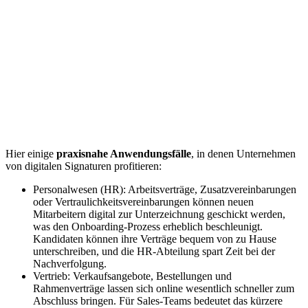
Hier einige
praxisnahe Anwendungsfälle
, in denen Unternehmen
von digitalen Signaturen profitieren:
Personalwesen (HR): Arbeitsverträge, Zusatzvereinbarungen
oder Vertraulichkeitsvereinbarungen können neuen
Mitarbeitern digital zur Unterzeichnung geschickt werden,
was den Onboarding-Prozess erheblich beschleunigt.
Kandidaten können ihre Verträge bequem von zu Hause
unterschreiben, und die HR-Abteilung spart Zeit bei der
Nachverfolgung.
Vertrieb: Verkaufsangebote, Bestellungen und
Rahmenverträge lassen sich online wesentlich schneller zum
Abschluss bringen. Für Sales-Teams bedeutet das kürzere