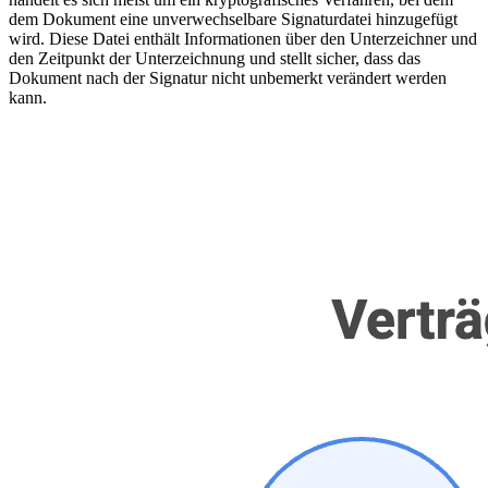
dem Dokument eine unverwechselbare Signaturdatei hinzugefügt
wird. Diese Datei enthält Informationen über den Unterzeichner und
den Zeitpunkt der Unterzeichnung und stellt sicher, dass das
Dokument nach der Signatur nicht unbemerkt verändert werden
kann.