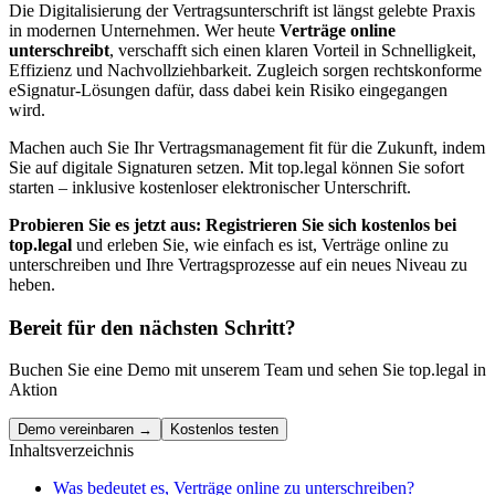
Die Digitalisierung der Vertragsunterschrift ist längst gelebte Praxis
in modernen Unternehmen. Wer heute
Verträge online
unterschreibt
, verschafft sich einen klaren Vorteil in Schnelligkeit,
Effizienz und Nachvollziehbarkeit. Zugleich sorgen rechtskonforme
eSignatur-Lösungen dafür, dass dabei kein Risiko eingegangen
wird.
Machen auch Sie Ihr Vertragsmanagement fit für die Zukunft, indem
Sie auf digitale Signaturen setzen. Mit top.legal können Sie sofort
starten – inklusive kostenloser elektronischer Unterschrift.
Probieren Sie es jetzt aus: Registrieren Sie sich kostenlos bei
top.legal
und erleben Sie, wie einfach es ist, Verträge online zu
unterschreiben und Ihre Vertragsprozesse auf ein neues Niveau zu
heben.
Bereit für den nächsten Schritt?
Buchen Sie eine Demo mit unserem Team und sehen Sie top.legal in
Aktion
Demo vereinbaren →
Kostenlos testen
Inhaltsverzeichnis
Was bedeutet es, Verträge online zu unterschreiben?