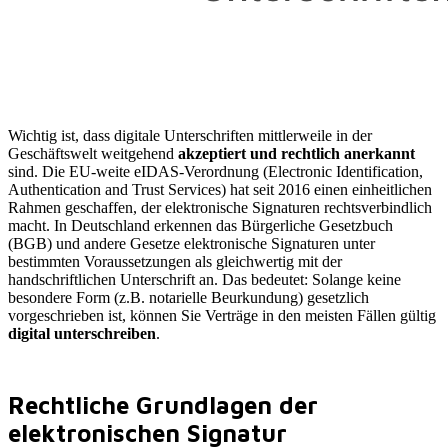
Wichtig ist, dass digitale Unterschriften mittlerweile in der
Geschäftswelt weitgehend
akzeptiert und rechtlich anerkannt
sind. Die EU-weite eIDAS-Verordnung (Electronic Identification,
Authentication and Trust Services) hat seit 2016 einen einheitlichen
Rahmen geschaffen, der elektronische Signaturen rechtsverbindlich
macht. In Deutschland erkennen das Bürgerliche Gesetzbuch
(BGB) und andere Gesetze elektronische Signaturen unter
bestimmten Voraussetzungen als gleichwertig mit der
handschriftlichen Unterschrift an. Das bedeutet: Solange keine
besondere Form (z.B. notarielle Beurkundung) gesetzlich
vorgeschrieben ist, können Sie Verträge in den meisten Fällen gültig
digital unterschreiben
.
Rechtliche Grundlagen der
elektronischen Signatur