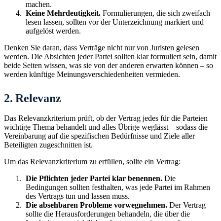
machen.
Keine Mehrdeutigkeit.
Formulierungen, die sich zweifach
lesen lassen, sollten vor der Unterzeichnung markiert und
aufgelöst werden.
Denken Sie daran, dass Verträge nicht nur von Juristen gelesen
werden. Die Absichten jeder Partei sollten klar formuliert sein, damit
beide Seiten wissen, was sie von der anderen erwarten können – so
werden künftige Meinungsverschiedenheiten vermieden.
2. Relevanz
Das Relevanzkriterium prüft, ob der Vertrag jedes für die Parteien
wichtige Thema behandelt und alles Übrige weglässt – sodass die
Vereinbarung auf die spezifischen Bedürfnisse und Ziele aller
Beteiligten zugeschnitten ist.
Um das Relevanzkriterium zu erfüllen, sollte ein Vertrag:
Die Pflichten jeder Partei klar benennen.
Die
Bedingungen sollten festhalten, was jede Partei im Rahmen
des Vertrags tun und lassen muss.
Die absehbaren Probleme vorwegnehmen.
Der Vertrag
sollte die Herausforderungen behandeln, die über die