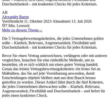
Durchsetzbarkeit – mit konkreten Checks für jedes Kriterium.
AB
Alexander Baron
Veröffentlicht
11. Oktober 2023
·
Aktualisiert
13. Juli 2026
7
Min. Lesezeit
Mehr zu diesem Thema
→
Die 5 Vertragsbewertungskriterien, die jedes Unternehmen prüfen
sollte – Klarheit, Relevanz, Angemessenheit, Flexibilität und
Durchsetzbarkeit – mit konkreten Checks für jedes Kriterium.
Bevor Sie einen Vertrag unterzeichnen, verlängern oder mit anderen
vergleichen, brauchen Sie eine einheitliche Methode, um zu
beurteilen, ob es sich wirklich um einen guten Vertrag handelt.
Genau das leisten Vertragsbewertungskriterien: ein festes Set an
Maßstäben, das Sie auf jede Vereinbarung anwenden, damit
Entscheidungen objektiv bleiben statt aus dem Bauch heraus
getroffen zu werden. Dieser Artikel führt durch die fünf Kriterien,
die jedes Unternehmen überwachen sollte – Klarheit, Relevanz,
Angemessenheit, Flexibilität und Durchsetzbarkeit – und liefert für
jedes einen konkreten Check.