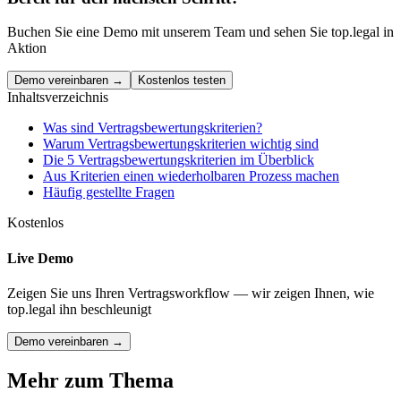
Buchen Sie eine Demo mit unserem Team und sehen Sie top.legal in
Aktion
Demo vereinbaren →
Kostenlos testen
Inhaltsverzeichnis
Was sind Vertragsbewertungskriterien?
Warum Vertragsbewertungskriterien wichtig sind
‍Die 5 Vertragsbewertungskriterien im Überblick
Aus Kriterien einen wiederholbaren Prozess machen
Häufig gestellte Fragen
Kostenlos
Live Demo
Zeigen Sie uns Ihren Vertragsworkflow — wir zeigen Ihnen, wie
top.legal ihn beschleunigt
Demo vereinbaren →
Mehr zum Thema