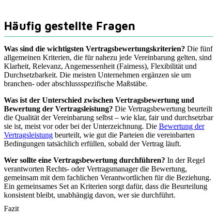
Häufig gestellte Fragen
Was sind die wichtigsten Vertragsbewertungskriterien?
Die fünf
allgemeinen Kriterien, die für nahezu jede Vereinbarung gelten, sind
Klarheit, Relevanz, Angemessenheit (Fairness), Flexibilität und
Durchsetzbarkeit. Die meisten Unternehmen ergänzen sie um
branchen- oder abschlussspezifische Maßstäbe.
Was ist der Unterschied zwischen Vertragsbewertung und
Bewertung der Vertragsleistung?
Die Vertragsbewertung beurteilt
die Qualität der Vereinbarung selbst – wie klar, fair und durchsetzbar
sie ist, meist vor oder bei der Unterzeichnung. Die
Bewertung der
Vertragsleistung
beurteilt, wie gut die Parteien die vereinbarten
Bedingungen tatsächlich erfüllen, sobald der Vertrag läuft.
Wer sollte eine Vertragsbewertung durchführen?
In der Regel
verantworten Rechts- oder Vertragsmanager die Bewertung,
gemeinsam mit dem fachlichen Verantwortlichen für die Beziehung.
Ein gemeinsames Set an Kriterien sorgt dafür, dass die Beurteilung
konsistent bleibt, unabhängig davon, wer sie durchführt.
Fazit