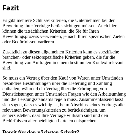
Fazit
Es gibt mehrere Schlüsselkriterien, die Unternehmen bei der
Bewertung ihrer Verträge berücksichtigen müssen. Auch hier
können die tatsächlichen Kriterien, die Sie für Ihren
Bewertungsprozess verwenden, je nach Ihren spezifischen Zielen
oder Bedürfnissen variieren.
Zusätzlich zu diesen allgemeinen Kriterien kann es spezifische
branchen- oder sektorspezifische Kriterien geben, die für die
Bewertung von Aufträgen in einem bestimmten Kontext relevant
sind.
So muss ein Vertrag über den Kauf von Waren unter Umständen
besondere Bestimmungen über die Lieferung und Zahlung
enthalten, während ein Vertrag über die Erbringung von
Dienstleistungen unter Umständen Fragen wie den Arbeitsumfang
und die Leistungsstandards regeln muss. Zusammenfassend lässt
sich sagen, dass es wichtig ist, beim Abschluss eines Vertrags alle
relevanten Bewertungskriterien zu berücksichtigen, um
sicherzustellen, dass Ihre Verträge wirksam sind und den
Bedürfnissen aller beteiligten Parteien entsprechen.
Bereit für den nächsten Schritt?