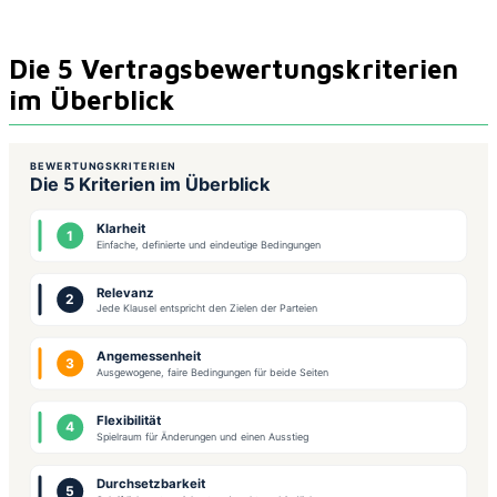
‍Die 5 Vertragsbewertungskriterien
im Überblick