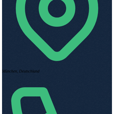
München, Deutschland