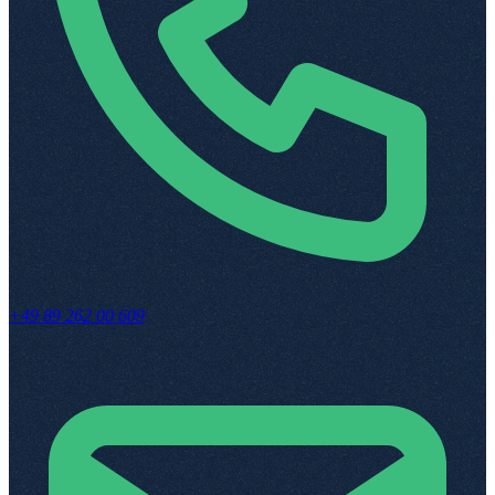
+49 89 262 00 609