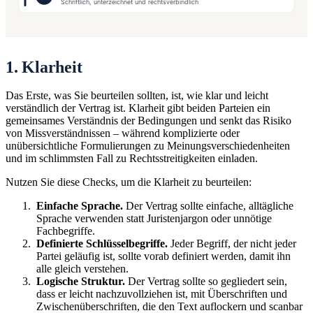
1. Klarheit
Das Erste, was Sie beurteilen sollten, ist, wie klar und leicht
verständlich der Vertrag ist. Klarheit gibt beiden Parteien ein
gemeinsames Verständnis der Bedingungen und senkt das Risiko
von Missverständnissen – während komplizierte oder
unübersichtliche Formulierungen zu Meinungsverschiedenheiten
und im schlimmsten Fall zu Rechtsstreitigkeiten einladen.
Nutzen Sie diese Checks, um die Klarheit zu beurteilen:
Einfache Sprache.
Der Vertrag sollte einfache, alltägliche
Sprache verwenden statt Juristenjargon oder unnötige
Fachbegriffe.
Definierte Schlüsselbegriffe.
Jeder Begriff, der nicht jeder
Partei geläufig ist, sollte vorab definiert werden, damit ihn
alle gleich verstehen.
Logische Struktur.
Der Vertrag sollte so gegliedert sein,
dass er leicht nachzuvollziehen ist, mit Überschriften und
Zwischenüberschriften, die den Text auflockern und scanbar