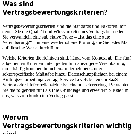
Was sind
Vertragsbewertungskriterien?
Vertragsbewertungskriterien sind die Standards und Faktoren, mit
denen Sie die Qualität und Wirksamkeit eines Vertrags beurteilen.
Sie verwandeln eine subjektive Frage – „Ist das eine gute
Vereinbarung?“ – in eine wiederholbare Prüfung, die Sie jedes Mal
auf dieselbe Weise durchführen.
Welche Kriterien die richtigen sind, hängt vom Kontext ab. Die fünf
allgemeinen Kriterien unten gelten für nahezu jede Vereinbarung,
doch häufig kommen branchen-, unternehmens- oder
sektorspezifische Maßstäbe hinzu: Datenschutzpflichten bei einem
Auftragsverarbeitungsvertrag, Service Levels bei einem SaaS-
Vertrag oder Liefermeilensteine bei einem Liefervertrag. Betrachten
Sie die folgenden fünf als Ihre Grundlage und erweitern Sie sie um
das, was zum konkreten Vertrag passt.
Warum
Vertragsbewertungskriterien wichtig
sind