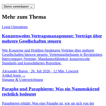
Demo vereinbaren →
Mehr zum Thema
Legal Operations
Konzernweites Vertragsmanagement: Verträge über
mehrere Gesellschaften steuern
Wie Konzerne und Holding-Strukturen Verträge über mehrere
Gesellschaften hinweg steuern: Vertretungsbefugnis je Rechtsträger,
Intercompany-Verträge, Mandantenfähigkeit, konzernweite
Standards und konsolidiertes Reporting.
Alexander Baron
·
26. Juli 2026
·
12
Min. Lesezeit
Artikel lesen →
Signatur & Unterzeichnung
Paraphe und Paraphieren: Was ein Namenskürzel
rechtlich bedeutet
Paraphieren erklärt: Was eine Paraphe ist, wie sie sich von der