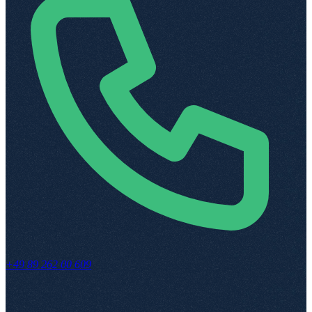
+49 89 262 00 609