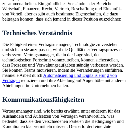
zusammenarbeiten. Ein gründliches Verständnis der Bereiche
Wirtschaft, Finanzen, Recht, Vertrieb, Beschaffung und Einkauf ist
von Vorteil, aber es gibt auch bestimmte Eigenschaften, die dazu
beitragen können, dass sich jemand in dieser Position auszeichnet:
Technisches Verständnis
Die Fähigkeit eines Vertragsmanagers, Technologie zu verstehen
und sich an sie anzupassen, wird die Qualität der Vertragsprozesse
verbessern. Vertragsmanager, die in der Lage sind, den
technologischen Fortschritt voranzutreiben, können sicherstellen,
dass Prozesse und Verwaltungsaufgaben ständig verbessert werden.
Sie können Teams motivieren, indem sie Veränderungen einführen,
manuelle Arbeit durch
Automatisierung und Digitalisierung von
Verträgen
reduzieren und ihre Abteilung auf Augenhöhe mit anderen
Abteilungen im Unternehmen halten.
Kommunikationsfähigkeiten
Vertragsmanager sind, wie bereits erwähnt, unter anderem für das
Aushandeln und Aufsetzen von Verträgen verantwortlich, was
bedeutet, dass sie den verschiedenen Parteien die Bedingungen und
Konditionen klar vermitteln müssen. Dies erfordert eine gute