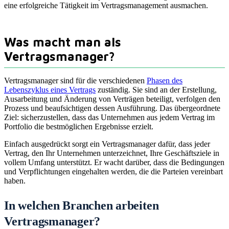
eine erfolgreiche Tätigkeit im Vertragsmanagement ausmachen.
Was macht man als
Vertragsmanager?
Vertragsmanager sind für die verschiedenen
Phasen des
Lebenszyklus eines Vertrags
zuständig. Sie sind an der Erstellung,
Ausarbeitung und Änderung von Verträgen beteiligt, verfolgen den
Prozess und beaufsichtigen dessen Ausführung. Das übergeordnete
Ziel: sicherzustellen, dass das Unternehmen aus jedem Vertrag im
Portfolio die bestmöglichen Ergebnisse erzielt.
Einfach ausgedrückt sorgt ein Vertragsmanager dafür, dass jeder
Vertrag, den Ihr Unternehmen unterzeichnet, Ihre Geschäftsziele in
vollem Umfang unterstützt. Er wacht darüber, dass die Bedingungen
und Verpflichtungen eingehalten werden, die die Parteien vereinbart
haben.
In welchen Branchen arbeiten
Vertragsmanager?