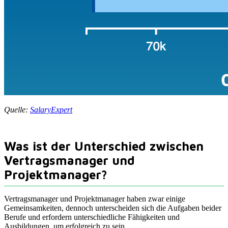
Quelle:
SalaryExpert
Was ist der Unterschied zwischen
Vertragsmanager und
Projektmanager?
Vertragsmanager und Projektmanager haben zwar einige
Gemeinsamkeiten, dennoch unterscheiden sich die Aufgaben beider
Berufe und erfordern unterschiedliche Fähigkeiten und
Ausbildungen, um erfolgreich zu sein.