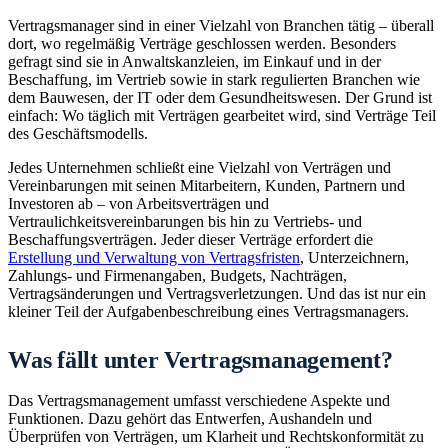
Vertragsmanager sind in einer Vielzahl von Branchen tätig – überall
dort, wo regelmäßig Verträge geschlossen werden. Besonders
gefragt sind sie in Anwaltskanzleien, im Einkauf und in der
Beschaffung, im Vertrieb sowie in stark regulierten Branchen wie
dem Bauwesen, der IT oder dem Gesundheitswesen. Der Grund ist
einfach: Wo täglich mit Verträgen gearbeitet wird, sind Verträge Teil
des Geschäftsmodells.
Jedes Unternehmen schließt eine Vielzahl von Verträgen und
Vereinbarungen mit seinen Mitarbeitern, Kunden, Partnern und
Investoren ab – von Arbeitsverträgen und
Vertraulichkeitsvereinbarungen bis hin zu Vertriebs- und
Beschaffungsverträgen. Jeder dieser Verträge erfordert die
Erstellung und Verwaltung von Vertragsfristen
, Unterzeichnern,
Zahlungs- und Firmenangaben, Budgets, Nachträgen,
Vertragsänderungen und Vertragsverletzungen. Und das ist nur ein
kleiner Teil der Aufgabenbeschreibung eines Vertragsmanagers.
Was fällt unter Vertragsmanagement?
Das Vertragsmanagement umfasst verschiedene Aspekte und
Funktionen. Dazu gehört das Entwerfen, Aushandeln und
Überprüfen von Verträgen, um Klarheit und Rechtskonformität zu