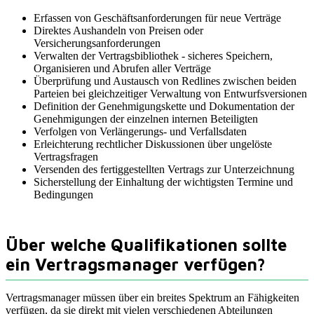
Erfassen von Geschäftsanforderungen für neue Verträge
Direktes Aushandeln von Preisen oder
Versicherungsanforderungen
Verwalten der Vertragsbibliothek - sicheres Speichern,
Organisieren und Abrufen aller Verträge
Überprüfung und Austausch von Redlines zwischen beiden
Parteien bei gleichzeitiger Verwaltung von Entwurfsversionen
Definition der Genehmigungskette und Dokumentation der
Genehmigungen der einzelnen internen Beteiligten
Verfolgen von Verlängerungs- und Verfallsdaten
Erleichterung rechtlicher Diskussionen über ungelöste
Vertragsfragen
Versenden des fertiggestellten Vertrags zur Unterzeichnung
Sicherstellung der Einhaltung der wichtigsten Termine und
Bedingungen
Über welche Qualifikationen sollte
ein Vertragsmanager verfügen?
Vertragsmanager müssen über ein breites Spektrum an Fähigkeiten
verfügen, da sie direkt mit vielen verschiedenen Abteilungen