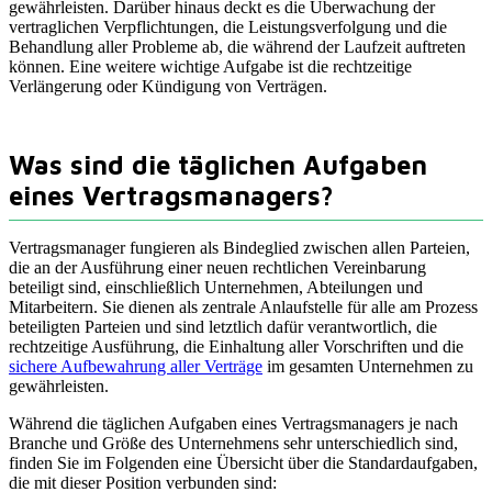
gewährleisten. Darüber hinaus deckt es die Überwachung der
vertraglichen Verpflichtungen, die Leistungsverfolgung und die
Behandlung aller Probleme ab, die während der Laufzeit auftreten
können. Eine weitere wichtige Aufgabe ist die rechtzeitige
Verlängerung oder Kündigung von Verträgen.
Was sind die täglichen Aufgaben
eines Vertragsmanagers?
Vertragsmanager fungieren als Bindeglied zwischen allen Parteien,
die an der Ausführung einer neuen rechtlichen Vereinbarung
beteiligt sind, einschließlich Unternehmen, Abteilungen und
Mitarbeitern. Sie dienen als zentrale Anlaufstelle für alle am Prozess
beteiligten Parteien und sind letztlich dafür verantwortlich, die
rechtzeitige Ausführung, die Einhaltung aller Vorschriften und die
sichere Aufbewahrung aller Verträge
im gesamten Unternehmen zu
gewährleisten.
Während die täglichen Aufgaben eines Vertragsmanagers je nach
Branche und Größe des Unternehmens sehr unterschiedlich sind,
finden Sie im Folgenden eine Übersicht über die Standardaufgaben,
die mit dieser Position verbunden sind: