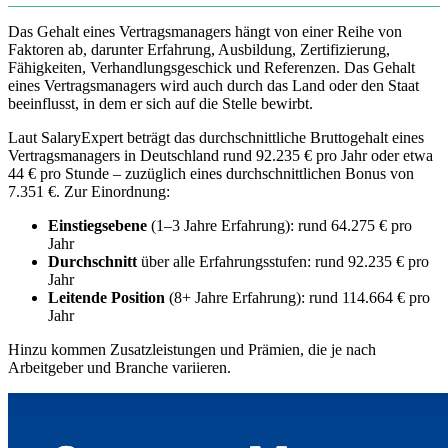
Das Gehalt eines Vertragsmanagers hängt von einer Reihe von
Faktoren ab, darunter Erfahrung, Ausbildung, Zertifizierung,
Fähigkeiten, Verhandlungsgeschick und Referenzen. Das Gehalt
eines Vertragsmanagers wird auch durch das Land oder den Staat
beeinflusst, in dem er sich auf die Stelle bewirbt.
Laut SalaryExpert beträgt das durchschnittliche Bruttogehalt eines
Vertragsmanagers in Deutschland rund 92.235 € pro Jahr oder etwa
44 € pro Stunde – zuzüglich eines durchschnittlichen Bonus von
7.351 €. Zur Einordnung:
Einstiegsebene
(1–3 Jahre Erfahrung): rund 64.275 € pro
Jahr
Durchschnitt
über alle Erfahrungsstufen: rund 92.235 € pro
Jahr
Leitende Position
(8+ Jahre Erfahrung): rund 114.664 € pro
Jahr
Hinzu kommen Zusatzleistungen und Prämien, die je nach
Arbeitgeber und Branche variieren.