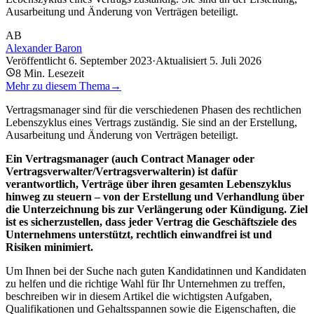
Ausarbeitung und Änderung von Verträgen beteiligt.
AB
Alexander Baron
Veröffentlicht
6. September 2023
·
Aktualisiert
5. Juli 2026
8
Min. Lesezeit
Mehr zu diesem Thema
→
Vertragsmanager sind für die verschiedenen Phasen des rechtlichen
Lebenszyklus eines Vertrags zuständig. Sie sind an der Erstellung,
Ausarbeitung und Änderung von Verträgen beteiligt.
Ein Vertragsmanager (auch Contract Manager oder
Vertragsverwalter/Vertragsverwalterin) ist dafür
verantwortlich, Verträge über ihren gesamten Lebenszyklus
hinweg zu steuern – von der Erstellung und Verhandlung über
die Unterzeichnung bis zur Verlängerung oder Kündigung. Ziel
ist es sicherzustellen, dass jeder Vertrag die Geschäftsziele des
Unternehmens unterstützt, rechtlich einwandfrei ist und
Risiken minimiert.
Um Ihnen bei der Suche nach guten Kandidatinnen und Kandidaten
zu helfen und die richtige Wahl für Ihr Unternehmen zu treffen,
beschreiben wir in diesem Artikel die wichtigsten Aufgaben,
Qualifikationen und Gehaltsspannen sowie die Eigenschaften, die