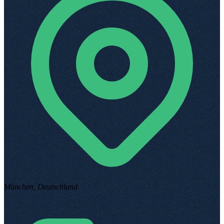
München, Deutschland