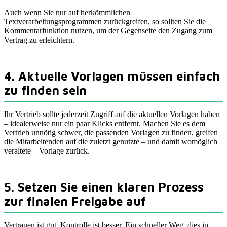
Auch wenn Sie nur auf herkömmlichen
Textverarbeitungsprogrammen zurückgreifen, so sollten Sie die
Kommentarfunktion nutzen, um der Gegenseite den Zugang zum
Vertrag zu erleichtern.
4. Aktuelle Vorlagen müssen einfach
zu finden sein
Ihr Vertrieb sollte jederzeit Zugriff auf die aktuellen Vorlagen haben
– idealerweise nur ein paar Klicks entfernt. Machen Sie es dem
Vertrieb unnötig schwer, die passenden Vorlagen zu finden, greifen
die Mitarbeitenden auf die zuletzt genutzte – und damit womöglich
veraltete – Vorlage zurück.
5. Setzen Sie einen klaren Prozess
zur finalen Freigabe auf
Vertrauen ist gut, Kontrolle ist besser. Ein schneller Weg, dies in