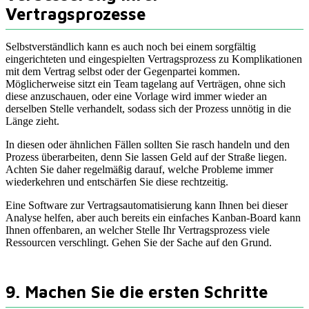
Vertragsprozesse
Selbstverständlich kann es auch noch bei einem sorgfältig
eingerichteten und eingespielten Vertragsprozess zu Komplikationen
mit dem Vertrag selbst oder der Gegenpartei kommen.
Möglicherweise sitzt ein Team tagelang auf Verträgen, ohne sich
diese anzuschauen, oder eine Vorlage wird immer wieder an
derselben Stelle verhandelt, sodass sich der Prozess unnötig in die
Länge zieht.
In diesen oder ähnlichen Fällen sollten Sie rasch handeln und den
Prozess überarbeiten, denn Sie lassen Geld auf der Straße liegen.
Achten Sie daher regelmäßig darauf, welche Probleme immer
wiederkehren und entschärfen Sie diese rechtzeitig.
Eine Software zur Vertragsautomatisierung kann Ihnen bei dieser
Analyse helfen, aber auch bereits ein einfaches Kanban-Board kann
Ihnen offenbaren, an welcher Stelle Ihr Vertragsprozess viele
Ressourcen verschlingt. Gehen Sie der Sache auf den Grund.
9. Machen Sie die ersten Schritte