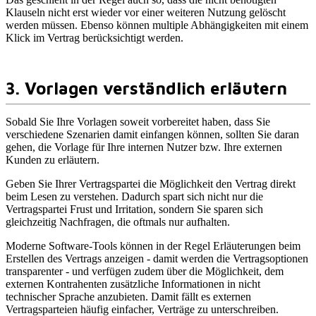
Klauseln nicht erst wieder vor einer weiteren Nutzung gelöscht
werden müssen. Ebenso können multiple Abhängigkeiten mit einem
Klick im Vertrag berücksichtigt werden.
3. Vorlagen verständlich erläutern
Sobald Sie Ihre Vorlagen soweit vorbereitet haben, dass Sie
verschiedene Szenarien damit einfangen können, sollten Sie daran
gehen, die Vorlage für Ihre internen Nutzer bzw. Ihre externen
Kunden zu erläutern.
Geben Sie Ihrer Vertragspartei die Möglichkeit den Vertrag direkt
beim Lesen zu verstehen. Dadurch spart sich nicht nur die
Vertragspartei Frust und Irritation, sondern Sie sparen sich
gleichzeitig Nachfragen, die oftmals nur aufhalten.
Moderne Software-Tools können in der Regel Erläuterungen beim
Erstellen des Vertrags anzeigen - damit werden die Vertragsoptionen
transparenter - und verfügen zudem über die Möglichkeit, dem
externen Kontrahenten zusätzliche Informationen in nicht
technischer Sprache anzubieten. Damit fällt es externen
Vertragsparteien häufig einfacher, Verträge zu unterschreiben.