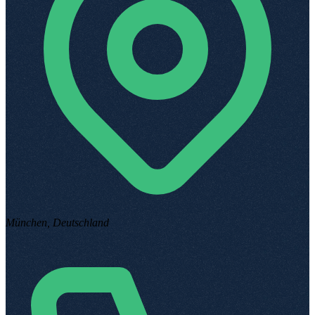
München, Deutschland