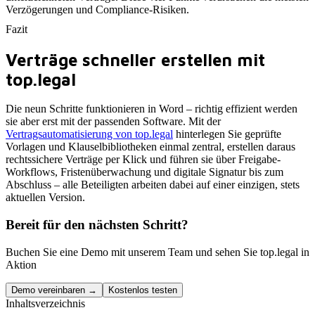
Verzögerungen und Compliance-Risiken.
Fazit
Verträge schneller erstellen mit
top.legal
Die neun Schritte funktionieren in Word – richtig effizient werden
sie aber erst mit der passenden Software. Mit der
Vertragsautomatisierung von top.legal
hinterlegen Sie geprüfte
Vorlagen und Klauselbibliotheken einmal zentral, erstellen daraus
rechtssichere Verträge per Klick und führen sie über Freigabe-
Workflows, Fristenüberwachung und digitale Signatur bis zum
Abschluss – alle Beteiligten arbeiten dabei auf einer einzigen, stets
aktuellen Version.
Bereit für den nächsten Schritt?
Buchen Sie eine Demo mit unserem Team und sehen Sie top.legal in
Aktion
Demo vereinbaren →
Kostenlos testen
Inhaltsverzeichnis