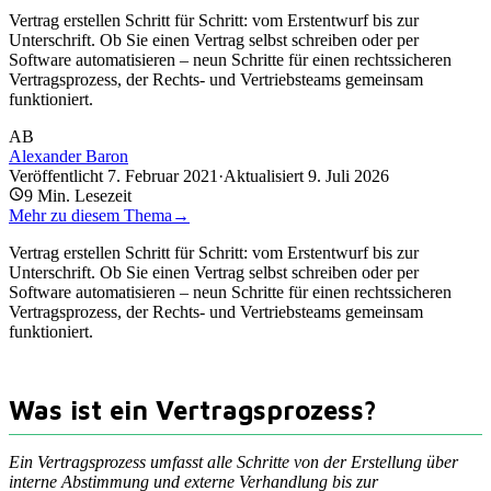
Vertrag erstellen Schritt für Schritt: vom Erstentwurf bis zur
Unterschrift. Ob Sie einen Vertrag selbst schreiben oder per
Software automatisieren – neun Schritte für einen rechtssicheren
Vertragsprozess, der Rechts- und Vertriebsteams gemeinsam
funktioniert.
AB
Alexander Baron
Veröffentlicht
7. Februar 2021
·
Aktualisiert
9. Juli 2026
9
Min. Lesezeit
Mehr zu diesem Thema
→
Vertrag erstellen Schritt für Schritt: vom Erstentwurf bis zur
Unterschrift. Ob Sie einen Vertrag selbst schreiben oder per
Software automatisieren – neun Schritte für einen rechtssicheren
Vertragsprozess, der Rechts- und Vertriebsteams gemeinsam
funktioniert.
Was ist ein Vertragsprozess?
Ein Vertragsprozess umfasst alle Schritte von der Erstellung über
interne Abstimmung und externe Verhandlung bis zur