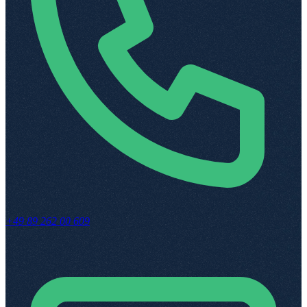
+49 89 262 00 609