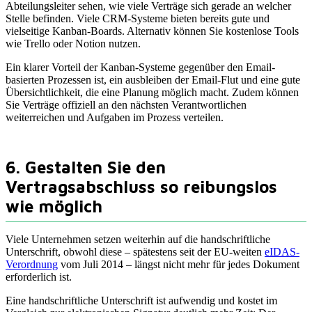
Abteilungsleiter sehen, wie viele Verträge sich gerade an welcher
Stelle befinden. Viele CRM-Systeme bieten bereits gute und
vielseitige Kanban-Boards. Alternativ können Sie kostenlose Tools
wie Trello oder Notion nutzen.
Ein klarer Vorteil der Kanban-Systeme gegenüber den Email-
basierten Prozessen ist, ein ausbleiben der Email-Flut und eine gute
Übersichtlichkeit, die eine Planung möglich macht. Zudem können
Sie Verträge offiziell an den nächsten Verantwortlichen
weiterreichen und Aufgaben im Prozess verteilen.
6. Gestalten Sie den
Vertragsabschluss so reibungslos
wie möglich
Viele Unternehmen setzen weiterhin auf die handschriftliche
Unterschrift, obwohl diese – spätestens seit der EU-weiten
eIDAS-
Verordnung
vom Juli 2014 – längst nicht mehr für jedes Dokument
erforderlich ist.
Eine handschriftliche Unterschrift ist aufwendig und kostet im