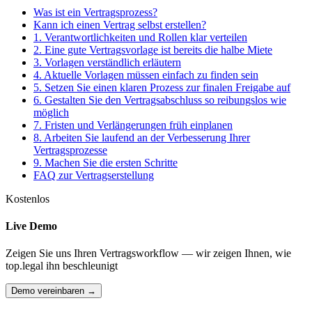
Was ist ein Vertragsprozess?
Kann ich einen Vertrag selbst erstellen?
1. Verantwortlichkeiten und Rollen klar verteilen
2. Eine gute Vertragsvorlage ist bereits die halbe Miete
3. Vorlagen verständlich erläutern
4. Aktuelle Vorlagen müssen einfach zu finden sein
5. Setzen Sie einen klaren Prozess zur finalen Freigabe auf
6. Gestalten Sie den Vertragsabschluss so reibungslos wie
möglich
7. Fristen und Verlängerungen früh einplanen
8. Arbeiten Sie laufend an der Verbesserung Ihrer
Vertragsprozesse
9. Machen Sie die ersten Schritte
FAQ zur Vertragserstellung
Kostenlos
Live Demo
Zeigen Sie uns Ihren Vertragsworkflow — wir zeigen Ihnen, wie
top.legal ihn beschleunigt
Demo vereinbaren →