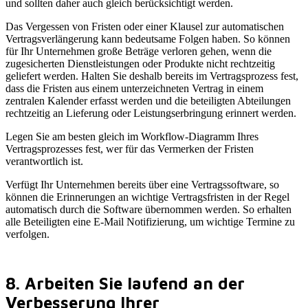
und sollten daher auch gleich berücksichtigt werden.
Das Vergessen von Fristen oder einer Klausel zur automatischen
Vertragsverlängerung kann bedeutsame Folgen haben. So können
für Ihr Unternehmen große Beträge verloren gehen, wenn die
zugesicherten Dienstleistungen oder Produkte nicht rechtzeitig
geliefert werden. Halten Sie deshalb bereits im Vertragsprozess fest,
dass die Fristen aus einem unterzeichneten Vertrag in einem
zentralen Kalender erfasst werden und die beteiligten Abteilungen
rechtzeitig an Lieferung oder Leistungserbringung erinnert werden.
Legen Sie am besten gleich im Workflow-Diagramm Ihres
Vertragsprozesses fest, wer für das Vermerken der Fristen
verantwortlich ist.
Verfügt Ihr Unternehmen bereits über eine Vertragssoftware, so
können die Erinnerungen an wichtige Vertragsfristen in der Regel
automatisch durch die Software übernommen werden. So erhalten
alle Beteiligten eine E-Mail Notifizierung, um wichtige Termine zu
verfolgen.
8. Arbeiten Sie laufend an der
Verbesserung Ihrer