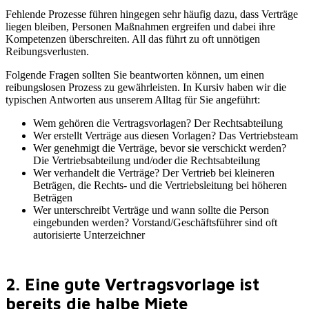
Fehlende Prozesse führen hingegen sehr häufig dazu, dass Verträge
liegen bleiben, Personen Maßnahmen ergreifen und dabei ihre
Kompetenzen überschreiten. All das führt zu oft unnötigen
Reibungsverlusten.
Folgende Fragen sollten Sie beantworten können, um einen
reibungslosen Prozess zu gewährleisten. In Kursiv haben wir die
typischen Antworten aus unserem Alltag für Sie angeführt:
Wem gehören die Vertragsvorlagen? Der Rechtsabteilung
Wer erstellt Verträge aus diesen Vorlagen? Das Vertriebsteam
Wer genehmigt die Verträge, bevor sie verschickt werden?
Die Vertriebsabteilung und/oder die Rechtsabteilung
Wer verhandelt die Verträge? Der Vertrieb bei kleineren
Beträgen, die Rechts- und die Vertriebsleitung bei höheren
Beträgen
Wer unterschreibt Verträge und wann sollte die Person
eingebunden werden? Vorstand/Geschäftsführer sind oft
autorisierte Unterzeichner
2. Eine gute Vertragsvorlage ist
bereits die halbe Miete