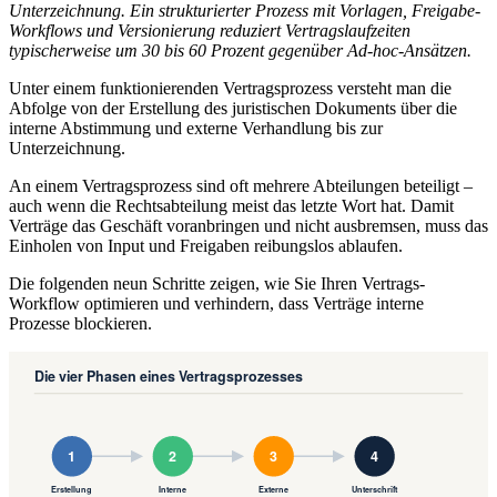
Unterzeichnung. Ein strukturierter Prozess mit Vorlagen, Freigabe-
Workflows und Versionierung reduziert Vertragslaufzeiten
typischerweise um 30 bis 60 Prozent gegenüber Ad-hoc-Ansätzen.
Unter einem funktionierenden Vertragsprozess versteht man die
Abfolge von der Erstellung des juristischen Dokuments über die
interne Abstimmung und externe Verhandlung bis zur
Unterzeichnung.
An einem Vertragsprozess sind oft mehrere Abteilungen beteiligt –
auch wenn die Rechtsabteilung meist das letzte Wort hat. Damit
Verträge das Geschäft voranbringen und nicht ausbremsen, muss das
Einholen von Input und Freigaben reibungslos ablaufen.
Die folgenden neun Schritte zeigen, wie Sie Ihren Vertrags-
Workflow optimieren und verhindern, dass Verträge interne
Prozesse blockieren.