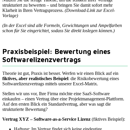
strukturiert zu bewerten – und bringen Sie damit sofort mehr
Klarheit in Ihren Vertragsprozess.
(Download-Link zur Excel-
Vorlage)
(In der Excel sind alle Formeln, Gewichtungen und Ampelfarben
schon für Sie eingerichtet, sodass Sie direkt loslegen können.)
Praxisbeispiel: Bewertung eines
Softwarelizenzvertrags
Theorie ist gut, Praxis ist besser. Werfen wir einen Blick auf ein
fiktives, aber realistisches Beispiel
: die Risikobewertung eines
Softwarelizenzvertrags mittels unserer Excel-Matrix.
Stellen wir uns vor, Ihre Firma möchte eine SaaS-Software
einkaufen – einen Vertrag über eine Projektmanagement-Plattform.
Auf den ersten Blick ein Standardvertrag, aber was sagt die
strukturierte Bewertung?
Vertrag XYZ – Software-as-a-Service Lizenz
(fiktives Beispiel):
Haftung: Im Vertrag findet sich keine eindeutige