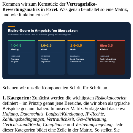
Kommen wir zum Kernstück: der
Vertragsrisiko-
Bewertungsmatrix in Excel
. Was genau beinhaltet so eine Matrix,
und wie funktioniert sie?
Schauen wir uns die Komponenten Schritt für Schritt an.
1. Kategorien:
Zunächst werden die wichtigsten
Risikokategorien
definiert – im Prinzip genau jene Bereiche, die wir oben als typische
Beispiele genannt haben. In unserer Matrix-Vorlage sind das etwa
Haftung
,
Datenschutz
,
Laufzeit/Kündigung
,
IP-Rechte
,
Zahlungsbedingungen
,
Vertraulichkeit
,
Gewährleistung
,
Gerichtsstand/Recht
,
Compliance
und
Vertretungsregelung
. Jede
dieser Kategorien bildet eine Zeile in der Matrix. So stellen Sie