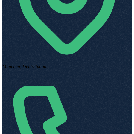
München, Deutschland