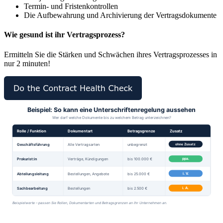
Termin- und Fristenkontrollen
Die Aufbewahrung und Archivierung der Vertragsdokumente
Wie gesund ist ihr Vertragsprozess?
Ermitteln Sie die Stärken und Schwächen ihres Vertragsprozesses in
nur 2 minuten!