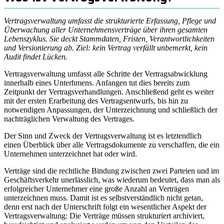
Vertragsverwaltung umfasst die strukturierte Erfassung, Pflege und
Überwachung aller Unternehmensverträge über ihren gesamten
Lebenszyklus. Sie deckt Stammdaten, Fristen, Verantwortlichkeiten
und Versionierung ab. Ziel: kein Vertrag verfällt unbemerkt, kein
Audit findet Lücken.
Vertragsverwaltung umfasst alle Schritte der Vertragsabwicklung
innerhalb eines Unterhmens. Anfangen tut dies bereits zum
Zeitpunkt der Vertragsverhandlungen. Anschließend geht es weiter
mit der ersten Erarbeitung des Vertragsentwurfs, bis hin zu
notwendigen Anpassungen, der Unterzeichnung und schließlich der
nachträglichen Verwaltung des Vertrages.
Der Sinn und Zweck der Vertragsverwaltung ist es letztendlich
einen Überblick über alle Vertragsdokumente zu verschaffen, die ein
Unternehmen unterzeichnet hat oder wird.
Verträge sind die rechtliche Bindung zwischen zwei Parteien und im
Geschäftsverkehr unerlässlich, was wiederum bedeutet, dass man als
erfolgreicher Unternehmer eine große Anzahl an Verträgen
unterzeichnen muss. Damit ist es selbstverständlich nicht getan,
denn erst nach der Unterschrift folgt ein wesentlicher Aspekt der
Vertragsverwaltung: Die Verträge müssen strukturiert archiviert,