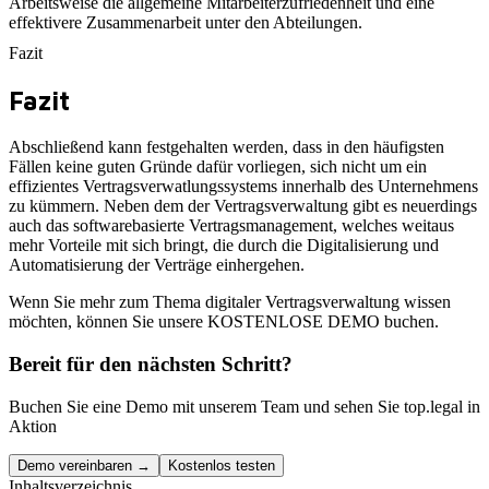
Arbeitsweise die allgemeine Mitarbeiterzufriedenheit und eine
effektivere Zusammenarbeit unter den Abteilungen.
Fazit
Fazit
Abschließend kann festgehalten werden, dass in den häufigsten
Fällen keine guten Gründe dafür vorliegen, sich nicht um ein
effizientes Vertragsverwatlungssystems innerhalb des Unternehmens
zu kümmern. Neben dem der Vertragsverwaltung gibt es neuerdings
auch das softwarebasierte Vertragsmanagement, welches weitaus
mehr Vorteile mit sich bringt, die durch die Digitalisierung und
Automatisierung der Verträge einhergehen.
Wenn Sie mehr zum Thema digitaler Vertragsverwaltung wissen
möchten, können Sie unsere KOSTENLOSE DEMO buchen.
Bereit für den nächsten Schritt?
Buchen Sie eine Demo mit unserem Team und sehen Sie top.legal in
Aktion
Demo vereinbaren →
Kostenlos testen
Inhaltsverzeichnis