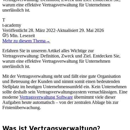
warum eine effektive Vertragsverwaltung für Unternehmen
unerlässlich ist.
T
t-academy
Veröffentlicht
28. März 2022
·
Aktualisiert
29. Mai 2026
5
Min. Lesezeit
Mehr zu diesem Thema
→
Erfahren Sie in unserem Artikel alles Wichtige zur
Vertragsverwaltung: Definition, Zweck und Ziel. Entdecken Sie,
warum eine effektive Vertragsverwaltung für Unternehmen
unerlässlich ist.
Mit der Vertragsverwaltung steht und fällt eine gute Organisation
und Betreuung der Kunden und nimmt somit einen bedeutenden
Stellplatz im heutigen Unternehmensumfeld ein. Kein Unternehmen
sollte deshalb sein Vertragsverwaltungssystem vernachlässigen. Eine
moderne
Vertragsverwaltung Software
übernimmt viele dieser
Aufgaben heute automatisch – von der zentralen Ablage bis zur
Fristenüberwachung.
Was ist Vertragsverwaltung?