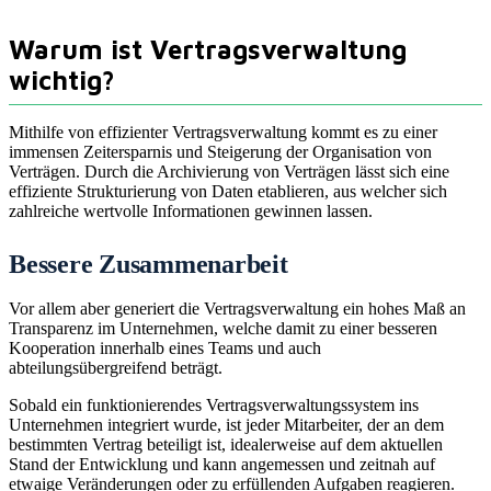
Warum ist Vertragsverwaltung
wichtig?
Mithilfe von effizienter Vertragsverwaltung kommt es zu einer
immensen Zeitersparnis und Steigerung der Organisation von
Verträgen. Durch die Archivierung von Verträgen lässt sich eine
effiziente Strukturierung von Daten etablieren, aus welcher sich
zahlreiche wertvolle Informationen gewinnen lassen.
Bessere Zusammenarbeit
Vor allem aber generiert die Vertragsverwaltung ein hohes Maß an
Transparenz im Unternehmen, welche damit zu einer besseren
Kooperation innerhalb eines Teams und auch
abteilungsübergreifend beträgt.
Sobald ein funktionierendes Vertragsverwaltungssystem ins
Unternehmen integriert wurde, ist jeder Mitarbeiter, der an dem
bestimmten Vertrag beteiligt ist, idealerweise auf dem aktuellen
Stand der Entwicklung und kann angemessen und zeitnah auf
etwaige Veränderungen oder zu erfüllenden Aufgaben reagieren.