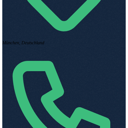
München, Deutschland