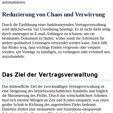
automatisieren.
Reduzierung von Chaos und Verwirrung
Durch die Einführung einer funktionierenden Vertragsverwaltung
wird üblicherweise viel Unordnung beseitigt. Es ist nicht mehr nötig
durch unmengen an E-mail-Anhängen zu schauen, um ein
bestimmtes Dokument zu finden, wobei somit die Arbeitszeit für
andere qualitativer Leistungen verwendet werden kann. Auch fällt
das Risiko weg, dass wichtige Fristen vergessen oder verpasst
werden, um Verträge zu kündigen, zu verlängern oder eventuell neu
auszuhandeln.
Das Ziel der Vertragsverwaltung
Das letztendliche Ziel der zweckmäßigen Vertragsverwaltung ist
eine Steigerung des betriebswirtschaftlichen Handelns und folglich
die Maximierung des Profits. Durch das wirtschaftlichere Arbeiten
lässt sich enorme Mengen an Zeit und Kosten einsparen, was einen
großer Schritt in Richtung des angestrebten Zieles bedeutet.
Daneben fördert eine strukturierte und frustrations-einsparende