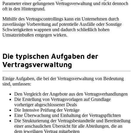
Parameter einer gelungenen Vertragsverwaltung und rückt dennoch
oft in den Hintergrund.
Mithilfe des Vertragscontrollings kann ein Unternehmen durch
zuverlässige Vorbereitung auf potentielle Ausfälle oder Sonstige
Schwierigkeiten wappnen und dadurch schließlich hohen
Umsatzeinbußen entgegen wirken.
Die typischen Aufgaben der
Vertragsverwaltung
Einige Aufgaben, die bei der Vertragsverwaltung von Bedeutung
sind, umfassen:
Den Vergleich der Angebote aus den Vertragsverhandlungen
Die Erstellung von Vertragsvorlagen auf Grundlage
vorheriger abgeschlossener Deals
Die Intensive Prüfung der Verträge
Eine Überwachung und Einhaltung der Vertragspflichten
Die Strukturierung der Vertragsbestandteile und Bereitstellung
einer anschaulichen Übersicht für alle Abteilungen, die an
dem jeweiligen Vertrag mitarbeiten