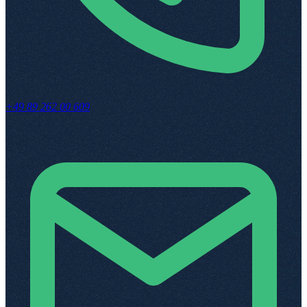
+49 89 262 00 609