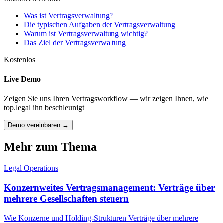
Was ist Vertragsverwaltung?
Die typischen Aufgaben der Vertragsverwaltung
Warum ist Vertragsverwaltung wichtig?
Das Ziel der Vertragsverwaltung
Kostenlos
Live Demo
Zeigen Sie uns Ihren Vertragsworkflow — wir zeigen Ihnen, wie
top.legal ihn beschleunigt
Demo vereinbaren →
Mehr zum Thema
Legal Operations
Konzernweites Vertragsmanagement: Verträge über
mehrere Gesellschaften steuern
Wie Konzerne und Holding-Strukturen Verträge über mehrere