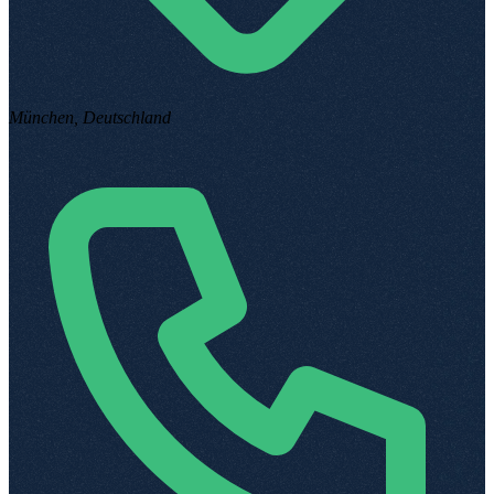
München, Deutschland