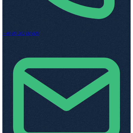
+49 89 262 00 609