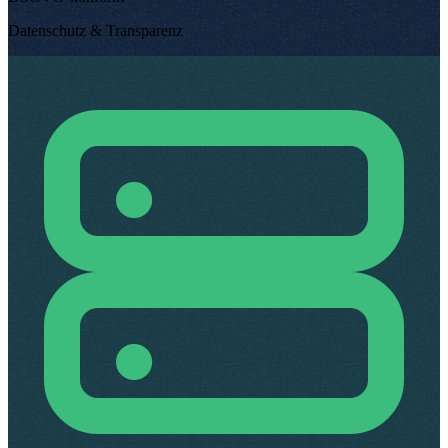
Datenschutz & Transparenz