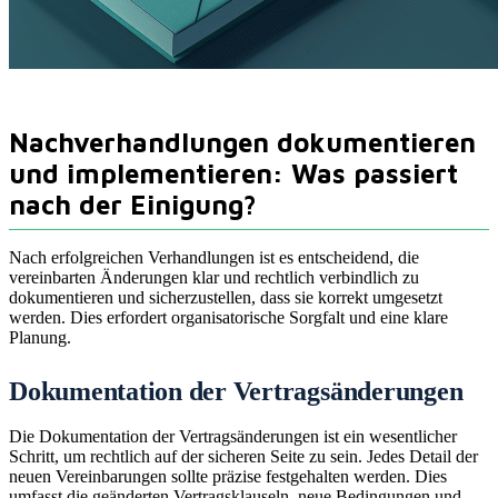
Nachverhandlungen dokumentieren
und implementieren: Was passiert
nach der Einigung?
Nach erfolgreichen Verhandlungen ist es entscheidend, die
vereinbarten Änderungen klar und rechtlich verbindlich zu
dokumentieren und sicherzustellen, dass sie korrekt umgesetzt
werden. Dies erfordert organisatorische Sorgfalt und eine klare
Planung.
Dokumentation der Vertragsänderungen
Die Dokumentation der Vertragsänderungen ist ein wesentlicher
Schritt, um rechtlich auf der sicheren Seite zu sein. Jedes Detail der
neuen Vereinbarungen sollte präzise festgehalten werden. Dies
umfasst die geänderten Vertragsklauseln, neue Bedingungen und