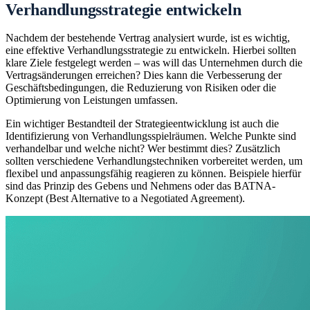
Verhandlungsstrategie entwickeln
Nachdem der bestehende Vertrag analysiert wurde, ist es wichtig,
eine effektive Verhandlungsstrategie zu entwickeln. Hierbei sollten
klare Ziele festgelegt werden – was will das Unternehmen durch die
Vertragsänderungen erreichen? Dies kann die Verbesserung der
Geschäftsbedingungen, die Reduzierung von Risiken oder die
Optimierung von Leistungen umfassen.
Ein wichtiger Bestandteil der Strategieentwicklung ist auch die
Identifizierung von Verhandlungsspielräumen. Welche Punkte sind
verhandelbar und welche nicht? Wer bestimmt dies? Zusätzlich
sollten verschiedene Verhandlungstechniken vorbereitet werden, um
flexibel und anpassungsfähig reagieren zu können. Beispiele hierfür
sind das Prinzip des Gebens und Nehmens oder das BATNA-
Konzept (Best Alternative to a Negotiated Agreement).