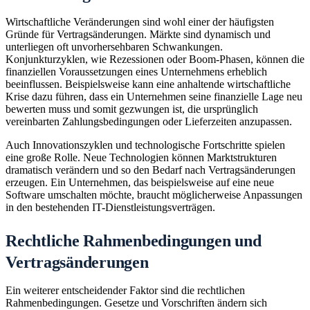
Wirtschaftliche Veränderungen sind wohl einer der häufigsten
Gründe für Vertragsänderungen. Märkte sind dynamisch und
unterliegen oft unvorhersehbaren Schwankungen.
Konjunkturzyklen, wie Rezessionen oder Boom-Phasen, können die
finanziellen Voraussetzungen eines Unternehmens erheblich
beeinflussen. Beispielsweise kann eine anhaltende wirtschaftliche
Krise dazu führen, dass ein Unternehmen seine finanzielle Lage neu
bewerten muss und somit gezwungen ist, die ursprünglich
vereinbarten Zahlungsbedingungen oder Lieferzeiten anzupassen.
Auch Innovationszyklen und technologische Fortschritte spielen
eine große Rolle. Neue Technologien können Marktstrukturen
dramatisch verändern und so den Bedarf nach Vertragsänderungen
erzeugen. Ein Unternehmen, das beispielsweise auf eine neue
Software umschalten möchte, braucht möglicherweise Anpassungen
in den bestehenden IT-Dienstleistungsverträgen.
Rechtliche Rahmenbedingungen und
Vertragsänderungen
Ein weiterer entscheidender Faktor sind die rechtlichen
Rahmenbedingungen. Gesetze und Vorschriften ändern sich