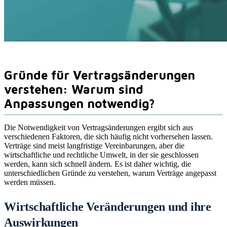
Gründe für Vertragsänderungen
verstehen: Warum sind
Anpassungen notwendig?
Die Notwendigkeit von Vertragsänderungen ergibt sich aus
verschiedenen Faktoren, die sich häufig nicht vorhersehen lassen.
Verträge sind meist langfristige Vereinbarungen, aber die
wirtschaftliche und rechtliche Umwelt, in der sie geschlossen
werden, kann sich schnell ändern. Es ist daher wichtig, die
unterschiedlichen Gründe zu verstehen, warum Verträge angepasst
werden müssen.
Wirtschaftliche Veränderungen und ihre
Auswirkungen