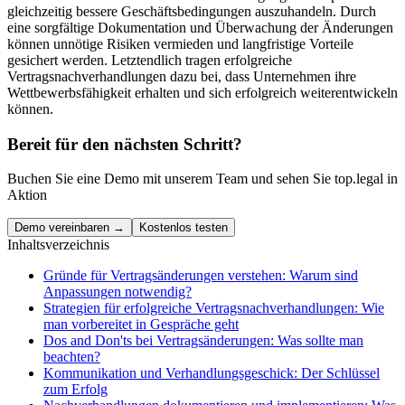
gleichzeitig bessere Geschäftsbedingungen auszuhandeln. Durch
eine sorgfältige Dokumentation und Überwachung der Änderungen
können unnötige Risiken vermieden und langfristige Vorteile
gesichert werden. Letztendlich tragen erfolgreiche
Vertragsnachverhandlungen dazu bei, dass Unternehmen ihre
Wettbewerbsfähigkeit erhalten und sich erfolgreich weiterentwickeln
können.
Bereit für den nächsten Schritt?
Buchen Sie eine Demo mit unserem Team und sehen Sie top.legal in
Aktion
Demo vereinbaren →
Kostenlos testen
Inhaltsverzeichnis
Gründe für Vertragsänderungen verstehen: Warum sind
Anpassungen notwendig?
Strategien für erfolgreiche Vertragsnachverhandlungen: Wie
man vorbereitet in Gespräche geht
Dos and Don'ts bei Vertragsänderungen: Was sollte man
beachten?
Kommunikation und Verhandlungsgeschick: Der Schlüssel
zum Erfolg