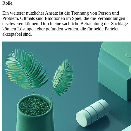
Rolle.
Ein weiterer nützlicher Ansatz ist die Trennung von Person und
Problem. Oftmals sind Emotionen im Spiel, die die Verhandlungen
erschweren können. Durch eine sachliche Betrachtung der Sachlage
können Lösungen eher gefunden werden, die für beide Parteien
akzeptabel sind.