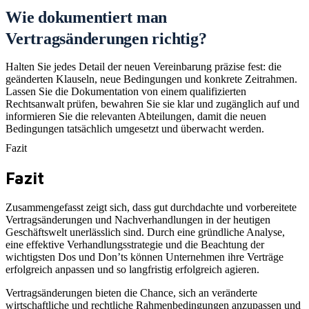
Wie dokumentiert man
Vertragsänderungen richtig?
Halten Sie jedes Detail der neuen Vereinbarung präzise fest: die
geänderten Klauseln, neue Bedingungen und konkrete Zeitrahmen.
Lassen Sie die Dokumentation von einem qualifizierten
Rechtsanwalt prüfen, bewahren Sie sie klar und zugänglich auf und
informieren Sie die relevanten Abteilungen, damit die neuen
Bedingungen tatsächlich umgesetzt und überwacht werden.
Fazit
Fazit
Zusammengefasst zeigt sich, dass gut durchdachte und vorbereitete
Vertragsänderungen und Nachverhandlungen in der heutigen
Geschäftswelt unerlässlich sind. Durch eine gründliche Analyse,
eine effektive Verhandlungsstrategie und die Beachtung der
wichtigsten Dos und Don’ts können Unternehmen ihre Verträge
erfolgreich anpassen und so langfristig erfolgreich agieren.
Vertragsänderungen bieten die Chance, sich an veränderte
wirtschaftliche und rechtliche Rahmenbedingungen anzupassen und