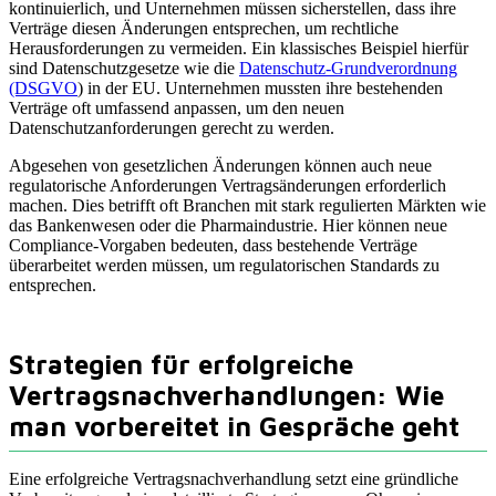
kontinuierlich, und Unternehmen müssen sicherstellen, dass ihre
Verträge diesen Änderungen entsprechen, um rechtliche
Herausforderungen zu vermeiden. Ein klassisches Beispiel hierfür
sind Datenschutzgesetze wie die
Datenschutz-Grundverordnung
(DSGVO
) in der EU. Unternehmen mussten ihre bestehenden
Verträge oft umfassend anpassen, um den neuen
Datenschutzanforderungen gerecht zu werden.
Abgesehen von gesetzlichen Änderungen können auch neue
regulatorische Anforderungen Vertragsänderungen erforderlich
machen. Dies betrifft oft Branchen mit stark regulierten Märkten wie
das Bankenwesen oder die Pharmaindustrie. Hier können neue
Compliance-Vorgaben bedeuten, dass bestehende Verträge
überarbeitet werden müssen, um regulatorischen Standards zu
entsprechen.
Strategien für erfolgreiche
Vertragsnachverhandlungen: Wie
man vorbereitet in Gespräche geht
Eine erfolgreiche Vertragsnachverhandlung setzt eine gründliche