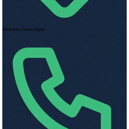
München, Deutschland