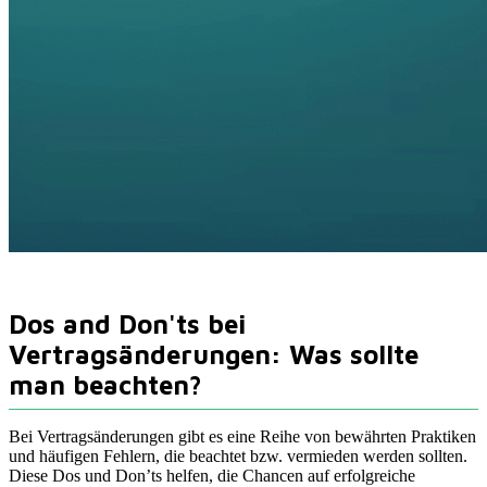
Dos and Don'ts bei
Vertragsänderungen: Was sollte
man beachten?
Bei Vertragsänderungen gibt es eine Reihe von bewährten Praktiken
und häufigen Fehlern, die beachtet bzw. vermieden werden sollten.
Diese Dos und Don’ts helfen, die Chancen auf erfolgreiche