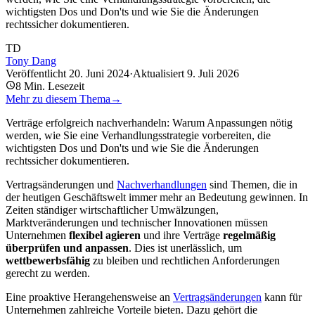
wichtigsten Dos und Don'ts und wie Sie die Änderungen
rechtssicher dokumentieren.
TD
Tony Dang
Veröffentlicht
20. Juni 2024
·
Aktualisiert
9. Juli 2026
8
Min. Lesezeit
Mehr zu diesem Thema
→
Verträge erfolgreich nachverhandeln: Warum Anpassungen nötig
werden, wie Sie eine Verhandlungsstrategie vorbereiten, die
wichtigsten Dos und Don'ts und wie Sie die Änderungen
rechtssicher dokumentieren.
Vertragsänderungen und
Nachverhandlungen
sind Themen, die in
der heutigen Geschäftswelt immer mehr an Bedeutung gewinnen. In
Zeiten ständiger wirtschaftlicher Umwälzungen,
Marktveränderungen und technischer Innovationen müssen
Unternehmen
flexibel agieren
und ihre Verträge
regelmäßig
überprüfen und anpassen
. Dies ist unerlässlich, um
wettbewerbsfähig
zu bleiben und rechtlichen Anforderungen
gerecht zu werden.
Eine proaktive Herangehensweise an
Vertragsänderungen
kann für
Unternehmen zahlreiche Vorteile bieten. Dazu gehört die