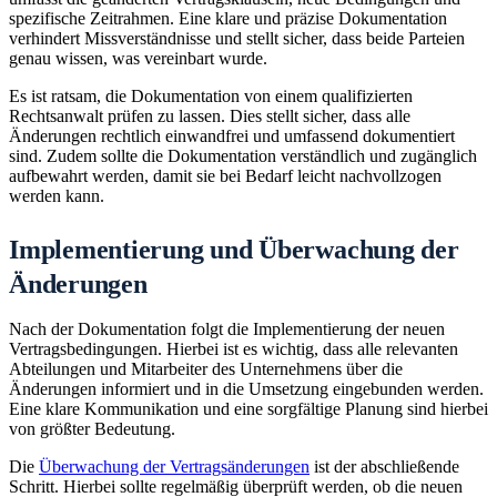
spezifische Zeitrahmen. Eine klare und präzise Dokumentation
verhindert Missverständnisse und stellt sicher, dass beide Parteien
genau wissen, was vereinbart wurde.
Es ist ratsam, die Dokumentation von einem qualifizierten
Rechtsanwalt prüfen zu lassen. Dies stellt sicher, dass alle
Änderungen rechtlich einwandfrei und umfassend dokumentiert
sind. Zudem sollte die Dokumentation verständlich und zugänglich
aufbewahrt werden, damit sie bei Bedarf leicht nachvollzogen
werden kann.
Implementierung und Überwachung der
Änderungen
Nach der Dokumentation folgt die Implementierung der neuen
Vertragsbedingungen. Hierbei ist es wichtig, dass alle relevanten
Abteilungen und Mitarbeiter des Unternehmens über die
Änderungen informiert und in die Umsetzung eingebunden werden.
Eine klare Kommunikation und eine sorgfältige Planung sind hierbei
von größter Bedeutung.
Die
Überwachung der Vertragsänderungen
ist der abschließende
Schritt. Hierbei sollte regelmäßig überprüft werden, ob die neuen