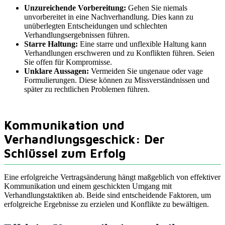
Unzureichende Vorbereitung:
Gehen Sie niemals
unvorbereitet in eine Nachverhandlung. Dies kann zu
unüberlegten Entscheidungen und schlechten
Verhandlungsergebnissen führen.
Starre Haltung:
Eine starre und unflexible Haltung kann
Verhandlungen erschweren und zu Konflikten führen. Seien
Sie offen für Kompromisse.
Unklare Aussagen:
Vermeiden Sie ungenaue oder vage
Formulierungen. Diese können zu Missverständnissen und
später zu rechtlichen Problemen führen.
Kommunikation und
Verhandlungsgeschick: Der
Schlüssel zum Erfolg
Eine erfolgreiche Vertragsänderung hängt maßgeblich von effektiver
Kommunikation und einem geschickten Umgang mit
Verhandlungstaktiken ab. Beide sind entscheidende Faktoren, um
erfolgreiche Ergebnisse zu erzielen und Konflikte zu bewältigen.