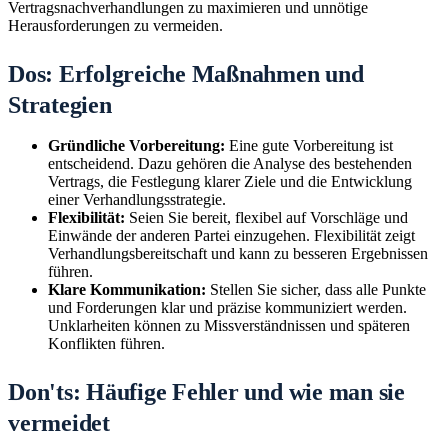
Vertragsnachverhandlungen zu maximieren und unnötige
Herausforderungen zu vermeiden.
Dos: Erfolgreiche Maßnahmen und
Strategien
Gründliche Vorbereitung:
Eine gute Vorbereitung ist
entscheidend. Dazu gehören die Analyse des bestehenden
Vertrags, die Festlegung klarer Ziele und die Entwicklung
einer Verhandlungsstrategie.
Flexibilität:
Seien Sie bereit, flexibel auf Vorschläge und
Einwände der anderen Partei einzugehen. Flexibilität zeigt
Verhandlungsbereitschaft und kann zu besseren Ergebnissen
führen.
Klare Kommunikation:
Stellen Sie sicher, dass alle Punkte
und Forderungen klar und präzise kommuniziert werden.
Unklarheiten können zu Missverständnissen und späteren
Konflikten führen.
Don'ts: Häufige Fehler und wie man sie
vermeidet