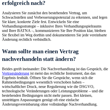
erfolgreich nach?
Analysieren Sie zunächst den bestehenden Vertrag, um
Schwachstellen und Verbesserungspotenzial zu erkennen, und legen
Sie klare, konkrete Ziele fest. Entwickeln Sie eine
Verhandlungsstrategie – inklusive Ihres Verhandlungsspielraums
und Ihrer BATNA –, kommunizieren Sie Ihre Position klar, bleiben
Sie flexibel im Weg dorthin und dokumentieren Sie jede vereinbarte
Änderung rechtlich verbindlich.
Wann sollte man einen Vertrag
nachverhandeln statt ändern?
Beides greift ineinander: Die Nachverhandlung ist das Gespräch, die
Vertragsänderung
ist meist das rechtliche Instrument, das das
Ergebnis festhält. Öffnen Sie die Gespräche, wenn sich die
Rahmenbedingungen wesentlich verschoben haben –
wirtschaftlicher Druck, neue Regulierung wie die DSGVO,
technologische Veränderungen oder Leistungsprobleme – und die
bestehenden Bedingungen nicht mehr passen. Bei kleinen,
unstrittigen Anpassungen genügt oft eine einfache
Änderungsvereinbarung ohne vollständige Nachverhandlung.