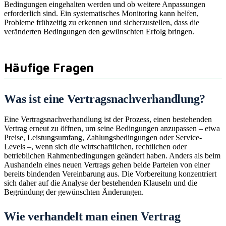
Bedingungen eingehalten werden und ob weitere Anpassungen
erforderlich sind. Ein systematisches Monitoring kann helfen,
Probleme frühzeitig zu erkennen und sicherzustellen, dass die
veränderten Bedingungen den gewünschten Erfolg bringen.
Häufige Fragen
Was ist eine Vertragsnachverhandlung?
Eine Vertragsnachverhandlung ist der Prozess, einen bestehenden
Vertrag erneut zu öffnen, um seine Bedingungen anzupassen – etwa
Preise, Leistungsumfang, Zahlungsbedingungen oder Service-
Levels –, wenn sich die wirtschaftlichen, rechtlichen oder
betrieblichen Rahmenbedingungen geändert haben. Anders als beim
Aushandeln eines neuen Vertrags gehen beide Parteien von einer
bereits bindenden Vereinbarung aus. Die Vorbereitung konzentriert
sich daher auf die Analyse der bestehenden Klauseln und die
Begründung der gewünschten Änderungen.
Wie verhandelt man einen Vertrag