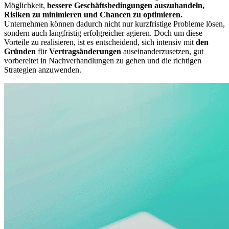
Möglichkeit,
bessere Geschäftsbedingungen auszuhandeln,
Risiken zu minimieren und Chancen zu optimieren.
Unternehmen können dadurch nicht nur kurzfristige Probleme lösen,
sondern auch langfristig erfolgreicher agieren. Doch um diese
Vorteile zu realisieren, ist es entscheidend, sich intensiv mit
den
Gründen
für
Vertragsänderungen
auseinanderzusetzen, gut
vorbereitet in Nachverhandlungen zu gehen und die richtigen
Strategien anzuwenden.