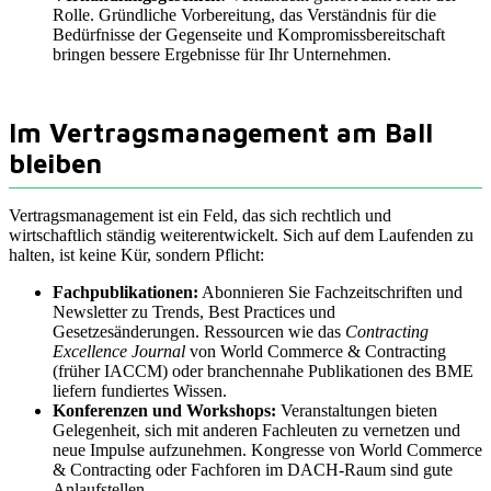
Rolle. Gründliche Vorbereitung, das Verständnis für die
Bedürfnisse der Gegenseite und Kompromissbereitschaft
bringen bessere Ergebnisse für Ihr Unternehmen.
Im Vertragsmanagement am Ball
bleiben
Vertragsmanagement ist ein Feld, das sich rechtlich und
wirtschaftlich ständig weiterentwickelt. Sich auf dem Laufenden zu
halten, ist keine Kür, sondern Pflicht:
Fachpublikationen:
Abonnieren Sie Fachzeitschriften und
Newsletter zu Trends, Best Practices und
Gesetzesänderungen. Ressourcen wie das
Contracting
Excellence Journal
von World Commerce & Contracting
(früher IACCM) oder branchennahe Publikationen des BME
liefern fundiertes Wissen.
Konferenzen und Workshops:
Veranstaltungen bieten
Gelegenheit, sich mit anderen Fachleuten zu vernetzen und
neue Impulse aufzunehmen. Kongresse von World Commerce
& Contracting oder Fachforen im DACH-Raum sind gute
Anlaufstellen.