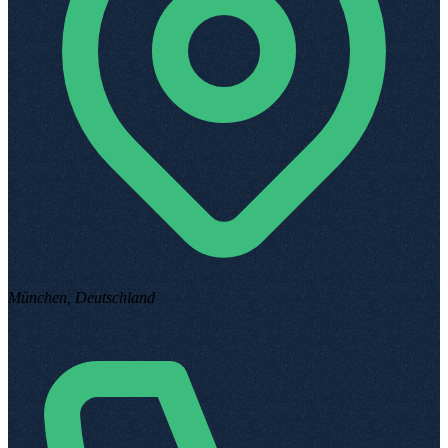
München, Deutschland