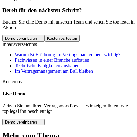
Bereit für den nächsten Schritt?
Buchen Sie eine Demo mit unserem Team und sehen Sie top.legal in
Aktion
Demo vereinbaren →
Kostenlos testen
Inhaltsverzeichnis
Warum ist Erfahrung im Vertragsmanagement wichtig?
Fachwissen in einer Branche aufbauen
Technische Fähigkeiten ausbauen
Im Vertragsmanagement am Ball bleiben
Kostenlos
Live Demo
Zeigen Sie uns Ihren Vertragsworkflow — wir zeigen Ihnen, wie
top.legal ihn beschleunigt
Demo vereinbaren →
Mehr zum Thema