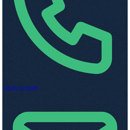
+49 89 262 00 609