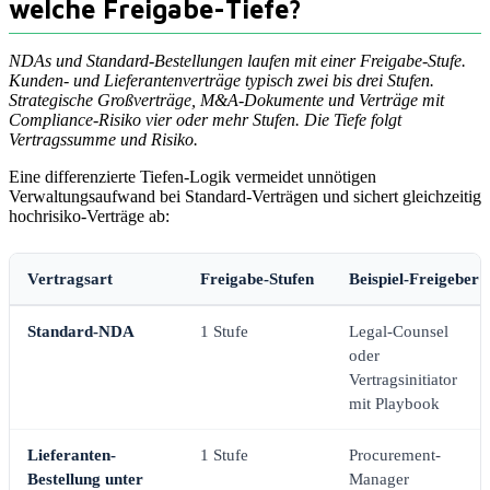
welche Freigabe-Tiefe?
NDAs und Standard-Bestellungen laufen mit einer Freigabe-Stufe.
Kunden- und Lieferantenverträge typisch zwei bis drei Stufen.
Strategische Großverträge, M&A-Dokumente und Verträge mit
Compliance-Risiko vier oder mehr Stufen. Die Tiefe folgt
Vertragssumme und Risiko.
Eine differenzierte Tiefen-Logik vermeidet unnötigen
Verwaltungsaufwand bei Standard-Verträgen und sichert gleichzeitig
hochrisiko-Verträge ab:
Vertragsart
Freigabe-Stufen
Beispiel-Freigeber
Standard-NDA
1 Stufe
Legal-Counsel
oder
Vertragsinitiator
mit Playbook
Lieferanten-
1 Stufe
Procurement-
Bestellung unter
Manager