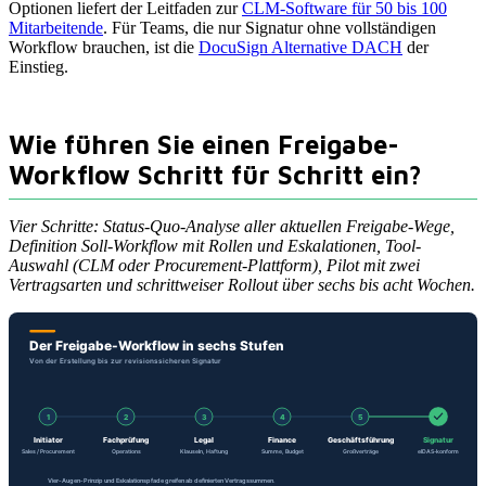
Optionen liefert der Leitfaden zur
CLM-Software für 50 bis 100
Mitarbeitende
. Für Teams, die nur Signatur ohne vollständigen
Workflow brauchen, ist die
DocuSign Alternative DACH
der
Einstieg.
Wie führen Sie einen Freigabe-
Workflow Schritt für Schritt ein?
Vier Schritte: Status-Quo-Analyse aller aktuellen Freigabe-Wege,
Definition Soll-Workflow mit Rollen und Eskalationen, Tool-
Auswahl (CLM oder Procurement-Plattform), Pilot mit zwei
Vertragsarten und schrittweiser Rollout über sechs bis acht Wochen.