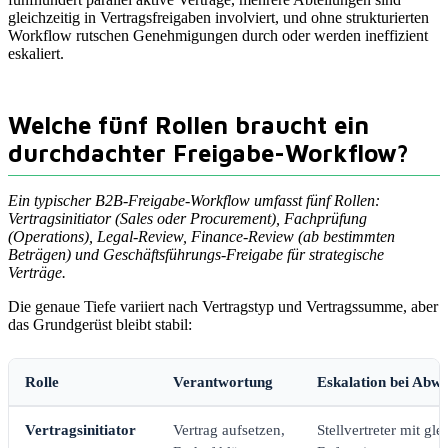
gleichzeitig in Vertragsfreigaben involviert, und ohne strukturierten
Workflow rutschen Genehmigungen durch oder werden ineffizient
eskaliert.
Welche fünf Rollen braucht ein
durchdachter Freigabe-Workflow?
Ein typischer B2B-Freigabe-Workflow umfasst fünf Rollen:
Vertragsinitiator (Sales oder Procurement), Fachprüfung
(Operations), Legal-Review, Finance-Review (ab bestimmten
Beträgen) und Geschäftsführungs-Freigabe für strategische
Verträge.
Die genaue Tiefe variiert nach Vertragstyp und Vertragssumme, aber
das Grundgerüst bleibt stabil:
Rolle
Verantwortung
Eskalation bei Abwe
Vertragsinitiator
Vertrag aufsetzen,
Stellvertreter mit gle