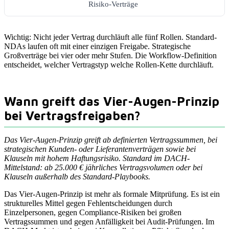
Risiko-Verträge
Wichtig: Nicht jeder Vertrag durchläuft alle fünf Rollen. Standard-
NDAs laufen oft mit einer einzigen Freigabe. Strategische
Großverträge bei vier oder mehr Stufen. Die Workflow-Definition
entscheidet, welcher Vertragstyp welche Rollen-Kette durchläuft.
Wann greift das Vier-Augen-Prinzip
bei Vertragsfreigaben?
Das Vier-Augen-Prinzip greift ab definierten Vertragssummen, bei
strategischen Kunden- oder Lieferantenverträgen sowie bei
Klauseln mit hohem Haftungsrisiko. Standard im DACH-
Mittelstand: ab 25.000 € jährliches Vertragsvolumen oder bei
Klauseln außerhalb des Standard-Playbooks.
Das Vier-Augen-Prinzip ist mehr als formale Mitprüfung. Es ist ein
strukturelles Mittel gegen Fehlentscheidungen durch
Einzelpersonen, gegen Compliance-Risiken bei großen
Vertragssummen und gegen Anfälligkeit bei Audit-Prüfungen. Im