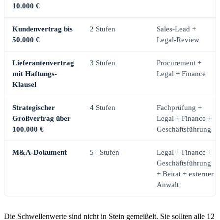
10.000 €
Kundenvertrag bis
2 Stufen
Sales-Lead +
50.000 €
Legal-Review
Lieferantenvertrag
3 Stufen
Procurement +
mit Haftungs-
Legal + Finance
Klausel
Strategischer
4 Stufen
Fachprüfung +
Großvertrag über
Legal + Finance +
100.000 €
Geschäftsführung
M&A-Dokument
5+ Stufen
Legal + Finance +
Geschäftsführung
+ Beirat + externer
Anwalt
Die Schwellenwerte sind nicht in Stein gemeißelt. Sie sollten alle 12