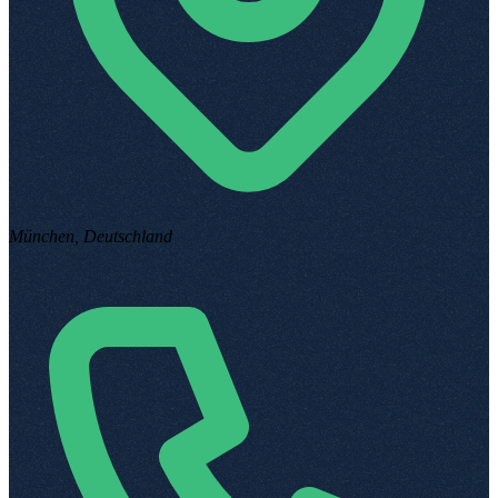
München, Deutschland