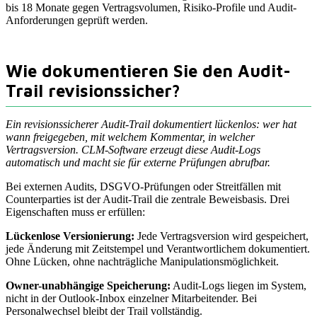
bis 18 Monate gegen Vertragsvolumen, Risiko-Profile und Audit-
Anforderungen geprüft werden.
Wie dokumentieren Sie den Audit-
Trail revisionssicher?
Ein revisionssicherer Audit-Trail dokumentiert lückenlos: wer hat
wann freigegeben, mit welchem Kommentar, in welcher
Vertragsversion. CLM-Software erzeugt diese Audit-Logs
automatisch und macht sie für externe Prüfungen abrufbar.
Bei externen Audits, DSGVO-Prüfungen oder Streitfällen mit
Counterparties ist der Audit-Trail die zentrale Beweisbasis. Drei
Eigenschaften muss er erfüllen:
Lückenlose Versionierung:
Jede Vertragsversion wird gespeichert,
jede Änderung mit Zeitstempel und Verantwortlichem dokumentiert.
Ohne Lücken, ohne nachträgliche Manipulationsmöglichkeit.
Owner-unabhängige Speicherung:
Audit-Logs liegen im System,
nicht in der Outlook-Inbox einzelner Mitarbeitender. Bei
Personalwechsel bleibt der Trail vollständig.