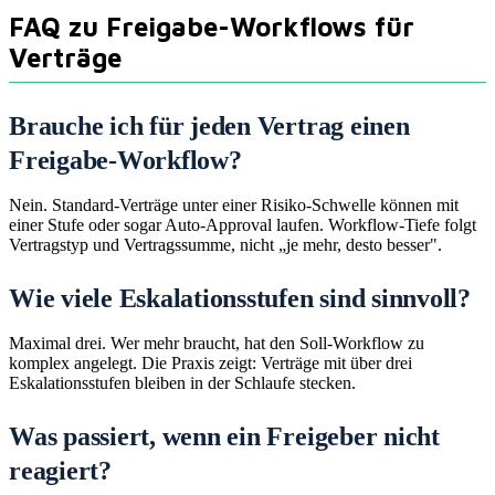
FAQ zu Freigabe-Workflows für
Verträge
Brauche ich für jeden Vertrag einen
Freigabe-Workflow?
Nein. Standard-Verträge unter einer Risiko-Schwelle können mit
einer Stufe oder sogar Auto-Approval laufen. Workflow-Tiefe folgt
Vertragstyp und Vertragssumme, nicht „je mehr, desto besser".
Wie viele Eskalationsstufen sind sinnvoll?
Maximal drei. Wer mehr braucht, hat den Soll-Workflow zu
komplex angelegt. Die Praxis zeigt: Verträge mit über drei
Eskalationsstufen bleiben in der Schlaufe stecken.
Was passiert, wenn ein Freigeber nicht
reagiert?