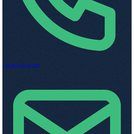
+49 89 262 00 609