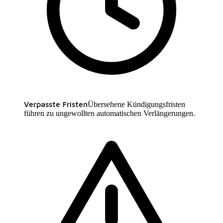
Verpasste Fristen
Übersehene Kündigungsfristen
führen zu ungewollten automatischen Verlängerungen.