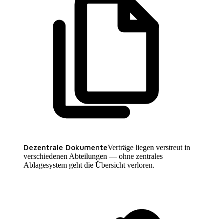
Dezentrale Dokumente
Verträge liegen verstreut in
verschiedenen Abteilungen — ohne zentrales
Ablagesystem geht die Übersicht verloren.