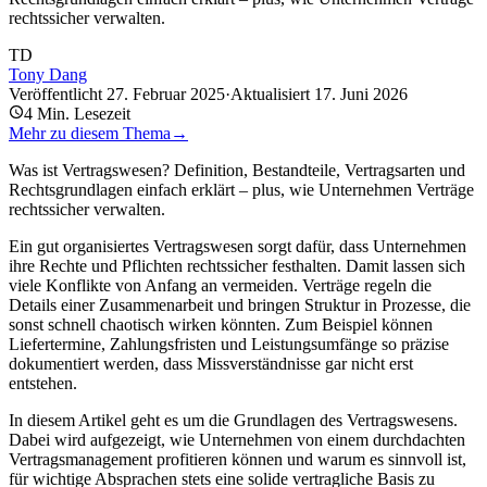
rechtssicher verwalten.
TD
Tony Dang
Veröffentlicht
27. Februar 2025
·
Aktualisiert
17. Juni 2026
4
Min. Lesezeit
Mehr zu diesem Thema
→
Was ist Vertragswesen? Definition, Bestandteile, Vertragsarten und
Rechtsgrundlagen einfach erklärt – plus, wie Unternehmen Verträge
rechtssicher verwalten.
Ein gut organisiertes Vertragswesen sorgt dafür, dass Unternehmen
ihre Rechte und Pflichten rechtssicher festhalten. Damit lassen sich
viele Konflikte von Anfang an vermeiden. Verträge regeln die
Details einer Zusammenarbeit und bringen Struktur in Prozesse, die
sonst schnell chaotisch wirken könnten. Zum Beispiel können
Liefertermine, Zahlungsfristen und Leistungsumfänge so präzise
dokumentiert werden, dass Missverständnisse gar nicht erst
entstehen.
In diesem Artikel geht es um die Grundlagen des Vertragswesens.
Dabei wird aufgezeigt, wie Unternehmen von einem durchdachten
Vertragsmanagement profitieren können und warum es sinnvoll ist,
für wichtige Absprachen stets eine solide vertragliche Basis zu