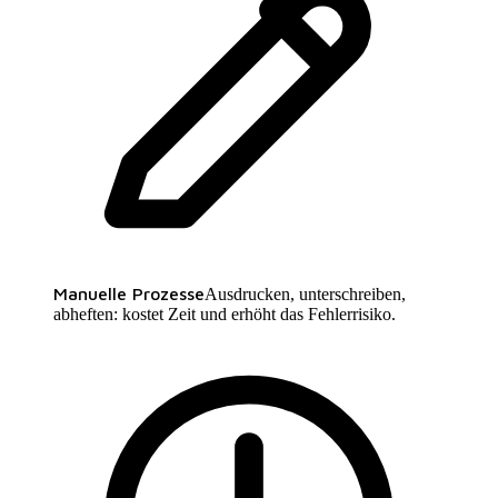
Manuelle Prozesse
Ausdrucken, unterschreiben,
abheften: kostet Zeit und erhöht das Fehlerrisiko.