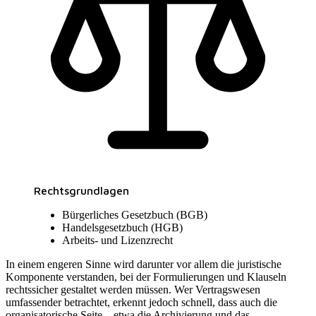
Rechtsgrundlagen
Bürgerliches Gesetzbuch (BGB)
Handelsgesetzbuch (HGB)
Arbeits- und Lizenzrecht
In einem engeren Sinne wird darunter vor allem die juristische
Komponente verstanden, bei der Formulierungen und Klauseln
rechtssicher gestaltet werden müssen. Wer Vertragswesen
umfassender betrachtet, erkennt jedoch schnell, dass auch die
organisatorische Seite – etwa die Archivierung und das