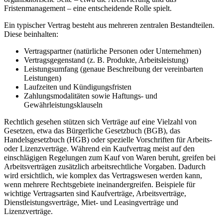
Fristenmanagement – eine entscheidende Rolle spielt.
Ein typischer Vertrag besteht aus mehreren zentralen Bestandteilen.
Diese beinhalten:
Vertragspartner (natürliche Personen oder Unternehmen)
Vertragsgegenstand (z. B. Produkte, Arbeitsleistung)
Leistungsumfang (genaue Beschreibung der vereinbarten
Leistungen)
Laufzeiten und Kündigungsfristen
Zahlungsmodalitäten sowie Haftungs- und
Gewährleistungsklauseln
Rechtlich gesehen stützen sich Verträge auf eine Vielzahl von
Gesetzen, etwa das Bürgerliche Gesetzbuch (BGB), das
Handelsgesetzbuch (HGB) oder spezielle Vorschriften für Arbeits-
oder Lizenzverträge. Während ein Kaufvertrag meist auf den
einschlägigen Regelungen zum Kauf von Waren beruht, greifen bei
Arbeitsverträgen zusätzlich arbeitsrechtliche Vorgaben. Dadurch
wird ersichtlich, wie komplex das Vertragswesen werden kann,
wenn mehrere Rechtsgebiete ineinandergreifen. Beispiele für
wichtige Vertragsarten sind Kaufverträge, Arbeitsverträge,
Dienstleistungsverträge, Miet- und Leasingverträge und
Lizenzverträge.