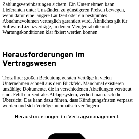
Zahlungsvereinbarungen sichern. Ein Unternehmen kann
Lieferanten unter Umständen zu günstigeren Preisen bewegen,
wenn dafür eine längere Laufzeit oder ein bestimmtes
Abnahmevolumen vertraglich garantiert wird. Ähnliches gilt für
Software-Lizenzverträge, in denen Mengenrabatte und
Wartungskonditionen klar fixiert werden können.
Herausforderungen im
Vertragswesen
Trotz ihrer großen Bedeutung geraten Verträge in vielen
Unternehmen schnell aus dem Blickfeld. Manchmal existieren
unzählige Dokumente, die in verschiedenen Abteilungen verstreut
sind. Fehlt ein zentrales Ablagesystem, verliert man rasch die
Übersicht. Das kann dazu führen, dass Kündigungsfristen verpasst
werden und sich Verträge automatisch verlängern.
Herausforderungen im Vertragsmanagement