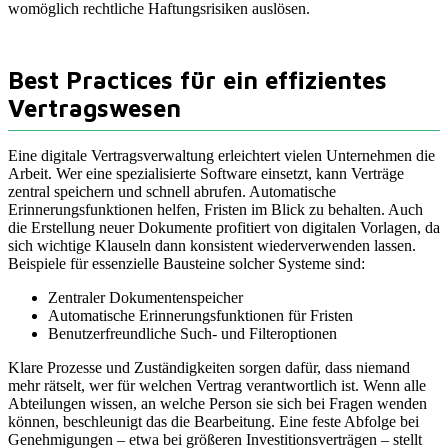
womöglich rechtliche Haftungsrisiken auslösen.
Best Practices für ein effizientes
Vertragswesen
Eine digitale Vertragsverwaltung erleichtert vielen Unternehmen die
Arbeit. Wer eine spezialisierte Software einsetzt, kann Verträge
zentral speichern und schnell abrufen. Automatische
Erinnerungsfunktionen helfen, Fristen im Blick zu behalten. Auch
die Erstellung neuer Dokumente profitiert von digitalen Vorlagen, da
sich wichtige Klauseln dann konsistent wiederverwenden lassen.
Beispiele für essenzielle Bausteine solcher Systeme sind:
Zentraler Dokumentenspeicher
Automatische Erinnerungsfunktionen für Fristen
Benutzerfreundliche Such- und Filteroptionen
Klare Prozesse und Zuständigkeiten sorgen dafür, dass niemand
mehr rätselt, wer für welchen Vertrag verantwortlich ist. Wenn alle
Abteilungen wissen, an welche Person sie sich bei Fragen wenden
können, beschleunigt das die Bearbeitung. Eine feste Abfolge bei
Genehmigungen – etwa bei größeren Investitionsverträgen – stellt