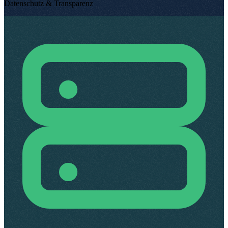
Datenschutz & Transparenz