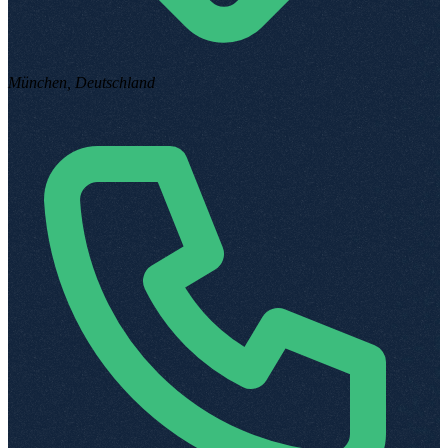
München, Deutschland