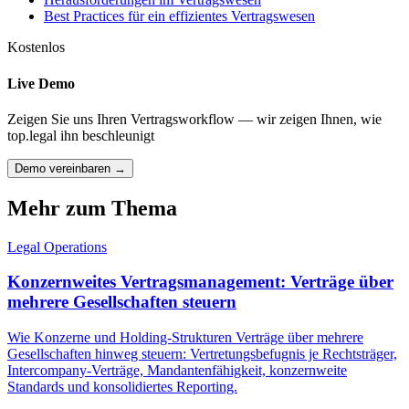
Best Practices für ein effizientes Vertragswesen
Kostenlos
Live Demo
Zeigen Sie uns Ihren Vertragsworkflow — wir zeigen Ihnen, wie
top.legal ihn beschleunigt
Demo vereinbaren →
Mehr zum Thema
Legal Operations
Konzernweites Vertragsmanagement: Verträge über
mehrere Gesellschaften steuern
Wie Konzerne und Holding-Strukturen Verträge über mehrere
Gesellschaften hinweg steuern: Vertretungsbefugnis je Rechtsträger,
Intercompany-Verträge, Mandantenfähigkeit, konzernweite
Standards und konsolidiertes Reporting.