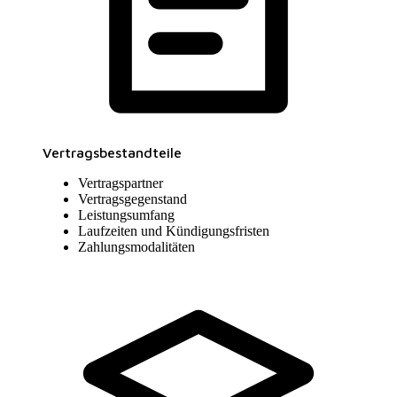
Vertragsbestandteile
Vertragspartner
Vertragsgegenstand
Leistungsumfang
Laufzeiten und Kündigungsfristen
Zahlungsmodalitäten