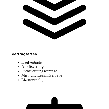
Vertragsarten
Kaufverträge
Arbeitsverträge
Dienstleistungsverträge
Miet- und Leasingverträge
Lizenzverträge