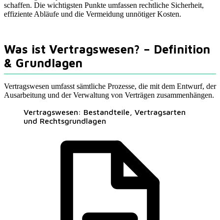
schaffen. Die wichtigsten Punkte umfassen rechtliche Sicherheit,
effiziente Abläufe und die Vermeidung unnötiger Kosten.
Was ist Vertragswesen? – Definition
& Grundlagen
Vertragswesen umfasst sämtliche Prozesse, die mit dem Entwurf, der
Ausarbeitung und der Verwaltung von Verträgen zusammenhängen.
Vertragswesen: Bestandteile, Vertragsarten
und Rechtsgrundlagen