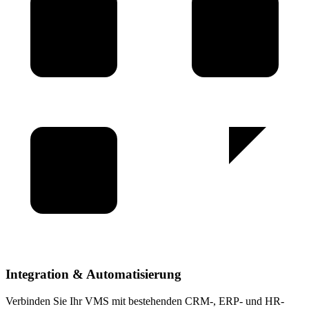
Integration & Automatisierung
Verbinden Sie Ihr VMS mit bestehenden CRM-, ERP- und HR-