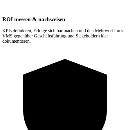
ROI messen & nachweisen
KPIs definieren, Erfolge sichtbar machen und den Mehrwert Ihres
VMS gegenüber Geschäftsführung und Stakeholdern klar
dokumentieren
.