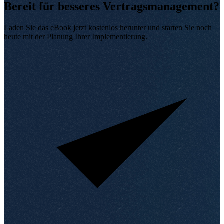
Bereit für besseres Vertragsmanagement?
Laden Sie das eBook jetzt kostenlos herunter und starten Sie noch
heute mit der Planung Ihrer Implementierung
.