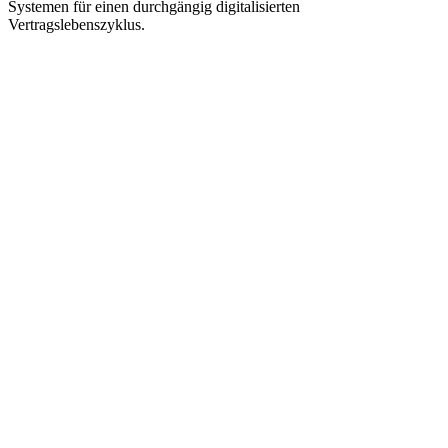
Systemen für einen durchgängig digitalisierten
Vertragslebenszyklus
.