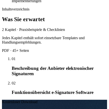
Implementierungen
Inhaltsverzeichnis
Was Sie erwartet
2 Kapitel · Praxisbeispiele & Checklisten
Jedes Kapitel enthält sofort einsetzbare Templates und
Handlungsempfehlungen
.
PDF · 45+ Seiten
01
Beschreibung der Anbieter elektronischer
Signaturen
02
Funktionsübersicht e-Signature Software
Kostenloser Download