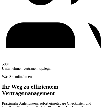
500+
Unternehmen vertrauen top.legal
Was Sie mitnehmen
Ihr Weg zu effizientem
Vertragsmanagement
Praxisnahe Anleitungen, sofort einsetzbare Checklisten und