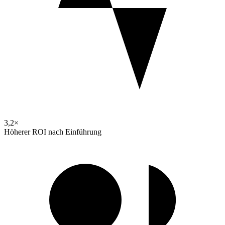
3,2×
Höherer ROI nach Einführung