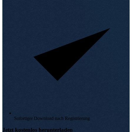
Sofortiger Download nach Registrierung
Jetzt kostenlos herunterladen