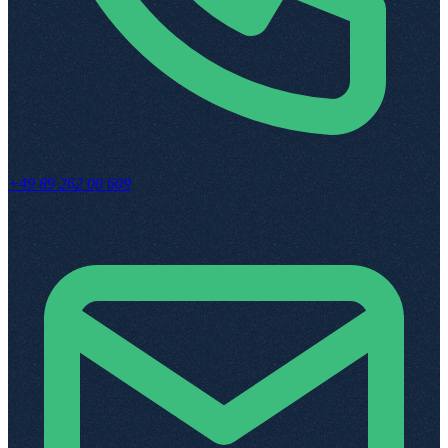
+49 89 262 00 609