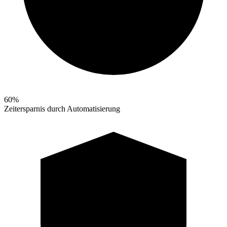
60%
Zeitersparnis durch Automatisierung