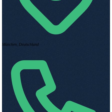
München, Deutschland