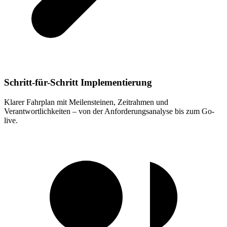
Schritt-für-Schritt Implementierung
Klarer Fahrplan mit Meilensteinen, Zeitrahmen und
Verantwortlichkeiten – von der Anforderungsanalyse bis zum Go-
live
.