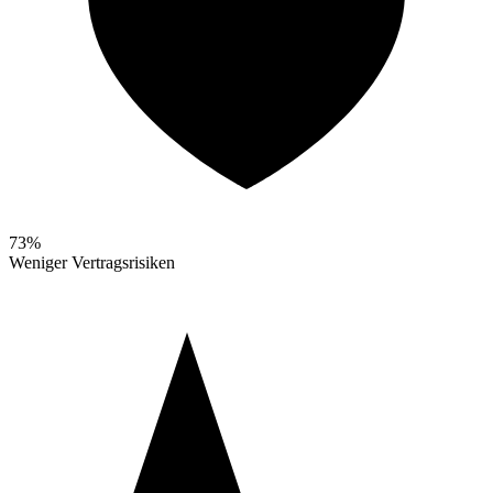
73%
Weniger Vertragsrisiken