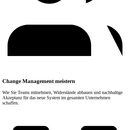
Change Management meistern
Wie Sie Teams mitnehmen, Widerstände abbauen und nachhaltige
Akzeptanz für das neue System im gesamten Unternehmen
schaffen
.