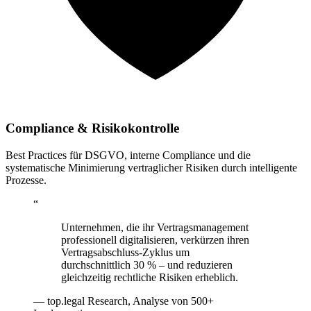
Compliance & Risikokontrolle
Best Practices für DSGVO, interne Compliance und die
systematische Minimierung vertraglicher Risiken durch intelligente
Prozesse
.
“
Unternehmen, die ihr Vertragsmanagement
professionell digitalisieren, verkürzen ihren
Vertragsabschluss-Zyklus um
durchschnittlich 30 % – und reduzieren
gleichzeitig rechtliche Risiken erheblich
.
—
top.legal
Research
,
Analyse von 500+