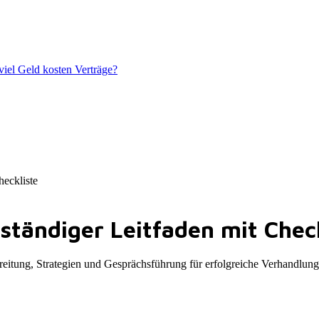
iel Geld kosten Verträge?
heckliste
lständiger Leitfaden mit Chec
ereitung, Strategien und Gesprächsführung für erfolgreiche Verhandlung