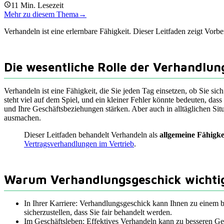
11
Min. Lesezeit
Mehr zu diesem Thema
→
Verhandeln ist eine erlernbare Fähigkeit. Dieser Leitfaden zeigt Vorb
Die wesentliche Rolle der Verhandlun
Verhandeln ist eine Fähigkeit, die Sie jeden Tag einsetzen, ob Sie sic
steht viel auf dem Spiel, und ein kleiner Fehler könnte bedeuten, da
und Ihre Geschäftsbeziehungen stärken. Aber auch in alltäglichen Si
ausmachen.
Dieser Leitfaden behandelt Verhandeln als
allgemeine Fähigke
Vertragsverhandlungen im Vertrieb
.
Warum Verhandlungsgeschick wichtig
In Ihrer Karriere: Verhandlungsgeschick kann Ihnen zu einem b
sicherzustellen, dass Sie fair behandelt werden.
Im Geschäftsleben: Effektives Verhandeln kann zu besseren Ges