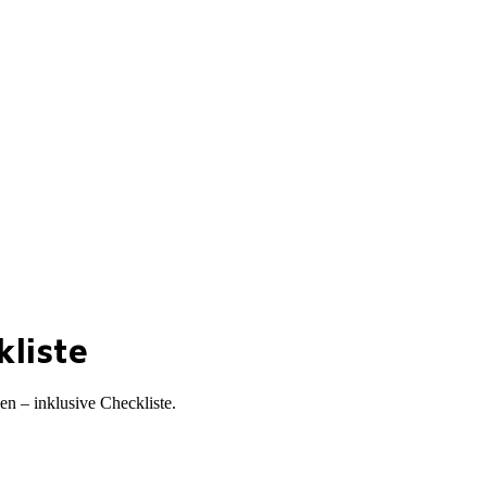
kliste
en – inklusive Checkliste.