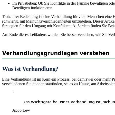
Im Privatleben: Ob Sie Konflikte in der Familie bewältigen ode
Beteiligten funktionieren.
Trotz ihrer Bedeutung ist eine Verhandlung für viele Menschen eine H
schwierig, mit Meinungsverschiedenheiten umzugehen. Dieser Artikel 
Strategien für den Umgang mit Konflikten. Außerdem finden Sie Beisp
Am Ende dieses Leitfadens werden Sie besser verstehen, wie Sie Ve
Verhandlungsgrundlagen verstehen
Was ist Verhandlung?
Eine Verhandlung ist im Kern ein Prozess, bei dem zwei oder mehr Par
verschiedenen Situationen stattfinden, sei es zu Hause, am Arbeitspla
“
Das Wichtigste bei einer Verhandlung ist, sich 
Jacob Lew