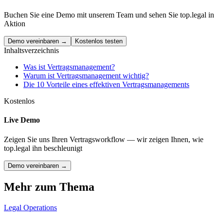
Buchen Sie eine Demo mit unserem Team und sehen Sie top.legal in
Aktion
Demo vereinbaren →
Kostenlos testen
Inhaltsverzeichnis
Was ist Vertragsmanagement?
Warum ist Vertragsmanagement wichtig?
Die 10 Vorteile eines effektiven Vertragsmanagements
Kostenlos
Live Demo
Zeigen Sie uns Ihren Vertragsworkflow — wir zeigen Ihnen, wie
top.legal ihn beschleunigt
Demo vereinbaren →
Mehr zum Thema
Legal Operations