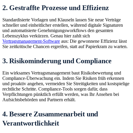
2. Gestraffte Prozesse und Effizienz
Standardisierte Vorlagen und Klauseln lassen Sie neue Verträge
schneller und einheitlicher erstellen, während digitale Signaturen
und automatisierte Genehmigungsworkflows den gesamten
Lebenszyklus verkürzen. Genau hier zahlt sich
Vertragsmanagement-Software
aus: Die gewonnene Effizienz lässt
Sie zeitkritische Chancen ergreifen, statt auf Papierkram zu warten.
3. Risikominderung und Compliance
Ein wirksames Vertragsmanagement baut Risikobewertung und
Compliance-Überwachung ein. Indem Sie Risiken früh erkennen
und proaktiv angehen, vermeiden Sie Streitigkeiten und kostspielige
rechtliche Schritte. Compliance-Tools sorgen dafür, dass
Verpflichtungen pünktlich erfüllt werden, was Ihr Ansehen bei
Aufsichtsbehörden und Partnern erhält.
4. Bessere Zusammenarbeit und
Verantwortlichkeit