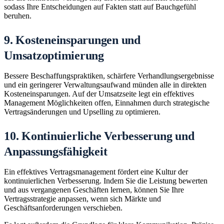
sodass Ihre Entscheidungen auf Fakten statt auf Bauchgefühl
beruhen.
9. Kosteneinsparungen und
Umsatzoptimierung
Bessere Beschaffungspraktiken, schärfere Verhandlungsergebnisse
und ein geringerer Verwaltungsaufwand münden alle in direkten
Kosteneinsparungen. Auf der Umsatzseite legt ein effektives
Management Möglichkeiten offen, Einnahmen durch strategische
Vertragsänderungen und Upselling zu optimieren.
10. Kontinuierliche Verbesserung und
Anpassungsfähigkeit
Ein effektives Vertragsmanagement fördert eine Kultur der
kontinuierlichen Verbesserung. Indem Sie die Leistung bewerten
und aus vergangenen Geschäften lernen, können Sie Ihre
Vertragsstrategie anpassen, wenn sich Märkte und
Geschäftsanforderungen verschieben.