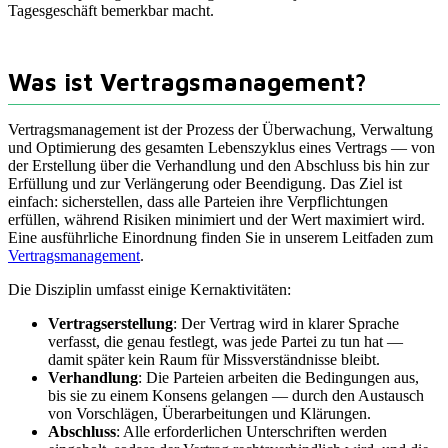
Tagesgeschäft bemerkbar macht.
Was ist Vertragsmanagement?
Vertragsmanagement ist der Prozess der Überwachung, Verwaltung
und Optimierung des gesamten Lebenszyklus eines Vertrags — von
der Erstellung über die Verhandlung und den Abschluss bis hin zur
Erfüllung und zur Verlängerung oder Beendigung. Das Ziel ist
einfach: sicherstellen, dass alle Parteien ihre Verpflichtungen
erfüllen, während Risiken minimiert und der Wert maximiert wird.
Eine ausführliche Einordnung finden Sie in unserem Leitfaden zum
Vertragsmanagement
.
Die Disziplin umfasst einige Kernaktivitäten:
Vertragserstellung
: Der Vertrag wird in klarer Sprache
verfasst, die genau festlegt, was jede Partei zu tun hat —
damit später kein Raum für Missverständnisse bleibt.
Verhandlung
: Die Parteien arbeiten die Bedingungen aus,
bis sie zu einem Konsens gelangen — durch den Austausch
von Vorschlägen, Überarbeitungen und Klärungen.
Abschluss
: Alle erforderlichen Unterschriften werden