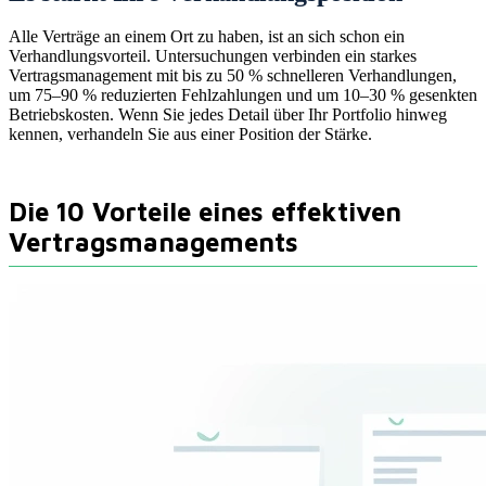
Alle Verträge an einem Ort zu haben, ist an sich schon ein
Verhandlungsvorteil. Untersuchungen verbinden ein starkes
Vertragsmanagement mit bis zu 50 % schnelleren Verhandlungen,
um 75–90 % reduzierten Fehlzahlungen und um 10–30 % gesenkten
Betriebskosten. Wenn Sie jedes Detail über Ihr Portfolio hinweg
kennen, verhandeln Sie aus einer Position der Stärke.
Die 10 Vorteile eines effektiven
Vertragsmanagements