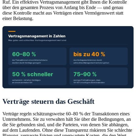
Ruf. Ein effektives Vertragsmanagement gibt Ihnen die Kontrolle
über den gesamten Prozess von Anfang bis Ende — und genau
diese Kontrolle macht aus Verträgen einen Vermögenswert statt
einer Belastung.
Verträge steuern das Geschäft
Verträge regeln schätzungsweise 60–80 % der Transaktionen eines
Unternehmens. Sie zu verwalten hält Sie über die Bedingungen, an
die Sie gebunden sind, und die Parteien, von denen Sie abhängen,
auf dem Laufenden. Ohne diese Transparenz riskieren Sie schlechte
Planung, verpasste Fristen und unerwartete Kosten, die den Wert