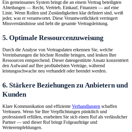
Ein gemeinsames System bringt die an einem Vertrag beteiligten
Abteilungen — Recht, Vertrieb, Einkauf, Finanzen — auf eine
Linie. Wenn Rollen und Zuständigkeiten klar definiert sind, weiß
jeder, was er verantwortet. Diese Verantwortlichkeit verringert
Missverständnisse und hebt die gesamte Vertragsleistung.
5. Optimale Ressourcenzuweisung
Durch die Analyse von Vertragsdaten erkennen Sie, welche
Vereinbarungen die höchste Rendite bringen, und lenken Ihre
Ressourcen entsprechend. Dieser datengestützte Ansatz konzentriert
den Aufwand auf Ihre profitabelsten Verträge, während
leistungsschwache neu verhandelt oder beendet werden.
6. Stärkere Beziehungen zu Anbietern und
Kunden
Klare Kommunikation und effiziente
Verhandlungen
schaffen
Vertrauen. Wenn Sie Ihre Verpflichtungen pünktlich und
professionell erfüllen, erarbeiten Sie sich einen Ruf als verlässlicher
Partner — und dieser Ruf bringt Folgeaufträge und
Weiterempfehlungen.