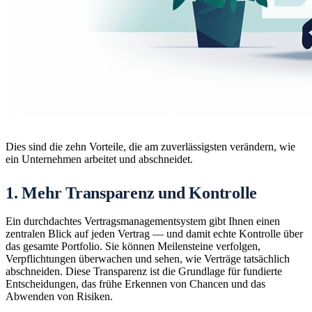
Dies sind die zehn Vorteile, die am zuverlässigsten verändern, wie
ein Unternehmen arbeitet und abschneidet.
1. Mehr Transparenz und Kontrolle
Ein durchdachtes Vertragsmanagementsystem gibt Ihnen einen
zentralen Blick auf jeden Vertrag — und damit echte Kontrolle über
das gesamte Portfolio. Sie können Meilensteine verfolgen,
Verpflichtungen überwachen und sehen, wie Verträge tatsächlich
abschneiden. Diese Transparenz ist die Grundlage für fundierte
Entscheidungen, das frühe Erkennen von Chancen und das
Abwenden von Risiken.