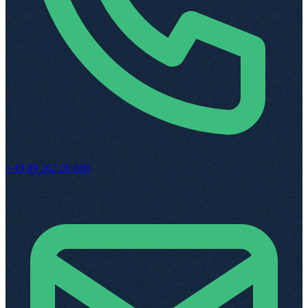
+49 89 262 00 609