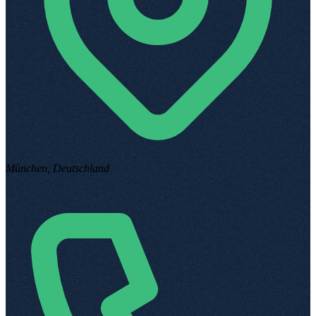
München, Deutschland