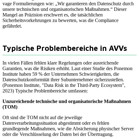
vage Formulierungen wie: „Wir garantieren den Datenschutz durch
unsere technischen und organisatorischen Maßnahmen.“ Dieser
Mangel an Präzision erschwert es, die tatsächlichen
Sicherheitsvorkehrungen zu bewerten, was die Compliance
gefährdet.
Typische Problembereiche in AVVs
In vielen Fällen fehlen klare Regelungen oder ausreichende
Garantien, was die Risiken erhöht. Laut einer Studie des Ponemon
Institute haben 59 % der Unternehmen Schwierigkeiten, die
Datenschutzkonformität ihrer Subunternehmer sicherzustellen.
(Ponemon Institute, "Data Risk in the Third-Party Ecosystem",
2023) Typische Problembereiche umfassen:
Unzureichende technische und organisatorische Maßnahmen
(TOM)
Oft sind die TOM nicht auf die jeweilige
Datenverarbeitungssituation abgestimmt oder es fehlen
grundlegende Maßnahmen, wie die Absicherung physischer Server
oder die Verschlüsselung der Daten bei der Übertragung.