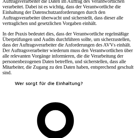
Auftragsverarbeiter die Daten im Auftrag des Verantwortlichen
verarbeitet. Dabei ist es wichtig, dass der Verantwortliche die
Einhaltung der Datenschutzanforderungen durch den
Auftragsverarbeiter überwacht und sicherstellt, dass dieser alle
vertraglichen und gesetzlichen Vorgaben einhält.
In der Praxis bedeutet dies, dass der Verantwortliche regelmäßige
Überprüfungen und Audits durchführen sollte, um sicherzustellen,
dass der Auftragsverarbeiter die Anforderungen des AVVs einhält.
Der Auftragsverarbeiter wiederum muss den Verantwortlichen über
alle relevanten Vorgänge informieren, die die Verarbeitung der
personenbezogenen Daten betreffen, und sicherstellen, dass alle
Mitarbeiter, die Zugang zu den Daten haben, entsprechend geschult
sind.
Wer sorgt für die Einhaltung?