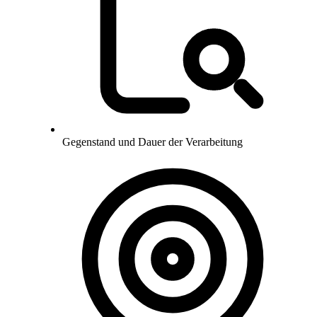
Gegenstand und Dauer der Verarbeitung