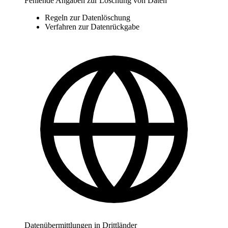
Fehlende Angaben zur Löschung von Daten
Regeln zur Datenlöschung
Verfahren zur Datenrückgabe
Datenübermittlungen in Drittländer