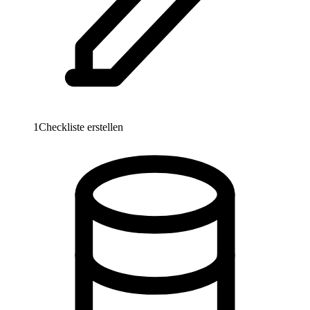
1
Checkliste erstellen