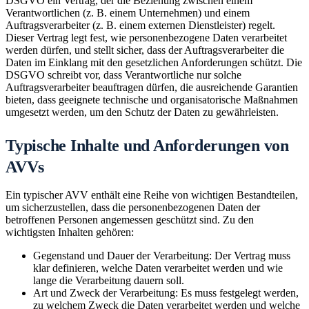
DSGVO ein Vertrag, der die Beziehung zwischen einem
Verantwortlichen (z. B. einem Unternehmen) und einem
Auftragsverarbeiter (z. B. einem externen Dienstleister) regelt.
Dieser Vertrag legt fest, wie personenbezogene Daten verarbeitet
werden dürfen, und stellt sicher, dass der Auftragsverarbeiter die
Daten im Einklang mit den gesetzlichen Anforderungen schützt. Die
DSGVO schreibt vor, dass Verantwortliche nur solche
Auftragsverarbeiter beauftragen dürfen, die ausreichende Garantien
bieten, dass geeignete technische und organisatorische Maßnahmen
umgesetzt werden, um den Schutz der Daten zu gewährleisten.
Typische Inhalte und Anforderungen von
AVVs
Ein typischer AVV enthält eine Reihe von wichtigen Bestandteilen,
um sicherzustellen, dass die personenbezogenen Daten der
betroffenen Personen angemessen geschützt sind. Zu den
wichtigsten Inhalten gehören:
Gegenstand und Dauer der Verarbeitung: Der Vertrag muss
klar definieren, welche Daten verarbeitet werden und wie
lange die Verarbeitung dauern soll.
Art und Zweck der Verarbeitung: Es muss festgelegt werden,
zu welchem Zweck die Daten verarbeitet werden und welche