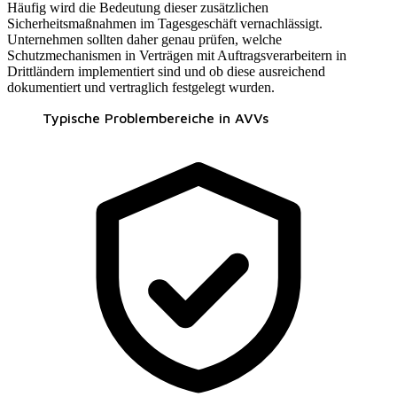
Häufig wird die Bedeutung dieser zusätzlichen
Sicherheitsmaßnahmen im Tagesgeschäft vernachlässigt.
Unternehmen sollten daher genau prüfen, welche
Schutzmechanismen in Verträgen mit Auftragsverarbeitern in
Drittländern implementiert sind und ob diese ausreichend
dokumentiert und vertraglich festgelegt wurden.
Typische Problembereiche in AVVs