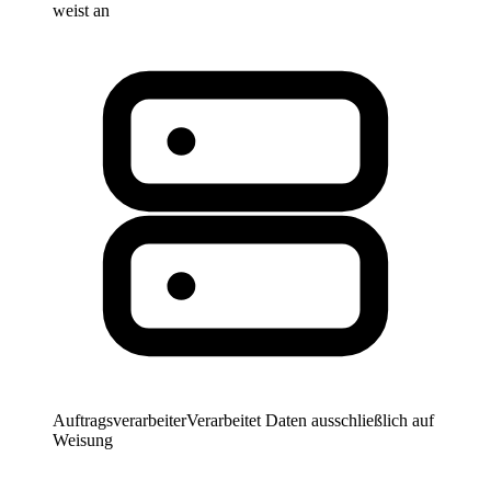
weist an
Auftragsverarbeiter
Verarbeitet Daten ausschließlich auf
Weisung