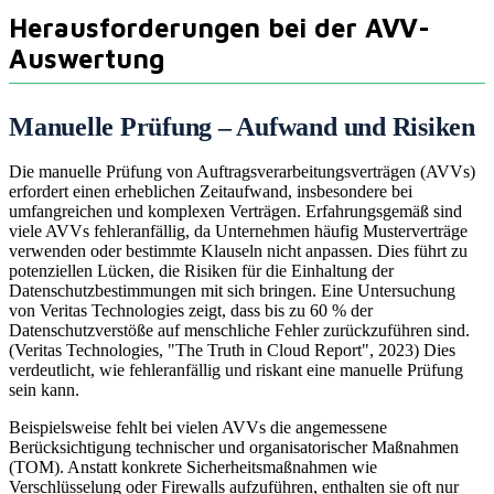
Herausforderungen bei der AVV-
Auswertung
Manuelle Prüfung – Aufwand und Risiken
Die manuelle Prüfung von Auftragsverarbeitungsverträgen (AVVs)
erfordert einen erheblichen Zeitaufwand, insbesondere bei
umfangreichen und komplexen Verträgen. Erfahrungsgemäß sind
viele AVVs fehleranfällig, da Unternehmen häufig Musterverträge
verwenden oder bestimmte Klauseln nicht anpassen. Dies führt zu
potenziellen Lücken, die Risiken für die Einhaltung der
Datenschutzbestimmungen mit sich bringen. Eine Untersuchung
von Veritas Technologies zeigt, dass bis zu 60 % der
Datenschutzverstöße auf menschliche Fehler zurückzuführen sind.
(Veritas Technologies, "The Truth in Cloud Report", 2023) Dies
verdeutlicht, wie fehleranfällig und riskant eine manuelle Prüfung
sein kann.
Beispielsweise fehlt bei vielen AVVs die angemessene
Berücksichtigung technischer und organisatorischer Maßnahmen
(TOM). Anstatt konkrete Sicherheitsmaßnahmen wie
Verschlüsselung oder Firewalls aufzuführen, enthalten sie oft nur