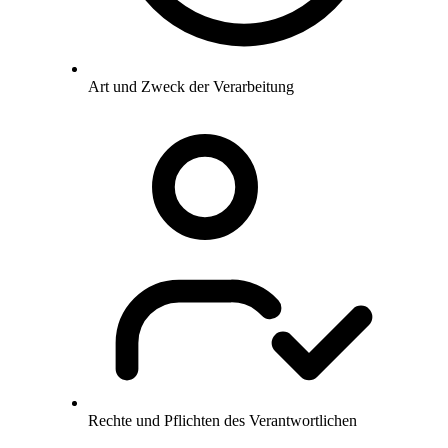
Art und Zweck der Verarbeitung
Rechte und Pflichten des Verantwortlichen