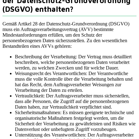
der Datenschutz-Grundverordnung
(DSGVO) enthalten?
Gemäß Artikel 28 der Datenschutz-Grundverordnung (DSGVO)
muss ein Auftragsverarbeitungsvertrag (AVV) bestimmte
Mindestanforderungen erfüllen, um den Schutz der
personenbezogenen Daten sicherzustellen. Zu den wesentlichen
Bestandteilen eines AVVs gehören:
Beschreibung der Verarbeitung: Der Vertrag muss detailliert
beschreiben, welche personenbezogenen Daten verarbeitet
werden, zu welchen Zwecken und für welche Dauer.
Weisungsrecht des Verantwortlichen: Der Verantwortliche
muss die volle Kontrolle über die Verarbeitung behalten und
hat das Recht, dem Auftragsverarbeiter Weisungen zur
Verarbeitung der Daten zu erteilen.
Vertraulichkeit: Der Auftragsverarbeiter muss sicherstellen,
dass alle Personen, die Zugriff auf die personenbezogenen
Daten haben, zur Vertraulichkeit verpflichtet sind.
Sicherheitsmaßnahmen: Es müssen geeignete technische und
organisatorische Maßnahmen festgelegt werden, um die
Sicherheit der Verarbeitung zu gewährleisten und Risiken wie
Datenverlust oder unbefugtem Zugriff vorzubeugen.
Unterstützung des Verantwortlichen: Der Auftragsverarbeiter