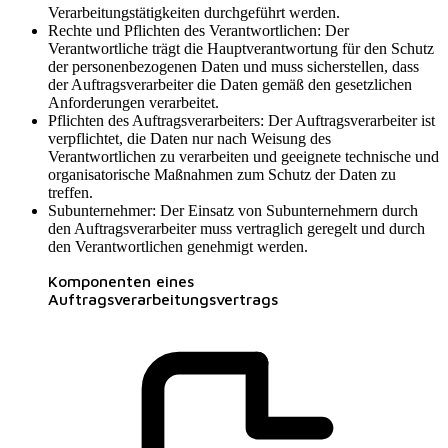
Verarbeitungstätigkeiten durchgeführt werden.
Rechte und Pflichten des Verantwortlichen: Der
Verantwortliche trägt die Hauptverantwortung für den Schutz
der personenbezogenen Daten und muss sicherstellen, dass
der Auftragsverarbeiter die Daten gemäß den gesetzlichen
Anforderungen verarbeitet.
Pflichten des Auftragsverarbeiters: Der Auftragsverarbeiter ist
verpflichtet, die Daten nur nach Weisung des
Verantwortlichen zu verarbeiten und geeignete technische und
organisatorische Maßnahmen zum Schutz der Daten zu
treffen.
Subunternehmer: Der Einsatz von Subunternehmern durch
den Auftragsverarbeiter muss vertraglich geregelt und durch
den Verantwortlichen genehmigt werden.
Komponenten eines
Auftragsverarbeitungsvertrags