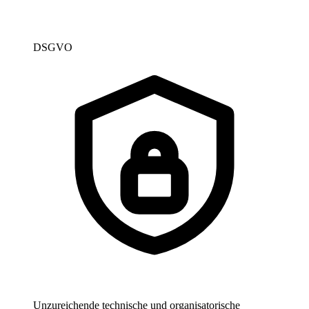
DSGVO
Unzureichende technische und organisatorische