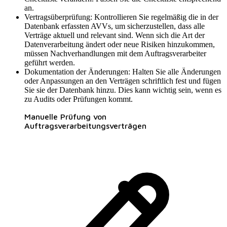
an.
Vertragsüberprüfung: Kontrollieren Sie regelmäßig die in der
Datenbank erfassten AVVs, um sicherzustellen, dass alle
Verträge aktuell und relevant sind. Wenn sich die Art der
Datenverarbeitung ändert oder neue Risiken hinzukommen,
müssen Nachverhandlungen mit dem Auftragsverarbeiter
geführt werden.
Dokumentation der Änderungen: Halten Sie alle Änderungen
oder Anpassungen an den Verträgen schriftlich fest und fügen
Sie sie der Datenbank hinzu. Dies kann wichtig sein, wenn es
zu Audits oder Prüfungen kommt.
Manuelle Prüfung von
Auftragsverarbeitungsverträgen