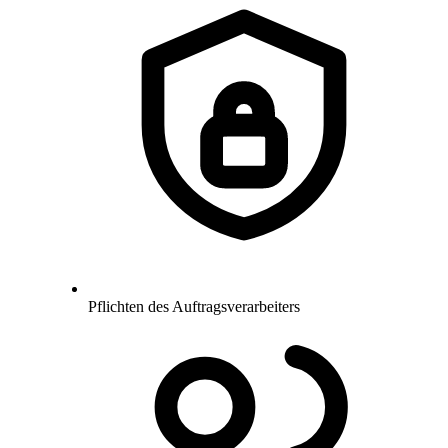
Pflichten des Auftragsverarbeiters