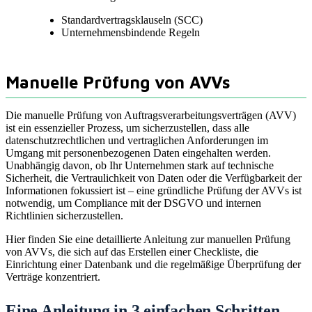
Standardvertragsklauseln (SCC)
Unternehmensbindende Regeln
Manuelle Prüfung von AVVs
Die manuelle Prüfung von Auftragsverarbeitungsverträgen (AVV)
ist ein essenzieller Prozess, um sicherzustellen, dass alle
datenschutzrechtlichen und vertraglichen Anforderungen im
Umgang mit personenbezogenen Daten eingehalten werden.
Unabhängig davon, ob Ihr Unternehmen stark auf technische
Sicherheit, die Vertraulichkeit von Daten oder die Verfügbarkeit der
Informationen fokussiert ist – eine gründliche Prüfung der AVVs ist
notwendig, um Compliance mit der DSGVO und internen
Richtlinien sicherzustellen.
Hier finden Sie eine detaillierte Anleitung zur manuellen Prüfung
von AVVs, die sich auf das Erstellen einer Checkliste, die
Einrichtung einer Datenbank und die regelmäßige Überprüfung der
Verträge konzentriert.
Eine Anleitung in 3 einfachen Schritten