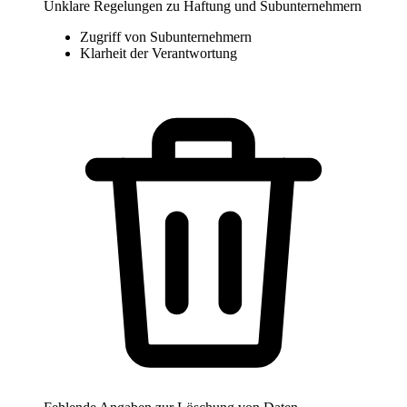
Unklare Regelungen zu Haftung und Subunternehmern
Zugriff von Subunternehmern
Klarheit der Verantwortung