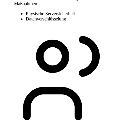
Maßnahmen
Physische Serversicherheit
Datenverschlüsselung