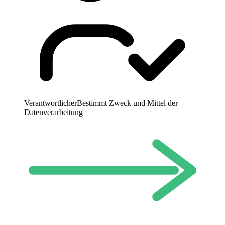
Verantwortlicher
Bestimmt Zweck und Mittel der
Datenverarbeitung