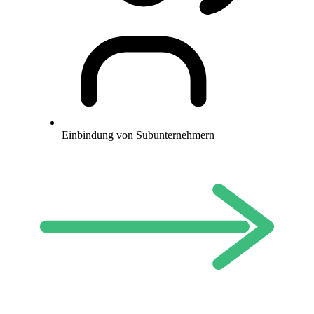
Einbindung von Subunternehmern