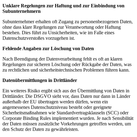
Unklare Regelungen zur Haftung und zur Einbindung von
Subunternehmern
Subunternehmer erhalten oft Zugang zu personenbezogenen Daten,
ohne dass klare Regelungen zur Verantwortung oder Haftung
bestehen. Dies führt zu Unsicherheiten, wie im Falle eines
Datenschutzverstoßes vorzugehen ist.
Fehlende Angaben zur Löschung von Daten
Nach Beendigung der Datenverarbeitung fehlt es oft an klaren
Regelungen zur sicheren Löschung oder Rückgabe der Daten, was
zu rechtlichen und sicherheitstechnischen Problemen führen kann.
Datenübermittlungen in Drittländer
Ein weiteres Risiko ergibt sich aus der Übermittlung von Daten in
Drittländer. Die DSGVO sieht vor, dass Daten nur dann in Länder
außerhalb der EU übertragen werden dürfen, wenn ein
angemessenes Datenschutzniveau besteht oder geeignete
Sicherheitsmaßnahmen wie Standardvertragsklauseln (SCC) oder
Corporate Binding Rules implementiert wurden. Je nach Sensibilität
der Daten müssen zusätzliche Vorkehrungen getroffen werden, um
den Schutz der Daten zu gewährleisten.