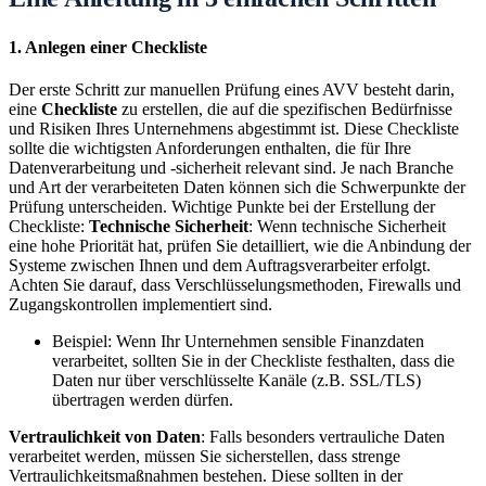
1. Anlegen einer Checkliste
Der erste Schritt zur manuellen Prüfung eines AVV besteht darin,
eine
Checkliste
zu erstellen, die auf die spezifischen Bedürfnisse
und Risiken Ihres Unternehmens abgestimmt ist. Diese Checkliste
sollte die wichtigsten Anforderungen enthalten, die für Ihre
Datenverarbeitung und -sicherheit relevant sind. Je nach Branche
und Art der verarbeiteten Daten können sich die Schwerpunkte der
Prüfung unterscheiden. Wichtige Punkte bei der Erstellung der
Checkliste:
Technische Sicherheit
: Wenn technische Sicherheit
eine hohe Priorität hat, prüfen Sie detailliert, wie die Anbindung der
Systeme zwischen Ihnen und dem Auftragsverarbeiter erfolgt.
Achten Sie darauf, dass Verschlüsselungsmethoden, Firewalls und
Zugangskontrollen implementiert sind.
Beispiel: Wenn Ihr Unternehmen sensible Finanzdaten
verarbeitet, sollten Sie in der Checkliste festhalten, dass die
Daten nur über verschlüsselte Kanäle (z.B. SSL/TLS)
übertragen werden dürfen.
Vertraulichkeit von Daten
: Falls besonders vertrauliche Daten
verarbeitet werden, müssen Sie sicherstellen, dass strenge
Vertraulichkeitsmaßnahmen bestehen. Diese sollten in der