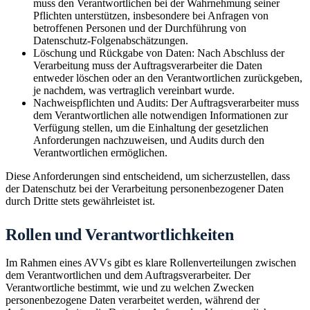
muss den Verantwortlichen bei der Wahrnehmung seiner
Pflichten unterstützen, insbesondere bei Anfragen von
betroffenen Personen und der Durchführung von
Datenschutz-Folgenabschätzungen.
Löschung und Rückgabe von Daten: Nach Abschluss der
Verarbeitung muss der Auftragsverarbeiter die Daten
entweder löschen oder an den Verantwortlichen zurückgeben,
je nachdem, was vertraglich vereinbart wurde.
Nachweispflichten und Audits: Der Auftragsverarbeiter muss
dem Verantwortlichen alle notwendigen Informationen zur
Verfügung stellen, um die Einhaltung der gesetzlichen
Anforderungen nachzuweisen, und Audits durch den
Verantwortlichen ermöglichen.
Diese Anforderungen sind entscheidend, um sicherzustellen, dass
der Datenschutz bei der Verarbeitung personenbezogener Daten
durch Dritte stets gewährleistet ist.
Rollen und Verantwortlichkeiten
Im Rahmen eines AVVs gibt es klare Rollenverteilungen zwischen
dem Verantwortlichen und dem Auftragsverarbeiter. Der
Verantwortliche bestimmt, wie und zu welchen Zwecken
personenbezogene Daten verarbeitet werden, während der