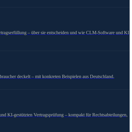
ertragserfüllung – über sie entscheiden und wie CLM-Software und KI
braucher deckelt – mit konkreten Beispielen aus Deutschland.
 und KI-gestützten Vertragsprüfung – kompakt für Rechtsabteilungen,