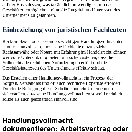
auf der Basis dessen, was tatsächlich notwendig ist, um das
Geschäft zu ermöglichen, ohne die Integrität und Interessen des
Unternehmens zu gefährden.
Einbeziehung von juristischen Fachleuten
Bei komplexen oder besonders wichtigen Handlungsvollmachten
kann es sinnvoll sein, juristische Fachleute einzubeziehen.
Rechtsanwälte oder Notare mit Erfahrung im Handelsrecht können
wertvolle Unterstützung bieten, um sicherzustellen, dass die
Vollmacht alle rechtlichen Anforderungen erfüllt und die
Geschäftsinteressen des Unternehmens effektiv schützt.
Das Erstellen einer Handlungsvollmacht ist ein Prozess, der
Sorgfalt, Verständnis und oft auch rechtliche Expertise erfordert.
Durch die Befolgung dieser Schritte kann ein Unternehmen
sicherstellen, dass seine Handlungsvollmachten sowohl rechtlich
solide als auch geschäftlich sinnvoll sind.
Handlungsvollmacht
dokumentieren: Arbeitsvertrag oder