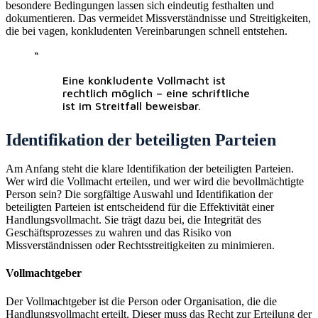
besondere Bedingungen lassen sich eindeutig festhalten und
dokumentieren. Das vermeidet Missverständnisse und Streitigkeiten,
die bei vagen, konkludenten Vereinbarungen schnell entstehen.
“
Eine konkludente Vollmacht ist
rechtlich möglich – eine schriftliche
ist im Streitfall beweisbar.
Identifikation der beteiligten Parteien
Am Anfang steht die klare Identifikation der beteiligten Parteien.
Wer wird die Vollmacht erteilen, und wer wird die bevollmächtigte
Person sein? Die sorgfältige Auswahl und Identifikation der
beteiligten Parteien ist entscheidend für die Effektivität einer
Handlungsvollmacht. Sie trägt dazu bei, die Integrität des
Geschäftsprozesses zu wahren und das Risiko von
Missverständnissen oder Rechtsstreitigkeiten zu minimieren.
Vollmachtgeber
Der Vollmachtgeber ist die Person oder Organisation, die die
Handlungsvollmacht erteilt. Dieser muss das Recht zur Erteilung der