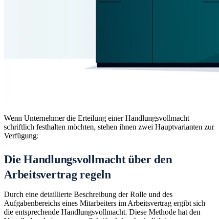
Wenn Unternehmer die Erteilung einer Handlungsvollmacht
schriftlich festhalten möchten, stehen ihnen zwei Hauptvarianten zur
Verfügung:
Die Handlungsvollmacht über den
Arbeitsvertrag regeln
Durch eine detaillierte Beschreibung der Rolle und des
Aufgabenbereichs eines Mitarbeiters im Arbeitsvertrag ergibt sich
die entsprechende Handlungsvollmacht. Diese Methode hat den