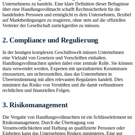
Unternehmens zu handeln. Eine klare Definition dieser Befugnisse
über eine Handlungsvollmacht schafft Rechtssicherheit für die
handelnden Personen und ermöglicht es dem Unternehmen, flexibel
auf Marktbedingungen zu reagieren, ohne stets auf die offiziellen
Vertreter der Gesellschaft zurückgreifen zu müssen.
2. Compliance und Regulierung
In der heutigen komplexen Geschäftswelt müssen Unternehmen
eine Vielzahl von Gesetzen und Vorschriften einhalten.
Handlungsvollmachten spielen dabei eine zentrale Rolle. Sie können
dazu verwendet werden, Experten mit spezialisierten Kenntnissen
einzusetzen, um sicherzustellen, dass das Unternehmen in
Übereinstimmung mit allen relevanten Regularien handelt. Dies
minimiert das Risiko von Verstößen und die damit verbundenen
rechtlichen und finanziellen Folgen.
3. Risikomanagement
Die Vergabe von Handlungsvollmachten ist ein Schlüsselelement im
Risikomanagement. Durch die Übertragung von
Verantwortlichkeiten und Haftung an qualifizierte Personen oder
Einheiten kann das Unternehmen Risiken minimieren. Eine gut