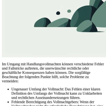
Im Umgang mit Handlungsvollmachten können verschiedene Fehler
und Fallstricke auftreten, die unerwünschte rechtliche oder
geschäftliche Konsequenzen haben können. Die sorgfältige
Beachtung der folgenden Punkte hilft, solche Probleme zu
vermeiden:
Ungenauer Umfang der Vollmacht: Das Fehlen einer klaren
Definition des Umfangs der Vollmacht kann zu Unklarheiten
und rechtlichen Auseinandersetzungen führen.
Fehlende Berechtigung des Vollmachtgebers: Wenn der