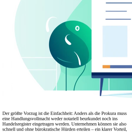
Der größte Vorzug ist die Einfachheit: Anders als die Prokura muss
eine Handlungsvollmacht weder notariell beurkundet noch ins
Handelsregister eingetragen werden. Unternehmen können sie also
schnell und ohne bürokratische Hürden erteilen – ein klarer Vorteil,