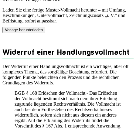
Laden Sie eine fertige Muster-Vollmacht herunter – mit Umfang,
Beschränkungen, Untervollmacht, Zeichnungszusatz „i. V.“ und
Befristung, sofort anpassbar.
Vorlage herunterladen
Widerruf einer Handlungsvollmacht
Der Widerruf einer Handlungsvollmacht ist ein wichtiges, aber oft
komplexes Thema, das sorgfältige Beachtung erfordert. Die
folgenden Punkte beleuchten den Prozess und die rechtlichen
Grundlagen des Widerrufs.
BGB § 168 Erlöschen der Vollmacht - Das Erlöschen
der Vollmacht bestimmt sich nach dem ihrer Erteilung
zugrunde liegenden Rechtsverhältnis. Die Vollmacht ist
auch bei dem Fortbestehen des Rechtsverhältnisses
widerruflich, sofern sich nicht aus diesem ein anderes
ergibt. Auf die Erklärung des Widerrufs findet die
Vorschrift des § 167 Abs. 1 entsprechende Anwendung.