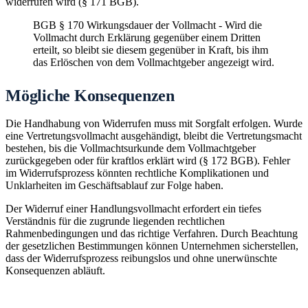
widerrufen wird (§ 171 BGB).
BGB § 170 Wirkungsdauer der Vollmacht - Wird die
Vollmacht durch Erklärung gegenüber einem Dritten
erteilt, so bleibt sie diesem gegenüber in Kraft, bis ihm
das Erlöschen von dem Vollmachtgeber angezeigt wird.
Mögliche Konsequenzen
Die Handhabung von Widerrufen muss mit Sorgfalt erfolgen. Wurde
eine Vertretungsvollmacht ausgehändigt, bleibt die Vertretungsmacht
bestehen, bis die Vollmachtsurkunde dem Vollmachtgeber
zurückgegeben oder für kraftlos erklärt wird (§ 172 BGB). Fehler
im Widerrufsprozess könnten rechtliche Komplikationen und
Unklarheiten im Geschäftsablauf zur Folge haben.
Der Widerruf einer Handlungsvollmacht erfordert ein tiefes
Verständnis für die zugrunde liegenden rechtlichen
Rahmenbedingungen und das richtige Verfahren. Durch Beachtung
der gesetzlichen Bestimmungen können Unternehmen sicherstellen,
dass der Widerrufsprozess reibungslos und ohne unerwünschte
Konsequenzen abläuft.