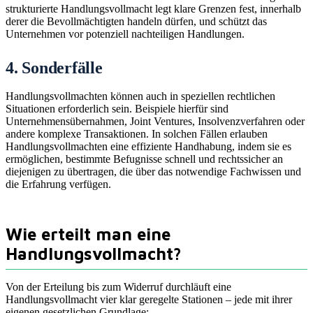
strukturierte Handlungsvollmacht legt klare Grenzen fest, innerhalb
derer die Bevollmächtigten handeln dürfen, und schützt das
Unternehmen vor potenziell nachteiligen Handlungen.
4. Sonderfälle
Handlungsvollmachten können auch in speziellen rechtlichen
Situationen erforderlich sein. Beispiele hierfür sind
Unternehmensübernahmen, Joint Ventures, Insolvenzverfahren oder
andere komplexe Transaktionen. In solchen Fällen erlauben
Handlungsvollmachten eine effiziente Handhabung, indem sie es
ermöglichen, bestimmte Befugnisse schnell und rechtssicher an
diejenigen zu übertragen, die über das notwendige Fachwissen und
die Erfahrung verfügen.
Wie erteilt man eine
Handlungsvollmacht?
Von der Erteilung bis zum Widerruf durchläuft eine
Handlungsvollmacht vier klar geregelte Stationen – jede mit ihrer
eigenen gesetzlichen Grundlage: