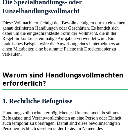
Die Spezialhandlungs- oder
Einzelhandlungsvollmacht
Diese Vollmacht ermächtigt den Bevollmächtigten nur zu einzelnen,
genau definierten Handlungen oder Geschäften. Es handelt sich
dabei um die eingeschränkteste Form der Vollmacht, die in der
Regel für konkrete, einmalige Aufgaben verwendet wird. Ein
praktisches Beispiel wäre die Anweisung eines Unternehmers an
einen Mitarbeiter, eine bestimmte Palette mit Druckerpapier zu
verkaufen.
Warum sind Handlungsvollmachten
erforderlich?
1. Rechtliche Befugnisse
Handlungsvollmachten ermöglichen es Unternehmen, bestimmte
Befugnisse und Verantwortlichkeiten an eine Person oder Einheit
auch temporär zu übertragen. Damit sind diese bevollmächtigten
Personen rechtlich gesehen in der Lage, im Namen des