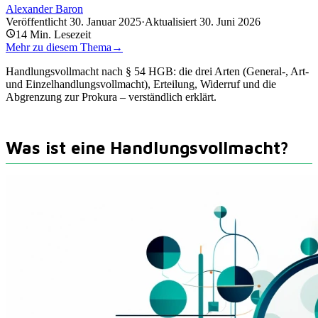
Alexander Baron
Veröffentlicht
30. Januar 2025
·
Aktualisiert
30. Juni 2026
14
Min. Lesezeit
Mehr zu diesem Thema
→
Handlungsvollmacht nach § 54 HGB: die drei Arten (General-, Art-
und Einzelhandlungsvollmacht), Erteilung, Widerruf und die
Abgrenzung zur Prokura – verständlich erklärt.
Was ist eine Handlungsvollmacht?