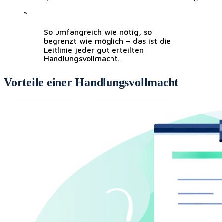
“
So umfangreich wie nötig, so
begrenzt wie möglich – das ist die
Leitlinie jeder gut erteilten
Handlungsvollmacht.
Vorteile einer Handlungsvollmacht