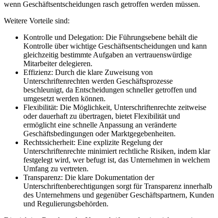
wenn Geschäftsentscheidungen rasch getroffen werden müssen.
Weitere Vorteile sind:
Kontrolle und Delegation: Die Führungsebene behält die
Kontrolle über wichtige Geschäftsentscheidungen und kann
gleichzeitig bestimmte Aufgaben an vertrauenswürdige
Mitarbeiter delegieren.
Effizienz: Durch die klare Zuweisung von
Unterschriftenrechten werden Geschäftsprozesse
beschleunigt, da Entscheidungen schneller getroffen und
umgesetzt werden können.
Flexibilität: Die Möglichkeit, Unterschriftenrechte zeitweise
oder dauerhaft zu übertragen, bietet Flexibilität und
ermöglicht eine schnelle Anpassung an veränderte
Geschäftsbedingungen oder Marktgegebenheiten.
Rechtssicherheit: Eine explizite Regelung der
Unterschriftenrechte minimiert rechtliche Risiken, indem klar
festgelegt wird, wer befugt ist, das Unternehmen in welchem
Umfang zu vertreten.
Transparenz: Die klare Dokumentation der
Unterschriftenberechtigungen sorgt für Transparenz innerhalb
des Unternehmens und gegenüber Geschäftspartnern, Kunden
und Regulierungsbehörden.