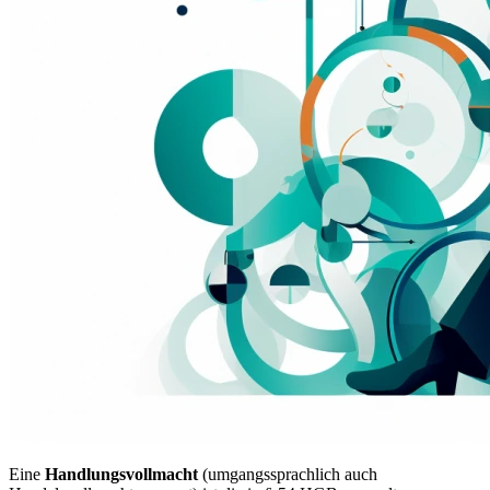
Eine
Handlungsvollmacht
(umgangssprachlich auch