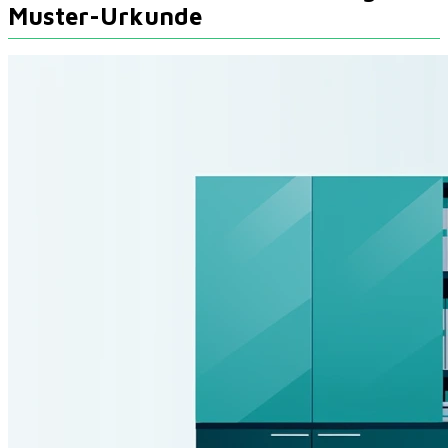
Muster-Urkunde