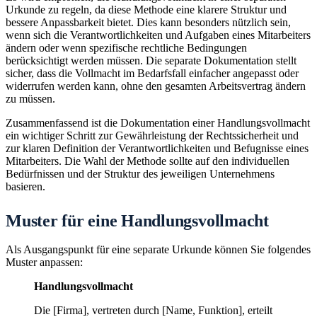
Urkunde zu regeln, da diese Methode eine klarere Struktur und
bessere Anpassbarkeit bietet. Dies kann besonders nützlich sein,
wenn sich die Verantwortlichkeiten und Aufgaben eines Mitarbeiters
ändern oder wenn spezifische rechtliche Bedingungen
berücksichtigt werden müssen. Die separate Dokumentation stellt
sicher, dass die Vollmacht im Bedarfsfall einfacher angepasst oder
widerrufen werden kann, ohne den gesamten Arbeitsvertrag ändern
zu müssen.
Zusammenfassend ist die Dokumentation einer Handlungsvollmacht
ein wichtiger Schritt zur Gewährleistung der Rechtssicherheit und
zur klaren Definition der Verantwortlichkeiten und Befugnisse eines
Mitarbeiters. Die Wahl der Methode sollte auf den individuellen
Bedürfnissen und der Struktur des jeweiligen Unternehmens
basieren.
Muster für eine Handlungsvollmacht
Als Ausgangspunkt für eine separate Urkunde können Sie folgendes
Muster anpassen:
Handlungsvollmacht
Die [Firma], vertreten durch [Name, Funktion], erteilt