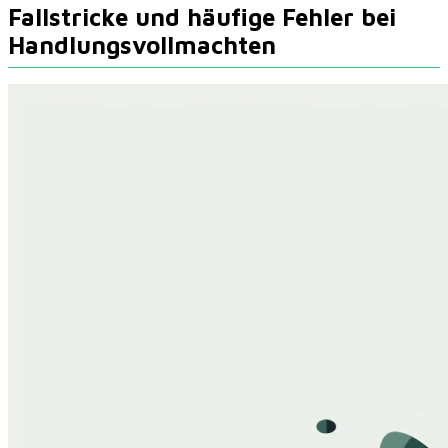
Fallstricke und häufige Fehler bei
Handlungsvollmachten