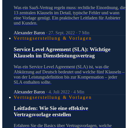
Was ein SaaS-Vertrag regeln muss: rechtliche Einordnung, die
13 zentralen Klauseln im Detail, typische Fehler und wann
eine Vorlage genügt. Ein praktischer Leitfaden für Anbieter
und Kunden.
Alexander Baron
·
27. Sept. 2022
·
7
Min
Vertragserstellung & Vorlagen
Service Level Agreement (SLA): Wichtige
Klauseln im Dienstleistungsvertrag
Was ein Service Level Agreement (SLA) ist, was die
Abkürzung auf Deutsch bedeutet und welche fünf Klauseln –
von der Leistungsdefinition bis zur Kompensation – jeder
SLA enthalten sollte.
Alexander Baron
·
4. Juli 2022
·
4
Min
Vertragserstellung & Vorlagen
Leitfaden: Wie Sie eine effektive
Vertragsvorlage erstellen
Erfahren Sie die Basics über Vertragsvorlagen, welche