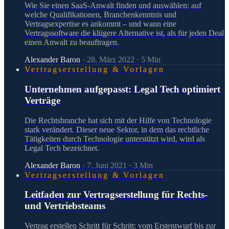
Wie Sie einen SaaS-Anwalt finden und auswählen: auf
welche Qualifikationen, Branchenkenntnis und
Vertragsexpertise es ankommt – und wann eine
Vertragssoftware die klügere Alternative ist, als für jeden Deal
einen Anwalt zu beauftragen.
Alexander Baron
·
28. März 2022
·
5
Min
Vertragserstellung & Vorlagen
Unternehmen aufgepasst: Legal Tech optimiert
Verträge
Die Rechtsbranche hat sich mit der Hilfe von Technologie
stark verändert. Dieser neue Sektor, in dem das rechtliche
Tätigkeiten durch Technologie unterstützt wird, wird als
Legal Tech bezeichnet.
Alexander Baron
·
7. Juni 2021
·
3
Min
Vertragserstellung & Vorlagen
Leitfaden zur Vertragserstellung für Rechts-
und Vertriebsteams
Vertrag erstellen Schritt für Schritt: vom Erstentwurf bis zur