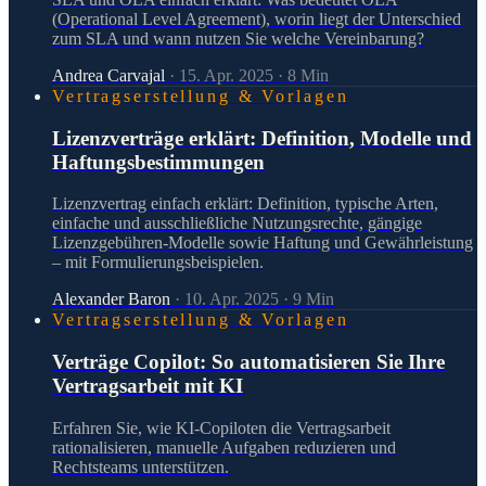
(Operational Level Agreement), worin liegt der Unterschied
zum SLA und wann nutzen Sie welche Vereinbarung?
Andrea Carvajal
·
15. Apr. 2025
·
8
Min
Vertragserstellung & Vorlagen
Lizenzverträge erklärt: Definition, Modelle und
Haftungsbestimmungen
Lizenzvertrag einfach erklärt: Definition, typische Arten,
einfache und ausschließliche Nutzungsrechte, gängige
Lizenzgebühren-Modelle sowie Haftung und Gewährleistung
– mit Formulierungsbeispielen.
Alexander Baron
·
10. Apr. 2025
·
9
Min
Vertragserstellung & Vorlagen
Verträge Copilot: So automatisieren Sie Ihre
Vertragsarbeit mit KI
Erfahren Sie, wie KI-Copiloten die Vertragsarbeit
rationalisieren, manuelle Aufgaben reduzieren und
Rechtsteams unterstützen.