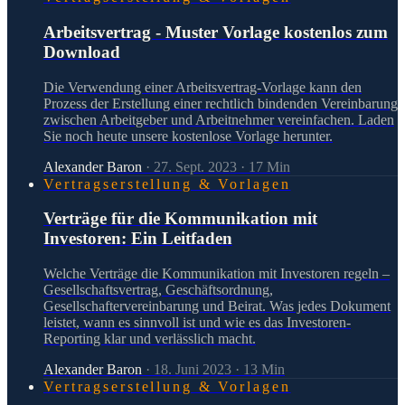
Arbeitsvertrag - Muster Vorlage kostenlos zum
Download
Die Verwendung einer Arbeitsvertrag-Vorlage kann den
Prozess der Erstellung einer rechtlich bindenden Vereinbarung
zwischen Arbeitgeber und Arbeitnehmer vereinfachen. Laden
Sie noch heute unsere kostenlose Vorlage herunter.
Alexander Baron
·
27. Sept. 2023
·
17
Min
Vertragserstellung & Vorlagen
Verträge für die Kommunikation mit
Investoren: Ein Leitfaden
Welche Verträge die Kommunikation mit Investoren regeln –
Gesellschaftsvertrag, Geschäftsordnung,
Gesellschaftervereinbarung und Beirat. Was jedes Dokument
leistet, wann es sinnvoll ist und wie es das Investoren-
Reporting klar und verlässlich macht.
Alexander Baron
·
18. Juni 2023
·
13
Min
Vertragserstellung & Vorlagen