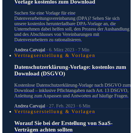
Vorlage kostenlos zum Download
Suchen Sie eine Vorlage für eine
Datenverarbeitungsvereinbarung (DPA)? Sehen Sie sich
unsere kostenlos herunterladbare DPA-Vorlage an, die
Unternehmen dabei helfen soll, den Prozess der Aushandlung
und des Abschlusses von Vereinbarungen mit
Datenverarbeitern zu rationalisieren.
Andrea Carvajal
·
6. März 2023
·
7
Min
Vertragserstellung & Vorlagen
Datenschutzerklärung-Vorlage: kostenlos zum
Download (DSGVO)
Kostenlose Datenschutzerklärung-Vorlage nach DSGVO zum
Download – inklusive Pflichtangaben nach Art. 13 DSGVO,
Anleitung zum Anpassen und Antworten auf häufige Fragen.
Andrea Carvajal
·
27. Feb. 2023
·
6
Min
Vertragserstellung & Vorlagen
Worauf Sie bei der Erstellung von SaaS-
Verträgen achten sollten