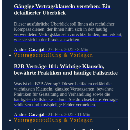
Gängige Vertragsklauseln verstehen: Ein
detaillierter Überblick
Dieser ausführliche Überblick soll Ihnen als rechtlicher
Kompass dienen, der Ihnen hilft, sich in den häufig
verwendeten Vertragsklauseln zurechtzufinden, und erklärt,
wie sie sich in der Praxis auswirken.
Andrea Carvajal
·
27. Feb. 2025
·
8
Min
Vertragserstellung & Vorlagen
B2B-Verträge 101: Wichtige Klauseln,
bewährte Praktiken und häufige Fallstricke
Was ist ein B2B-Vertrag? Dieser Leitfaden erklärt die
wichtigsten Klauseln, gängige Vertragsarten, bewährte
Praktiken für Gestaltung und Verhandlung sowie die
häufigsten Fallstricke – damit Sie durchsetzbare Verträge
schließen und kostspielige Fehler vermeiden.
Andrea Carvajal
·
21. Feb. 2025
·
11
Min
Vertragserstellung & Vorlagen