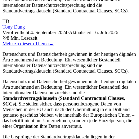
internationaler Datenschutzrechtsprechung sind die
Standardvertragsklauseln (Standard Contractual Clauses, SCCs).
TD
Tony Dang
Veröffentlicht
4. September 2024
·
Aktualisiert
16. Juli 2026
8
Min. Lesezeit
Mehr zu diesem Thema
→
Datenschutz und Datensicherheit gewinnen in der heutigen digitalen
Ära zunehmend an Bedeutung. Ein wesentlicher Bestandteil
internationaler Datenschutzrechtsprechung sind die
Standardvertragsklauseln (Standard Contractual Clauses, SCCs).
Datenschutz und Datensicherheit gewinnen in der heutigen digitalen
Ära zunehmend an Bedeutung. Ein wesentlicher Bestandteil des
internationalen Datenschutzrechts sind die
Standardvertragsklauseln (Standard Contractual Clauses,
SCCs)
. Sie stellen sicher, dass personenbezogene Daten von
Menschen in der EU auch nach der Übermittlung in ein Drittland
genauso geschützt bleiben wie innerhalb der Europäischen Union –
das betrifft nicht nur Unternehmen, sondern jede Einzelperson, die
einer Organisation ihre Daten anvertraut.
Die Ursprünge der Standardvertragsklauseln liegen in der