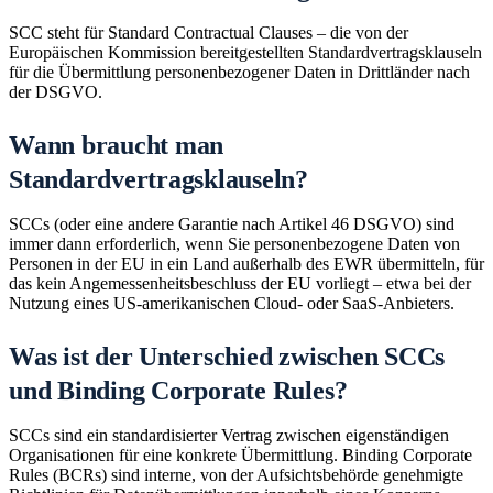
SCC steht für Standard Contractual Clauses – die von der
Europäischen Kommission bereitgestellten Standardvertragsklauseln
für die Übermittlung personenbezogener Daten in Drittländer nach
der DSGVO.
Wann braucht man
Standardvertragsklauseln?
SCCs (oder eine andere Garantie nach Artikel 46 DSGVO) sind
immer dann erforderlich, wenn Sie personenbezogene Daten von
Personen in der EU in ein Land außerhalb des EWR übermitteln, für
das kein Angemessenheitsbeschluss der EU vorliegt – etwa bei der
Nutzung eines US-amerikanischen Cloud- oder SaaS-Anbieters.
Was ist der Unterschied zwischen SCCs
und Binding Corporate Rules?
SCCs sind ein standardisierter Vertrag zwischen eigenständigen
Organisationen für eine konkrete Übermittlung. Binding Corporate
Rules (BCRs) sind interne, von der Aufsichtsbehörde genehmigte