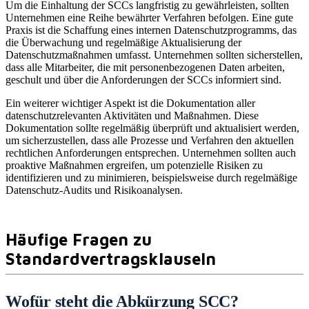
Um die Einhaltung der SCCs langfristig zu gewährleisten, sollten
Unternehmen eine Reihe bewährter Verfahren befolgen. Eine gute
Praxis ist die Schaffung eines internen Datenschutzprogramms, das
die Überwachung und regelmäßige Aktualisierung der
Datenschutzmaßnahmen umfasst. Unternehmen sollten sicherstellen,
dass alle Mitarbeiter, die mit personenbezogenen Daten arbeiten,
geschult und über die Anforderungen der SCCs informiert sind.
Ein weiterer wichtiger Aspekt ist die Dokumentation aller
datenschutzrelevanten Aktivitäten und Maßnahmen. Diese
Dokumentation sollte regelmäßig überprüft und aktualisiert werden,
um sicherzustellen, dass alle Prozesse und Verfahren den aktuellen
rechtlichen Anforderungen entsprechen. Unternehmen sollten auch
proaktive Maßnahmen ergreifen, um potenzielle Risiken zu
identifizieren und zu minimieren, beispielsweise durch regelmäßige
Datenschutz-Audits und Risikoanalysen.
Häufige Fragen zu
Standardvertragsklauseln
Wofür steht die Abkürzung SCC?