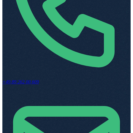
+49 89 262 00 609