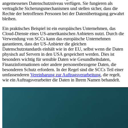
angemessenes Datenschutzniveau verfügen. Sie fungieren als
vertragliche Sicherungsmechanismen und stellen sicher, dass die
Rechte der betroffenen Personen bei der Datenübertragung gewahrt
bleiben.
Ein praktisches Beispiel ist ein europäisches Unternehmen, das
Cloud-Dienste eines US-amerikanischen Anbieters nutzt. Durch die
Verwendung von SCCs kann das europäische Unternehmen
garantieren, dass der US-Anbieter die gleichen
Datenschutzstandards einhält wie in der EU, selbst wenn die Daten
physisch auf Servern in den USA gespeichert werden. Dies ist
besonders wichtig für sensible Daten wie Gesundheitsdaten,
Finanzinformationen oder andere personenbezogene Daten, die
besonderen Schutz erfordern. In der Regel sind die SCCs Teil einer
umfassenderen
Vereinbarung zur Auftragsverarbeitung
, die regelt,
wie ein Auftragsverarbeiter die Daten in Ihrem Namen behandelt.