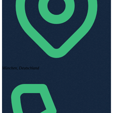
München, Deutschland