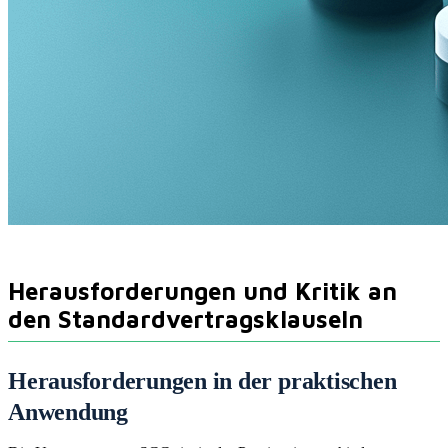
Herausforderungen und Kritik an
den Standardvertragsklauseln
Herausforderungen in der praktischen
Anwendung