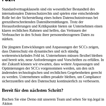
Standardvertragsklauseln sind ein wesentlicher Bestandteil des
internationalen Datenschutzrechts und spielen eine entscheidende
Rolle bei der Sicherstellung eines hohen Datenschutzniveaus bei
grenzüberschreitenden Datenübermittlungen. Trotz der
Herausforderungen und Kritikpunkte bieten sie Unternehmen einen
klaren rechtlichen Rahmen und helfen, das Vertrauen der
Verbraucher in den Schutz ihrer personenbezogenen Daten zu
stärken.
Die jüngsten Entwicklungen und Anpassungen der SCCs zeigen,
dass Datenschutz ein dynamisches und sich ständig
weiterentwickelndes Feld ist. Unternehmen müssen flexibel bleiben
und bereit sein, neue Anforderungen und Vorschriften zu erfüllen. In
der Zukunft können wir erwarten, dass weitere Anpassungen und
Optimierungen der SCCs vorgenommen werden, um den sich
ändernden technologischen und rechtlichen Gegebenheiten gerecht
zu werden. Unternehmen sollten proaktiv bleiben, um Compliance
sicherzustellen und den Datenschutz kontinuierlich zu verbessern.
Bereit für den nächsten Schritt?
Buchen Sie eine Demo mit unserem Team und sehen Sie top.legal in
Aktion