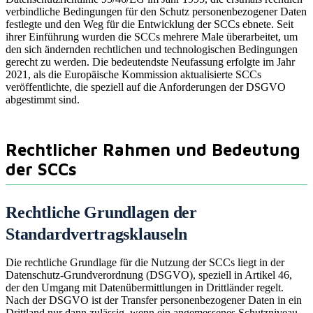
verbindliche Bedingungen für den Schutz personenbezogener Daten
festlegte und den Weg für die Entwicklung der SCCs ebnete. Seit
ihrer Einführung wurden die SCCs mehrere Male überarbeitet, um
den sich ändernden rechtlichen und technologischen Bedingungen
gerecht zu werden. Die bedeutendste Neufassung erfolgte im Jahr
2021, als die Europäische Kommission aktualisierte SCCs
veröffentlichte, die speziell auf die Anforderungen der DSGVO
abgestimmt sind.
Rechtlicher Rahmen und Bedeutung
der SCCs
Rechtliche Grundlagen der
Standardvertragsklauseln
Die rechtliche Grundlage für die Nutzung der SCCs liegt in der
Datenschutz-Grundverordnung (DSGVO), speziell in Artikel 46,
der den Umgang mit Datenübermittlungen in Drittländer regelt.
Nach der DSGVO ist der Transfer personenbezogener Daten in ein
Drittland nur dann zulässig, wenn ein angemessenes Schutzniveau