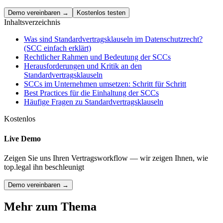
Demo vereinbaren →
Kostenlos testen
Inhaltsverzeichnis
Was sind Standardvertragsklauseln im Datenschutzrecht?
(SCC einfach erklärt)
Rechtlicher Rahmen und Bedeutung der SCCs
Herausforderungen und Kritik an den
Standardvertragsklauseln
SCCs im Unternehmen umsetzen: Schritt für Schritt
Best Practices für die Einhaltung der SCCs
Häufige Fragen zu Standardvertragsklauseln
Kostenlos
Live Demo
Zeigen Sie uns Ihren Vertragsworkflow — wir zeigen Ihnen, wie
top.legal ihn beschleunigt
Demo vereinbaren →
Mehr zum Thema