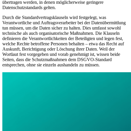
übertragen werden, in denen möglicherweise geringere
Datenschutzstandards gelten.
Durch die Standardvertragsklauseln wird festgelegt, was
Verantwortliche und Auftragsverarbeiter bei der Datenübermittlung
tun müssen, um die Daten sicher zu halten. Dies umfasst sowohl
technische als auch organisatorische Maßnahmen. Die Klauseln
definieren die Verantwortlichkeiten der Beteiligten und legen fest,
welche Rechte betroffene Personen behalten – etwa das Recht auf
Auskunft, Berichtigung oder Löschung ihrer Daten. Weil der
Wortlaut fest vorgegeben und vorab genehmigt ist, wissen beide
Seiten, dass die Schutzmaßnahmen dem DSGVO-Standard
entsprechen, ohne sie einzeln aushandeln zu müssen.