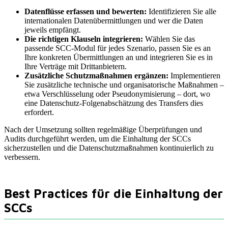
Datenflüsse erfassen und bewerten:
Identifizieren Sie alle
internationalen Datenübermittlungen und wer die Daten
jeweils empfängt.
Die richtigen Klauseln integrieren:
Wählen Sie das
passende SCC-Modul für jedes Szenario, passen Sie es an
Ihre konkreten Übermittlungen an und integrieren Sie es in
Ihre Verträge mit Drittanbietern.
Zusätzliche Schutzmaßnahmen ergänzen:
Implementieren
Sie zusätzliche technische und organisatorische Maßnahmen –
etwa Verschlüsselung oder Pseudonymisierung – dort, wo
eine Datenschutz-Folgenabschätzung des Transfers dies
erfordert.
Nach der Umsetzung sollten regelmäßige Überprüfungen und
Audits durchgeführt werden, um die Einhaltung der SCCs
sicherzustellen und die Datenschutzmaßnahmen kontinuierlich zu
verbessern.
Best Practices für die Einhaltung der
SCCs