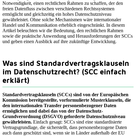
Notwendigkeit, einen rechtlichen Rahmen zu schaffen, der den
freien Datenfluss zwischen verschiedenen Rechtssystemen
ermöglicht und gleichzeitig ein hohes Datenschutzniveau
gewährleistet. Ohne solche Mechanismen wäre internationaler
Handel und Kommunikation erheblich eingeschränkt. In diesem
Artikel beleuchten wir die Bedeutung, den rechtlichen Rahmen
sowie die praktische Anwendung und Herausforderungen der SCCs
und geben einen Ausblick auf ihre zukünftige Entwicklung.
Was sind Standardvertragsklauseln
im Datenschutzrecht? (SCC einfach
erklärt)
Standardvertragsklauseln (SCCs) sind von der Europäischen
Kommission bereitgestellte, vorformulierte Musterklauseln, die
den internationalen Transfer personenbezogener Daten
ermöglichen und dabei das von der Datenschutz-
Grundverordnung (DSGVO) geforderte Datenschutzniveau
gewährleisten.
Einfach gesagt: SCCs sind eine standardisierte
Vertragsgrundlage, die sicherstellt, dass personenbezogene Daten
auch dann geschützt sind, wenn sie in Länder außerhalb der EU