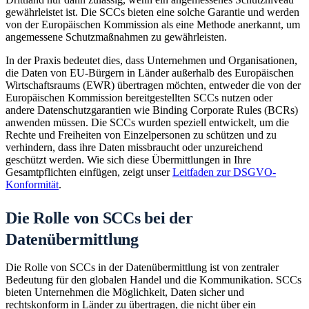
gewährleistet ist. Die SCCs bieten eine solche Garantie und werden
von der Europäischen Kommission als eine Methode anerkannt, um
angemessene Schutzmaßnahmen zu gewährleisten.
In der Praxis bedeutet dies, dass Unternehmen und Organisationen,
die Daten von EU-Bürgern in Länder außerhalb des Europäischen
Wirtschaftsraums (EWR) übertragen möchten, entweder die von der
Europäischen Kommission bereitgestellten SCCs nutzen oder
andere Datenschutzgarantien wie Binding Corporate Rules (BCRs)
anwenden müssen. Die SCCs wurden speziell entwickelt, um die
Rechte und Freiheiten von Einzelpersonen zu schützen und zu
verhindern, dass ihre Daten missbraucht oder unzureichend
geschützt werden. Wie sich diese Übermittlungen in Ihre
Gesamtpflichten einfügen, zeigt unser
Leitfaden zur DSGVO-
Konformität
.
Die Rolle von SCCs bei der
Datenübermittlung
Die Rolle von SCCs in der Datenübermittlung ist von zentraler
Bedeutung für den globalen Handel und die Kommunikation. SCCs
bieten Unternehmen die Möglichkeit, Daten sicher und
rechtskonform in Länder zu übertragen, die nicht über ein