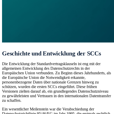
Geschichte und Entwicklung der SCCs
Die Entwicklung der Standardvertragsklauseln ist eng mit der
allgemeinen Entwicklung des Datenschutzrechts in der
Europäischen Union verbunden. Zu Beginn dieses Jahrhunderts, als
die Europäische Union die Notwendigkeit erkannte,
personenbezogene Daten über nationale Grenzen hinweg zu
schützen, wurden die ersten SCCs eingeführt. Diese frühen
Versionen zielten darauf ab, ein grundlegendes Datenschutzniveau
zu gewährleisten und Vertrauen in den internationalen Datentransfer
zu schaffen.
Ein wesentlicher Meilenstein war die Verabschiedung der
Datenschutzrichtlinie 95/46/EG im Jahr 1995, die erstmals rechtlich