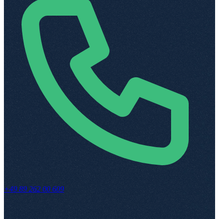
+49 89 262 00 609