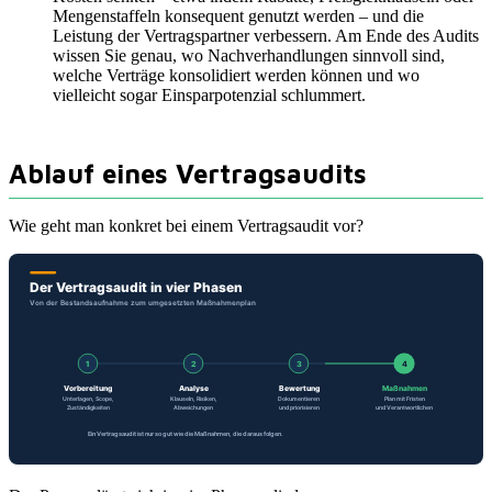
Mengenstaffeln konsequent genutzt werden – und die
Leistung der Vertragspartner verbessern. Am Ende des Audits
wissen Sie genau, wo Nachverhandlungen sinnvoll sind,
welche Verträge konsolidiert werden können und wo
vielleicht sogar Einsparpotenzial schlummert.
Ablauf eines Vertragsaudits
Wie geht man konkret bei einem Vertragsaudit vor?