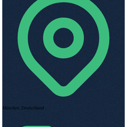
München, Deutschland