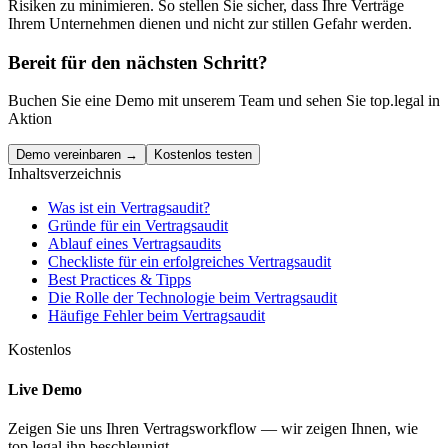
Risiken zu minimieren. So stellen Sie sicher, dass Ihre Verträge
Ihrem Unternehmen dienen und nicht zur stillen Gefahr werden.
Bereit für den nächsten Schritt?
Buchen Sie eine Demo mit unserem Team und sehen Sie top.legal in
Aktion
Demo vereinbaren →
Kostenlos testen
Inhaltsverzeichnis
Was ist ein Vertragsaudit?
Gründe für ein Vertragsaudit
Ablauf eines Vertragsaudits
Checkliste für ein erfolgreiches Vertragsaudit
Best Practices & Tipps
Die Rolle der Technologie beim Vertragsaudit
Häufige Fehler beim Vertragsaudit
Kostenlos
Live Demo
Zeigen Sie uns Ihren Vertragsworkflow — wir zeigen Ihnen, wie
top.legal ihn beschleunigt