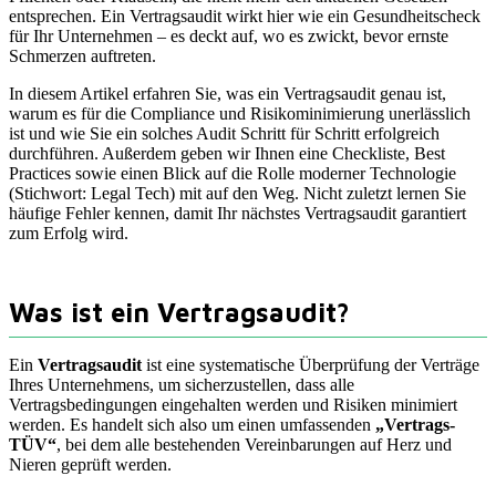
entsprechen. Ein Vertragsaudit wirkt hier wie ein Gesundheitscheck
für Ihr Unternehmen – es deckt auf, wo es zwickt, bevor ernste
Schmerzen auftreten.
In diesem Artikel erfahren Sie, was ein Vertragsaudit genau ist,
warum es für die Compliance und Risikominimierung unerlässlich
ist und wie Sie ein solches Audit Schritt für Schritt erfolgreich
durchführen. Außerdem geben wir Ihnen eine Checkliste, Best
Practices sowie einen Blick auf die Rolle moderner Technologie
(Stichwort: Legal Tech) mit auf den Weg. Nicht zuletzt lernen Sie
häufige Fehler kennen, damit Ihr nächstes Vertragsaudit garantiert
zum Erfolg wird.
Was ist ein Vertragsaudit?
Ein
Vertragsaudit
ist eine systematische Überprüfung der Verträge
Ihres Unternehmens, um sicherzustellen, dass alle
Vertragsbedingungen eingehalten werden und Risiken minimiert
werden. Es handelt sich also um einen umfassenden
„Vertrags-
TÜV“
, bei dem alle bestehenden Vereinbarungen auf Herz und
Nieren geprüft werden.