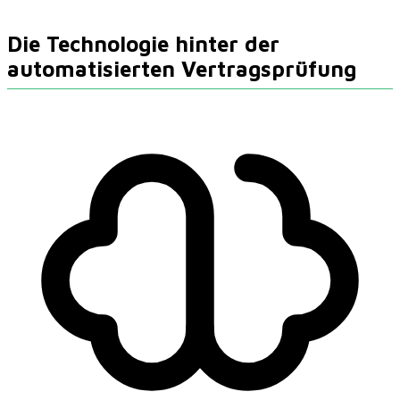
Die Technologie hinter der
automatisierten Vertragsprüfung