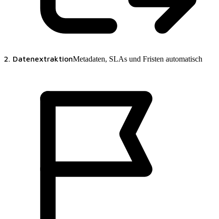
2. Datenextraktion
Metadaten, SLAs und Fristen automatisch