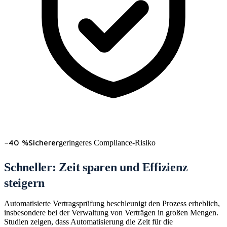
−40 %
Sicherer
geringeres Compliance-Risiko
Schneller: Zeit sparen und Effizienz
steigern
Automatisierte Vertragsprüfung beschleunigt den Prozess erheblich,
insbesondere bei der Verwaltung von Verträgen in großen Mengen.
Studien zeigen, dass Automatisierung die Zeit für die