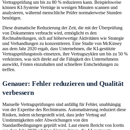
Vertragsprüfung um bis zu 80 % reduzieren kann. Beispielsweise
können KI-Systeme Verträge in wenigen Minuten scannen und
analysieren, während menschliche Prüfer normalerweise Stunden
benötigen.
Diese dramatische Reduzierung der Zeit, die mit der Überprüfung
von Dokumenten verbracht wird, ermöglicht es den
Rechtsabteilungen, sich auf höherwertige Aktivitäten wie Strategie
und Verhandlungen zu konzentrieren. Eine Studie von McKinsey
aus dem Jahr 2020 ergab, dass Unternehmen, die KI-gestützte
Vertragsprüfungstools einsetzen, ihre Vertragszyklen um bis zu 50 %
verkürzten, was sich direkt auf die Fähigkeit des Unternehmens
auswirkt, Fristen einzuhalten und schnellere Entscheidungen zu
treffen.
Genauer: Fehler reduzieren und Qualität
verbessern
Manuelle Vertragsprüfungen sind anfällig für Fehler, unabhängig
von der Expertise des Rechtsteams. Automatisierung reduziert diese
Risiken, indem sichergestellt wird, dass jeder Vertrag auf
Unstimmigkeiten oder Abweichungen von den
Standardbedingungen geprüft wird. Laut einem Bericht von Icertis