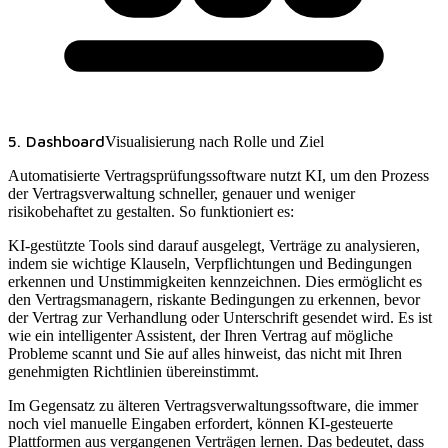
5. Dashboard
Visualisierung nach Rolle und Ziel
Automatisierte Vertragsprüfungssoftware nutzt KI, um den Prozess
der Vertragsverwaltung schneller, genauer und weniger
risikobehaftet zu gestalten. So funktioniert es:
KI-gestützte Tools sind darauf ausgelegt, Verträge zu analysieren,
indem sie wichtige Klauseln, Verpflichtungen und Bedingungen
erkennen und Unstimmigkeiten kennzeichnen. Dies ermöglicht es
den Vertragsmanagern, riskante Bedingungen zu erkennen, bevor
der Vertrag zur Verhandlung oder Unterschrift gesendet wird. Es ist
wie ein intelligenter Assistent, der Ihren Vertrag auf mögliche
Probleme scannt und Sie auf alles hinweist, das nicht mit Ihren
genehmigten Richtlinien übereinstimmt.
Im Gegensatz zu älteren Vertragsverwaltungssoftware, die immer
noch viel manuelle Eingaben erfordert, können KI-gesteuerte
Plattformen aus vergangenen Verträgen lernen. Das bedeutet, dass