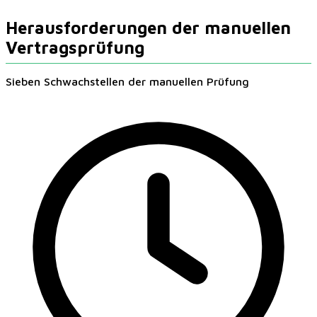
Herausforderungen der manuellen
Vertragsprüfung
Sieben Schwachstellen der manuellen Prüfung