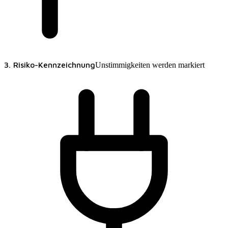
3. Risiko-Kennzeichnung
Unstimmigkeiten werden markiert