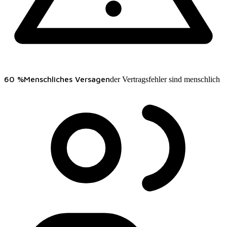
60 %
Menschliches Versagen
der Vertragsfehler sind menschlich