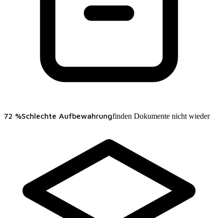
72 %
Schlechte Aufbewahrung
finden Dokumente nicht wieder