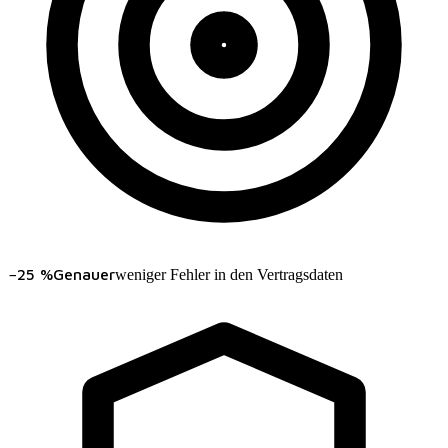
−25 %
Genauer
weniger Fehler in den Vertragsdaten