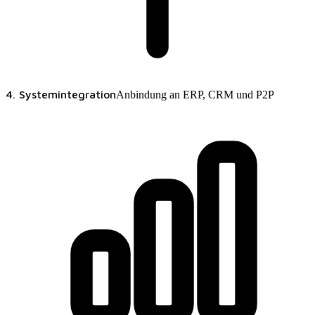
4. Systemintegration
Anbindung an ERP, CRM und P2P