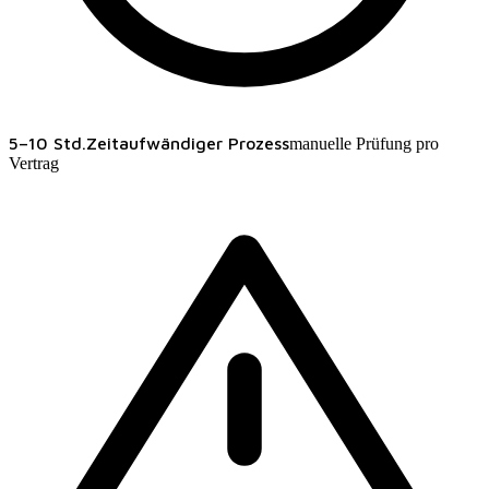
5–10 Std.
Zeitaufwändiger Prozess
manuelle Prüfung pro
Vertrag