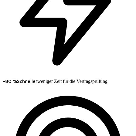
−80 %
Schneller
weniger Zeit für die Vertragsprüfung