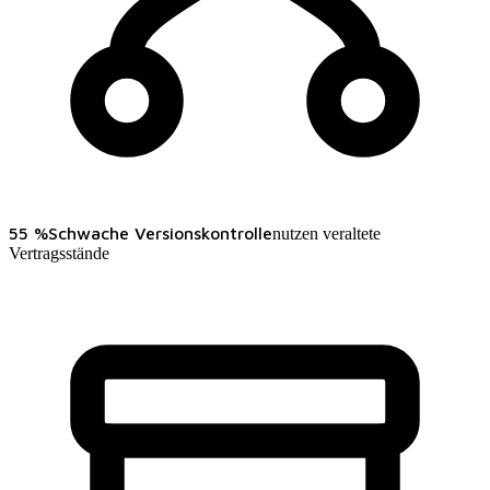
55 %
Schwache Versionskontrolle
nutzen veraltete
Vertragsstände