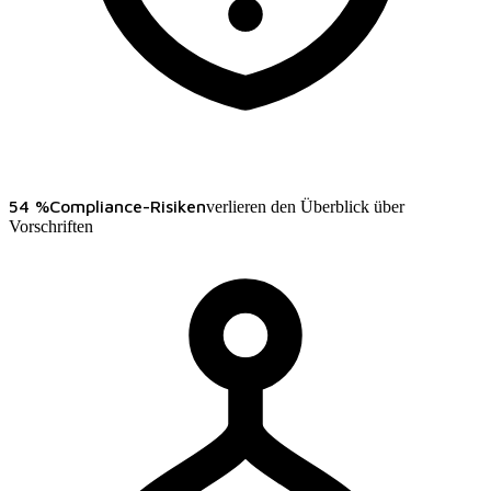
54 %
Compliance-Risiken
verlieren den Überblick über
Vorschriften