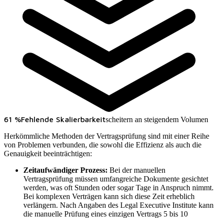
61 %
Fehlende Skalierbarkeit
scheitern an steigendem Volumen
Herkömmliche Methoden der Vertragsprüfung sind mit einer Reihe
von Problemen verbunden, die sowohl die Effizienz als auch die
Genauigkeit beeinträchtigen:
Zeitaufwändiger Prozess:
Bei der manuellen
Vertragsprüfung müssen umfangreiche Dokumente gesichtet
werden, was oft Stunden oder sogar Tage in Anspruch nimmt.
Bei komplexen Verträgen kann sich diese Zeit erheblich
verlängern. Nach Angaben des Legal Executive Institute kann
die manuelle Prüfung eines einzigen Vertrags 5 bis 10