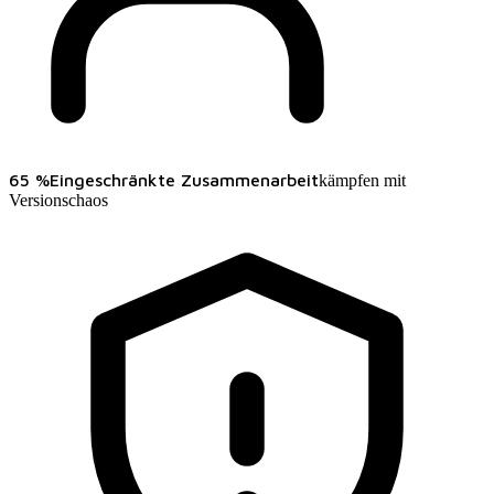
65 %
Eingeschränkte Zusammenarbeit
kämpfen mit
Versionschaos