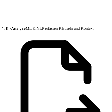
1. KI-Analyse
ML & NLP erfassen Klauseln und Kontext