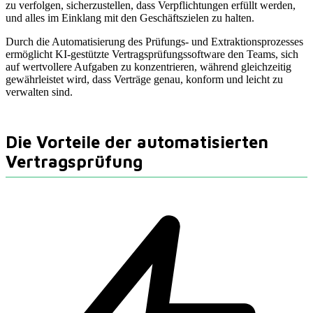
zu verfolgen, sicherzustellen, dass Verpflichtungen erfüllt werden,
und alles im Einklang mit den Geschäftszielen zu halten.
Durch die Automatisierung des Prüfungs- und Extraktionsprozesses
ermöglicht KI-gestützte Vertragsprüfungssoftware den Teams, sich
auf wertvollere Aufgaben zu konzentrieren, während gleichzeitig
gewährleistet wird, dass Verträge genau, konform und leicht zu
verwalten sind.
Die Vorteile der automatisierten
Vertragsprüfung